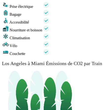
Prise électrique
Bagage
Accessibilité
Nourriture et boisson
Climatisation
Vélo
Couchette
Los Angeles à Miami Émissions de CO2 par Train