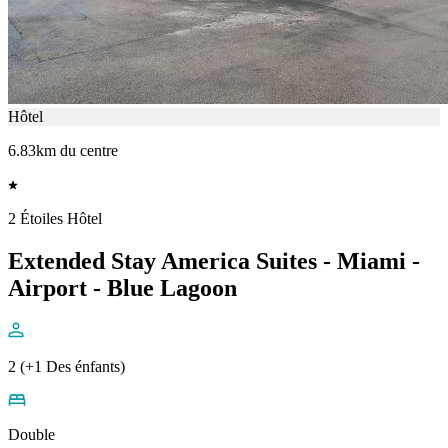
Hôtel
6.83km du centre
2 Étoiles Hôtel
Extended Stay America Suites - Miami -
Airport - Blue Lagoon
2 (+1 Des énfants)
Double