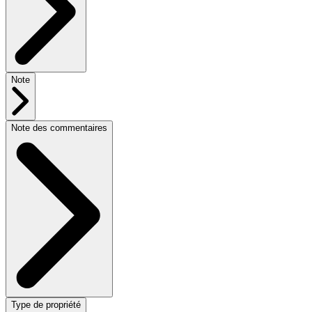
Note
Note des commentaires
Type de propriété