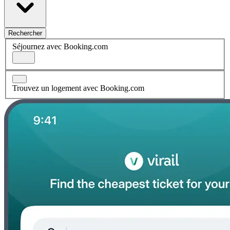
Rechercher
Séjournez avec Booking.com
Trouvez un logement avec Booking.com