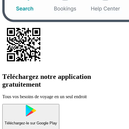
Téléchargez notre application
gratuitement
Tous vos besoins de voyage en un seul endroit
Téléchargez-le sur
Google Play