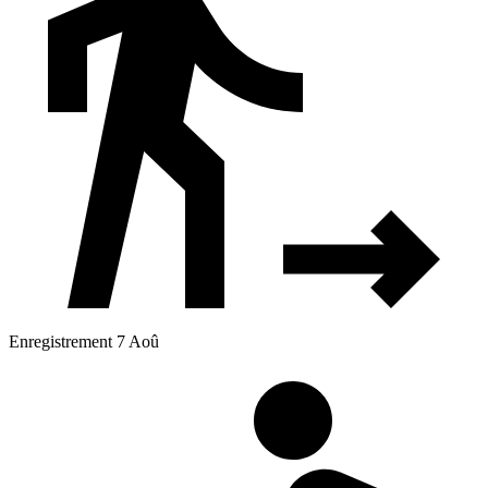
Enregistrement 7 Aoû