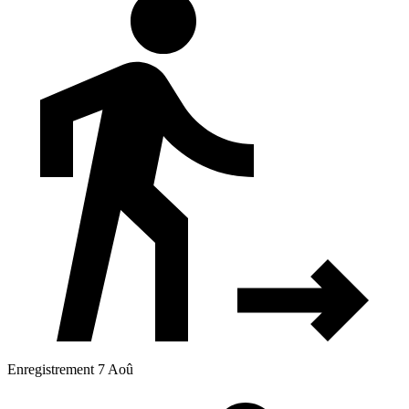
Enregistrement 7 Aoû