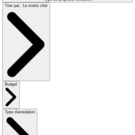
Trier par:
Le moins cher
Budget
Type d'annulation