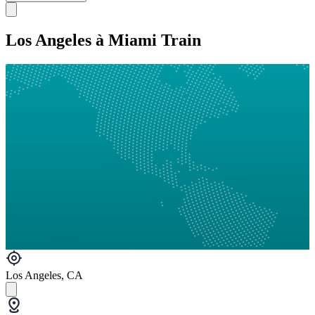
Los Angeles à Miami Train
Los Angeles, CA