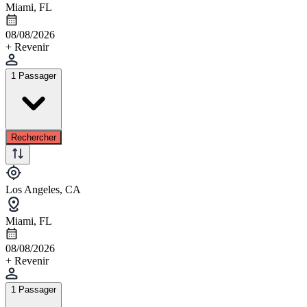
Miami, FL
08/08/2026
+ Revenir
1 Passager
Rechercher
Los Angeles, CA
Miami, FL
08/08/2026
+ Revenir
1 Passager