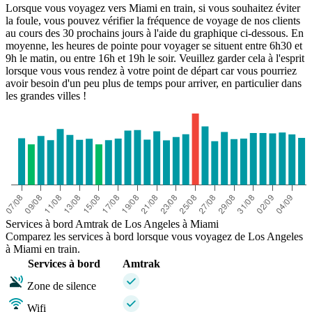
Lorsque vous voyagez vers Miami en train, si vous souhaitez éviter
la foule, vous pouvez vérifier la fréquence de voyage de nos clients
au cours des 30 prochains jours à l'aide du graphique ci-dessous. En
moyenne, les heures de pointe pour voyager se situent entre 6h30 et
9h le matin, ou entre 16h et 19h le soir. Veuillez garder cela à l'esprit
lorsque vous vous rendez à votre point de départ car vous pourriez
avoir besoin d'un peu plus de temps pour arriver, en particulier dans
les grandes villes !
Services à bord Amtrak de Los Angeles à Miami
Comparez les services à bord lorsque vous voyagez de Los Angeles
à Miami en train.
Services à bord
Amtrak
Zone de silence
Wifi