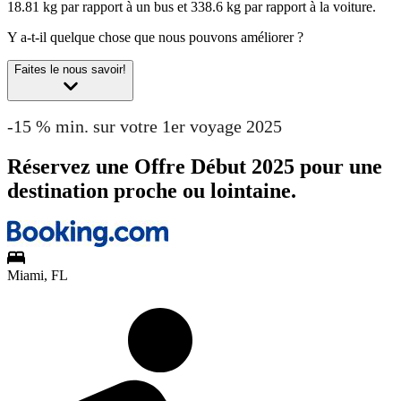
18.81 kg par rapport à un bus et 338.6 kg par rapport à la voiture.
Y a-t-il quelque chose que nous pouvons améliorer ?
Faites le nous savoir!
-15 % min. sur votre 1er voyage 2025
Réservez une Offre Début 2025 pour une
destination proche ou lointaine.
Miami, FL