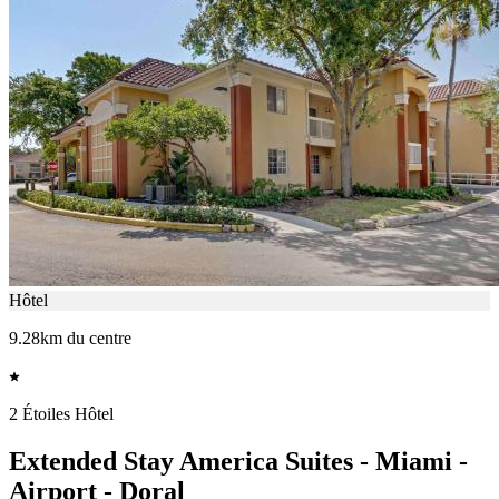
Hôtel
9.28km du centre
2 Étoiles Hôtel
Extended Stay America Suites - Miami -
Airport - Doral