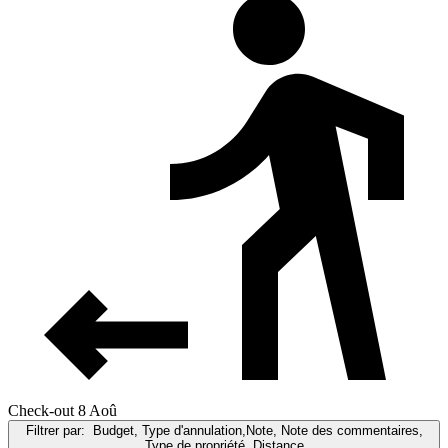
Check-out 8 Aoû
Filtrer par:
Budget, Type d'annulation,Note, Note des commentaires,
Type de propriété, Distance