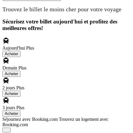
Trouvez le billet le moins cher pour votre voyage
Sécurisez votre billet aujourd'hui et profitez des
meilleures offres!
Aujourd'hui
Plus
Acheter
Demain
Plus
Acheter
2 jours
Plus
Acheter
3 jours
Plus
Acheter
Séjournez avec Booking.com
Trouvez un logement avec
Booking.com