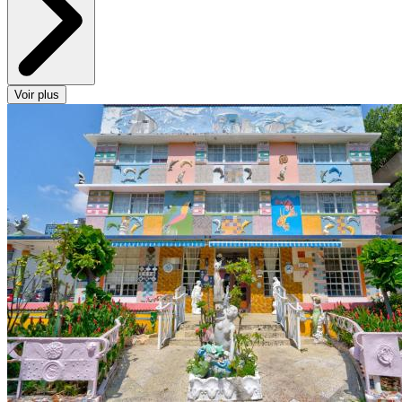
Voir plus