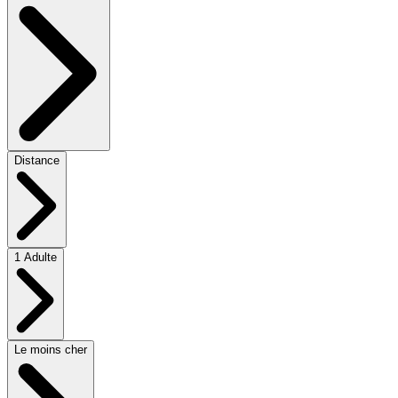
Distance
1 Adulte
Le moins cher