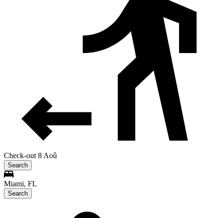
Check-out 8 Aoû
Search
Miami, FL
Search