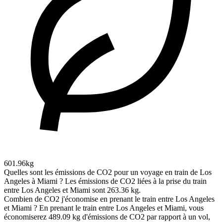
601.96kg
Quelles sont les émissions de CO2 pour un voyage en train de Los
Angeles à Miami ?
Les émissions de CO2 liées à la prise du train
entre Los Angeles et Miami sont 263.36 kg.
Combien de CO2 j'économise en prenant le train entre Los Angeles
et Miami ?
En prenant le train entre Los Angeles et Miami, vous
économiserez 489.09 kg d'émissions de CO2 par rapport à un vol,