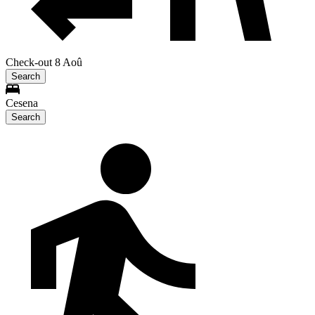
Check-out 8 Aoû
Search
Cesena
Search