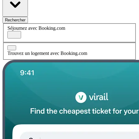
Rechercher
Séjournez avec Booking.com
Trouvez un logement avec Booking.com