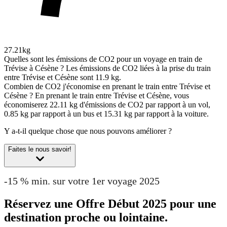
27.21kg
Quelles sont les émissions de CO2 pour un voyage en train de
Trévise à Césène ?
Les émissions de CO2 liées à la prise du train
entre Trévise et Césène sont 11.9 kg.
Combien de CO2 j'économise en prenant le train entre Trévise et
Césène ?
En prenant le train entre Trévise et Césène, vous
économiserez 22.11 kg d'émissions de CO2 par rapport à un vol,
0.85 kg par rapport à un bus et 15.31 kg par rapport à la voiture.
Y a-t-il quelque chose que nous pouvons améliorer ?
Faites le nous savoir!
-15 % min. sur votre 1er voyage 2025
Réservez une Offre Début 2025 pour une
destination proche ou lointaine.