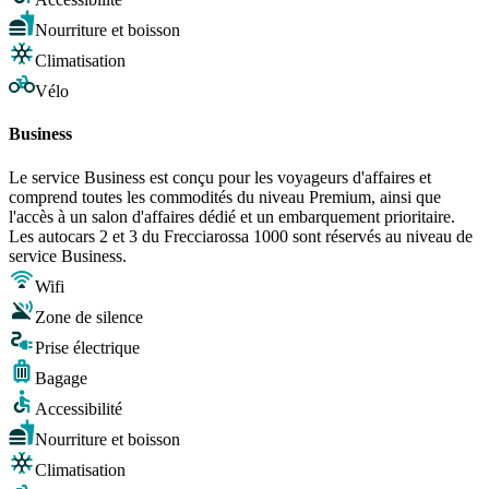
Nourriture et boisson
Climatisation
Vélo
Business
Le service Business est conçu pour les voyageurs d'affaires et
comprend toutes les commodités du niveau Premium, ainsi que
l'accès à un salon d'affaires dédié et un embarquement prioritaire.
Les autocars 2 et 3 du Frecciarossa 1000 sont réservés au niveau de
service Business.
Wifi
Zone de silence
Prise électrique
Bagage
Accessibilité
Nourriture et boisson
Climatisation