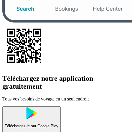
Téléchargez notre application
gratuitement
Tous vos besoins de voyage en un seul endroit
Téléchargez-le sur
Google Play