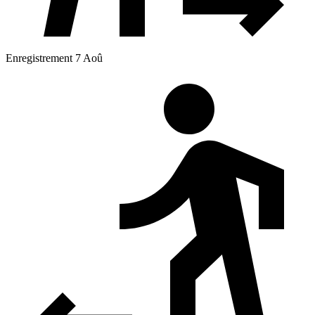
Enregistrement 7 Aoû