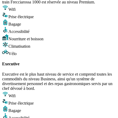
train Frecciarossa 1000 est réservée au niveau Premium.
Wifi
Prise électrique
Bagage
Accessibilité
Nourriture et boisson
Climatisation
Vélo
Executive
Executive est le plus haut niveau de service et comprend toutes les
commodités du niveau Business, ainsi qu'un système de
divertissement personnel et des repas gastronomiques servis par un
chef dévoué à bord.
Wifi
Prise électrique
Bagage
Accessibilité