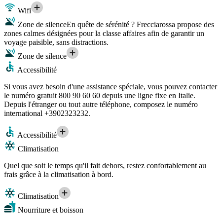
Wifi
Zone de silence
En quête de sérénité ? Frecciarossa propose des
zones calmes désignées pour la classe affaires afin de garantir un
voyage paisible, sans distractions.
Zone de silence
Accessibilité
Si vous avez besoin d'une assistance spéciale, vous pouvez contacter
le numéro gratuit 800 90 60 60 depuis une ligne fixe en Italie.
Depuis l'étranger ou tout autre téléphone, composez le numéro
international +3902323232.
Accessibilité
Climatisation
Quel que soit le temps qu'il fait dehors, restez confortablement au
frais grâce à la climatisation à bord.
Climatisation
Nourriture et boisson