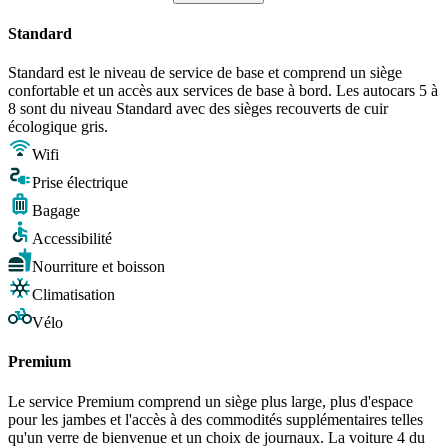
Standard
Standard est le niveau de service de base et comprend un siège
confortable et un accès aux services de base à bord. Les autocars 5 à
8 sont du niveau Standard avec des sièges recouverts de cuir
écologique gris.
Wifi
Prise électrique
Bagage
Accessibilité
Nourriture et boisson
Climatisation
Vélo
Premium
Le service Premium comprend un siège plus large, plus d'espace
pour les jambes et l'accès à des commodités supplémentaires telles
qu'un verre de bienvenue et un choix de journaux. La voiture 4 du