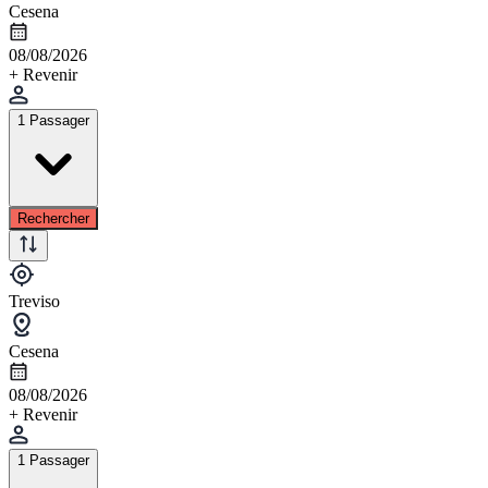
Cesena
08/08/2026
+ Revenir
1 Passager
Rechercher
Treviso
Cesena
08/08/2026
+ Revenir
1 Passager