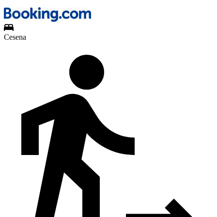
Cesena