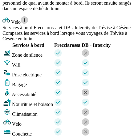
personnel de quai avant de monter à bord. Ils seront ensuite rangés
dans un espace dédié du train.
Vélo
Services à bord Frecciarossa et DB - Intercity de Trévise à Césène
Comparez les services à bord lorsque vous voyagez de Trévise à
Césène en train.
Services à bord
Frecciarossa
DB - Intercity
Zone de silence
Wifi
Prise électrique
Bagage
Accessibilité
Nourriture et boisson
Climatisation
Vélo
Couchette