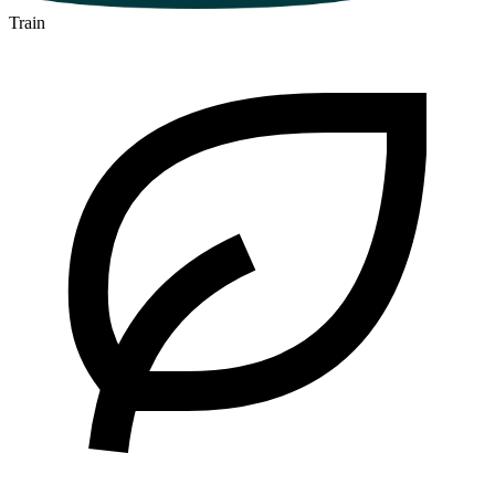
Train