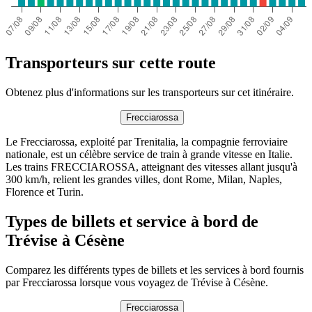
Transporteurs sur cette route
Obtenez plus d'informations sur les transporteurs sur cet itinéraire.
Frecciarossa
Le Frecciarossa, exploité par Trenitalia, la compagnie ferroviaire
nationale, est un célèbre service de train à grande vitesse en Italie.
Les trains FRECCIAROSSA, atteignant des vitesses allant jusqu'à
300 km/h, relient les grandes villes, dont Rome, Milan, Naples,
Florence et Turin.
Types de billets et service à bord de
Trévise à Césène
Comparez les différents types de billets et les services à bord fournis
par Frecciarossa lorsque vous voyagez de Trévise à Césène.
Frecciarossa