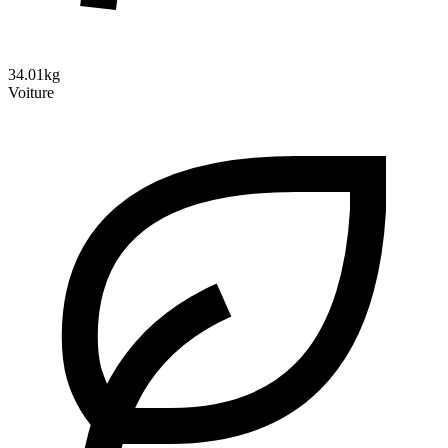
34.01kg
Voiture