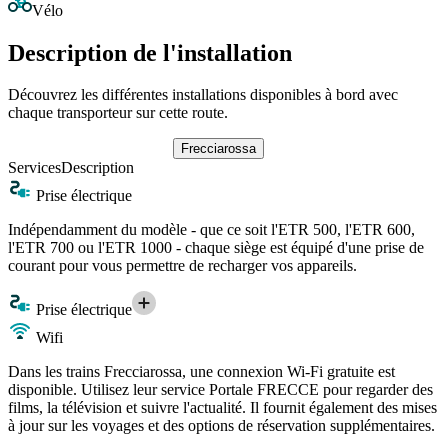
Vélo
Description de l'installation
Découvrez les différentes installations disponibles à bord avec
chaque transporteur sur cette route.
Frecciarossa
Services
Description
Prise électrique
Indépendamment du modèle - que ce soit l'ETR 500, l'ETR 600,
l'ETR 700 ou l'ETR 1000 - chaque siège est équipé d'une prise de
courant pour vous permettre de recharger vos appareils.
Prise électrique
Wifi
Dans les trains Frecciarossa, une connexion Wi-Fi gratuite est
disponible. Utilisez leur service Portale FRECCE pour regarder des
films, la télévision et suivre l'actualité. Il fournit également des mises
à jour sur les voyages et des options de réservation supplémentaires.