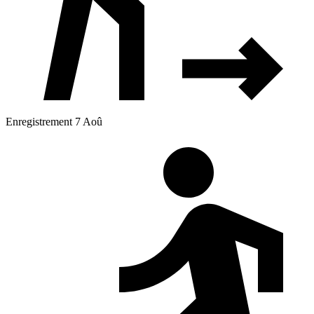
Enregistrement 7 Aoû