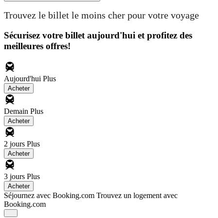
Trouvez le billet le moins cher pour votre voyage
Sécurisez votre billet aujourd'hui et profitez des
meilleures offres!
Aujourd'hui
Plus
Acheter
Demain
Plus
Acheter
2 jours
Plus
Acheter
3 jours
Plus
Acheter
Séjournez avec Booking.com
Trouvez un logement avec
Booking.com