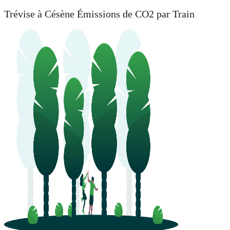
Trévise à Césène Émissions de CO2 par Train