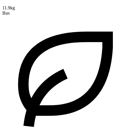
11.9kg
Bus