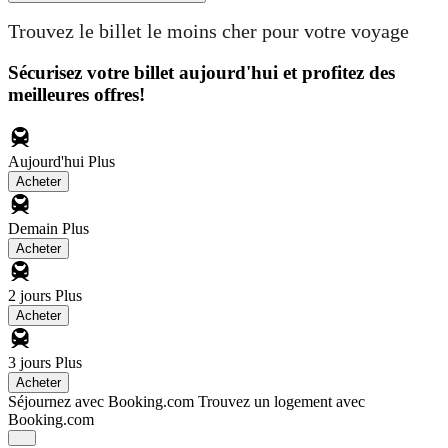
Trouvez le billet le moins cher pour votre voyage
Sécurisez votre billet aujourd'hui et profitez des
meilleures offres!
Aujourd'hui
Plus
Acheter
Demain
Plus
Acheter
2 jours
Plus
Acheter
3 jours
Plus
Acheter
Séjournez avec Booking.com
Trouvez un logement avec
Booking.com