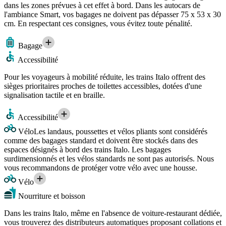
dans les zones prévues à cet effet à bord. Dans les autocars de
l'ambiance Smart, vos bagages ne doivent pas dépasser 75 x 53 x 30
cm. En respectant ces consignes, vous évitez toute pénalité.
Bagage
Accessibilité
Pour les voyageurs à mobilité réduite, les trains Italo offrent des
sièges prioritaires proches de toilettes accessibles, dotées d'une
signalisation tactile et en braille.
Accessibilité
Vélo
Les landaus, poussettes et vélos pliants sont considérés
comme des bagages standard et doivent être stockés dans des
espaces désignés à bord des trains Italo. Les bagages
surdimensionnés et les vélos standards ne sont pas autorisés. Nous
vous recommandons de protéger votre vélo avec une housse.
Vélo
Nourriture et boisson
Dans les trains Italo, même en l'absence de voiture-restaurant dédiée,
vous trouverez des distributeurs automatiques proposant collations et