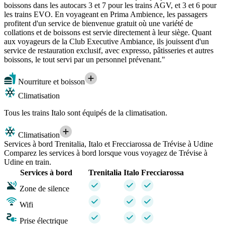
boissons dans les autocars 3 et 7 pour les trains AGV, et 3 et 6 pour
les trains EVO. En voyageant en Prima Ambience, les passagers
profitent d'un service de bienvenue gratuit où une variété de
collations et de boissons est servie directement à leur siège. Quant
aux voyageurs de la Club Executive Ambiance, ils jouissent d'un
service de restauration exclusif, avec expresso, pâtisseries et autres
boissons, le tout servi par un personnel prévenant."
Nourriture et boisson
Climatisation
Tous les trains Italo sont équipés de la climatisation.
Climatisation
Services à bord Trenitalia, Italo et Frecciarossa de Trévise à Udine
Comparez les services à bord lorsque vous voyagez de Trévise à
Udine en train.
Services à bord
Trenitalia
Italo
Frecciarossa
Zone de silence
Wifi
Prise électrique