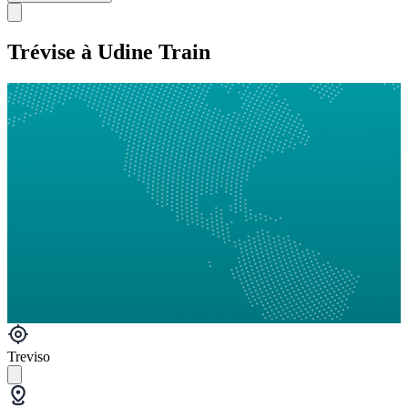
Trévise à Udine Train
Treviso