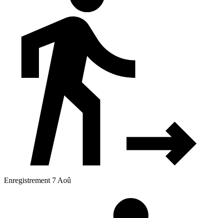
Enregistrement 7 Aoû