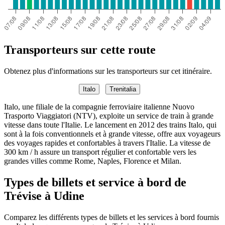
Transporteurs sur cette route
Obtenez plus d'informations sur les transporteurs sur cet itinéraire.
Italo
Trenitalia
Italo, une filiale de la compagnie ferroviaire italienne Nuovo
Trasporto Viaggiatori (NTV), exploite un service de train à grande
vitesse dans toute l'Italie. Le lancement en 2012 des trains Italo, qui
sont à la fois conventionnels et à grande vitesse, offre aux voyageurs
des voyages rapides et confortables à travers l'Italie. La vitesse de
300 km / h assure un transport régulier et confortable vers les
grandes villes comme Rome, Naples, Florence et Milan.
Types de billets et service à bord de
Trévise à Udine
Comparez les différents types de billets et les services à bord fournis