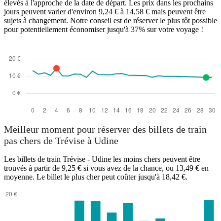
élevés à l'approche de la date de départ. Les prix dans les prochains
jours peuvent varier d'environ 9,24 € à 14,58 € mais peuvent être
sujets à changement. Notre conseil est de réserver le plus tôt possible
pour potentiellement économiser jusqu'à 37% sur votre voyage !
Meilleur moment pour réserver des billets de train
pas chers de Trévise à Udine
Les billets de train Trévise - Udine les moins chers peuvent être
trouvés à partir de 9,25 € si vous avez de la chance, ou 13,49 € en
moyenne. Le billet le plus cher peut coûter jusqu'à 18,42 €.