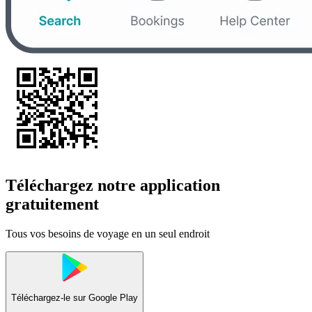
Téléchargez notre application
gratuitement
Tous vos besoins de voyage en un seul endroit
Téléchargez-le sur
Google Play