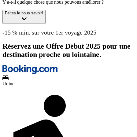
Y a-t-il quelque chose que nous pouvons améliorer ?
Faites le nous savoir!
-15 % min. sur votre 1er voyage 2025
Réservez une Offre Début 2025 pour une
destination proche ou lointaine.
Udine