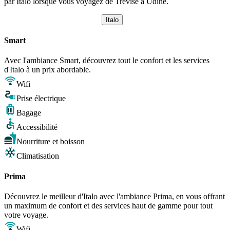
par Italo lorsque vous voyagez de Trévise à Udine.
Italo
Smart
Avec l'ambiance Smart, découvrez tout le confort et les services
d'Italo à un prix abordable.
Wifi
Prise électrique
Bagage
Accessibilité
Nourriture et boisson
Climatisation
Prima
Découvrez le meilleur d'Italo avec l'ambiance Prima, en vous offrant
un maximum de confort et des services haut de gamme pour tout
votre voyage.
Wifi