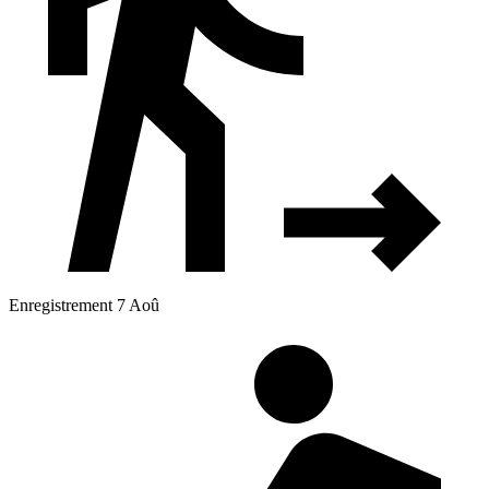
Enregistrement 7 Aoû