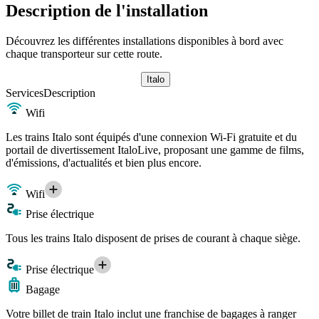
Description de l'installation
Découvrez les différentes installations disponibles à bord avec
chaque transporteur sur cette route.
Italo
Services
Description
Wifi
Les trains Italo sont équipés d'une connexion Wi-Fi gratuite et du
portail de divertissement ItaloLive, proposant une gamme de films,
d'émissions, d'actualités et bien plus encore.
Wifi
Prise électrique
Tous les trains Italo disposent de prises de courant à chaque siège.
Prise électrique
Bagage
Votre billet de train Italo inclut une franchise de bagages à ranger