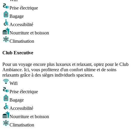
Prise électrique
Bagage
Accessibilité
Nourriture et boisson
Climatisation
Club Executive
Pour un voyage encore plus luxueux et relaxant, optez pour le Club
Ambiance. Ici, vous profiterez d'un confort ultime et de soins
relaxants grâce à des sièges individuels spacieux.
Wifi
Prise électrique
Bagage
Accessibilité
Nourriture et boisson
Climatisation