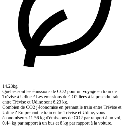
14.23kg
Quelles sont les émissions de CO2 pour un voyage en train de
Trévise à Udine ?
Les émissions de CO2 liées à la prise du train
entre Trévise et Udine sont 6.23 kg.
Combien de CO2 j'économise en prenant le train entre Trévise et
Udine ?
En prenant le train entre Trévise et Udine, vous
économiserez 11.56 kg d'émissions de CO2 par rapport à un vol,
0.44 kg par rapport à un bus et 8 kg par rapport à la voiture.