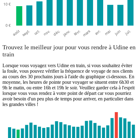
Trouvez le meilleur jour pour vous rendre à Udine en
train
Lorsque vous voyagez vers Udine en train, si vous souhaitez éviter
la foule, vous pouvez vérifier la fréquence de voyage de nos clients
au cours des 30 prochains jours à l'aide du graphique ci-dessous. En
moyenne, les heures de pointe pour voyager se situent entre 6h30 et
9h le matin, ou entre 16h et 19h le soir. Veuillez garder cela à l'esprit
lorsque vous vous rendez à votre point de départ car vous pourriez
avoir besoin d'un peu plus de temps pour arriver, en particulier dans
les grandes villes !