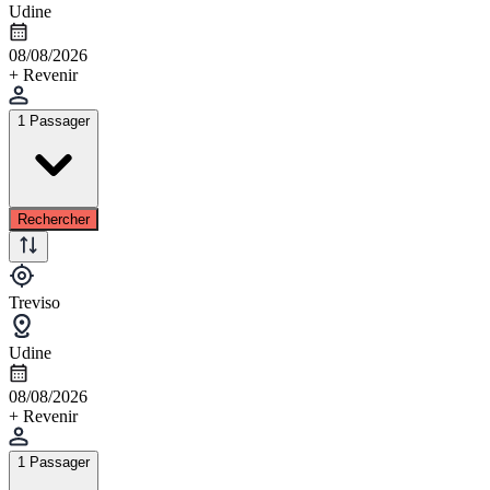
Udine
08/08/2026
+ Revenir
1 Passager
Rechercher
Treviso
Udine
08/08/2026
+ Revenir
1 Passager