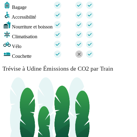
Bagage
Accessibilité
Nourriture et boisson
Climatisation
Vélo
Couchette
Trévise à Udine Émissions de CO2 par Train