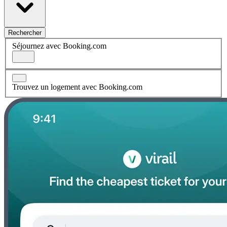
Rechercher
Séjournez avec Booking.com
Trouvez un logement avec Booking.com