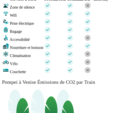
Zone de silence
Wifi
Prise électrique
Bagage
Accessibilité
Nourriture et boisson
Climatisation
Vélo
Couchette
Pompei à Venise Émissions de CO2 par Train