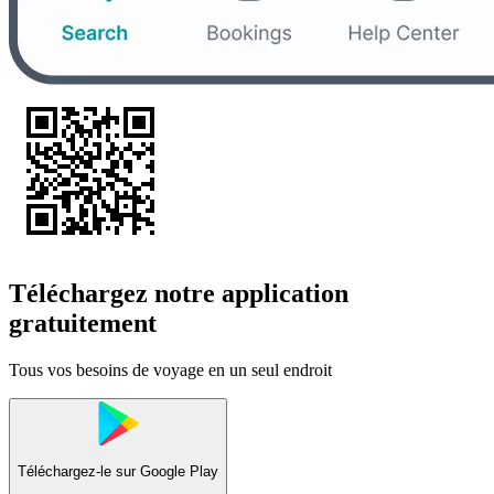
Téléchargez notre application
gratuitement
Tous vos besoins de voyage en un seul endroit
Téléchargez-le sur
Google Play