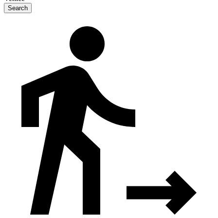
Search