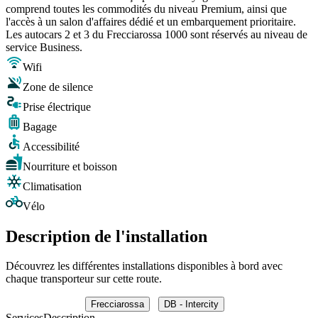
comprend toutes les commodités du niveau Premium, ainsi que
l'accès à un salon d'affaires dédié et un embarquement prioritaire.
Les autocars 2 et 3 du Frecciarossa 1000 sont réservés au niveau de
service Business.
Wifi
Zone de silence
Prise électrique
Bagage
Accessibilité
Nourriture et boisson
Climatisation
Vélo
Description de l'installation
Découvrez les différentes installations disponibles à bord avec
chaque transporteur sur cette route.
Frecciarossa
DB - Intercity
Services
Description