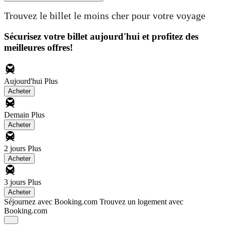
Trouvez le billet le moins cher pour votre voyage
Sécurisez votre billet aujourd'hui et profitez des
meilleures offres!
Aujourd'hui
Plus
Acheter
Demain
Plus
Acheter
2 jours
Plus
Acheter
3 jours
Plus
Acheter
Séjournez avec Booking.com
Trouvez un logement avec
Booking.com