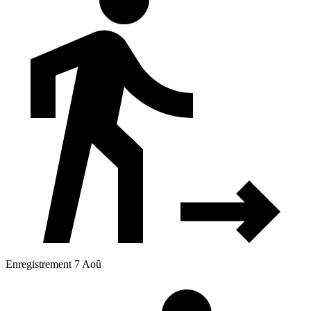
Enregistrement 7 Aoû