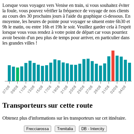
Lorsque vous voyagez vers Venise en train, si vous souhaitez éviter
la foule, vous pouvez vérifier la fréquence de voyage de nos clients
au cours des 30 prochains jours à l'aide du graphique ci-dessous. En
moyenne, les heures de pointe pour voyager se situent entre 6h30 et
9h le matin, ou entre 16h et 19h le soir. Veuillez garder cela à l'esprit
lorsque vous vous rendez à votre point de départ car vous pourriez
avoir besoin d'un peu plus de temps pour arriver, en particulier dans
les grandes villes !
Transporteurs sur cette route
Obtenez plus d'informations sur les transporteurs sur cet itinéraire.
Frecciarossa
Trenitalia
DB - Intercity