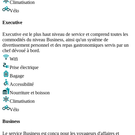
Climatisation
Vélo
Executive
Executive est le plus haut niveau de service et comprend toutes les
commodités du niveau Business, ainsi qu'un système de
divertissement personnel et des repas gastronomiques servis par un
chef dévoué à bord.
Wifi
Prise électrique
Bagage
Accessibilité
Nourriture et boisson
Climatisation
Vélo
Business
Le service Business est conçu pour les voyageurs d'affaires et