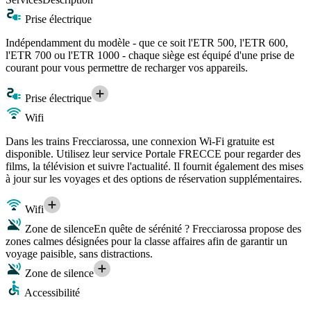
Prise électrique
Indépendamment du modèle - que ce soit l'ETR 500, l'ETR 600,
l'ETR 700 ou l'ETR 1000 - chaque siège est équipé d'une prise de
courant pour vous permettre de recharger vos appareils.
Prise électrique
Wifi
Dans les trains Frecciarossa, une connexion Wi-Fi gratuite est
disponible. Utilisez leur service Portale FRECCE pour regarder des
films, la télévision et suivre l'actualité. Il fournit également des mises
à jour sur les voyages et des options de réservation supplémentaires.
Wifi
Zone de silence
En quête de sérénité ? Frecciarossa propose des
zones calmes désignées pour la classe affaires afin de garantir un
voyage paisible, sans distractions.
Zone de silence
Accessibilité