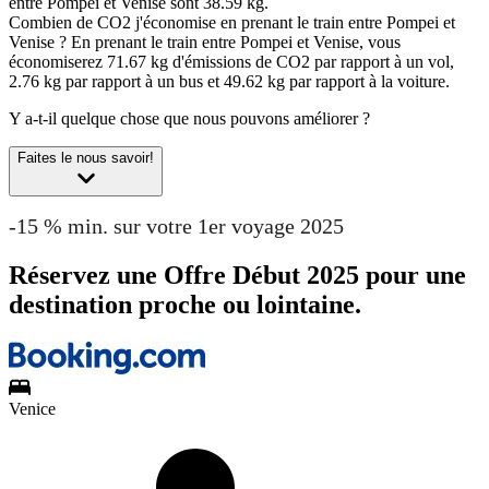
entre Pompei et Venise sont 38.59 kg.
Combien de CO2 j'économise en prenant le train entre Pompei et
Venise ?
En prenant le train entre Pompei et Venise, vous
économiserez 71.67 kg d'émissions de CO2 par rapport à un vol,
2.76 kg par rapport à un bus et 49.62 kg par rapport à la voiture.
Y a-t-il quelque chose que nous pouvons améliorer ?
Faites le nous savoir!
-15 % min. sur votre 1er voyage 2025
Réservez une Offre Début 2025 pour une
destination proche ou lointaine.
Venice