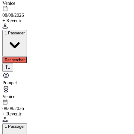
Venice
08/08/2026
+ Revenir
1 Passager
Rechercher
Pompei
Venice
08/08/2026
+ Revenir
1 Passager