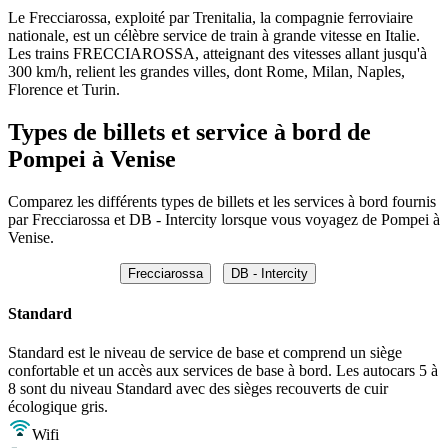
Le Frecciarossa, exploité par Trenitalia, la compagnie ferroviaire
nationale, est un célèbre service de train à grande vitesse en Italie.
Les trains FRECCIAROSSA, atteignant des vitesses allant jusqu'à
300 km/h, relient les grandes villes, dont Rome, Milan, Naples,
Florence et Turin.
Types de billets et service à bord de
Pompei à Venise
Comparez les différents types de billets et les services à bord fournis
par Frecciarossa et DB - Intercity lorsque vous voyagez de Pompei à
Venise.
Frecciarossa
DB - Intercity
Standard
Standard est le niveau de service de base et comprend un siège
confortable et un accès aux services de base à bord. Les autocars 5 à
8 sont du niveau Standard avec des sièges recouverts de cuir
écologique gris.
Wifi