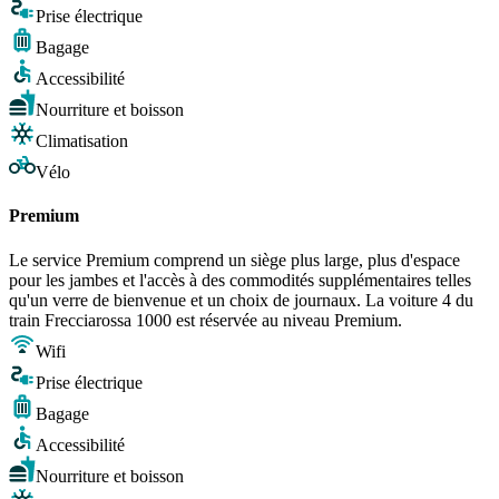
Prise électrique
Bagage
Accessibilité
Nourriture et boisson
Climatisation
Vélo
Premium
Le service Premium comprend un siège plus large, plus d'espace
pour les jambes et l'accès à des commodités supplémentaires telles
qu'un verre de bienvenue et un choix de journaux. La voiture 4 du
train Frecciarossa 1000 est réservée au niveau Premium.
Wifi
Prise électrique
Bagage
Accessibilité
Nourriture et boisson