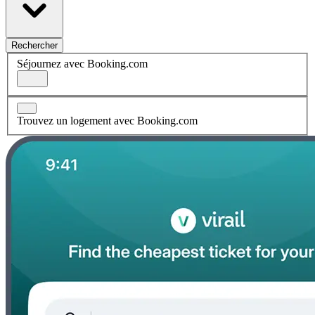
Rechercher
Séjournez avec Booking.com
Trouvez un logement avec Booking.com