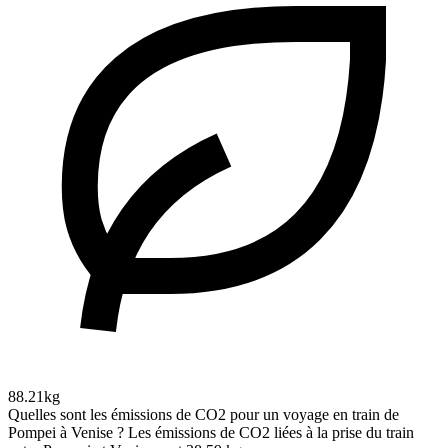
88.21kg
Quelles sont les émissions de CO2 pour un voyage en train de
Pompei à Venise ?
Les émissions de CO2 liées à la prise du train