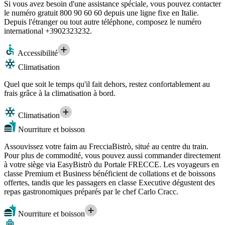
Si vous avez besoin d'une assistance spéciale, vous pouvez contacter
le numéro gratuit 800 90 60 60 depuis une ligne fixe en Italie.
Depuis l'étranger ou tout autre téléphone, composez le numéro
international +3902323232.
Accessibilité
Climatisation
Quel que soit le temps qu'il fait dehors, restez confortablement au
frais grâce à la climatisation à bord.
Climatisation
Nourriture et boisson
Assouvissez votre faim au FrecciaBistrò, situé au centre du train.
Pour plus de commodité, vous pouvez aussi commander directement
à votre siège via EasyBistrò du Portale FRECCE. Les voyageurs en
classe Premium et Business bénéficient de collations et de boissons
offertes, tandis que les passagers en classe Executive dégustent des
repas gastronomiques préparés par le chef Carlo Cracc.
Nourriture et boisson