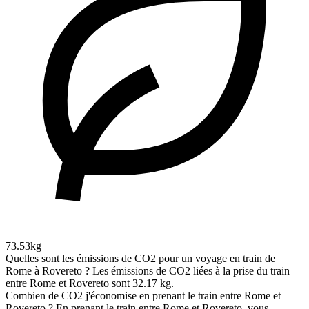
73.53kg
Quelles sont les émissions de CO2 pour un voyage en train de
Rome à Rovereto ?
Les émissions de CO2 liées à la prise du train
entre Rome et Rovereto sont 32.17 kg.
Combien de CO2 j'économise en prenant le train entre Rome et
Rovereto ?
En prenant le train entre Rome et Rovereto, vous