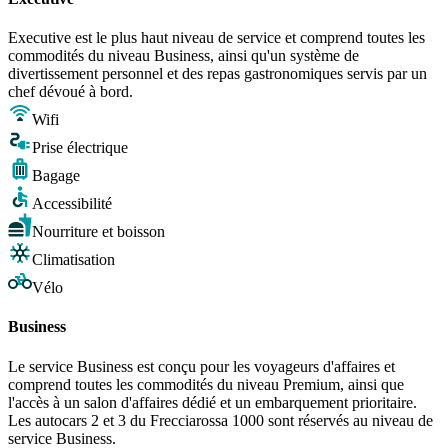
Executive est le plus haut niveau de service et comprend toutes les
commodités du niveau Business, ainsi qu'un système de
divertissement personnel et des repas gastronomiques servis par un
chef dévoué à bord.
Wifi
Prise électrique
Bagage
Accessibilité
Nourriture et boisson
Climatisation
Vélo
Business
Le service Business est conçu pour les voyageurs d'affaires et
comprend toutes les commodités du niveau Premium, ainsi que
l'accès à un salon d'affaires dédié et un embarquement prioritaire.
Les autocars 2 et 3 du Frecciarossa 1000 sont réservés au niveau de
service Business.