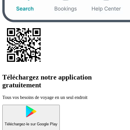
Téléchargez notre application
gratuitement
Tous vos besoins de voyage en un seul endroit
Téléchargez-le sur
Google Play