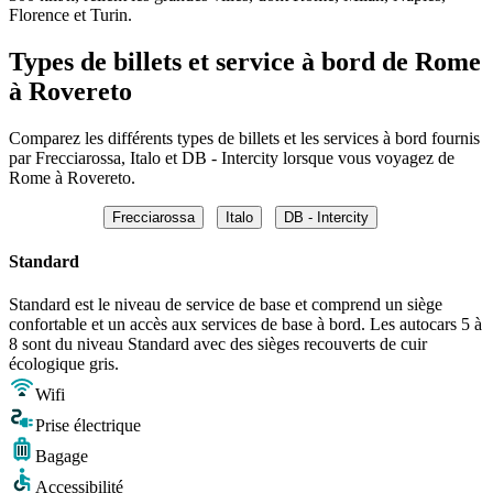
Florence et Turin.
Types de billets et service à bord de Rome
à Rovereto
Comparez les différents types de billets et les services à bord fournis
par Frecciarossa, Italo et DB - Intercity lorsque vous voyagez de
Rome à Rovereto.
Frecciarossa
Italo
DB - Intercity
Standard
Standard est le niveau de service de base et comprend un siège
confortable et un accès aux services de base à bord. Les autocars 5 à
8 sont du niveau Standard avec des sièges recouverts de cuir
écologique gris.
Wifi
Prise électrique
Bagage
Accessibilité