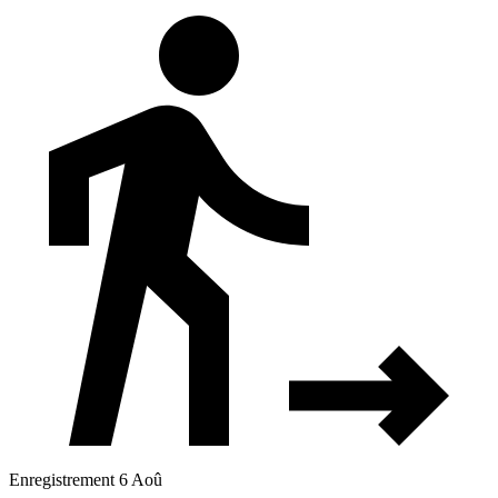
Enregistrement 6 Aoû