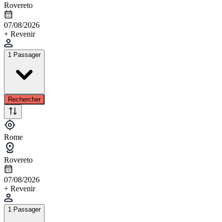
Rovereto
07/08/2026
+ Revenir
1 Passager
Rechercher
Rome
Rovereto
07/08/2026
+ Revenir
1 Passager