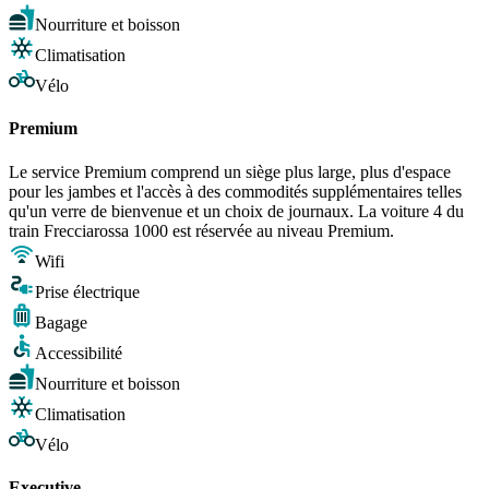
Nourriture et boisson
Climatisation
Vélo
Premium
Le service Premium comprend un siège plus large, plus d'espace
pour les jambes et l'accès à des commodités supplémentaires telles
qu'un verre de bienvenue et un choix de journaux. La voiture 4 du
train Frecciarossa 1000 est réservée au niveau Premium.
Wifi
Prise électrique
Bagage
Accessibilité
Nourriture et boisson
Climatisation
Vélo
Executive