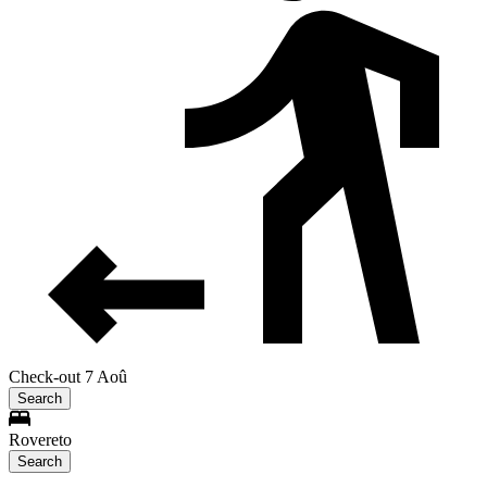
Check-out 7 Aoû
Search
Rovereto
Search