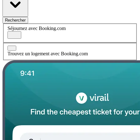
Rechercher
Séjournez avec Booking.com
Trouvez un logement avec Booking.com