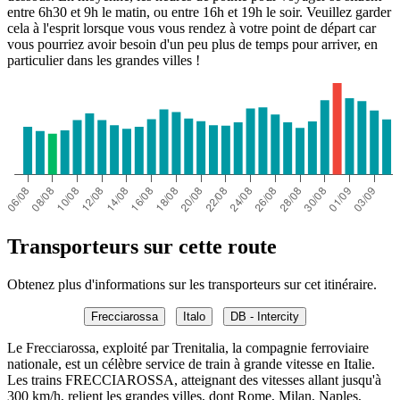
entre 6h30 et 9h le matin, ou entre 16h et 19h le soir. Veuillez garder
cela à l'esprit lorsque vous vous rendez à votre point de départ car
vous pourriez avoir besoin d'un peu plus de temps pour arriver, en
particulier dans les grandes villes !
Transporteurs sur cette route
Obtenez plus d'informations sur les transporteurs sur cet itinéraire.
Frecciarossa
Italo
DB - Intercity
Le Frecciarossa, exploité par Trenitalia, la compagnie ferroviaire
nationale, est un célèbre service de train à grande vitesse en Italie.
Les trains FRECCIAROSSA, atteignant des vitesses allant jusqu'à
300 km/h, relient les grandes villes, dont Rome, Milan, Naples,