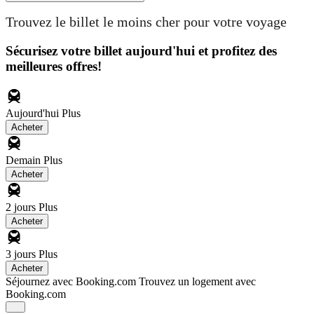
Trouvez le billet le moins cher pour votre voyage
Sécurisez votre billet aujourd'hui et profitez des
meilleures offres!
Aujourd'hui
Plus
Acheter
Demain
Plus
Acheter
2 jours
Plus
Acheter
3 jours
Plus
Acheter
Séjournez avec Booking.com
Trouvez un logement avec
Booking.com