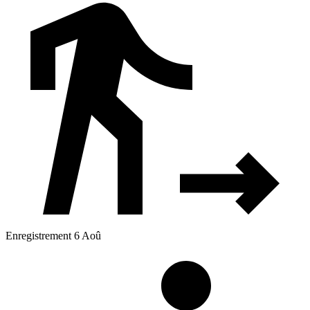
Enregistrement 6 Aoû