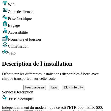
Wifi
Zone de silence
Prise électrique
Bagage
Accessibilité
Nourriture et boisson
Climatisation
Vélo
Description de l'installation
Découvrez les différentes installations disponibles à bord avec
chaque transporteur sur cette route.
Frecciarossa
Italo
DB - Intercity
Services
Description
Prise électrique
Indépendamment du modèle - que ce soit l'ETR 500, l'ETR 600,