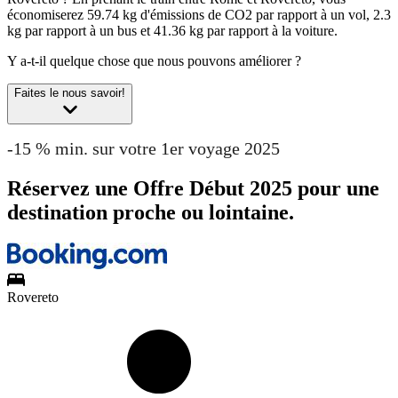
économiserez 59.74 kg d'émissions de CO2 par rapport à un vol, 2.3
kg par rapport à un bus et 41.36 kg par rapport à la voiture.
Y a-t-il quelque chose que nous pouvons améliorer ?
Faites le nous savoir!
-15 % min. sur votre 1er voyage 2025
Réservez une Offre Début 2025 pour une
destination proche ou lointaine.
Rovereto