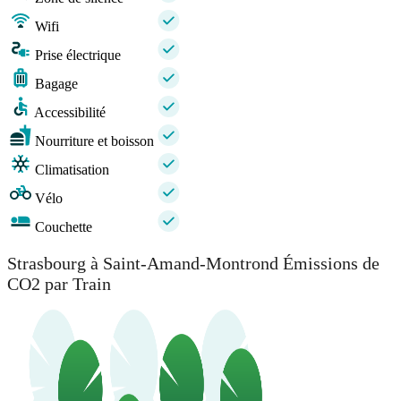
Wifi
Prise électrique
Bagage
Accessibilité
Nourriture et boisson
Climatisation
Vélo
Couchette
Strasbourg à Saint-Amand-Montrond Émissions de
CO2 par Train