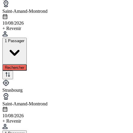
Saint-Amand-Montrond
10/08/2026
+ Revenir
1 Passager
Rechercher
Strasbourg
Saint-Amand-Montrond
10/08/2026
+ Revenir