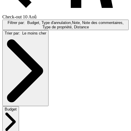
Check-out 10 Aoû
Filtrer par:
Budget, Type d'annulation,Note, Note des commentaires,
Type de propriété, Distance
Trier par:
Le moins cher
Budget