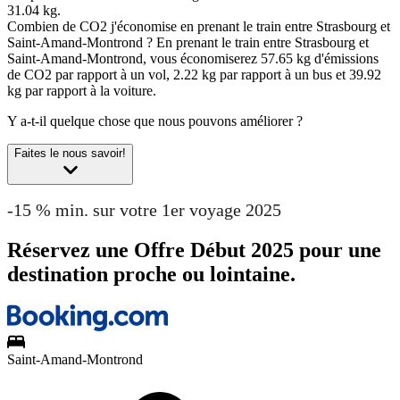
31.04 kg.
Combien de CO2 j'économise en prenant le train entre Strasbourg et
Saint-Amand-Montrond ?
En prenant le train entre Strasbourg et
Saint-Amand-Montrond, vous économiserez 57.65 kg d'émissions
de CO2 par rapport à un vol, 2.22 kg par rapport à un bus et 39.92
kg par rapport à la voiture.
Y a-t-il quelque chose que nous pouvons améliorer ?
Faites le nous savoir!
-15 % min. sur votre 1er voyage 2025
Réservez une Offre Début 2025 pour une
destination proche ou lointaine.
Saint-Amand-Montrond