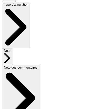
Type d'annulation
Note
Note des commentaires