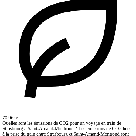
70.96kg
Quelles sont les émissions de CO2 pour un voyage en train de
Strasbourg à Saint-Amand-Montrond ?
Les émissions de CO2 liées
à la prise du train entre Strasbourg et Saint-Amand-Montrond sont