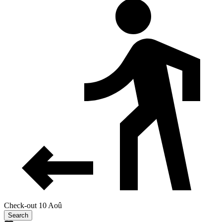
Check-out 10 Aoû
Search