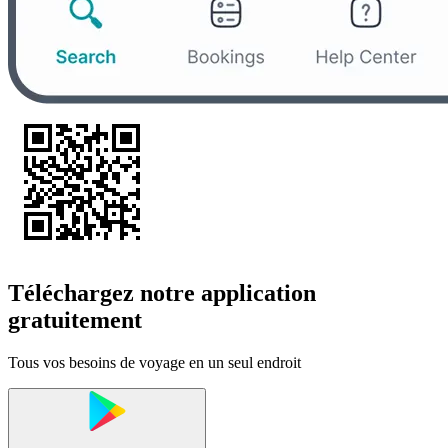
Téléchargez notre application
gratuitement
Tous vos besoins de voyage en un seul endroit