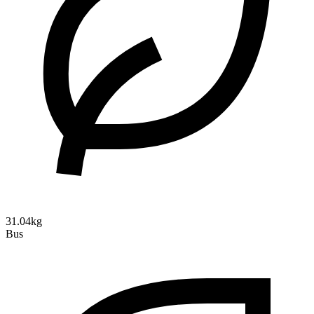
31.04kg
Bus