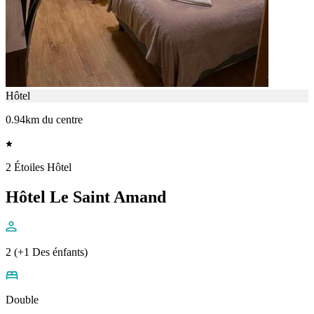
Hôtel
0.94km du centre
2 Étoiles Hôtel
Hôtel Le Saint Amand
2 (+1 Des énfants)
Double