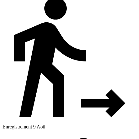
Enregistrement 9 Aoû