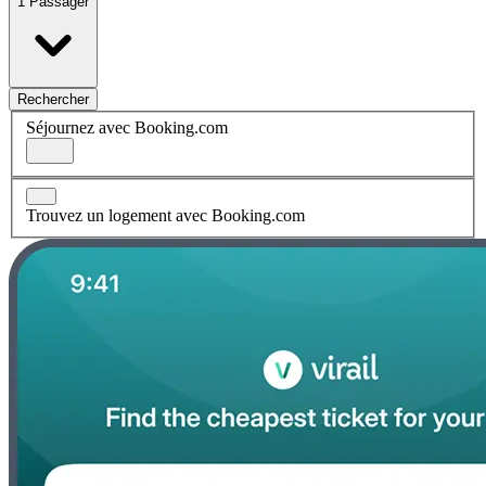
1 Passager
Rechercher
Séjournez avec Booking.com
Trouvez un logement avec Booking.com