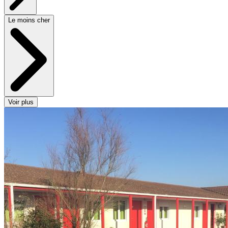
Le moins cher
Voir plus