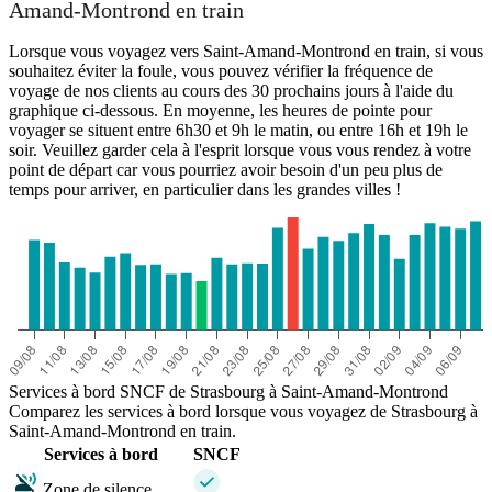
Amand-Montrond en train
Lorsque vous voyagez vers Saint-Amand-Montrond en train, si vous
souhaitez éviter la foule, vous pouvez vérifier la fréquence de
voyage de nos clients au cours des 30 prochains jours à l'aide du
graphique ci-dessous. En moyenne, les heures de pointe pour
voyager se situent entre 6h30 et 9h le matin, ou entre 16h et 19h le
soir. Veuillez garder cela à l'esprit lorsque vous vous rendez à votre
point de départ car vous pourriez avoir besoin d'un peu plus de
temps pour arriver, en particulier dans les grandes villes !
Services à bord SNCF de Strasbourg à Saint-Amand-Montrond
Comparez les services à bord lorsque vous voyagez de Strasbourg à
Saint-Amand-Montrond en train.
Services à bord
SNCF
Zone de silence