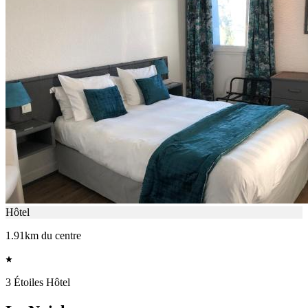
Hôtel
1.91km du centre
3 Étoiles Hôtel