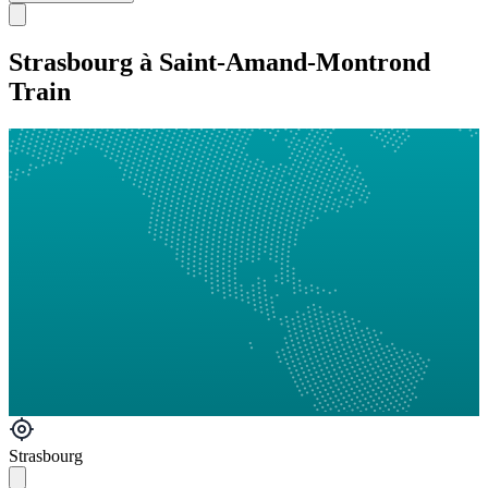
Strasbourg à Saint-Amand-Montrond
Train
Strasbourg