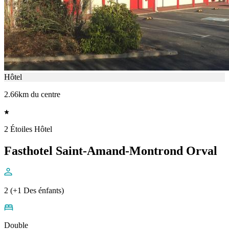
Hôtel
2.66km du centre
2 Étoiles Hôtel
Fasthotel Saint-Amand-Montrond Orval
2 (+1 Des énfants)
Double