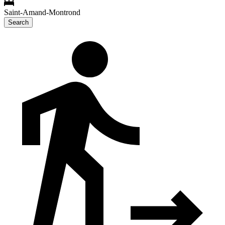
Saint-Amand-Montrond
Search