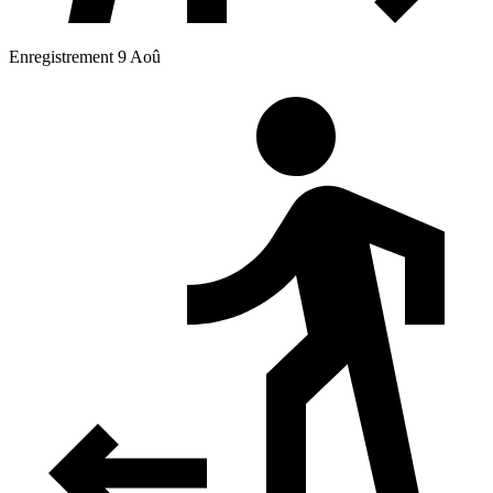
Enregistrement 9 Aoû