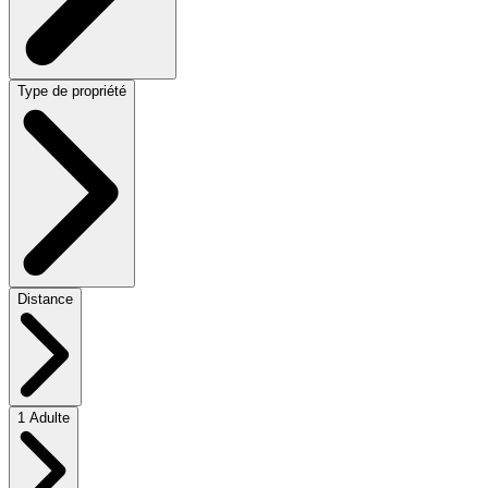
Type de propriété
Distance
1 Adulte