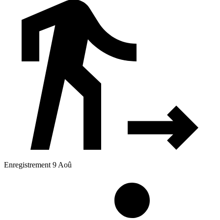
Enregistrement 9 Aoû