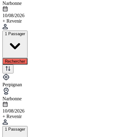
Narbonne
10/08/2026
+ Revenir
1 Passager
Rechercher
Perpignan
Narbonne
10/08/2026
+ Revenir
1 Passager