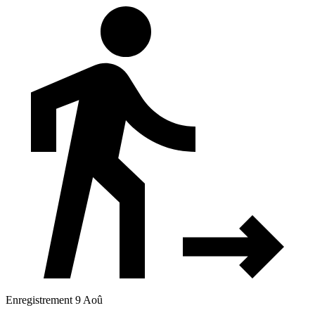
Enregistrement 9 Aoû