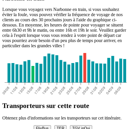
Lorsque vous voyagez vers Narbonne en train, si vous souhaitez
éviter la foule, vous pouvez vérifier la fréquence de voyage de nos
clients au cours des 30 prochains jours à l'aide du graphique ci-
dessous. En moyenne, les heures de pointe pour voyager se situent
entre 6h30 et 9h le matin, ou entre 16h et 19h le soir. Veuillez garder
cela à l'esprit lorsque vous vous rendez à votre point de départ car
vous pourriez avoir besoin d'un peu plus de temps pour arriver, en
particulier dans les grandes villes !
Transporteurs sur cette route
Obtenez plus d'informations sur les transporteurs sur cet itinéraire.
FlixBus
TER
TGV inOui