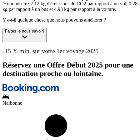
économiserez 7.12 kg d'émissions de CO2 par rapport à un vol, 0.28
kg par rapport à un bus et 4.93 kg par rapport à la voiture.
Y a-t-il quelque chose que nous pouvons améliorer ?
Faites le nous savoir!
-15 % min. sur votre 1er voyage 2025
Réservez une Offre Début 2025 pour une
destination proche ou lointaine.
Narbonne