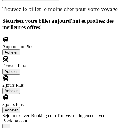
Trouvez le billet le moins cher pour votre voyage
Sécurisez votre billet aujourd'hui et profitez des
meilleures offres!
Aujourd'hui
Plus
Acheter
Demain
Plus
Acheter
2 jours
Plus
Acheter
3 jours
Plus
Acheter
Séjournez avec Booking.com
Trouvez un logement avec
Booking.com