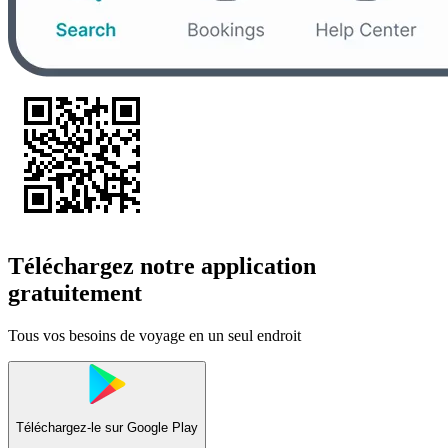
Téléchargez notre application
gratuitement
Tous vos besoins de voyage en un seul endroit
Téléchargez-le sur
Google Play