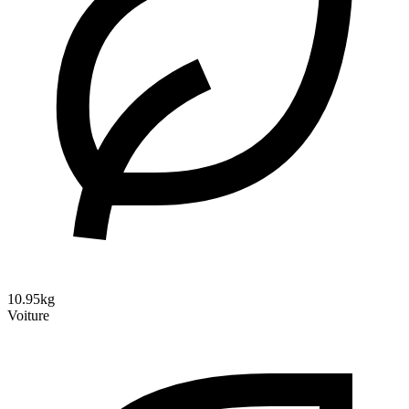
10.95kg
Voiture