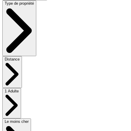
Type de propriété
Distance
1 Adulte
Le moins cher