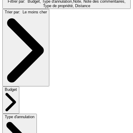
Filtrer par:
Budget, Type d'annulation,Note, Note des commentaires,
Type de propriété, Distance
Trier par:
Le moins cher
Budget
Type d'annulation