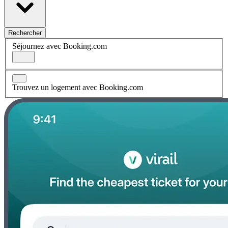
Rechercher
Séjournez avec Booking.com
Trouvez un logement avec Booking.com