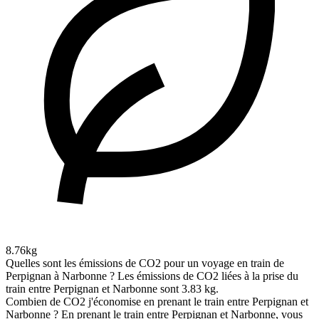
8.76kg
Quelles sont les émissions de CO2 pour un voyage en train de
Perpignan à Narbonne ?
Les émissions de CO2 liées à la prise du
train entre Perpignan et Narbonne sont 3.83 kg.
Combien de CO2 j'économise en prenant le train entre Perpignan et
Narbonne ?
En prenant le train entre Perpignan et Narbonne, vous