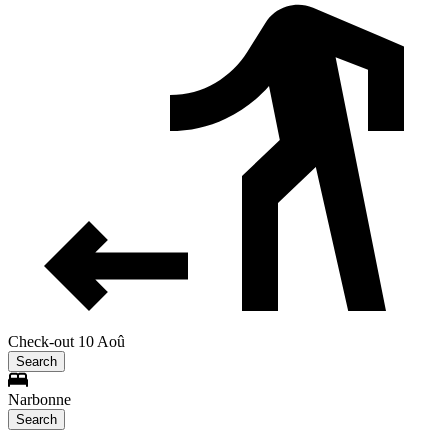
Check-out 10 Aoû
Search
Narbonne
Search