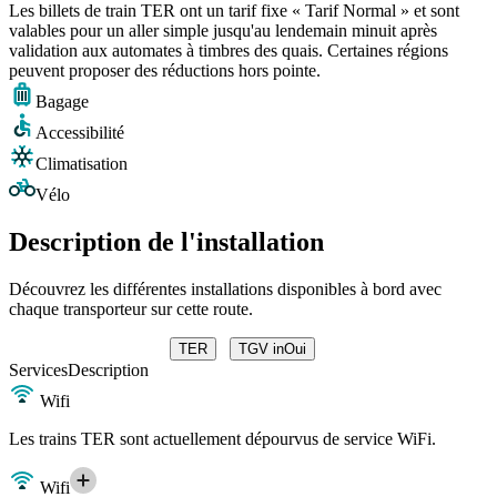
Les billets de train TER ont un tarif fixe « Tarif Normal » et sont
valables pour un aller simple jusqu'au lendemain minuit après
validation aux automates à timbres des quais. Certaines régions
peuvent proposer des réductions hors pointe.
Bagage
Accessibilité
Climatisation
Vélo
Description de l'installation
Découvrez les différentes installations disponibles à bord avec
chaque transporteur sur cette route.
TER
TGV inOui
Services
Description
Wifi
Les trains TER sont actuellement dépourvus de service WiFi.
Wifi