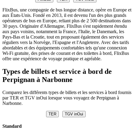
FlixBus, une compagnie de bus longue distance, opère en Europe et
aux États-Unis. Fondé en 2013, il est devenu l'un des plus grands
opérateurs de bus en Europe, reliant plus de 2 500 destinations dans
30 pays. Originaire d'Allemagne, FlixBus s'est rapidement étendu
aux pays voisins, notamment la France, l'Italie, le Danemark, les
Pays-Bas et la Croatie, tout en proposant également des services
réguliers vers la Norvège, l'Espagne et l'Angleterre. Avec des tarifs
abordables et des équipements confortables tels qu'une connexion
Wi-Fi gratuite, des prises de courant et des toilettes à bord, FlixBus
offre une expérience de voyage pratique et agréable.
Types de billets et service à bord de
Perpignan à Narbonne
Comparez les différents types de billets et les services à bord fournis
par TER et TGV inOui lorsque vous voyagez de Perpignan à
Narbonne.
TER
TGV inOui
Standard