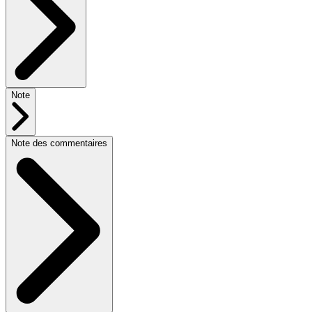
Note
Note des commentaires