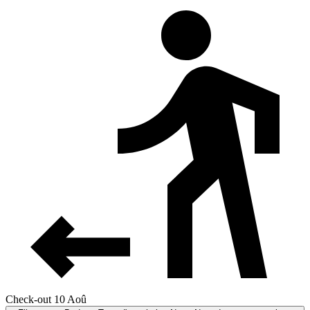
Check-out 10 Aoû