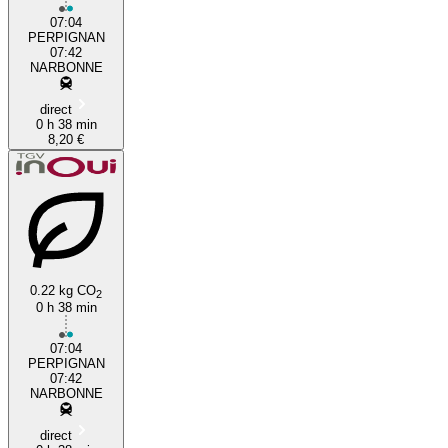
07:04
PERPIGNAN
07:42
NARBONNE
direct
0 h 38 min
8,20 €
0.22 kg CO
2
0 h 38 min
07:04
PERPIGNAN
07:42
NARBONNE
direct