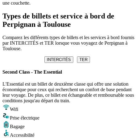
une couchette.
Types de billets et service à bord de
Perpignan à Toulouse
Comparez les différents types de billets et les services à bord fournis
par INTERCITÉS et TER lorsque vous voyagez de Perpignan à
Toulouse.
INTERCITÉS
TER
Second Class - The Essential
L'Essential est un billet de deuxième classe qui offre une solution
économique pour ceux qui recherchent un confort de base pendant
leur voyage. De plus, ce billet est échangeable et remboursable sous
conditions jusqu'au départ du train.
Wifi
Prise électrique
Bagage
Accessibilité