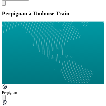
Perpignan à Toulouse Train
Perpignan