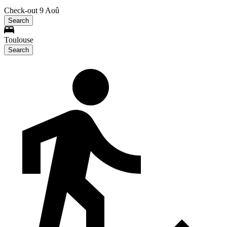
Check-out 9 Aoû
Search
Toulouse
Search