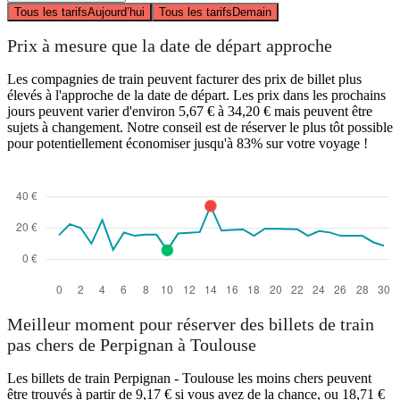
Tous les tarifs
Aujourd’hui
Tous les tarifs
Demain
Prix à mesure que la date de départ approche
Les compagnies de train peuvent facturer des prix de billet plus
élevés à l'approche de la date de départ. Les prix dans les prochains
jours peuvent varier d'environ 5,67 € à 34,20 € mais peuvent être
sujets à changement. Notre conseil est de réserver le plus tôt possible
pour potentiellement économiser jusqu'à 83% sur votre voyage !
Meilleur moment pour réserver des billets de train
pas chers de Perpignan à Toulouse
Les billets de train Perpignan - Toulouse les moins chers peuvent
être trouvés à partir de 9,17 € si vous avez de la chance, ou 18,71 €