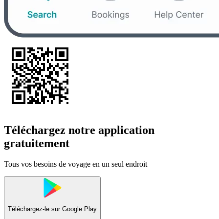
Téléchargez notre application
gratuitement
Tous vos besoins de voyage en un seul endroit
Téléchargez-le sur
Google Play