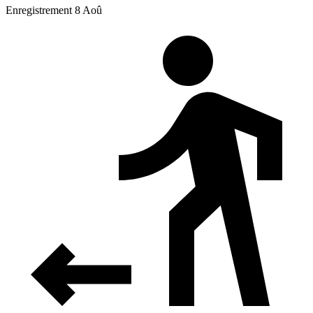
Enregistrement 8 Aoû