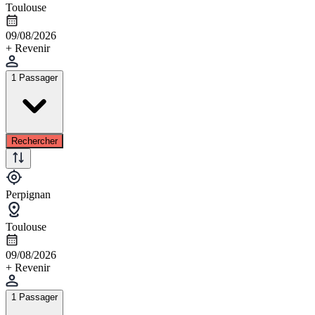
Toulouse
09/08/2026
+ Revenir
1 Passager
Rechercher
Perpignan
Toulouse
09/08/2026
+ Revenir
1 Passager