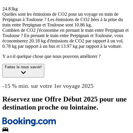
24.83kg
Quelles sont les émissions de CO2 pour un voyage en train de
Perpignan à Toulouse ?
Les émissions de CO2 liées à la prise du
train entre Perpignan et Toulouse sont 10.86 kg.
Combien de CO2 j'économise en prenant le train entre Perpignan et
Toulouse ?
En prenant le train entre Perpignan et Toulouse, vous
économiserez 20.18 kg d'émissions de CO2 par rapport à un vol,
0.78 kg par rapport à un bus et 13.97 kg par rapport à la voiture.
Y a-t-il quelque chose que nous pouvons améliorer ?
Faites le nous savoir!
-15 % min. sur votre 1er voyage 2025
Réservez une Offre Début 2025 pour une
destination proche ou lointaine.