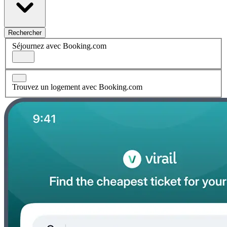
Rechercher
Séjournez avec Booking.com
Trouvez un logement avec Booking.com