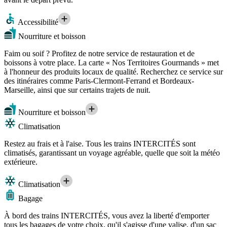
Accessibilité
Nourriture et boisson
Faim ou soif ? Profitez de notre service de restauration et de
boissons à votre place. La carte « Nos Territoires Gourmands » met
à l'honneur des produits locaux de qualité. Recherchez ce service sur
des itinéraires comme Paris-Clermont-Ferrand et Bordeaux-
Marseille, ainsi que sur certains trajets de nuit.
Nourriture et boisson
Climatisation
Restez au frais et à l'aise. Tous les trains INTERCITÉS sont
climatisés, garantissant un voyage agréable, quelle que soit la météo
extérieure.
Climatisation
Bagage
À bord des trains INTERCITÉS, vous avez la liberté d'emporter
tous les bagages de votre choix, qu'il s'agisse d'une valise, d'un sac