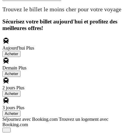
Trouvez le billet le moins cher pour votre voyage
Sécurisez votre billet aujourd'hui et profitez des
meilleures offres!
Aujourd'hui
Plus
Acheter
Demain
Plus
Acheter
2 jours
Plus
Acheter
3 jours
Plus
Acheter
Séjournez avec Booking.com
Trouvez un logement avec
Booking.com