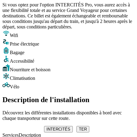
Si vous optez pour l'option INTERCITÉS Pro, vous aurez accès à
une flexibilité totale et au service Grand Voyageur pour certaines
destinations. Ce billet est également échangeable et remboursable
sous conditions jusqu'au départ du train, et jusqu'à 2 heures après le
départ, sous conditions particulières.
Wifi
Prise électrique
Bagage
Accessibilité
Nourriture et boisson
Climatisation
Vélo
Description de l'installation
Découvrez les différentes installations disponibles à bord avec
chaque transporteur sur cette route.
INTERCITÉS
TER
Services
Description