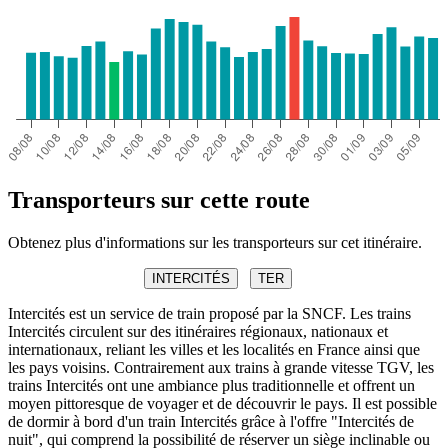
Transporteurs sur cette route
Obtenez plus d'informations sur les transporteurs sur cet itinéraire.
INTERCITÉS
TER
Intercités est un service de train proposé par la SNCF. Les trains
Intercités circulent sur des itinéraires régionaux, nationaux et
internationaux, reliant les villes et les localités en France ainsi que
les pays voisins. Contrairement aux trains à grande vitesse TGV, les
trains Intercités ont une ambiance plus traditionnelle et offrent un
moyen pittoresque de voyager et de découvrir le pays. Il est possible
de dormir à bord d'un train Intercités grâce à l'offre "Intercités de
nuit", qui comprend la possibilité de réserver un siège inclinable ou