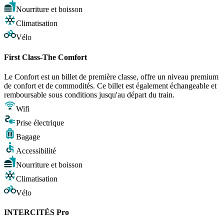
Nourriture et boisson
Climatisation
Vélo
First Class-The Comfort
Le Confort est un billet de première classe, offre un niveau premium
de confort et de commodités. Ce billet est également échangeable et
remboursable sous conditions jusqu'au départ du train.
Wifi
Prise électrique
Bagage
Accessibilité
Nourriture et boisson
Climatisation
Vélo
INTERCITÉS Pro