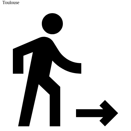
Toulouse