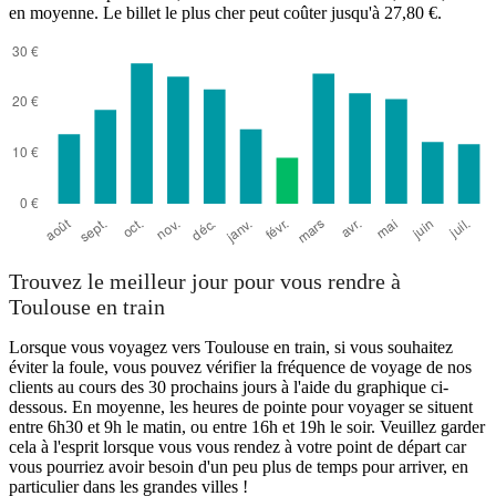
en moyenne. Le billet le plus cher peut coûter jusqu'à 27,80 €.
Trouvez le meilleur jour pour vous rendre à
Toulouse en train
Lorsque vous voyagez vers Toulouse en train, si vous souhaitez
éviter la foule, vous pouvez vérifier la fréquence de voyage de nos
clients au cours des 30 prochains jours à l'aide du graphique ci-
dessous. En moyenne, les heures de pointe pour voyager se situent
entre 6h30 et 9h le matin, ou entre 16h et 19h le soir. Veuillez garder
cela à l'esprit lorsque vous vous rendez à votre point de départ car
vous pourriez avoir besoin d'un peu plus de temps pour arriver, en
particulier dans les grandes villes !