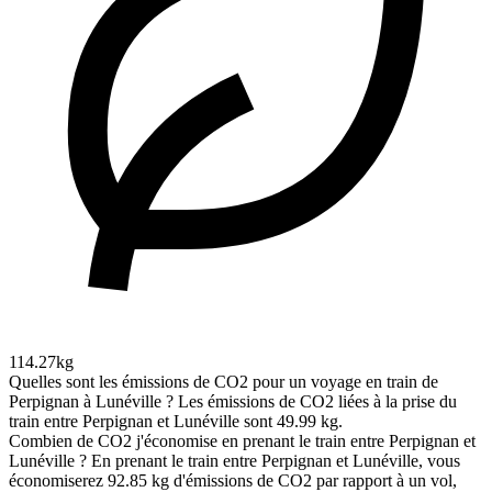
114.27kg
Quelles sont les émissions de CO2 pour un voyage en train de
Perpignan à Lunéville ?
Les émissions de CO2 liées à la prise du
train entre Perpignan et Lunéville sont 49.99 kg.
Combien de CO2 j'économise en prenant le train entre Perpignan et
Lunéville ?
En prenant le train entre Perpignan et Lunéville, vous
économiserez 92.85 kg d'émissions de CO2 par rapport à un vol,