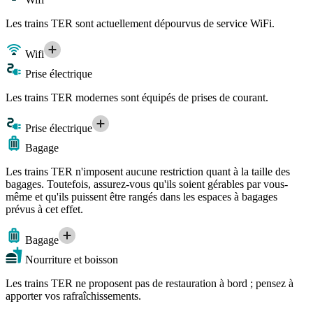
Les trains TER sont actuellement dépourvus de service WiFi.
Wifi
Prise électrique
Les trains TER modernes sont équipés de prises de courant.
Prise électrique
Bagage
Les trains TER n'imposent aucune restriction quant à la taille des
bagages. Toutefois, assurez-vous qu'ils soient gérables par vous-
même et qu'ils puissent être rangés dans les espaces à bagages
prévus à cet effet.
Bagage
Nourriture et boisson
Les trains TER ne proposent pas de restauration à bord ; pensez à
apporter vos rafraîchissements.