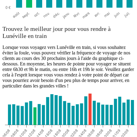
Trouvez le meilleur jour pour vous rendre à
Lunéville en train
Lorsque vous voyagez vers Lunéville en train, si vous souhaitez
éviter la foule, vous pouvez vérifier la fréquence de voyage de nos
clients au cours des 30 prochains jours à l'aide du graphique ci-
dessous. En moyenne, les heures de pointe pour voyager se situent
entre 6h30 et 9h le matin, ou entre 16h et 19h le soir. Veuillez garder
cela à l'esprit lorsque vous vous rendez à votre point de départ car
vous pourriez avoir besoin d'un peu plus de temps pour arriver, en
particulier dans les grandes villes !