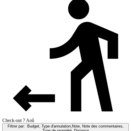
Check-out 7 Aoû
Filtrer par:
Budget, Type d'annulation,Note, Note des commentaires,
Type de propriété, Distance