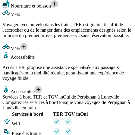
Nourriture et boisson
Vélo
Voyager avec un vélo dans les trains TER est gratuit, il suffit de
l'accrocher ou de le ranger dans des emplacements désignés selon le
principe du premier arrivé, premier servi, sans réservation possible.
Vélo
Accessibilité
Accès TER' propose une assistance spécialisée aux passagers
handicapés ou à mobilité réduite, garantissant une expérience de
voyage fluide.
Accessibilité
Services à bord TER et TGV inOui de Perpignan à Lunéville
Comparez les services à bord lorsque vous voyagez de Perpignan à
Lunéville en train.
Services à bord
TER
TGV inOui
Wifi
Prise électrique