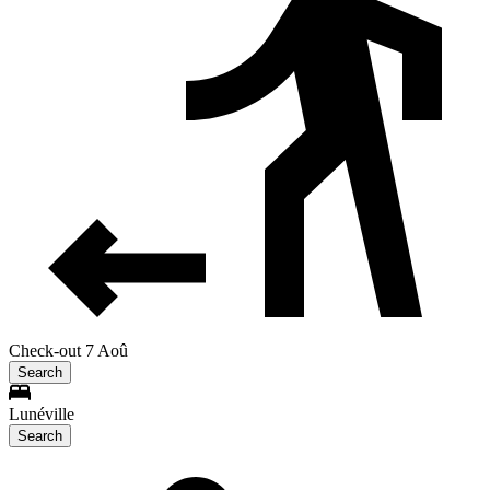
Check-out 7 Aoû
Search
Lunéville
Search