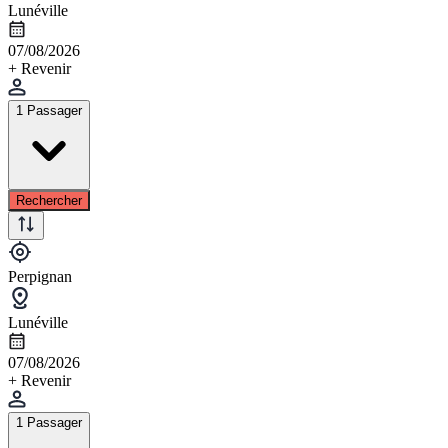
Lunéville
07/08/2026
+ Revenir
1 Passager
Rechercher
Perpignan
Lunéville
07/08/2026
+ Revenir
1 Passager