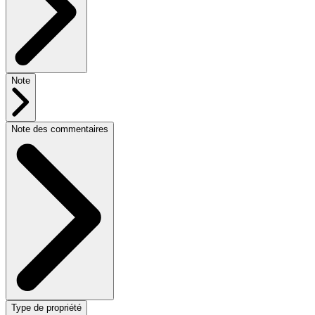
Note
Note des commentaires
Type de propriété