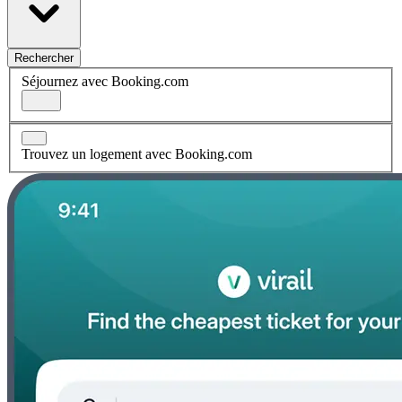
Rechercher
Séjournez avec Booking.com
Trouvez un logement avec Booking.com