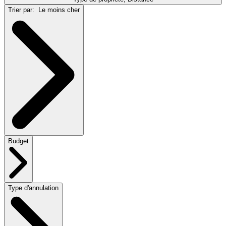
Trier par:
Le moins cher
Budget
Type d'annulation