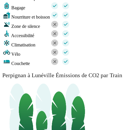
Bagage
Nourriture et boisson
Zone de silence
Accessibilité
Climatisation
Vélo
Couchette
Perpignan à Lunéville Émissions de CO2 par Train