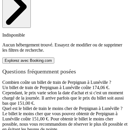
Indisponible
Aucun hébergement trouvé. Essayez de modifier ou de supprimer
les filtres de recherche.
Explorez avec Booking.com
Questions fréquemment posées
Combien coûte un billet de train de Perpignan à Lunéville ?
Un billet de train de Perpignan à Lunéville coûte 174,06 €.
Cependant, le prix varie selon la date d'achat et si c'est un moment
chargé de la journée. Il arrive parfois que le prix du billet soit aussi
bas que 151,00 €.
Quel est le billet de train le moins cher de Perpignan à Lunéville ?
Le billet le moins cher que vous pouvez obtenir de Perpignan à
Lunéville coûte 151,00 €. Pour obtenir le billet le moins cher
possible, nous vous recommandons de réserver le plus tôt possible et
en évitant les heures de pointe.