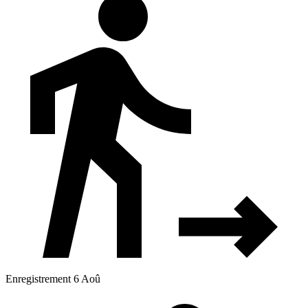
Enregistrement 6 Aoû