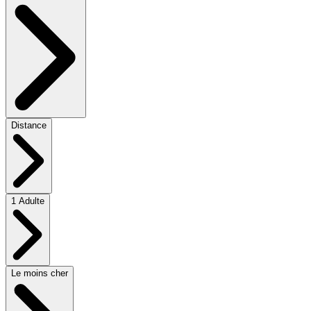
Distance
1 Adulte
Le moins cher