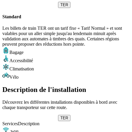
TER
Standard
Les billets de train TER ont un tarif fixe « Tarif Normal » et sont
valables pour un aller simple jusqu'au lendemain minuit après
validation aux automates à timbres des quais. Certaines régions
peuvent proposer des réductions hors pointe.
Bagage
Accessibilité
Climatisation
Vélo
Description de l'installation
Découvrez les différentes installations disponibles à bord avec
chaque transporteur sur cette route.
TER
Services
Description
Wifi