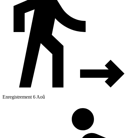
Enregistrement 6 Aoû