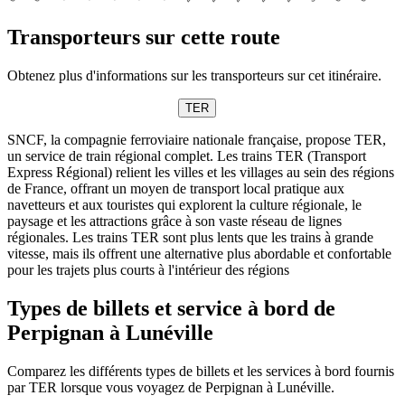
Transporteurs sur cette route
Obtenez plus d'informations sur les transporteurs sur cet itinéraire.
TER
SNCF, la compagnie ferroviaire nationale française, propose TER,
un service de train régional complet. Les trains TER (Transport
Express Régional) relient les villes et les villages au sein des régions
de France, offrant un moyen de transport local pratique aux
navetteurs et aux touristes qui explorent la culture régionale, le
paysage et les attractions grâce à son vaste réseau de lignes
régionales. Les trains TER sont plus lents que les trains à grande
vitesse, mais ils offrent une alternative plus abordable et confortable
pour les trajets plus courts à l'intérieur des régions
Types de billets et service à bord de
Perpignan à Lunéville
Comparez les différents types de billets et les services à bord fournis
par TER lorsque vous voyagez de Perpignan à Lunéville.