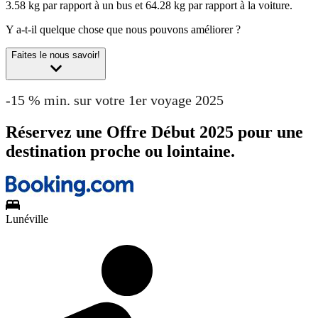
3.58 kg par rapport à un bus et 64.28 kg par rapport à la voiture.
Y a-t-il quelque chose que nous pouvons améliorer ?
Faites le nous savoir!
-15 % min. sur votre 1er voyage 2025
Réservez une Offre Début 2025 pour une
destination proche ou lointaine.
Lunéville