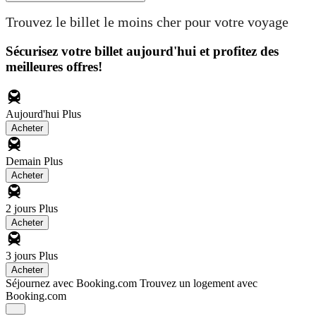
Trouvez le billet le moins cher pour votre voyage
Sécurisez votre billet aujourd'hui et profitez des
meilleures offres!
Aujourd'hui
Plus
Acheter
Demain
Plus
Acheter
2 jours
Plus
Acheter
3 jours
Plus
Acheter
Séjournez avec Booking.com
Trouvez un logement avec
Booking.com