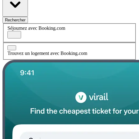
Rechercher
Séjournez avec Booking.com
Trouvez un logement avec Booking.com