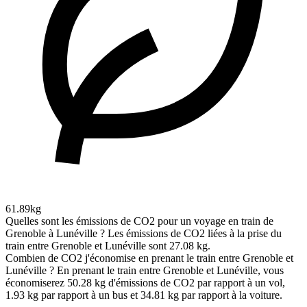
61.89kg
Quelles sont les émissions de CO2 pour un voyage en train de
Grenoble à Lunéville ?
Les émissions de CO2 liées à la prise du
train entre Grenoble et Lunéville sont 27.08 kg.
Combien de CO2 j'économise en prenant le train entre Grenoble et
Lunéville ?
En prenant le train entre Grenoble et Lunéville, vous
économiserez 50.28 kg d'émissions de CO2 par rapport à un vol,
1.93 kg par rapport à un bus et 34.81 kg par rapport à la voiture.