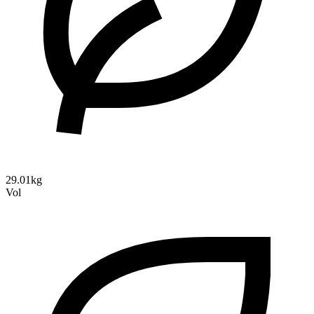
29.01kg
Vol