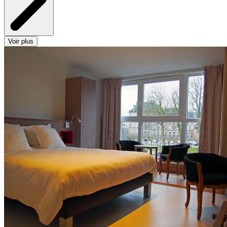
Voir plus