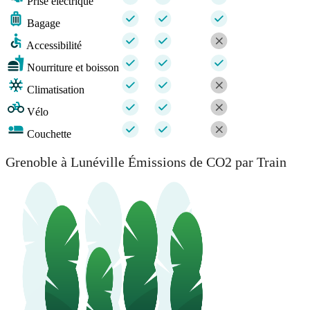
Prise électrique
Bagage
Accessibilité
Nourriture et boisson
Climatisation
Vélo
Couchette
Grenoble à Lunéville Émissions de CO2 par Train