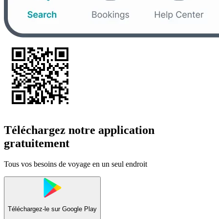
Téléchargez notre application
gratuitement
Tous vos besoins de voyage en un seul endroit
Téléchargez-le sur
Google Play