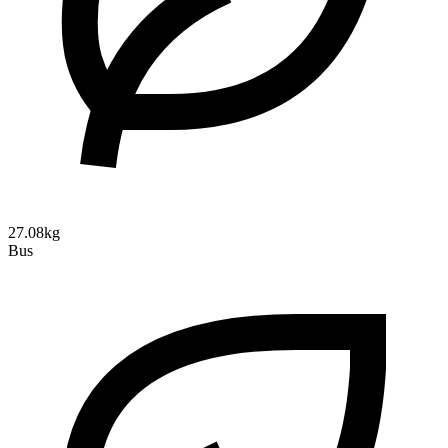
27.08kg
Bus