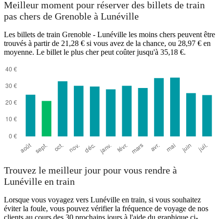
Meilleur moment pour réserver des billets de train
pas chers de Grenoble à Lunéville
Les billets de train Grenoble - Lunéville les moins chers peuvent être
trouvés à partir de 21,28 € si vous avez de la chance, ou 28,97 € en
moyenne. Le billet le plus cher peut coûter jusqu'à 35,18 €.
Grenoble
Trouvez le meilleur jour pour vous rendre à
Lunéville en train
Lorsque vous voyagez vers Lunéville en train, si vous souhaitez
éviter la foule, vous pouvez vérifier la fréquence de voyage de nos
clients au cours des 30 prochains jours à l'aide du graphique ci-