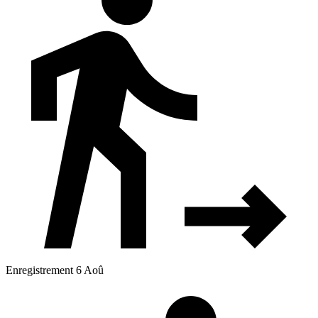
Enregistrement 6 Aoû