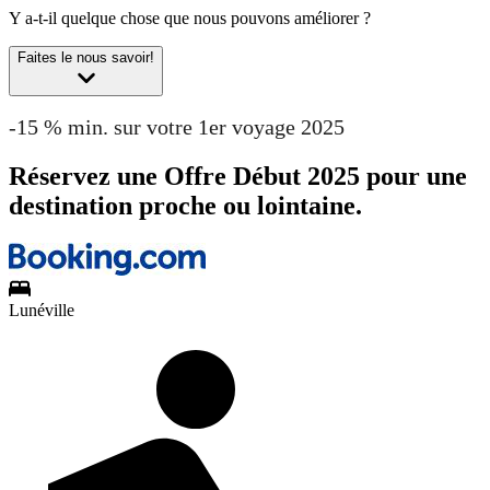
Y a-t-il quelque chose que nous pouvons améliorer ?
Faites le nous savoir!
-15 % min. sur votre 1er voyage 2025
Réservez une Offre Début 2025 pour une
destination proche ou lointaine.
Lunéville