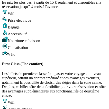
les prix les plus bas, à partir de 15 € seulement et disponibles à la
réservation jusqu'à 4 mois à l'avance.
Wifi
Prise électrique
Bagage
Accessibilité
Nourriture et boisson
Climatisation
Vélo
First Class (The comfort)
Les billets de première classe font passer votre voyage au niveau
supérieur, offrant un confort amélioré et des avantages exclusifs,
notamment la possibilité de choisir des sièges dans la zone calme.
De plus, ce billet offre de la flexibilité pour votre réservation et offre
des avantages supplémentaires aux fonctionnalités de deuxième
classe.
Wifi