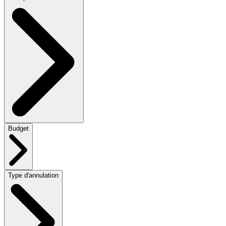
Budget
Type d'annulation