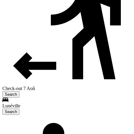
Check-out 7 Aoû
Search
Lunéville
Search