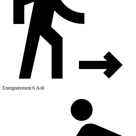
Enregistrement 6 Aoû