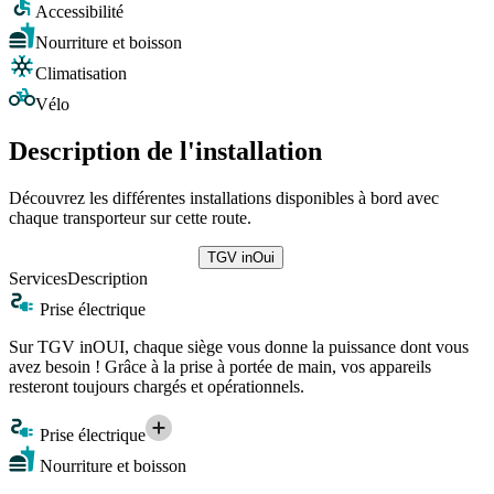
Accessibilité
Nourriture et boisson
Climatisation
Vélo
Description de l'installation
Découvrez les différentes installations disponibles à bord avec
chaque transporteur sur cette route.
TGV inOui
Services
Description
Prise électrique
Sur TGV inOUI, chaque siège vous donne la puissance dont vous
avez besoin ! Grâce à la prise à portée de main, vos appareils
resteront toujours chargés et opérationnels.
Prise électrique
Nourriture et boisson