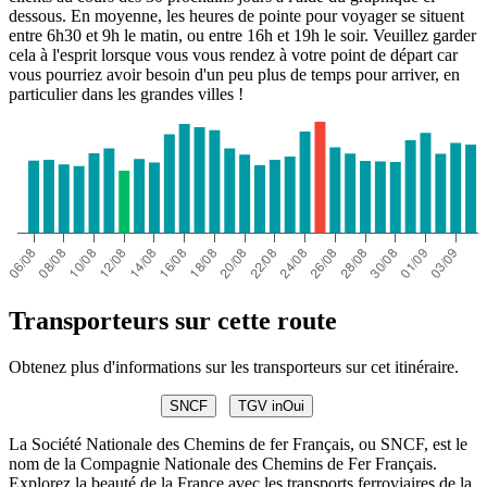
dessous. En moyenne, les heures de pointe pour voyager se situent
entre 6h30 et 9h le matin, ou entre 16h et 19h le soir. Veuillez garder
cela à l'esprit lorsque vous vous rendez à votre point de départ car
vous pourriez avoir besoin d'un peu plus de temps pour arriver, en
particulier dans les grandes villes !
Transporteurs sur cette route
Obtenez plus d'informations sur les transporteurs sur cet itinéraire.
SNCF
TGV inOui
La Société Nationale des Chemins de fer Français, ou SNCF, est le
nom de la Compagnie Nationale des Chemins de Fer Français.
Explorez la beauté de la France avec les transports ferroviaires de la