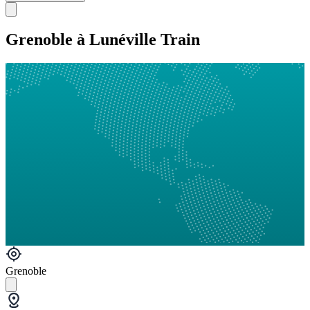
Grenoble à Lunéville Train
Grenoble