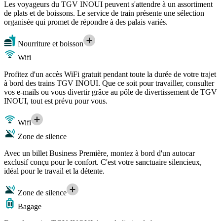
Les voyageurs du TGV INOUI peuvent s'attendre à un assortiment
de plats et de boissons. Le service de train présente une sélection
organisée qui promet de répondre à des palais variés.
Nourriture et boisson
Wifi
Profitez d'un accès WiFi gratuit pendant toute la durée de votre trajet
à bord des trains TGV INOUI. Que ce soit pour travailler, consulter
vos e-mails ou vous divertir grâce au pôle de divertissement de TGV
INOUI, tout est prévu pour vous.
Wifi
Zone de silence
Avec un billet Business Première, montez à bord d'un autocar
exclusif conçu pour le confort. C'est votre sanctuaire silencieux,
idéal pour le travail et la détente.
Zone de silence
Bagage