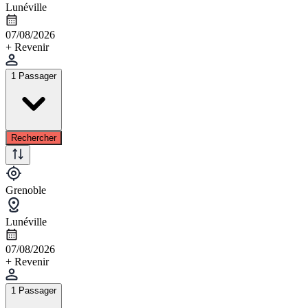
Lunéville
07/08/2026
+ Revenir
1 Passager
Rechercher
Grenoble
Lunéville
07/08/2026
+ Revenir
1 Passager