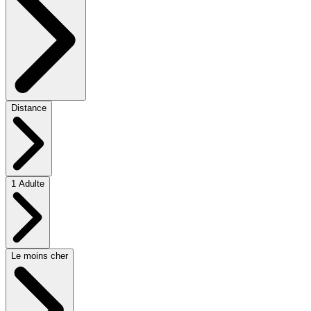
Distance
1 Adulte
Le moins cher