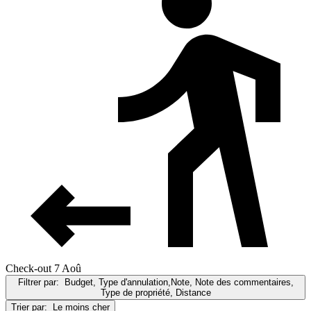
Check-out 7 Aoû
Filtrer par:
Budget, Type d'annulation,Note, Note des commentaires,
Type de propriété, Distance
Trier par:
Le moins cher