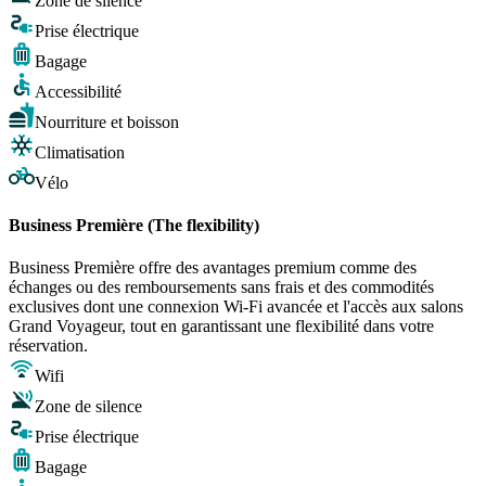
Zone de silence
Prise électrique
Bagage
Accessibilité
Nourriture et boisson
Climatisation
Vélo
Business Première (The flexibility)
Business Première offre des avantages premium comme des
échanges ou des remboursements sans frais et des commodités
exclusives dont une connexion Wi-Fi avancée et l'accès aux salons
Grand Voyageur, tout en garantissant une flexibilité dans votre
réservation.
Wifi
Zone de silence
Prise électrique
Bagage