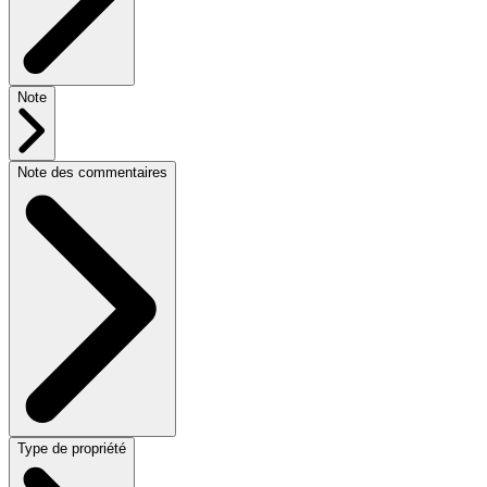
Note
Note des commentaires
Type de propriété