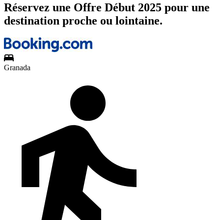
Réservez une Offre Début 2025 pour une
destination proche ou lointaine.
Granada