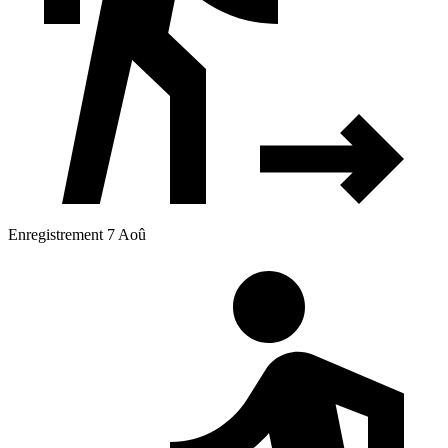
Enregistrement 7 Aoû