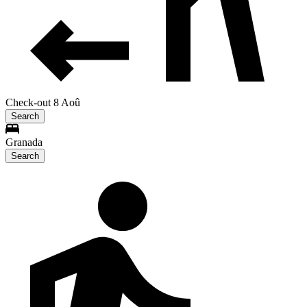
Check-out 8 Aoû
Search
Granada
Search