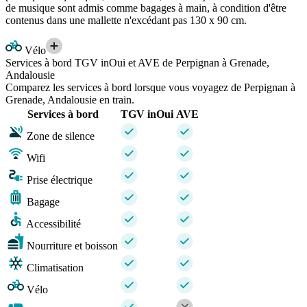
de musique sont admis comme bagages à main, à condition d'être
contenus dans une mallette n'excédant pas 130 x 90 cm.
Vélo
Services à bord TGV inOui et AVE de Perpignan à Grenade,
Andalousie
Comparez les services à bord lorsque vous voyagez de Perpignan à
Grenade, Andalousie en train.
Services à bord
TGV inOui
AVE
Zone de silence
Wifi
Prise électrique
Bagage
Accessibilité
Nourriture et boisson
Climatisation
Vélo