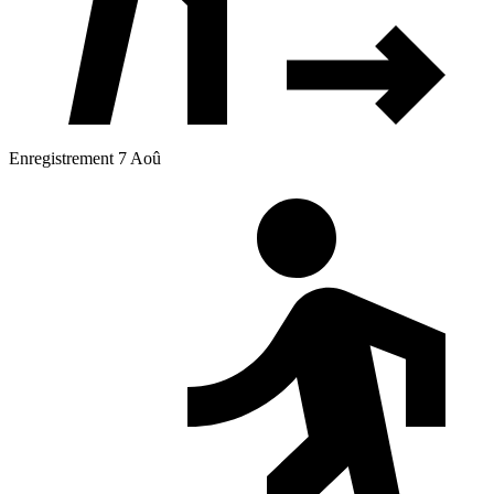
Enregistrement 7 Aoû