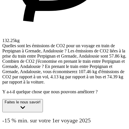
132.25kg
Quelles sont les émissions de CO2 pour un voyage en train de
Perpignan à Grenade, Andalousie ?
Les émissions de CO2 liées à la
prise du train entre Perpignan et Grenade, Andalousie sont 57.86 kg.
Combien de CO2 j'économise en prenant le train entre Perpignan et
Grenade, Andalousie ?
En prenant le train entre Perpignan et
Grenade, Andalousie, vous économiserez 107.46 kg d'émissions de
CO2 par rapport à un vol, 4.13 kg par rapport à un bus et 74.39 kg
par rapport à la voiture.
Y a-t-il quelque chose que nous pouvons améliorer ?
Faites le nous savoir!
-15 % min. sur votre 1er voyage 2025