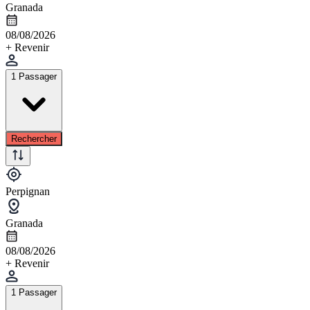
Granada
08/08/2026
+ Revenir
1 Passager
Rechercher
Perpignan
Granada
08/08/2026
+ Revenir
1 Passager