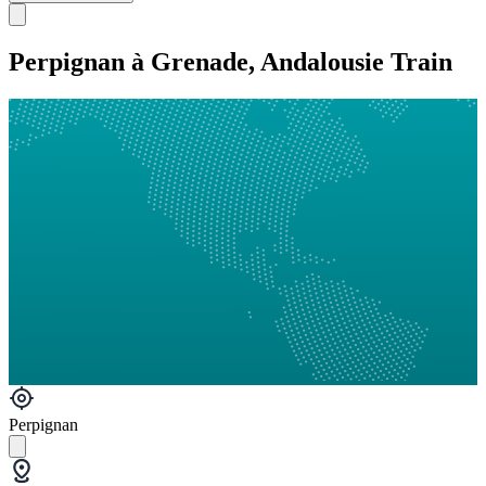
Perpignan à Grenade, Andalousie Train
Perpignan