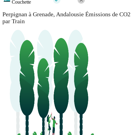
Couchette
Perpignan à Grenade, Andalousie Émissions de CO2
par Train