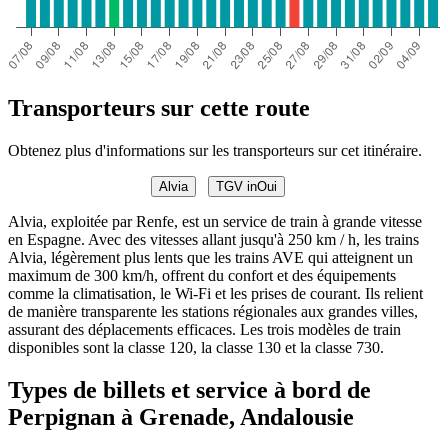
Transporteurs sur cette route
Obtenez plus d'informations sur les transporteurs sur cet itinéraire.
Alvia
TGV inOui
Alvia, exploitée par Renfe, est un service de train à grande vitesse
en Espagne. Avec des vitesses allant jusqu'à 250 km / h, les trains
Alvia, légèrement plus lents que les trains AVE qui atteignent un
maximum de 300 km/h, offrent du confort et des équipements
comme la climatisation, le Wi-Fi et les prises de courant. Ils relient
de manière transparente les stations régionales aux grandes villes,
assurant des déplacements efficaces. Les trois modèles de train
disponibles sont la classe 120, la classe 130 et la classe 730.
Types de billets et service à bord de
Perpignan à Grenade, Andalousie