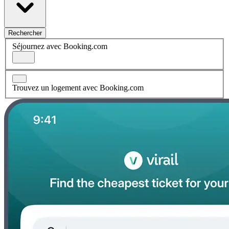
Rechercher
Séjournez avec Booking.com
Trouvez un logement avec Booking.com