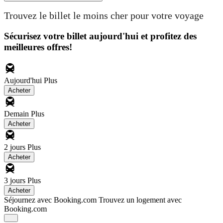
Trouvez le billet le moins cher pour votre voyage
Sécurisez votre billet aujourd'hui et profitez des
meilleures offres!
Aujourd'hui
Plus
Acheter
Demain
Plus
Acheter
2 jours
Plus
Acheter
3 jours
Plus
Acheter
Séjournez avec Booking.com
Trouvez un logement avec
Booking.com