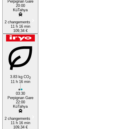
Perpignan Gare
20:00
KüTahya
2 changements
11 h 16 min
109,34 €
3.83 kg CO
2
11 h 16 min
03:30
Perpignan Gare
22:00
KüTahya
2 changements
11 h 16 min
109,34 €