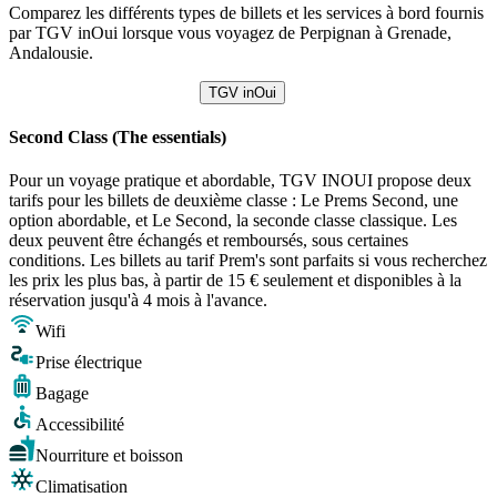
Comparez les différents types de billets et les services à bord fournis
par TGV inOui lorsque vous voyagez de Perpignan à Grenade,
Andalousie.
TGV inOui
Second Class (The essentials)
Pour un voyage pratique et abordable, TGV INOUI propose deux
tarifs pour les billets de deuxième classe : Le Prems Second, une
option abordable, et Le Second, la seconde classe classique. Les
deux peuvent être échangés et remboursés, sous certaines
conditions. Les billets au tarif Prem's sont parfaits si vous recherchez
les prix les plus bas, à partir de 15 € seulement et disponibles à la
réservation jusqu'à 4 mois à l'avance.
Wifi
Prise électrique
Bagage
Accessibilité
Nourriture et boisson
Climatisation