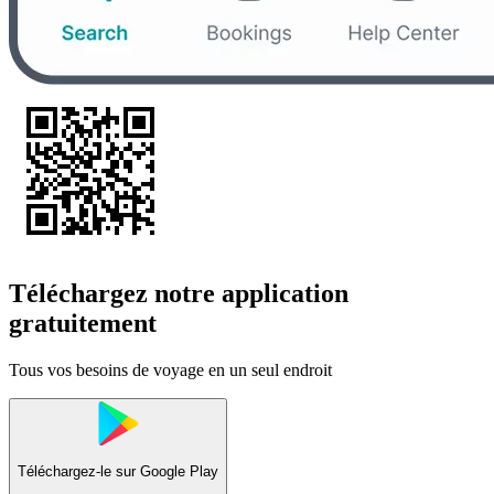
Téléchargez notre application
gratuitement
Tous vos besoins de voyage en un seul endroit
Téléchargez-le sur
Google Play