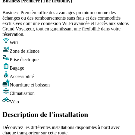
Business Première (The flexibility)
Business Première offre des avantages premium comme des
échanges ou des remboursements sans frais et des commodités
exclusives dont une connexion Wi-Fi avancée et l'accès aux salons
Grand Voyageur, tout en garantissant une flexibilité dans votre
réservation.
Wifi
Zone de silence
Prise électrique
Bagage
Accessibilité
Nourriture et boisson
Climatisation
Vélo
Description de l'installation
Découvrez les différentes installations disponibles à bord avec
chaque transporteur sur cette route.