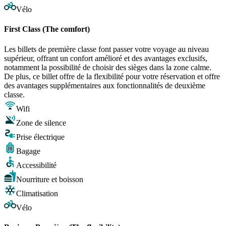
Vélo
First Class (The comfort)
Les billets de première classe font passer votre voyage au niveau
supérieur, offrant un confort amélioré et des avantages exclusifs,
notamment la possibilité de choisir des sièges dans la zone calme.
De plus, ce billet offre de la flexibilité pour votre réservation et offre
des avantages supplémentaires aux fonctionnalités de deuxième
classe.
Wifi
Zone de silence
Prise électrique
Bagage
Accessibilité
Nourriture et boisson
Climatisation
Vélo