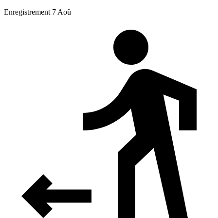
Enregistrement 7 Aoû