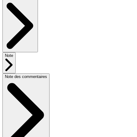
Note
Note des commentaires