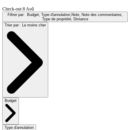
Check-out 8 Aoû
Filtrer par:
Budget, Type d'annulation,Note, Note des commentaires,
Type de propriété, Distance
Trier par:
Le moins cher
Budget
Type d'annulation