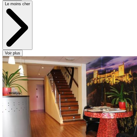
Le moins cher
Voir plus