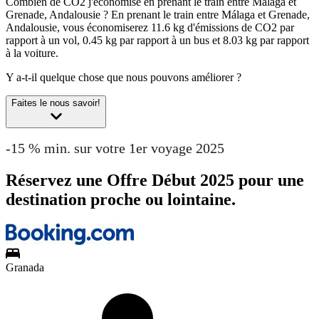
Combien de CO2 j'économise en prenant le train entre Málaga et
Grenade, Andalousie ?
En prenant le train entre Málaga et Grenade,
Andalousie, vous économiserez 11.6 kg d'émissions de CO2 par
rapport à un vol, 0.45 kg par rapport à un bus et 8.03 kg par rapport
à la voiture.
Y a-t-il quelque chose que nous pouvons améliorer ?
Faites le nous savoir!
-15 % min. sur votre 1er voyage 2025
Réservez une Offre Début 2025 pour une
destination proche ou lointaine.
Granada