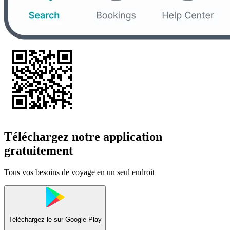
Téléchargez notre application
gratuitement
Tous vos besoins de voyage en un seul endroit
Téléchargez-le sur
Google Play