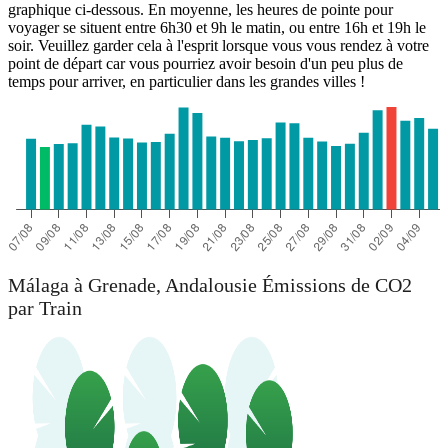
graphique ci-dessous. En moyenne, les heures de pointe pour
voyager se situent entre 6h30 et 9h le matin, ou entre 16h et 19h le
soir. Veuillez garder cela à l'esprit lorsque vous vous rendez à votre
point de départ car vous pourriez avoir besoin d'un peu plus de
temps pour arriver, en particulier dans les grandes villes !
Málaga à Grenade, Andalousie Émissions de CO2
par Train