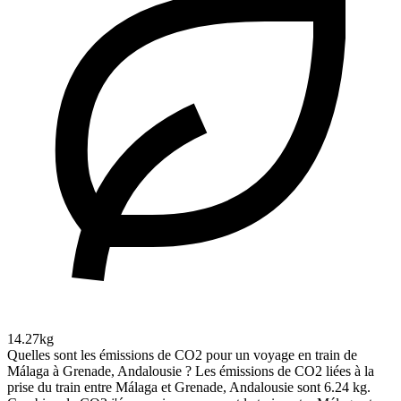
14.27kg
Quelles sont les émissions de CO2 pour un voyage en train de
Málaga à Grenade, Andalousie ?
Les émissions de CO2 liées à la
prise du train entre Málaga et Grenade, Andalousie sont 6.24 kg.