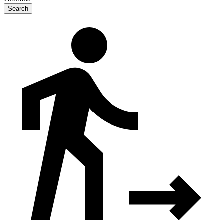
Search