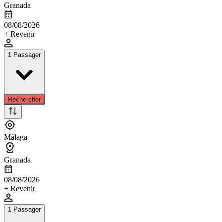
Granada
08/08/2026
+ Revenir
1 Passager
Rechercher
Málaga
Granada
08/08/2026
+ Revenir
1 Passager