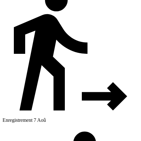
Enregistrement 7 Aoû