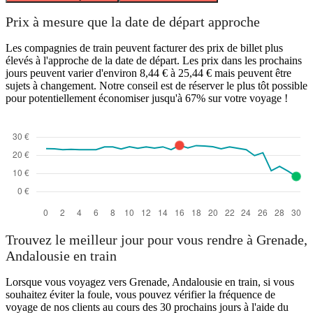
Prix à mesure que la date de départ approche
Les compagnies de train peuvent facturer des prix de billet plus
élevés à l'approche de la date de départ. Les prix dans les prochains
jours peuvent varier d'environ 8,44 € à 25,44 € mais peuvent être
sujets à changement. Notre conseil est de réserver le plus tôt possible
pour potentiellement économiser jusqu'à 67% sur votre voyage !
Trouvez le meilleur jour pour vous rendre à Grenade,
Andalousie en train
Lorsque vous voyagez vers Grenade, Andalousie en train, si vous
souhaitez éviter la foule, vous pouvez vérifier la fréquence de
voyage de nos clients au cours des 30 prochains jours à l'aide du