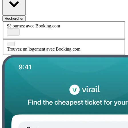
Rechercher
Séjournez avec Booking.com
Trouvez un logement avec Booking.com