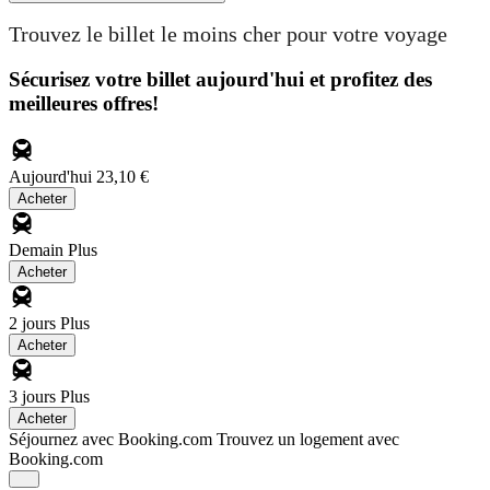
Trouvez le billet le moins cher pour votre voyage
Sécurisez votre billet aujourd'hui et profitez des
meilleures offres!
Aujourd'hui
23,10 €
Acheter
Demain
Plus
Acheter
2 jours
Plus
Acheter
3 jours
Plus
Acheter
Séjournez avec Booking.com
Trouvez un logement avec
Booking.com