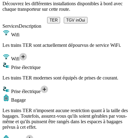
Découvrez les différentes installations disponibles à bord avec
chaque transporteur sur cette route.
TER
TGV inOui
Services
Description
Wifi
Les trains TER sont actuellement dépourvus de service WiFi.
Wifi
Prise électrique
Les trains TER modernes sont équipés de prises de courant.
Prise électrique
Bagage
Les trains TER n'imposent aucune restriction quant à la taille des
bagages. Toutefois, assurez-vous qu'ils soient gérables par vous-
même et qu'ils puissent être rangés dans les espaces à bagages
prévus à cet effet.