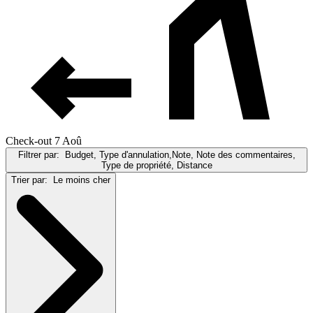
Check-out 7 Aoû
Filtrer par:
Budget, Type d'annulation,Note, Note des commentaires,
Type de propriété, Distance
Trier par:
Le moins cher