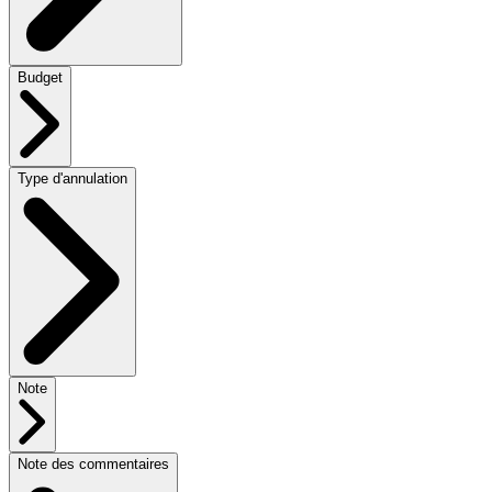
Budget
Type d'annulation
Note
Note des commentaires