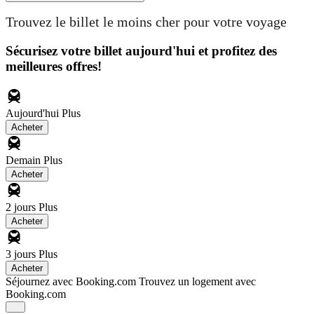
Trouvez le billet le moins cher pour votre voyage
Sécurisez votre billet aujourd'hui et profitez des
meilleures offres!
Aujourd'hui
Plus
Acheter
Demain
Plus
Acheter
2 jours
Plus
Acheter
3 jours
Plus
Acheter
Séjournez avec Booking.com
Trouvez un logement avec
Booking.com