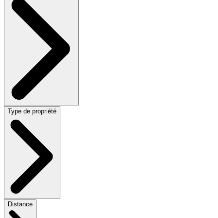
Type de propriété
Distance