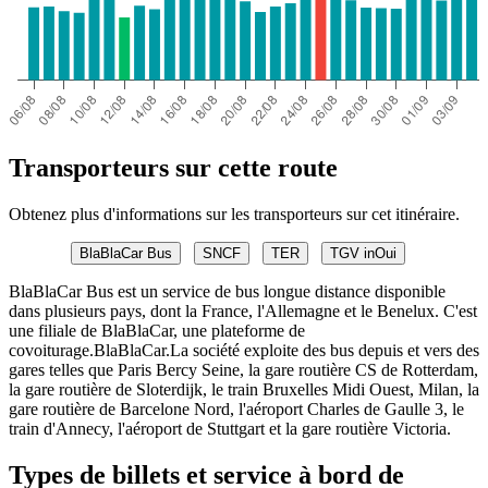
Transporteurs sur cette route
Obtenez plus d'informations sur les transporteurs sur cet itinéraire.
BlaBlaCar Bus
SNCF
TER
TGV inOui
BlaBlaCar Bus est un service de bus longue distance disponible
dans plusieurs pays, dont la France, l'Allemagne et le Benelux. C'est
une filiale de BlaBlaCar, une plateforme de
covoiturage.BlaBlaCar.La société exploite des bus depuis et vers des
gares telles que Paris Bercy Seine, la gare routière CS de Rotterdam,
la gare routière de Sloterdijk, le train Bruxelles Midi Ouest, Milan, la
gare routière de Barcelone Nord, l'aéroport Charles de Gaulle 3, le
train d'Annecy, l'aéroport de Stuttgart et la gare routière Victoria.
Types de billets et service à bord de