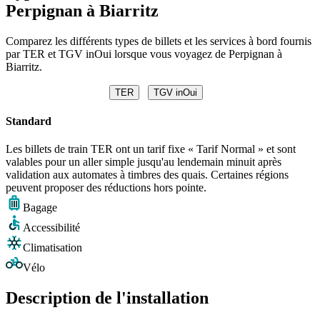
Perpignan à Biarritz
Comparez les différents types de billets et les services à bord fournis
par TER et TGV inOui lorsque vous voyagez de Perpignan à
Biarritz.
TER
TGV inOui
Standard
Les billets de train TER ont un tarif fixe « Tarif Normal » et sont
valables pour un aller simple jusqu'au lendemain minuit après
validation aux automates à timbres des quais. Certaines régions
peuvent proposer des réductions hors pointe.
Bagage
Accessibilité
Climatisation
Vélo
Description de l'installation