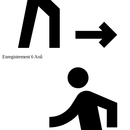
Enregistrement 6 Aoû