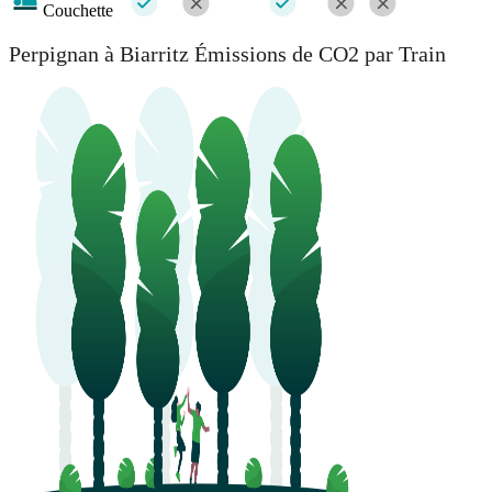
Couchette
Perpignan à Biarritz Émissions de CO2 par Train