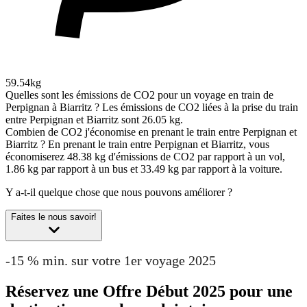
59.54kg
Quelles sont les émissions de CO2 pour un voyage en train de
Perpignan à Biarritz ?
Les émissions de CO2 liées à la prise du train
entre Perpignan et Biarritz sont 26.05 kg.
Combien de CO2 j'économise en prenant le train entre Perpignan et
Biarritz ?
En prenant le train entre Perpignan et Biarritz, vous
économiserez 48.38 kg d'émissions de CO2 par rapport à un vol,
1.86 kg par rapport à un bus et 33.49 kg par rapport à la voiture.
Y a-t-il quelque chose que nous pouvons améliorer ?
Faites le nous savoir!
-15 % min. sur votre 1er voyage 2025
Réservez une Offre Début 2025 pour une