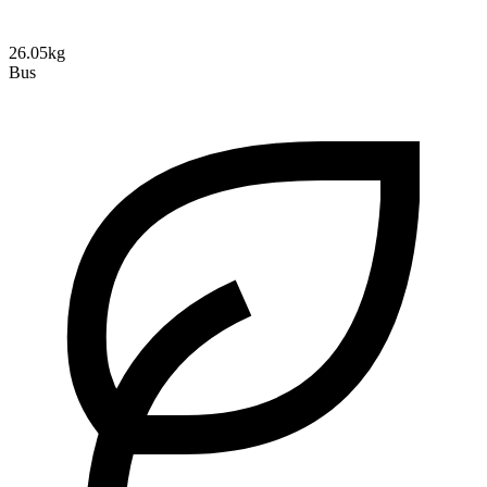
26.05kg
Bus