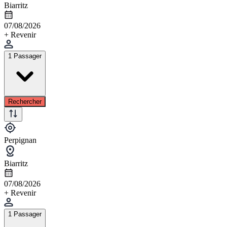
Biarritz
07/08/2026
+ Revenir
1 Passager
Rechercher
Perpignan
Biarritz
07/08/2026
+ Revenir
1 Passager