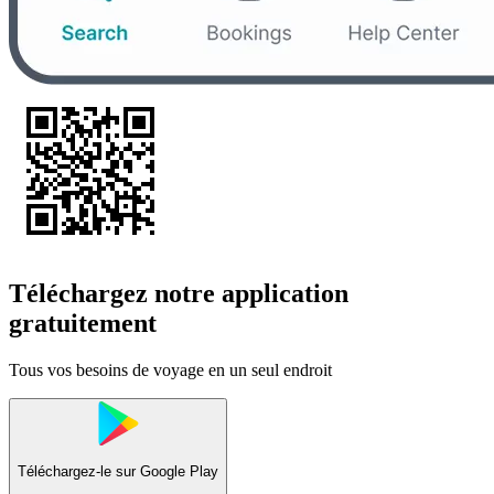
Téléchargez notre application
gratuitement
Tous vos besoins de voyage en un seul endroit
Téléchargez-le sur
Google Play