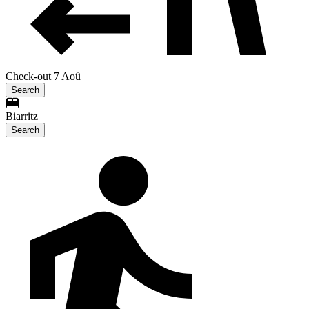
Check-out 7 Aoû
Search
Biarritz
Search