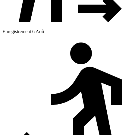
Enregistrement 6 Aoû