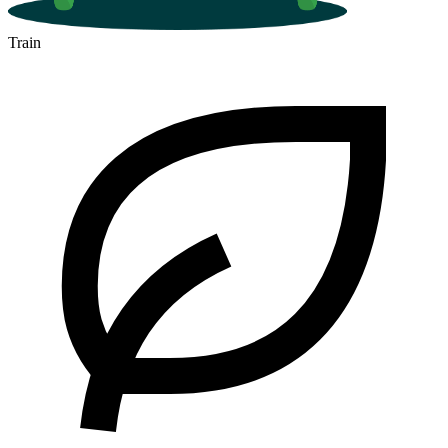
Train