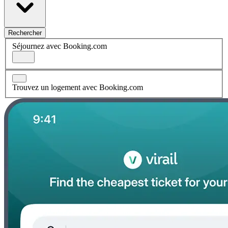
Rechercher
Séjournez avec Booking.com
Trouvez un logement avec Booking.com