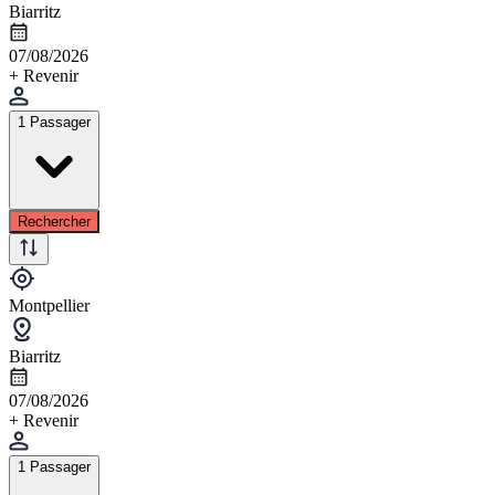
Biarritz
07/08/2026
+ Revenir
1 Passager
Rechercher
Montpellier
Biarritz
07/08/2026
+ Revenir
1 Passager