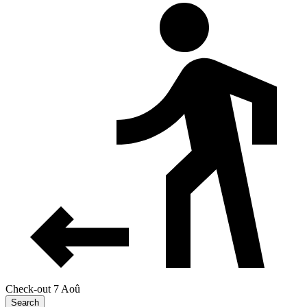
Check-out 7 Aoû
Search