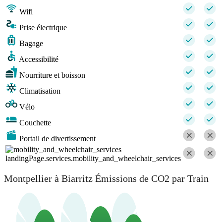
Wifi
Prise électrique
Bagage
Accessibilité
Nourriture et boisson
Climatisation
Vélo
Couchette
Portail de divertissement
landingPage.services.mobility_and_wheelchair_services
Montpellier à Biarritz Émissions de CO2 par Train