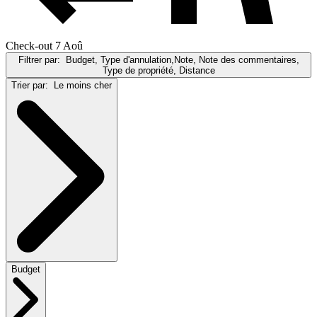
Check-out 7 Aoû
Filtrer par:
Budget, Type d'annulation,Note, Note des commentaires,
Type de propriété, Distance
Trier par:
Le moins cher
Budget