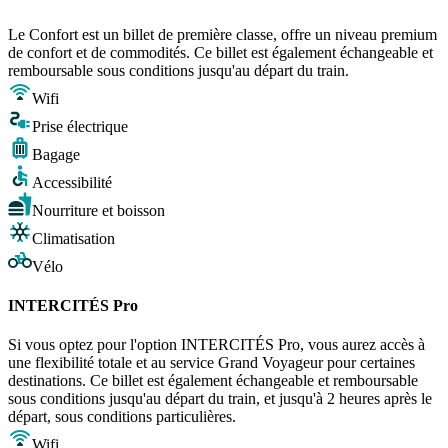
Le Confort est un billet de première classe, offre un niveau premium
de confort et de commodités. Ce billet est également échangeable et
remboursable sous conditions jusqu'au départ du train.
Wifi
Prise électrique
Bagage
Accessibilité
Nourriture et boisson
Climatisation
Vélo
INTERCITÉS Pro
Si vous optez pour l'option INTERCITÉS Pro, vous aurez accès à
une flexibilité totale et au service Grand Voyageur pour certaines
destinations. Ce billet est également échangeable et remboursable
sous conditions jusqu'au départ du train, et jusqu'à 2 heures après le
départ, sous conditions particulières.
Wifi