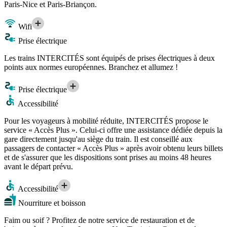
Paris-Nice et Paris-Briançon.
Wifi
Prise électrique
Les trains INTERCITÉS sont équipés de prises électriques à deux
points aux normes européennes. Branchez et allumez !
Prise électrique
Accessibilité
Pour les voyageurs à mobilité réduite, INTERCITÉS propose le
service « Accès Plus ». Celui-ci offre une assistance dédiée depuis la
gare directement jusqu'au siège du train. Il est conseillé aux
passagers de contacter « Accès Plus » après avoir obtenu leurs billets
et de s'assurer que les dispositions sont prises au moins 48 heures
avant le départ prévu.
Accessibilité
Nourriture et boisson
Faim ou soif ? Profitez de notre service de restauration et de