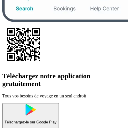
Téléchargez notre application
gratuitement
Tous vos besoins de voyage en un seul endroit
Téléchargez-le sur
Google Play