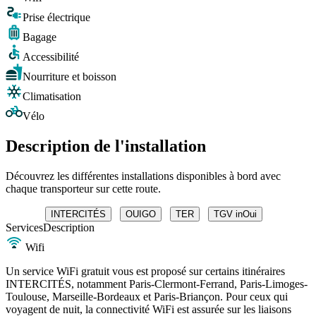
Prise électrique
Bagage
Accessibilité
Nourriture et boisson
Climatisation
Vélo
Description de l'installation
Découvrez les différentes installations disponibles à bord avec
chaque transporteur sur cette route.
INTERCITÉS
OUIGO
TER
TGV inOui
Services
Description
Wifi
Un service WiFi gratuit vous est proposé sur certains itinéraires
INTERCITÉS, notamment Paris-Clermont-Ferrand, Paris-Limoges-
Toulouse, Marseille-Bordeaux et Paris-Briançon. Pour ceux qui
voyagent de nuit, la connectivité WiFi est assurée sur les liaisons