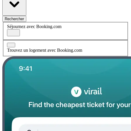
Rechercher
Séjournez avec Booking.com
Trouvez un logement avec Booking.com