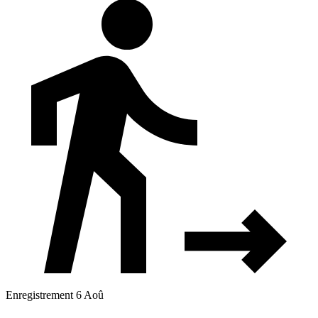
Enregistrement 6 Aoû