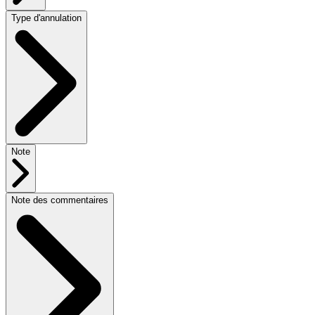
Type d'annulation
Note
Note des commentaires