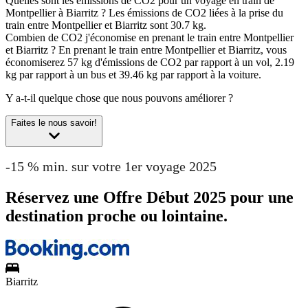
Quelles sont les émissions de CO2 pour un voyage en train de
Montpellier à Biarritz ?
Les émissions de CO2 liées à la prise du
train entre Montpellier et Biarritz sont 30.7 kg.
Combien de CO2 j'économise en prenant le train entre Montpellier
et Biarritz ?
En prenant le train entre Montpellier et Biarritz, vous
économiserez 57 kg d'émissions de CO2 par rapport à un vol, 2.19
kg par rapport à un bus et 39.46 kg par rapport à la voiture.
Y a-t-il quelque chose que nous pouvons améliorer ?
Faites le nous savoir!
-15 % min. sur votre 1er voyage 2025
Réservez une Offre Début 2025 pour une
destination proche ou lointaine.
Biarritz