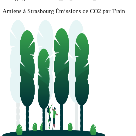
Amiens à Strasbourg Émissions de CO2 par Train