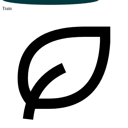
Train