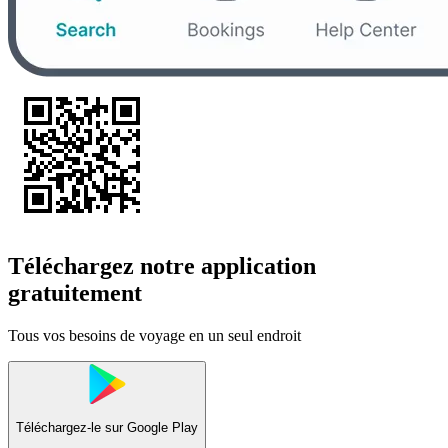
Téléchargez notre application
gratuitement
Tous vos besoins de voyage en un seul endroit
Téléchargez-le sur
Google Play