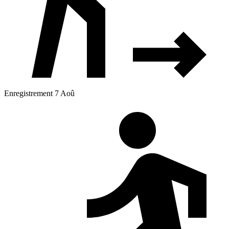
Enregistrement 7 Aoû