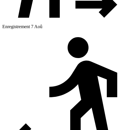
Enregistrement 7 Aoû