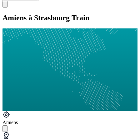
Amiens à Strasbourg Train
Amiens