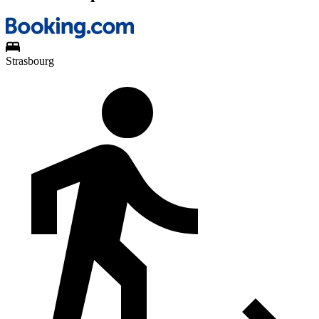
Strasbourg