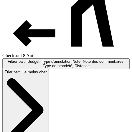
Check-out 8 Aoû
Filtrer par:
Budget, Type d'annulation,Note, Note des commentaires,
Type de propriété, Distance
Trier par:
Le moins cher