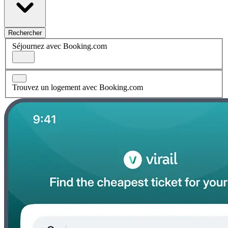
Rechercher
Séjournez avec Booking.com
Trouvez un logement avec Booking.com