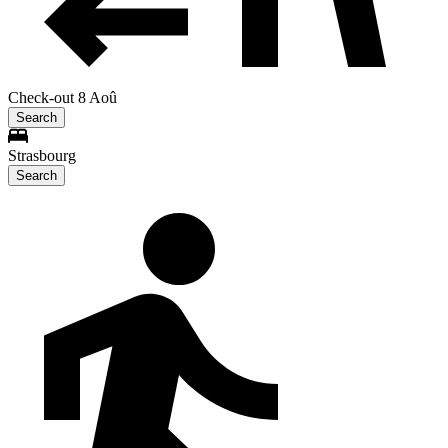
Check-out 8 Aoû
Search
Strasbourg
Search