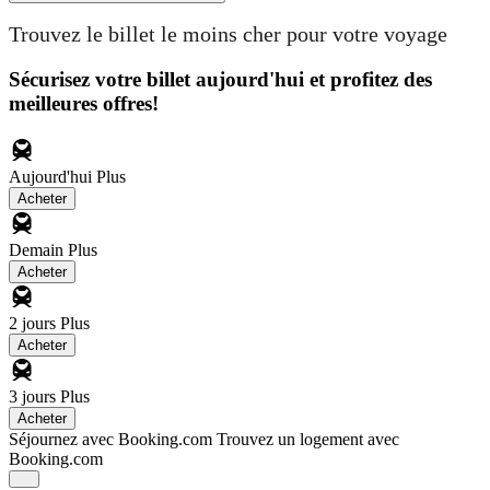
Trouvez le billet le moins cher pour votre voyage
Sécurisez votre billet aujourd'hui et profitez des
meilleures offres!
Aujourd'hui
Plus
Acheter
Demain
Plus
Acheter
2 jours
Plus
Acheter
3 jours
Plus
Acheter
Séjournez avec Booking.com
Trouvez un logement avec
Booking.com