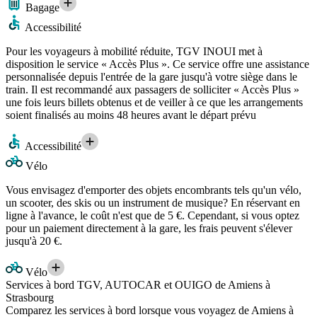
Bagage
Accessibilité
Pour les voyageurs à mobilité réduite, TGV INOUI met à
disposition le service « Accès Plus ». Ce service offre une assistance
personnalisée depuis l'entrée de la gare jusqu'à votre siège dans le
train. Il est recommandé aux passagers de solliciter « Accès Plus »
une fois leurs billets obtenus et de veiller à ce que les arrangements
soient finalisés au moins 48 heures avant le départ prévu
Accessibilité
Vélo
Vous envisagez d'emporter des objets encombrants tels qu'un vélo,
un scooter, des skis ou un instrument de musique? En réservant en
ligne à l'avance, le coût n'est que de 5 €. Cependant, si vous optez
pour un paiement directement à la gare, les frais peuvent s'élever
jusqu'à 20 €.
Vélo
Services à bord TGV, AUTOCAR et OUIGO de Amiens à
Strasbourg
Comparez les services à bord lorsque vous voyagez de Amiens à