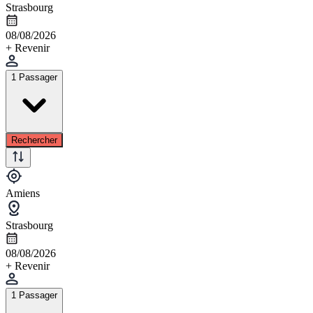
Strasbourg
08/08/2026
+ Revenir
1 Passager
Rechercher
Amiens
Strasbourg
08/08/2026
+ Revenir
1 Passager