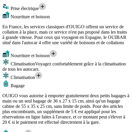
Prise électrique
Nourriture et boisson
En France, les services classiques d'OUIGO offrent un service de
collation à la place, mais ce service n'est pas proposé dans les trains
à grande vitesse. Pour ceux qui voyagent en Espagne, le OUIBAR
situé dans l'autocar 4 offre une variété de boissons et de collations
Nourriture et boisson
Climatisation
Voyagez confortablement grâce à la climatisation
de tous les autocars.
Climatisation
Bagage
OUIGO vous autorise à emporter gratuitement deux petits bagages à
main ou un seul bagage de 36 x 27 x 15 cm, ainsi qu'un bagage
cabine de 55 x 35 x 25 cm, sans limite de poids. Pour des articles
plus encombrants, un supplément de 5 € est appliqué pour les
réservations en ligne faites à l'avance, et ce montant peut s'élever à
20 € si le paiement est effectué directement à la gare.