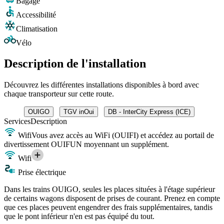
Bagage
Accessibilité
Climatisation
Vélo
Description de l'installation
Découvrez les différentes installations disponibles à bord avec
chaque transporteur sur cette route.
OUIGO
TGV inOui
DB - InterCity Express (ICE)
Services
Description
Wifi
Vous avez accès au WiFi (OUIFI) et accédez au portail de
divertissement OUIFUN moyennant un supplément.
Wifi
Prise électrique
Dans les trains OUIGO, seules les places situées à l'étage supérieur
de certains wagons disposent de prises de courant. Prenez en compte
que ces places peuvent engendrer des frais supplémentaires, tandis
que le pont inférieur n'en est pas équipé du tout.