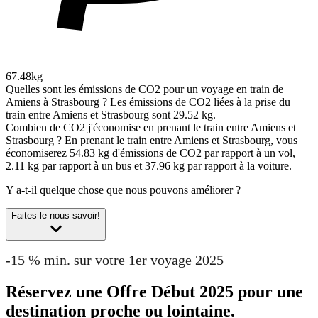
67.48kg
Quelles sont les émissions de CO2 pour un voyage en train de
Amiens à Strasbourg ?
Les émissions de CO2 liées à la prise du
train entre Amiens et Strasbourg sont 29.52 kg.
Combien de CO2 j'économise en prenant le train entre Amiens et
Strasbourg ?
En prenant le train entre Amiens et Strasbourg, vous
économiserez 54.83 kg d'émissions de CO2 par rapport à un vol,
2.11 kg par rapport à un bus et 37.96 kg par rapport à la voiture.
Y a-t-il quelque chose que nous pouvons améliorer ?
Faites le nous savoir!
-15 % min. sur votre 1er voyage 2025
Réservez une Offre Début 2025 pour une
destination proche ou lointaine.