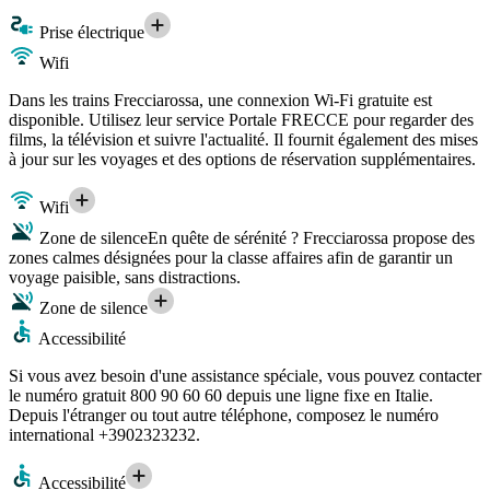
Prise électrique
Wifi
Dans les trains Frecciarossa, une connexion Wi-Fi gratuite est
disponible. Utilisez leur service Portale FRECCE pour regarder des
films, la télévision et suivre l'actualité. Il fournit également des mises
à jour sur les voyages et des options de réservation supplémentaires.
Wifi
Zone de silence
En quête de sérénité ? Frecciarossa propose des
zones calmes désignées pour la classe affaires afin de garantir un
voyage paisible, sans distractions.
Zone de silence
Accessibilité
Si vous avez besoin d'une assistance spéciale, vous pouvez contacter
le numéro gratuit 800 90 60 60 depuis une ligne fixe en Italie.
Depuis l'étranger ou tout autre téléphone, composez le numéro
international +3902323232.
Accessibilité