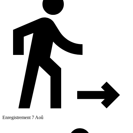
Enregistrement 7 Aoû