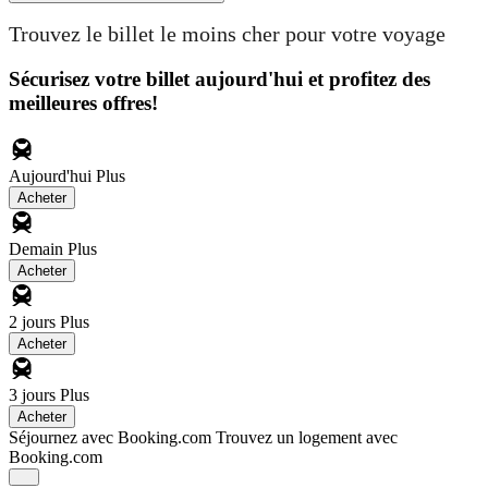
Trouvez le billet le moins cher pour votre voyage
Sécurisez votre billet aujourd'hui et profitez des
meilleures offres!
Aujourd'hui
Plus
Acheter
Demain
Plus
Acheter
2 jours
Plus
Acheter
3 jours
Plus
Acheter
Séjournez avec Booking.com
Trouvez un logement avec
Booking.com