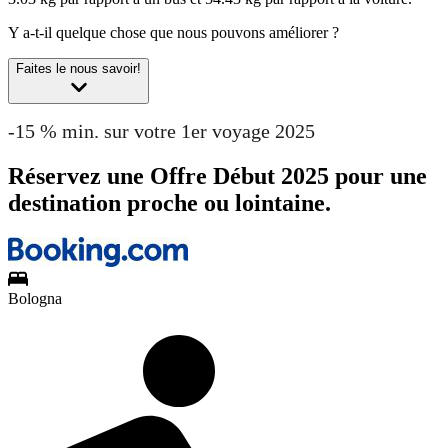
Y a-t-il quelque chose que nous pouvons améliorer ?
Faites le nous savoir!
-15 % min. sur votre 1er voyage 2025
Réservez une Offre Début 2025 pour une
destination proche ou lointaine.
Bologna