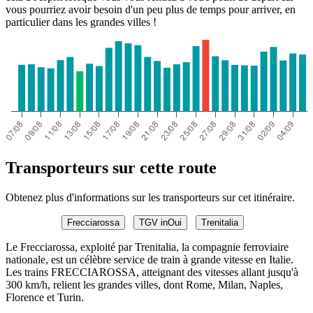
vous pourriez avoir besoin d'un peu plus de temps pour arriver, en
particulier dans les grandes villes !
Transporteurs sur cette route
Obtenez plus d'informations sur les transporteurs sur cet itinéraire.
Frecciarossa
TGV inOui
Trenitalia
Le Frecciarossa, exploité par Trenitalia, la compagnie ferroviaire
nationale, est un célèbre service de train à grande vitesse en Italie.
Les trains FRECCIAROSSA, atteignant des vitesses allant jusqu'à
300 km/h, relient les grandes villes, dont Rome, Milan, Naples,
Florence et Turin.