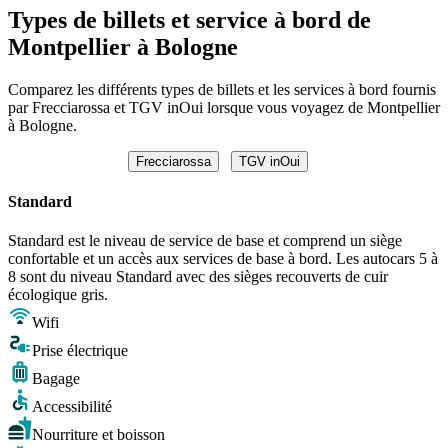
Types de billets et service à bord de
Montpellier à Bologne
Comparez les différents types de billets et les services à bord fournis
par Frecciarossa et TGV inOui lorsque vous voyagez de Montpellier
à Bologne.
Frecciarossa
TGV inOui
Standard
Standard est le niveau de service de base et comprend un siège
confortable et un accès aux services de base à bord. Les autocars 5 à
8 sont du niveau Standard avec des sièges recouverts de cuir
écologique gris.
Wifi
Prise électrique
Bagage
Accessibilité
Nourriture et boisson