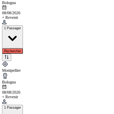
Bologna
08/08/2026
+ Revenir
1 Passager
Rechercher
Montpellier
Bologna
08/08/2026
+ Revenir
1 Passager