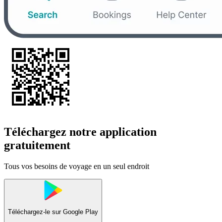
Téléchargez notre application
gratuitement
Tous vos besoins de voyage en un seul endroit
Téléchargez-le sur
Google Play