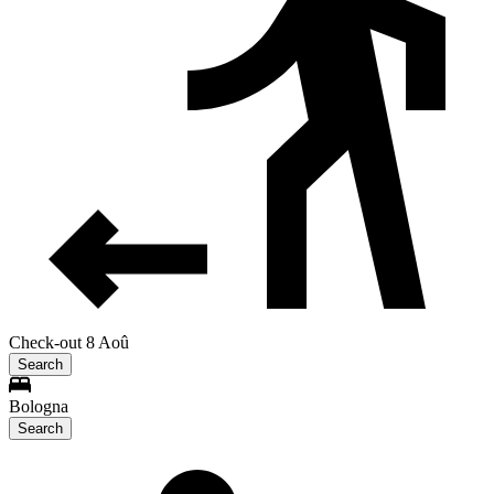
Check-out 8 Aoû
Search
Bologna
Search