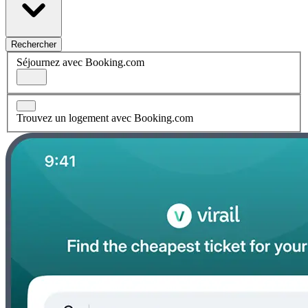
Rechercher
Séjournez avec Booking.com
Trouvez un logement avec Booking.com