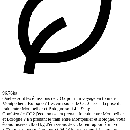
96.76kg
Quelles sont les émissions de CO2 pour un voyage en train de
Montpellier à Bologne ?
Les émissions de CO2 liées à la prise du
train entre Montpellier et Bologne sont 42.33 kg.
Combien de CO2 j'économise en prenant le train entre Montpellier
et Bologne ?
En prenant le train entre Montpellier et Bologne, vous
économiserez 78.63 kg d'émissions de CO2 par rapport à un vol,
3.03 kg par rapport à un bus et 54.43 kg par rapport à la voiture.