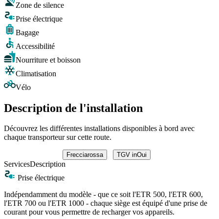
Zone de silence
Prise électrique
Bagage
Accessibilité
Nourriture et boisson
Climatisation
Vélo
Description de l'installation
Découvrez les différentes installations disponibles à bord avec
chaque transporteur sur cette route.
Frecciarossa
TGV inOui
Services
Description
Prise électrique
Indépendamment du modèle - que ce soit l'ETR 500, l'ETR 600,
l'ETR 700 ou l'ETR 1000 - chaque siège est équipé d'une prise de
courant pour vous permettre de recharger vos appareils.