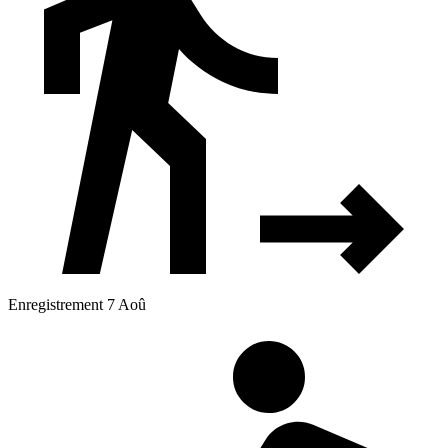
Enregistrement 7 Aoû