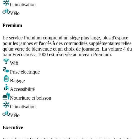
Climatisation
Vélo
Premium
Le service Premium comprend un siège plus large, plus d'espace
pour les jambes et l'accès à des commodités supplémentaires telles
qu'un verre de bienvenue et un choix de journaux. La voiture 4 du
train Frecciarossa 1000 est réservée au niveau Premium.
Wifi
Prise électrique
Bagage
Accessibilité
Nourriture et boisson
Climatisation
Vélo
Executive