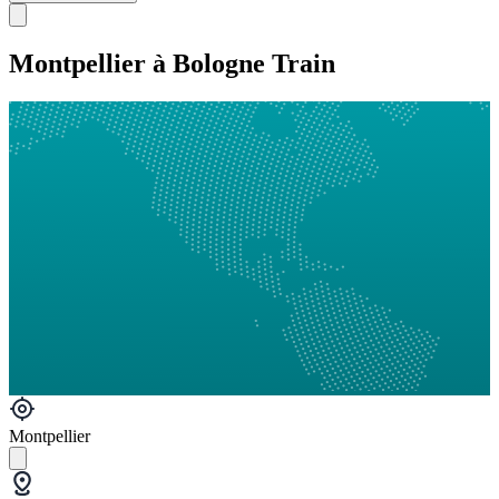
Montpellier à Bologne Train
Montpellier