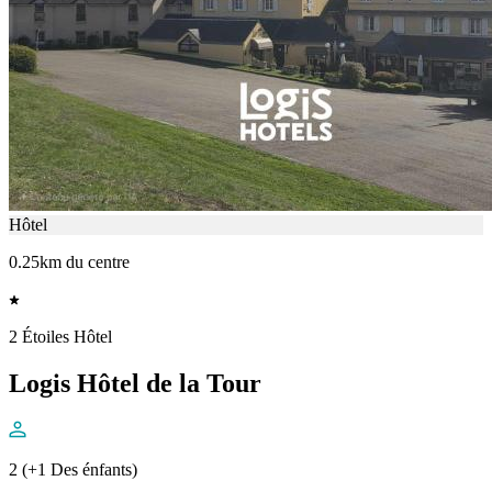
Hôtel
0.25km du centre
2 Étoiles Hôtel
Logis Hôtel de la Tour
2 (+1 Des énfants)