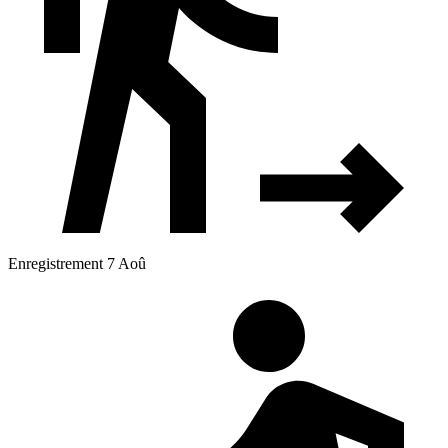
Enregistrement 7 Aoû