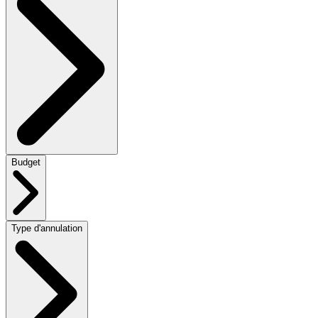
Budget
Type d'annulation