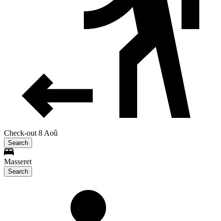
Check-out 8 Aoû
Search
Masseret
Search