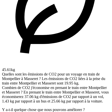
45.61kg
Quelles sont les émissions de CO2 pour un voyage en train de
Montpellier à Masseret ?
Les émissions de CO2 liées à la prise du
train entre Montpellier et Masseret sont 19.95 kg.
Combien de CO2 j'économise en prenant le train entre Montpellier
et Masseret ?
En prenant le train entre Montpellier et Masseret, vous
économiserez 37.06 kg d'émissions de CO2 par rapport à un vol,
1.43 kg par rapport à un bus et 25.66 kg par rapport à la voiture.
Y a-t-il quelque chose que nous pouvons améliorer ?