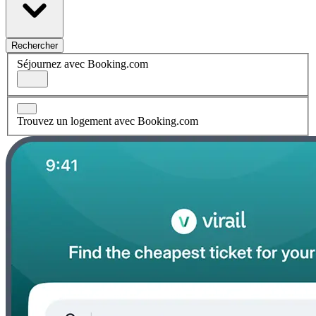
Rechercher
Séjournez avec Booking.com
Trouvez un logement avec Booking.com