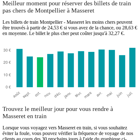
Meilleur moment pour réserver des billets de train
pas chers de Montpellier à Masseret
Les billets de train Montpellier - Masseret les moins chers peuvent
être trouvés à partir de 24,53 € si vous avez de la chance, ou 28,63 €
en moyenne. Le billet le plus cher peut coûter jusqu'à 32,27 €.
Montpellier
Trouvez le meilleur jour pour vous rendre à
Masseret en train
Lorsque vous voyagez vers Masseret en train, si vous souhaitez
éviter la foule, vous pouvez vérifier la fréquence de voyage de nos
clients au cours des 30 prochains jours à l'aide du graphique ci-