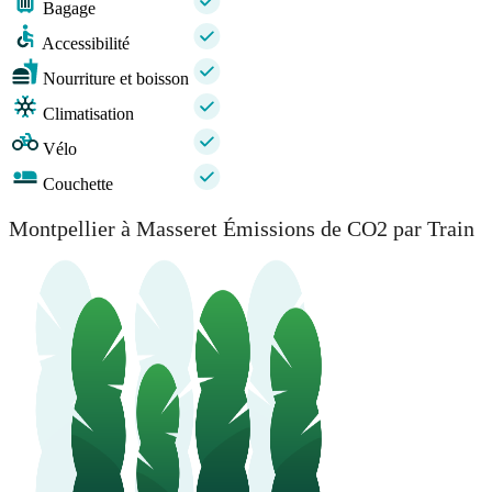
Bagage
Accessibilité
Nourriture et boisson
Climatisation
Vélo
Couchette
Montpellier à Masseret Émissions de CO2 par Train