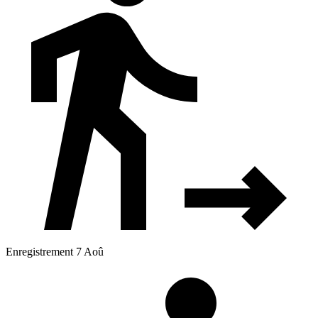
Enregistrement 7 Aoû