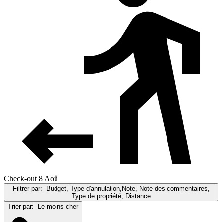
Check-out 8 Aoû
Filtrer par:
Budget, Type d'annulation,Note, Note des commentaires,
Type de propriété, Distance
Trier par:
Le moins cher