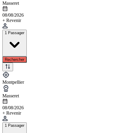
Masseret
08/08/2026
+ Revenir
1 Passager
Rechercher
Montpellier
Masseret
08/08/2026
+ Revenir
1 Passager