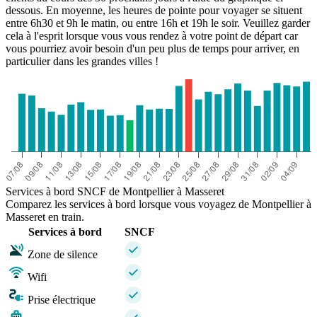
dessous. En moyenne, les heures de pointe pour voyager se situent
entre 6h30 et 9h le matin, ou entre 16h et 19h le soir. Veuillez garder
cela à l'esprit lorsque vous vous rendez à votre point de départ car
vous pourriez avoir besoin d'un peu plus de temps pour arriver, en
particulier dans les grandes villes !
Services à bord SNCF de Montpellier à Masseret
Comparez les services à bord lorsque vous voyagez de Montpellier à
Masseret en train.
Services à bord
SNCF
Zone de silence
Wifi
Prise électrique