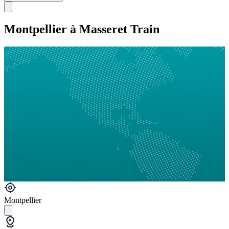
Montpellier à Masseret Train
Montpellier