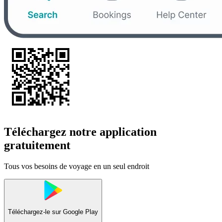
Téléchargez notre application
gratuitement
Tous vos besoins de voyage en un seul endroit
Téléchargez-le sur
Google Play