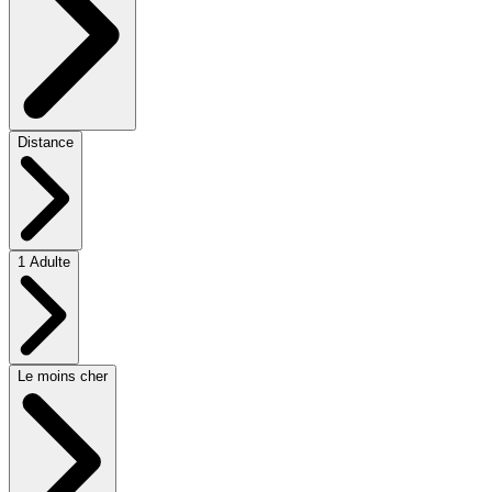
Distance
1 Adulte
Le moins cher