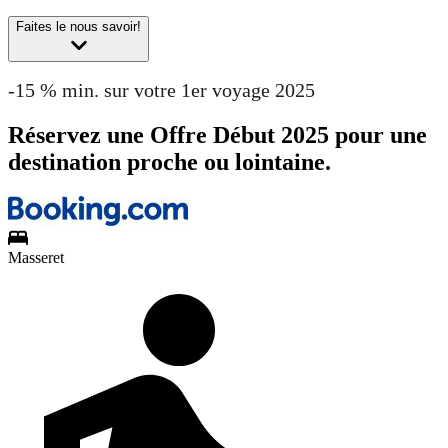
Faites le nous savoir!
-15 % min. sur votre 1er voyage 2025
Réservez une Offre Début 2025 pour une
destination proche ou lointaine.
Masseret