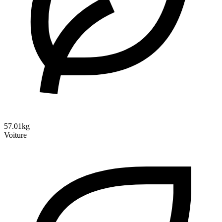
57.01kg
Voiture