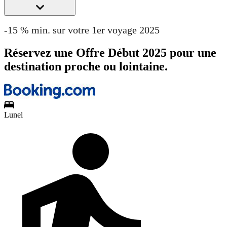
-15 % min. sur votre 1er voyage 2025
Réservez une Offre Début 2025 pour une
destination proche ou lointaine.
Lunel