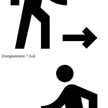
Enregistrement 7 Aoû