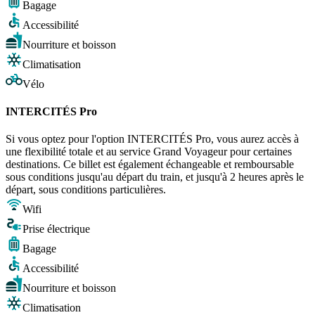
Bagage
Accessibilité
Nourriture et boisson
Climatisation
Vélo
INTERCITÉS Pro
Si vous optez pour l'option INTERCITÉS Pro, vous aurez accès à
une flexibilité totale et au service Grand Voyageur pour certaines
destinations. Ce billet est également échangeable et remboursable
sous conditions jusqu'au départ du train, et jusqu'à 2 heures après le
départ, sous conditions particulières.
Wifi
Prise électrique
Bagage
Accessibilité
Nourriture et boisson
Climatisation