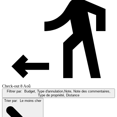
Check-out 8 Aoû
Filtrer par:
Budget, Type d'annulation,Note, Note des commentaires,
Type de propriété, Distance
Trier par:
Le moins cher