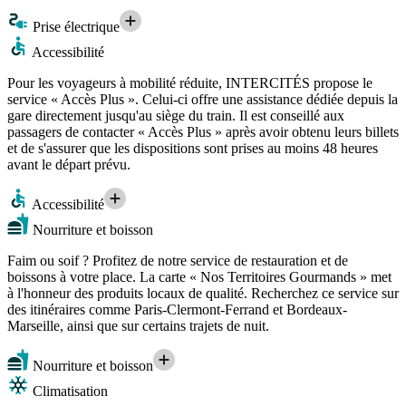
Prise électrique
Accessibilité
Pour les voyageurs à mobilité réduite, INTERCITÉS propose le
service « Accès Plus ». Celui-ci offre une assistance dédiée depuis la
gare directement jusqu'au siège du train. Il est conseillé aux
passagers de contacter « Accès Plus » après avoir obtenu leurs billets
et de s'assurer que les dispositions sont prises au moins 48 heures
avant le départ prévu.
Accessibilité
Nourriture et boisson
Faim ou soif ? Profitez de notre service de restauration et de
boissons à votre place. La carte « Nos Territoires Gourmands » met
à l'honneur des produits locaux de qualité. Recherchez ce service sur
des itinéraires comme Paris-Clermont-Ferrand et Bordeaux-
Marseille, ainsi que sur certains trajets de nuit.
Nourriture et boisson
Climatisation