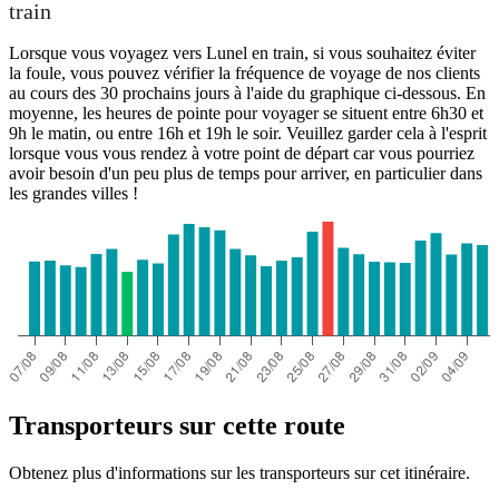
train
Lorsque vous voyagez vers Lunel en train, si vous souhaitez éviter
la foule, vous pouvez vérifier la fréquence de voyage de nos clients
au cours des 30 prochains jours à l'aide du graphique ci-dessous. En
moyenne, les heures de pointe pour voyager se situent entre 6h30 et
9h le matin, ou entre 16h et 19h le soir. Veuillez garder cela à l'esprit
lorsque vous vous rendez à votre point de départ car vous pourriez
avoir besoin d'un peu plus de temps pour arriver, en particulier dans
les grandes villes !
Transporteurs sur cette route
Obtenez plus d'informations sur les transporteurs sur cet itinéraire.