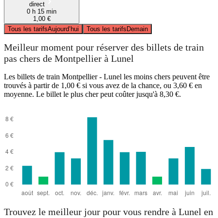
direct
0 h 15 min
1,00 €
Tous les tarifs
Aujourd’hui
Tous les tarifs
Demain
Meilleur moment pour réserver des billets de train
pas chers de Montpellier à Lunel
Les billets de train Montpellier - Lunel les moins chers peuvent être
trouvés à partir de 1,00 € si vous avez de la chance, ou 3,60 € en
moyenne. Le billet le plus cher peut coûter jusqu'à 8,30 €.
Trouvez le meilleur jour pour vous rendre à Lunel en