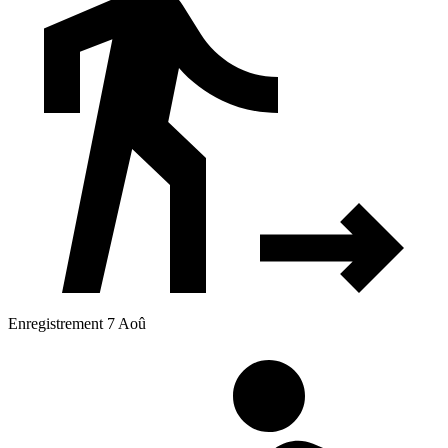
Enregistrement 7 Aoû