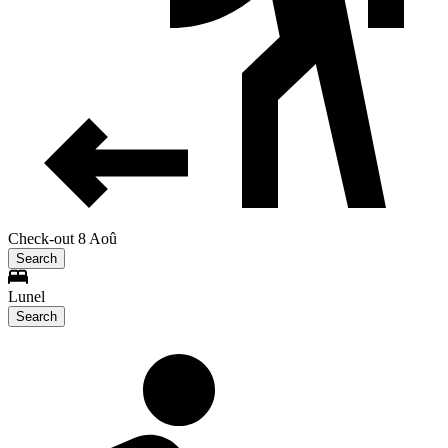
Check-out 8 Aoû
Search
Lunel
Search