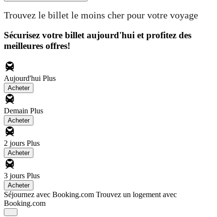
Trouvez le billet le moins cher pour votre voyage
Sécurisez votre billet aujourd'hui et profitez des
meilleures offres!
Aujourd'hui
Plus
Acheter
Demain
Plus
Acheter
2 jours
Plus
Acheter
3 jours
Plus
Acheter
Séjournez avec Booking.com
Trouvez un logement avec
Booking.com