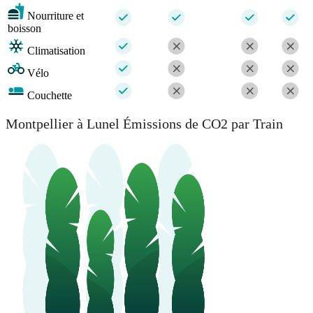
Nourriture et
boisson
Climatisation
Vélo
Couchette
Montpellier à Lunel Émissions de CO2 par Train