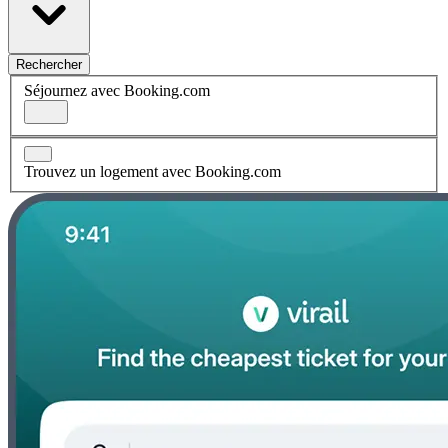
Rechercher
Séjournez avec Booking.com
Trouvez un logement avec Booking.com