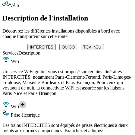
Vélo
Description de l'installation
Découvrez les différentes installations disponibles à bord avec
chaque transporteur sur cette route.
INTERCITÉS
OUIGO
TGV inOui
Services
Description
Wifi
Un service WiFi gratuit vous est proposé sur certains itinéraires
INTERCITÉS, notamment Paris-Clermont-Ferrand, Paris-Limoges-
Toulouse, Marseille-Bordeaux et Paris-Briançon. Pour ceux qui
voyagent de nuit, la connectivité WiFi est assurée sur les liaisons
Paris-Nice et Paris-Briançon.
Wifi
Prise électrique
Les trains INTERCITÉS sont équipés de prises électriques à deux
points aux normes européennes. Branchez et allumez !