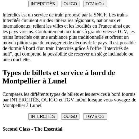
INTERCITÉS
OUIGO
TGV inOui
Intercités est un service de train proposé par la SNCF. Les trains
Intercités circulent sur des itinéraires régionaux, nationaux et
internationaux, reliant les villes et les localités en France ainsi que
les pays voisins. Contrairement aux trains à grande vitesse TGV, les
trains Intercités ont une ambiance plus traditionnelle et offrent un
moyen pittoresque de voyager et de découvrir le pays. Il est possible
de dormir à bord d'un train Intercités grâce à l'offre "Intercités de
nuit", qui comprend la possibilité de réserver un siège inclinable ou
une couchette.
Types de billets et service à bord de
Montpellier à Lunel
Comparez les différents types de billets et les services à bord fournis
par INTERCITÉS, OUIGO et TGV inOui lorsque vous voyagez de
Montpellier à Lunel.
INTERCITÉS
OUIGO
TGV inOui
Second Class - The Essential