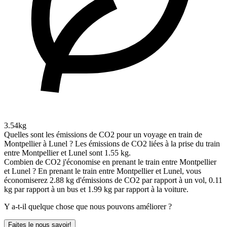
3.54kg
Quelles sont les émissions de CO2 pour un voyage en train de
Montpellier à Lunel ?
Les émissions de CO2 liées à la prise du train
entre Montpellier et Lunel sont 1.55 kg.
Combien de CO2 j'économise en prenant le train entre Montpellier
et Lunel ?
En prenant le train entre Montpellier et Lunel, vous
économiserez 2.88 kg d'émissions de CO2 par rapport à un vol, 0.11
kg par rapport à un bus et 1.99 kg par rapport à la voiture.
Y a-t-il quelque chose que nous pouvons améliorer ?
Faites le nous savoir!