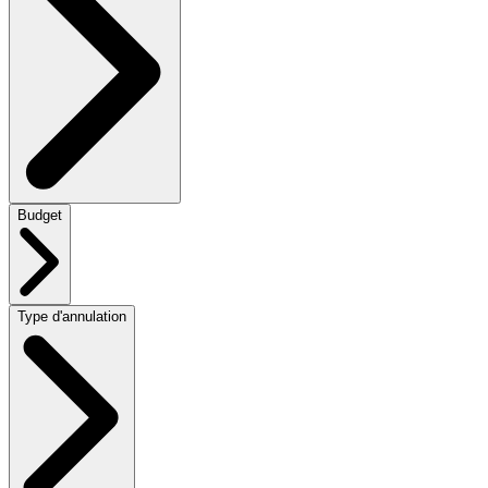
Budget
Type d'annulation