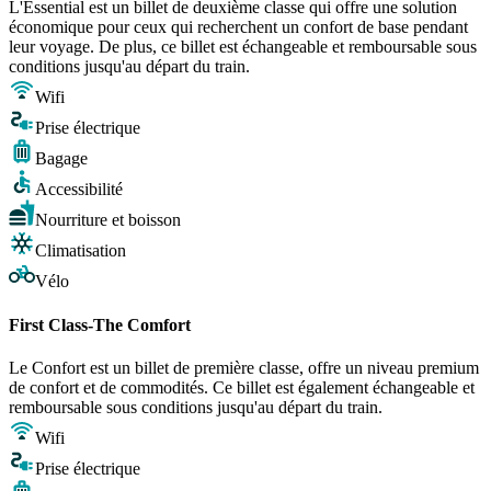
L'Essential est un billet de deuxième classe qui offre une solution
économique pour ceux qui recherchent un confort de base pendant
leur voyage. De plus, ce billet est échangeable et remboursable sous
conditions jusqu'au départ du train.
Wifi
Prise électrique
Bagage
Accessibilité
Nourriture et boisson
Climatisation
Vélo
First Class-The Comfort
Le Confort est un billet de première classe, offre un niveau premium
de confort et de commodités. Ce billet est également échangeable et
remboursable sous conditions jusqu'au départ du train.
Wifi
Prise électrique