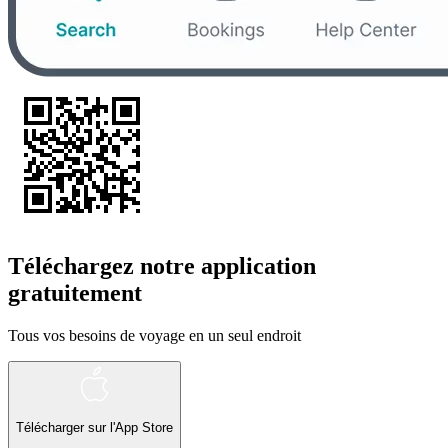
Téléchargez notre application
gratuitement
Tous vos besoins de voyage en un seul endroit
Télécharger sur l'App Store