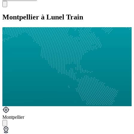
Montpellier à Lunel Train
Montpellier