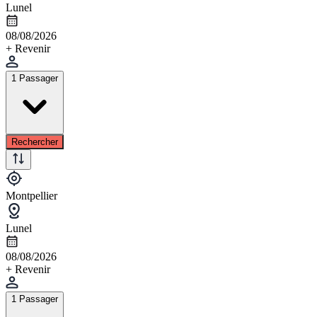
Lunel
08/08/2026
+ Revenir
1 Passager
Rechercher
Montpellier
Lunel
08/08/2026
+ Revenir
1 Passager