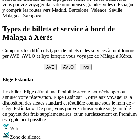
vous pouvez voyager dans de nombreuses grandes villes d'Espagne,
y compris les routes vers Madrid, Barcelone, Valence, Séville,
Malaga et Zaragoza.
Types de billets et service à bord de
Málaga à Xérès
Comparez les différents types de billets et les services à bord fournis
par AVE, AVLO et Iryo lorsque vous voyagez de Málaga à Xérès.
AVE
AVLO
Iryo
Elige Estándar
Les billets Elige offrent une flexibilité accrue pour échanger ou
annuler votre réservation. Elige Estándar », offre aux voyageurs la
disposition des sièges standard et régulière connue sous le nom de «
siège Estándar ». De plus, vous pouvez choisir votre siège préféré
en payant des frais supplémentaires, et un surclassement en Premium
est également possible.
Wifi
Zone de silence