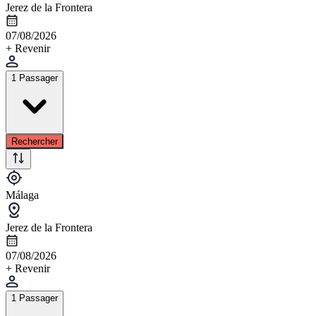
Jerez de la Frontera
07/08/2026
+ Revenir
1 Passager
Rechercher
Málaga
Jerez de la Frontera
07/08/2026
+ Revenir
1 Passager