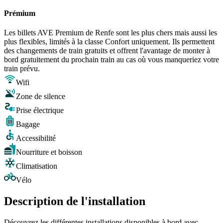
Prémium
Les billets AVE Premium de Renfe sont les plus chers mais aussi les
plus flexibles, limités à la classe Confort uniquement. Ils permettent
des changements de train gratuits et offrent l'avantage de monter à
bord gratuitement du prochain train au cas où vous manqueriez votre
train prévu.
Wifi
Zone de silence
Prise électrique
Bagage
Accessibilité
Nourriture et boisson
Climatisation
Vélo
Description de l'installation
Découvrez les différentes installations disponibles à bord avec