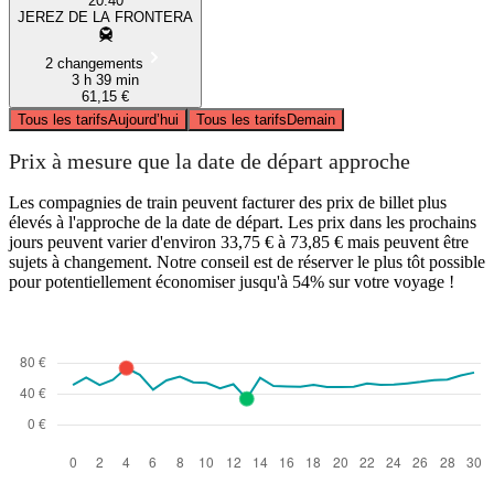
20:40
JEREZ DE LA FRONTERA
2 changements
3 h 39 min
61,15 €
Tous les tarifs
Aujourd’hui
Tous les tarifs
Demain
Prix à mesure que la date de départ approche
Les compagnies de train peuvent facturer des prix de billet plus
élevés à l'approche de la date de départ. Les prix dans les prochains
jours peuvent varier d'environ 33,75 € à 73,85 € mais peuvent être
sujets à changement. Notre conseil est de réserver le plus tôt possible
pour potentiellement économiser jusqu'à 54% sur votre voyage !