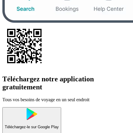
Téléchargez notre application
gratuitement
Tous vos besoins de voyage en un seul endroit
Téléchargez-le sur
Google Play