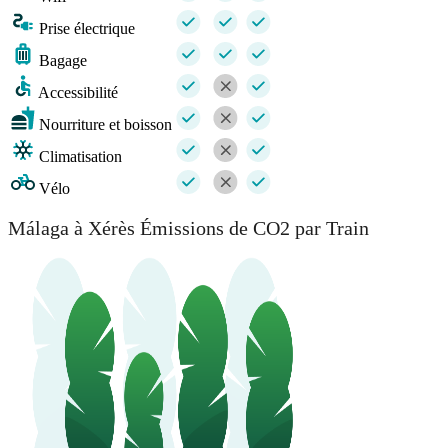
Prise électrique
Bagage
Accessibilité
Nourriture et boisson
Climatisation
Vélo
Málaga à Xérès Émissions de CO2 par Train