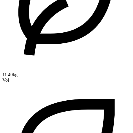
11.49kg
Vol