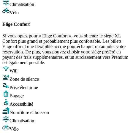
Climatisation
Vélo
Elige Confort
Si vous optez pour « Elige Confort », vous obtenez le siège XL
Confort plus grand et probablement plus confortable. Les billets
Elige offrent une flexibilité accrue pour échanger ou annuler votre
réservation. De plus, vous pouvez choisir votre siège préféré en
payant des frais supplémentaires, et un surclassement vers Premium
est également possible.
Wifi
Zone de silence
Prise électrique
Bagage
Accessibilité
Nourriture et boisson
Climatisation
Vélo