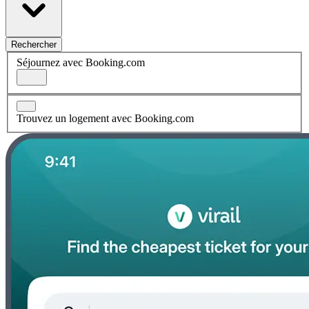
Rechercher
Séjournez avec Booking.com
Trouvez un logement avec Booking.com