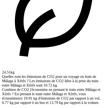
24.51kg
Quelles sont les émissions de CO2 pour un voyage en train de
Málaga à Xérès ?
Les émissions de CO2 liées à la prise du train
entre Málaga et Xérès sont 10.72 kg.
Combien de CO2 j'économise en prenant le train entre Málaga et
Xérès ?
En prenant le train entre Málaga et Xérès, vous
économiserez 19.91 kg d'émissions de CO2 par rapport à un vol,
0.77 kg par rapport à un bus et 13.79 kg par rapport à la voiture.