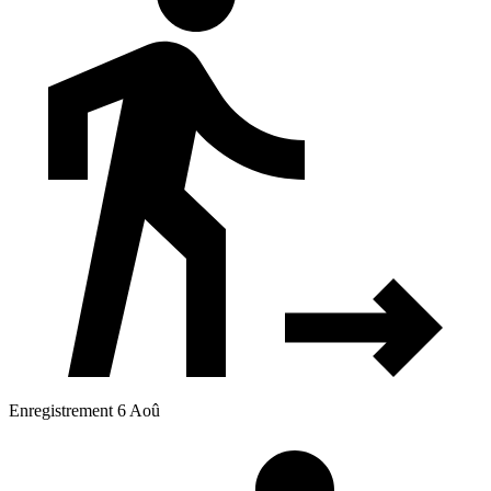
Enregistrement 6 Aoû