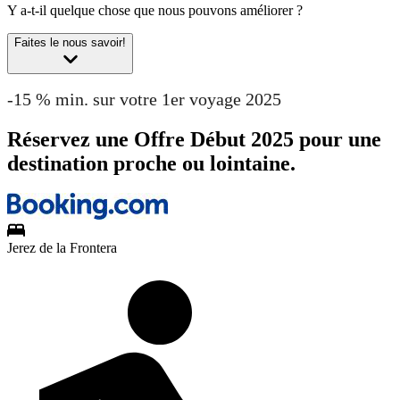
Y a-t-il quelque chose que nous pouvons améliorer ?
Faites le nous savoir!
-15 % min. sur votre 1er voyage 2025
Réservez une Offre Début 2025 pour une
destination proche ou lointaine.
Jerez de la Frontera