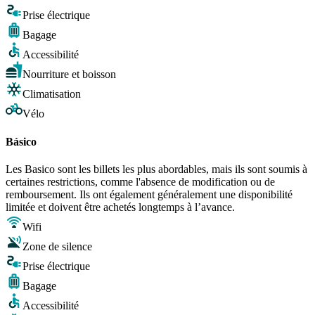
Prise électrique
Bagage
Accessibilité
Nourriture et boisson
Climatisation
Vélo
Básico
Les Basico sont les billets les plus abordables, mais ils sont soumis à
certaines restrictions, comme l'absence de modification ou de
remboursement. Ils ont également généralement une disponibilité
limitée et doivent être achetés longtemps à l’avance.
Wifi
Zone de silence
Prise électrique
Bagage
Accessibilité