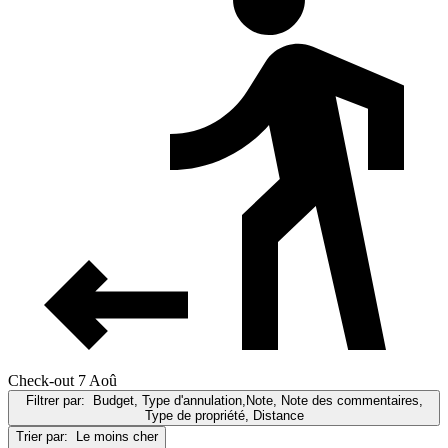
Check-out 7 Aoû
Filtrer par:
Budget, Type d'annulation,Note, Note des commentaires,
Type de propriété, Distance
Trier par:
Le moins cher