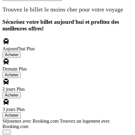
Trouvez le billet le moins cher pour votre voyage
Sécurisez votre billet aujourd'hui et profitez des
meilleures offres!
Aujourd'hui
Plus
Acheter
Demain
Plus
Acheter
2 jours
Plus
Acheter
3 jours
Plus
Acheter
Séjournez avec Booking.com
Trouvez un logement avec
Booking.com