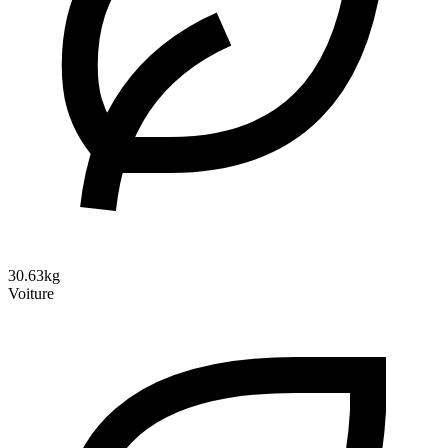
30.63kg
Voiture