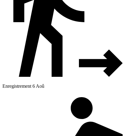
Enregistrement 6 Aoû