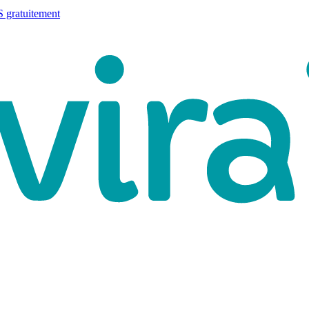
 gratuitement