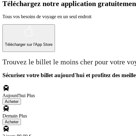
Téléchargez notre application gratuitemen
Tous vos besoins de voyage en un seul endroit
Télécharger sur l'App Store
Trouvez le billet le moins cher pour votre v
Sécurisez votre billet aujourd'hui et profitez des meille
Aujourd'hui
Plus
Acheter
Demain
Plus
Acheter