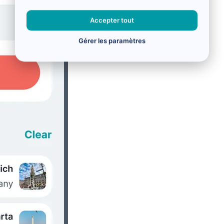
Accepter tout
Gérer les paramètres