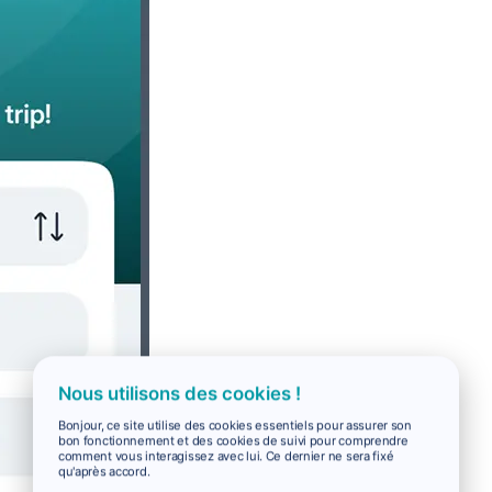
Nous utilisons des cookies !
Bonjour, ce site utilise des cookies essentiels pour assurer son
bon fonctionnement et des cookies de suivi pour comprendre
comment vous interagissez avec lui. Ce dernier ne sera fixé
qu'après accord.