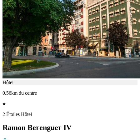
Hôtel
0.56km du centre
2 Étoiles Hôtel
Ramon Berenguer IV