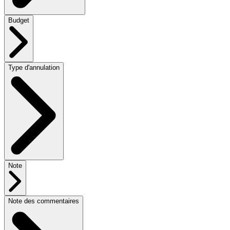
Budget
Type d'annulation
Note
Note des commentaires