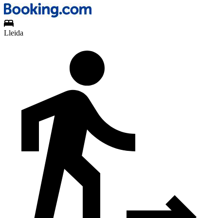
Lleida