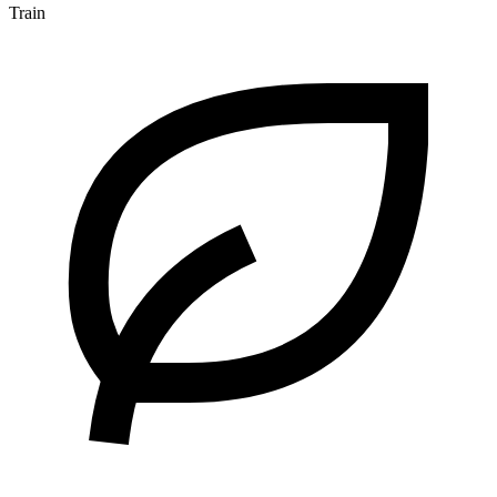
Train