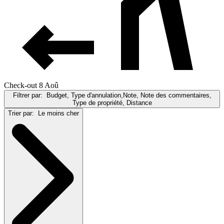
Check-out 8 Aoû
Filtrer par:
Budget, Type d'annulation,Note, Note des commentaires,
Type de propriété, Distance
Trier par:
Le moins cher