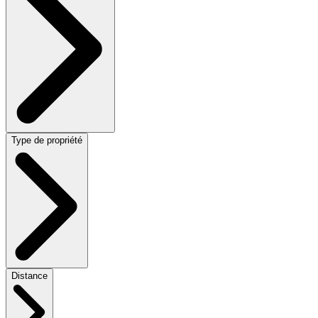
Type de propriété
Distance