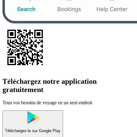
Téléchargez notre application
gratuitement
Tous vos besoins de voyage en un seul endroit
Téléchargez-le sur
Google Play