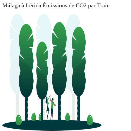
Málaga à Lérida Émissions de CO2 par Train