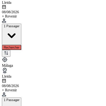
Lleida
08/08/2026
+ Revenir
1 Passager
Rechercher
Málaga
Lleida
08/08/2026
+ Revenir
1 Passager