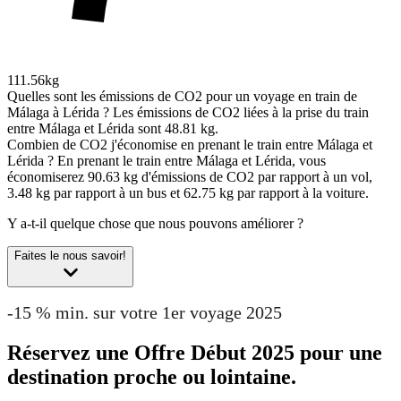
111.56kg
Quelles sont les émissions de CO2 pour un voyage en train de
Málaga à Lérida ?
Les émissions de CO2 liées à la prise du train
entre Málaga et Lérida sont 48.81 kg.
Combien de CO2 j'économise en prenant le train entre Málaga et
Lérida ?
En prenant le train entre Málaga et Lérida, vous
économiserez 90.63 kg d'émissions de CO2 par rapport à un vol,
3.48 kg par rapport à un bus et 62.75 kg par rapport à la voiture.
Y a-t-il quelque chose que nous pouvons améliorer ?
Faites le nous savoir!
-15 % min. sur votre 1er voyage 2025
Réservez une Offre Début 2025 pour une
destination proche ou lointaine.