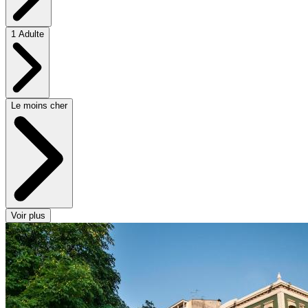
1 Adulte
Le moins cher
Voir plus