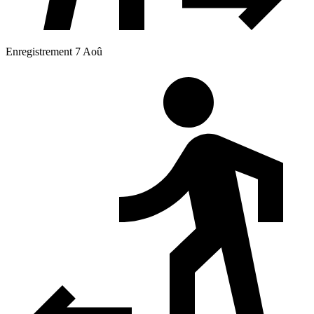
Enregistrement 7 Aoû