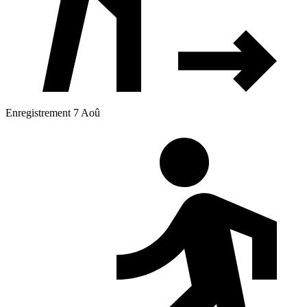
Enregistrement 7 Aoû