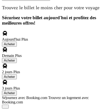
Trouvez le billet le moins cher pour votre voyage
Sécurisez votre billet aujourd'hui et profitez des
meilleures offres!
Aujourd'hui
Plus
Acheter
Demain
Plus
Acheter
2 jours
Plus
Acheter
3 jours
Plus
Acheter
Séjournez avec Booking.com
Trouvez un logement avec
Booking.com