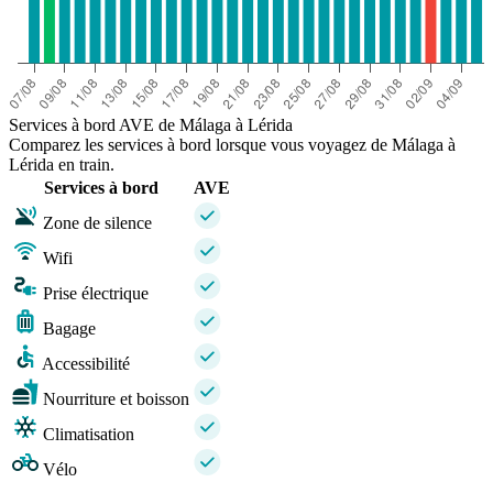
Services à bord AVE de Málaga à Lérida
Comparez les services à bord lorsque vous voyagez de Málaga à
Lérida en train.
Services à bord
AVE
Zone de silence
Wifi
Prise électrique
Bagage
Accessibilité
Nourriture et boisson
Climatisation
Vélo