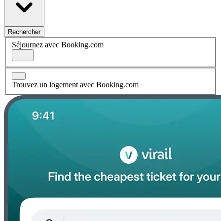
Rechercher
Séjournez avec Booking.com
Trouvez un logement avec Booking.com