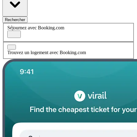
Rechercher
Séjournez avec Booking.com
Trouvez un logement avec Booking.com