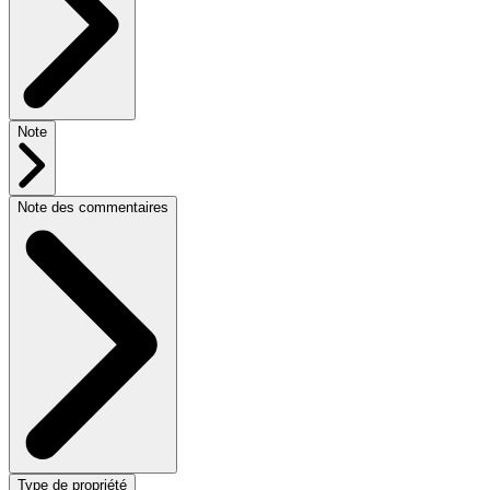
Note
Note des commentaires
Type de propriété