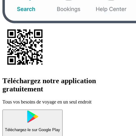
Téléchargez notre application
gratuitement
Tous vos besoins de voyage en un seul endroit
Téléchargez-le sur
Google Play