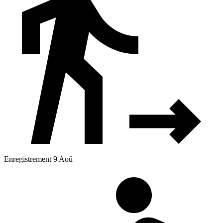
Enregistrement 9 Aoû