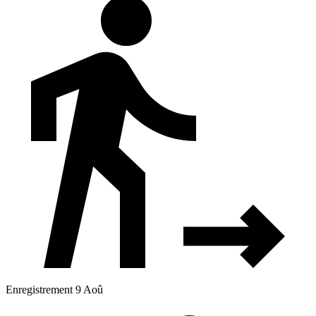
Enregistrement 9 Aoû