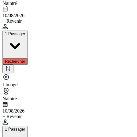
Naintré
10/08/2026
+ Revenir
1 Passager
Rechercher
Limoges
Naintré
10/08/2026
+ Revenir
1 Passager