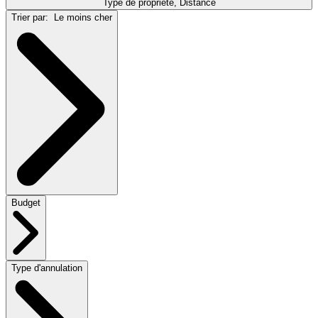
Type de propriété, Distance
Trier par:
Le moins cher
Budget
Type d'annulation