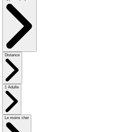
Distance
1 Adulte
Le moins cher