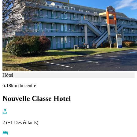
Hôtel
6.18km du centre
Nouvelle Classe Hotel
2 (+1 Des énfants)