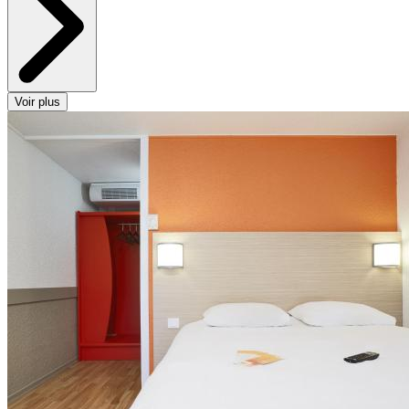
Voir plus