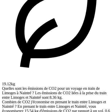
19.12kg
Quelles sont les émissions de CO2 pour un voyage en train de
Limoges à Naintré ?
Les émissions de CO2 liées à la prise du train
entre Limoges et Naintré sont 8.36 kg.
Combien de CO2 j'économise en prenant le train entre Limoges et
Naintré ?
En prenant le train entre Limoges et Naintré, vous
économiserez 15.54 kg d'émissions de CO2 par rapport à un vol, 0.6