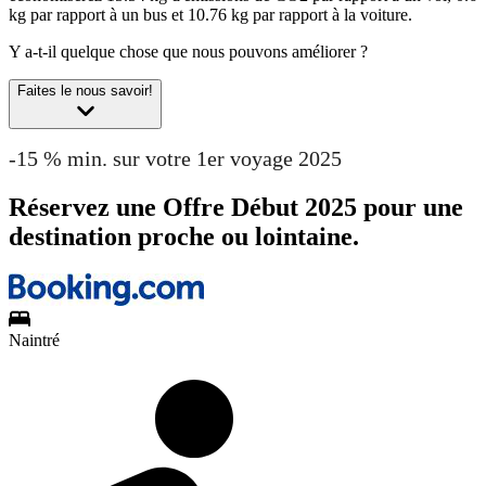
kg par rapport à un bus et 10.76 kg par rapport à la voiture.
Y a-t-il quelque chose que nous pouvons améliorer ?
Faites le nous savoir!
-15 % min. sur votre 1er voyage 2025
Réservez une Offre Début 2025 pour une
destination proche ou lointaine.
Naintré