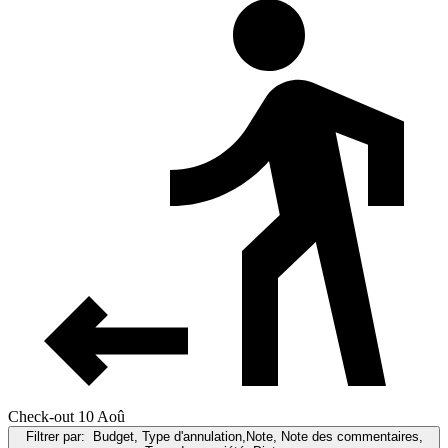
Check-out 10 Aoû
Filtrer par:
Budget, Type d'annulation,Note, Note des commentaires,