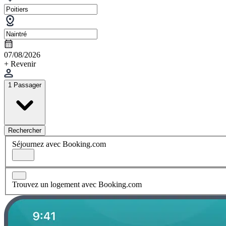
07/08/2026
+ Revenir
1 Passager
Rechercher
Séjournez avec Booking.com
Trouvez un logement avec Booking.com