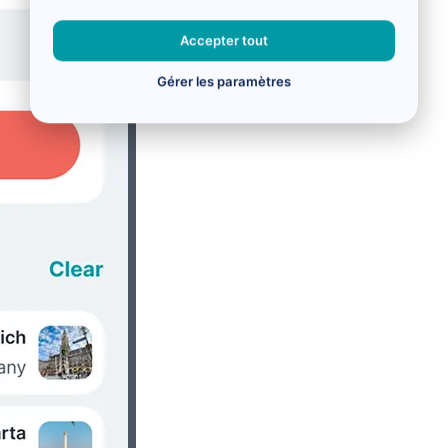
Accepter tout
Gérer les paramètres