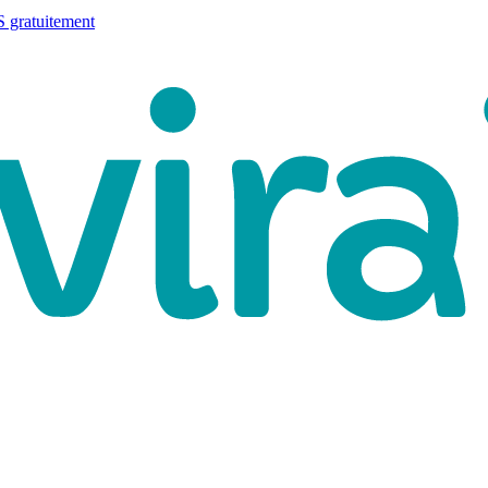
 gratuitement