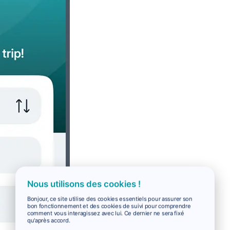
Nous utilisons des cookies !
Bonjour, ce site utilise des cookies essentiels pour assurer son
bon fonctionnement et des cookies de suivi pour comprendre
comment vous interagissez avec lui. Ce dernier ne sera fixé
qu'après accord.