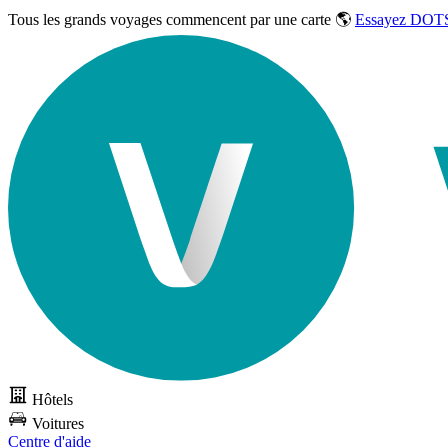
Tous les grands voyages commencent par une carte 🌎
Essayez DOTS
Hôtels
Voitures
Centre d'aide