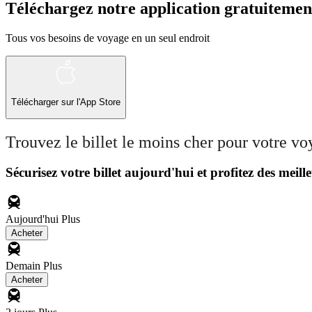
Téléchargez notre application gratuitemen
Tous vos besoins de voyage en un seul endroit
Télécharger sur l'App Store
Trouvez le billet le moins cher pour votre v
Sécurisez votre billet aujourd'hui et profitez des meille
Aujourd'hui
Plus
Acheter
Demain
Plus
Acheter