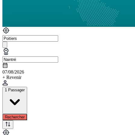
07/08/2026
+ Revenir
1 Passager
Rechercher