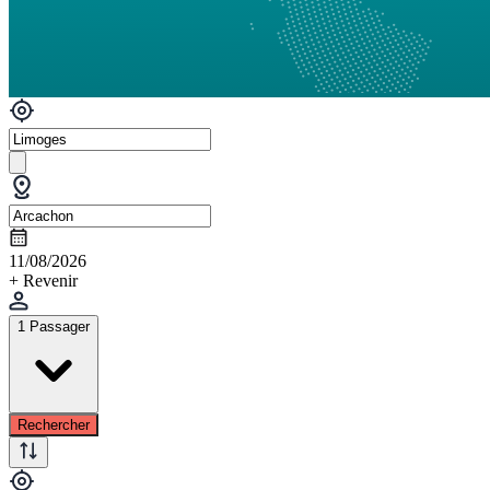
11/08/2026
+ Revenir
1 Passager
Rechercher