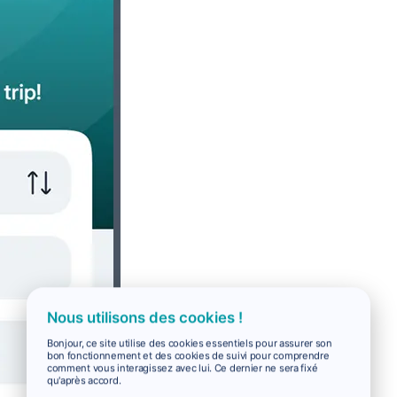
Nous utilisons des cookies !
Bonjour, ce site utilise des cookies essentiels pour assurer son
bon fonctionnement et des cookies de suivi pour comprendre
comment vous interagissez avec lui. Ce dernier ne sera fixé
qu'après accord.