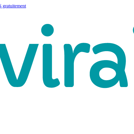
 gratuitement