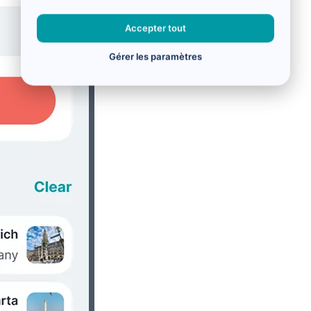
Accepter tout
Gérer les paramètres