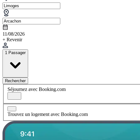
11/08/2026
+ Revenir
1 Passager
Rechercher
Séjournez avec Booking.com
Trouvez un logement avec Booking.com