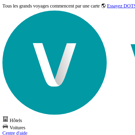
Tous les grands voyages commencent par une carte 🌎
Essayez DOTS
Hôtels
Voitures
Centre d'aide