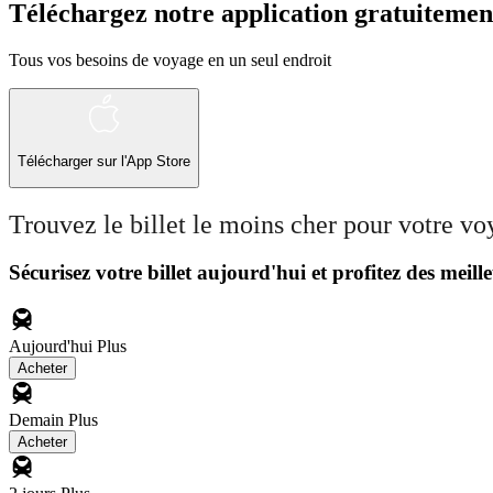
Téléchargez notre application gratuitemen
Tous vos besoins de voyage en un seul endroit
Télécharger sur l'App Store
Trouvez le billet le moins cher pour votre v
Sécurisez votre billet aujourd'hui et profitez des meille
Aujourd'hui
Plus
Acheter
Demain
Plus
Acheter