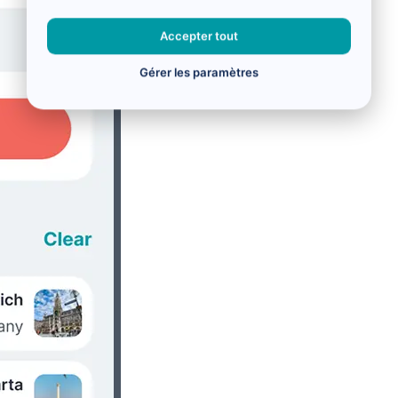
Accepter tout
Gérer les paramètres