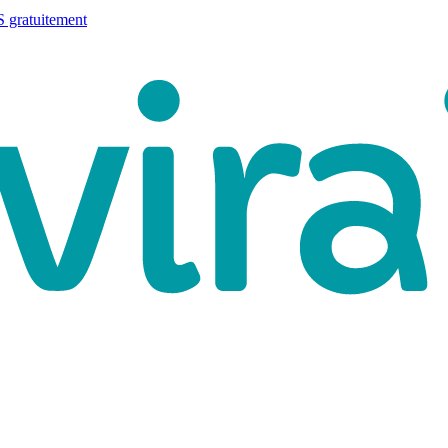
 gratuitement