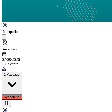
07/08/2026
+ Revenir
1 Passager
Rechercher