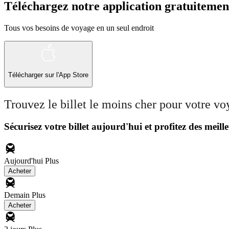
Téléchargez notre application gratuitemen
Tous vos besoins de voyage en un seul endroit
Télécharger sur l'App Store
Trouvez le billet le moins cher pour votre v
Sécurisez votre billet aujourd'hui et profitez des meille
Aujourd'hui
Plus
Acheter
Demain
Plus
Acheter