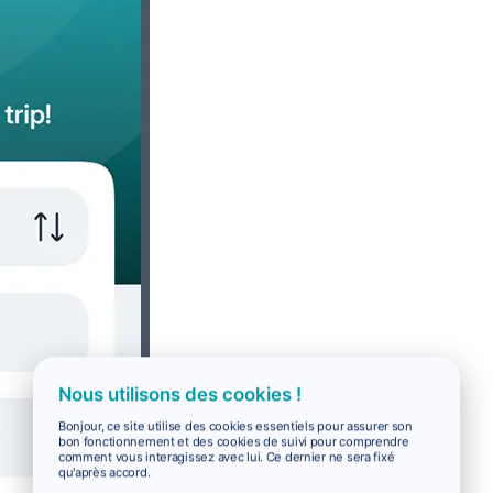
Nous utilisons des cookies !
Bonjour, ce site utilise des cookies essentiels pour assurer son
bon fonctionnement et des cookies de suivi pour comprendre
comment vous interagissez avec lui. Ce dernier ne sera fixé
qu'après accord.