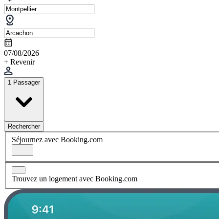
07/08/2026
+ Revenir
1 Passager
Rechercher
Séjournez avec Booking.com
Trouvez un logement avec Booking.com