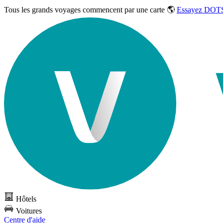
Tous les grands voyages commencent par une carte 🌎
Essayez DOTS
Hôtels
Voitures
Centre d'aide