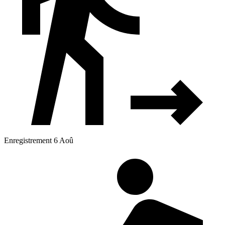
Enregistrement 6 Aoû