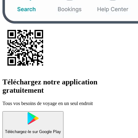
Téléchargez notre application
gratuitement
Tous vos besoins de voyage en un seul endroit
Téléchargez-le sur
Google Play