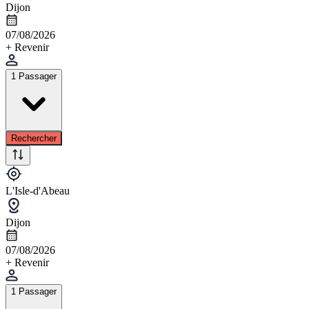
Dijon
07/08/2026
+ Revenir
1 Passager
Rechercher
L'Isle-d'Abeau
Dijon
07/08/2026
+ Revenir
1 Passager