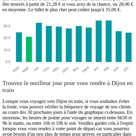
être trouvés à partir de 21,28 € si vous avez de la chance, ou 28,96 €
en moyenne. Le billet le plus cher peut coûter jusqu'à 35,00 €.
Trouvez le meilleur jour pour vous rendre à Dijon en
train
Lorsque vous voyagez vers Dijon en train, si vous souhaitez éviter
la foule, vous pouvez vérifier la fréquence de voyage de nos clients
au cours des 30 prochains jours à l'aide du graphique ci-dessous. En
moyenne, les heures de pointe pour voyager se situent entre 6h30 et
9h le matin, ou entre 16h et 19h le soir. Veuillez garder cela à l'esprit
lorsque vous vous rendez à votre point de départ car vous pourriez
avoir besoin d'un peu plus de temps pour arriver, en particulier dans