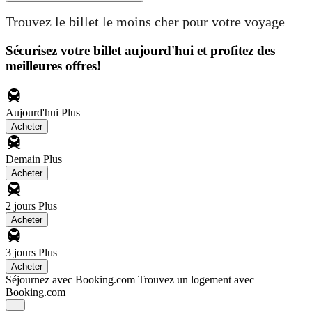
Trouvez le billet le moins cher pour votre voyage
Sécurisez votre billet aujourd'hui et profitez des
meilleures offres!
Aujourd'hui
Plus
Acheter
Demain
Plus
Acheter
2 jours
Plus
Acheter
3 jours
Plus
Acheter
Séjournez avec Booking.com
Trouvez un logement avec
Booking.com