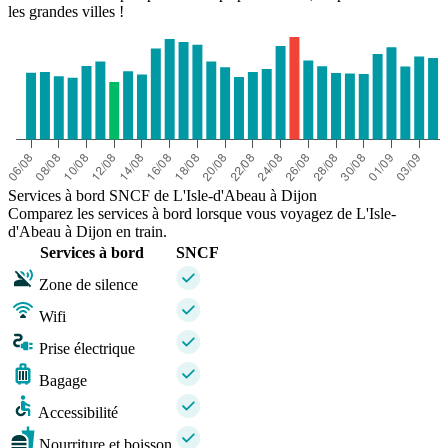
les grandes villes !
Services à bord SNCF de L'Isle-d'Abeau à Dijon
Comparez les services à bord lorsque vous voyagez de L'Isle-
d'Abeau à Dijon en train.
Services à bord
SNCF
Zone de silence
Wifi
Prise électrique
Bagage
Accessibilité
Nourriture et boisson