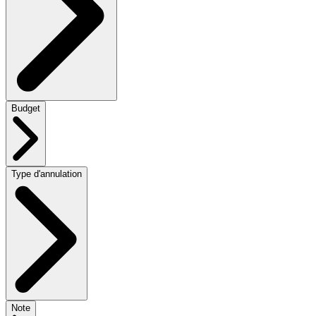
Budget
Type d'annulation
Note