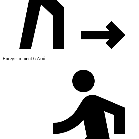
Enregistrement 6 Aoû