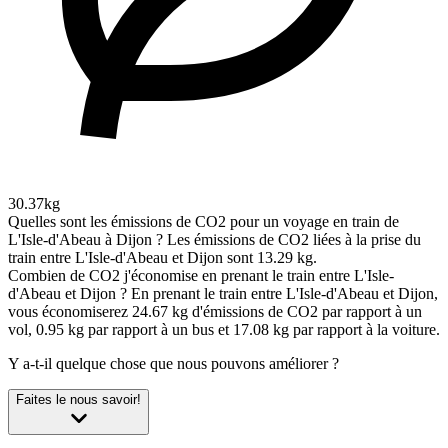
30.37kg
Quelles sont les émissions de CO2 pour un voyage en train de
L'Isle-d'Abeau à Dijon ?
Les émissions de CO2 liées à la prise du
train entre L'Isle-d'Abeau et Dijon sont 13.29 kg.
Combien de CO2 j'économise en prenant le train entre L'Isle-
d'Abeau et Dijon ?
En prenant le train entre L'Isle-d'Abeau et Dijon,
vous économiserez 24.67 kg d'émissions de CO2 par rapport à un
vol, 0.95 kg par rapport à un bus et 17.08 kg par rapport à la voiture.
Y a-t-il quelque chose que nous pouvons améliorer ?
Faites le nous savoir!