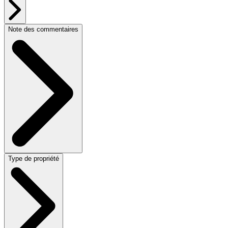
Note des commentaires
Type de propriété