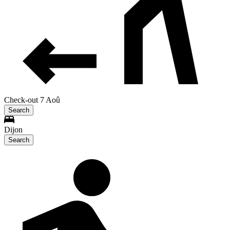
Check-out 7 Aoû
Search
Dijon
Search