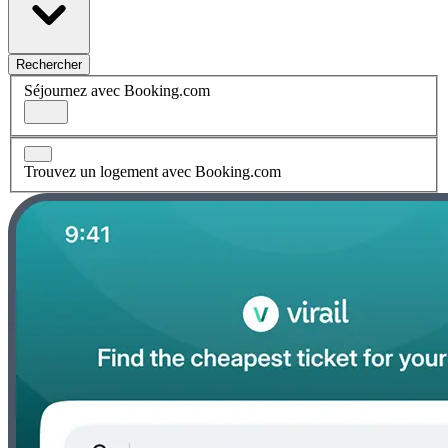
Rechercher
Séjournez avec Booking.com
Trouvez un logement avec Booking.com