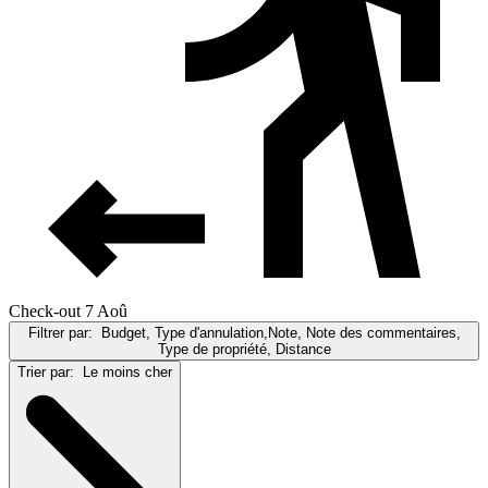
Check-out 7 Aoû
Filtrer par:
Budget, Type d'annulation,Note, Note des commentaires,
Type de propriété, Distance
Trier par:
Le moins cher