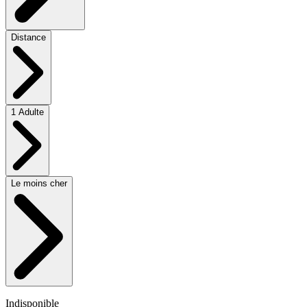
Distance
1 Adulte
Le moins cher
Indisponible