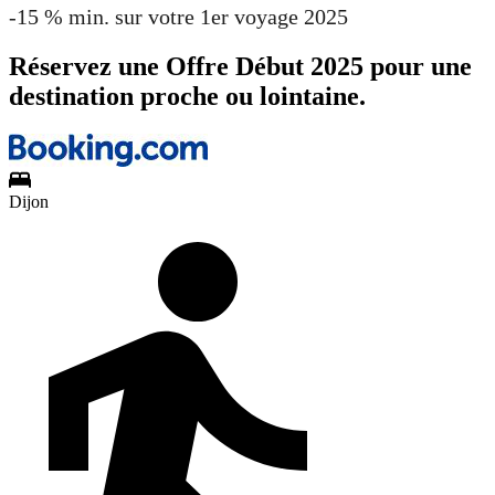
-15 % min. sur votre 1er voyage 2025
Réservez une Offre Début 2025 pour une
destination proche ou lointaine.
Dijon