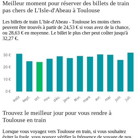
Meilleur moment pour réserver des billets de train
pas chers de L'Isle-d'Abeau à Toulouse
Les billets de train L'Isle-d'Abeau - Toulouse les moins chers
peuvent être trouvés à partir de 24,53 € si vous avez de la chance,
ou 28,63 € en moyenne. Le billet le plus cher peut coûter jusqu'à
32,27 €.
Toulouse
Trouvez le meilleur jour pour vous rendre à
Toulouse en train
Lorsque vous voyagez vers Toulouse en train, si vous souhaitez
éviter la foule, vous pouvez vérifier la fréquence de voyage de nos