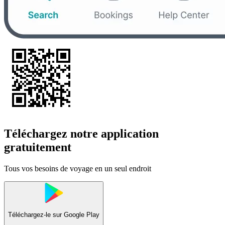
Téléchargez notre application
gratuitement
Tous vos besoins de voyage en un seul endroit
Téléchargez-le sur
Google Play