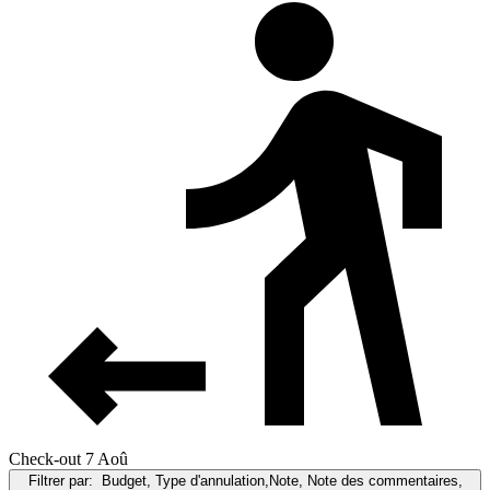
Check-out 7 Aoû
Filtrer par:
Budget, Type d'annulation,Note, Note des commentaires,