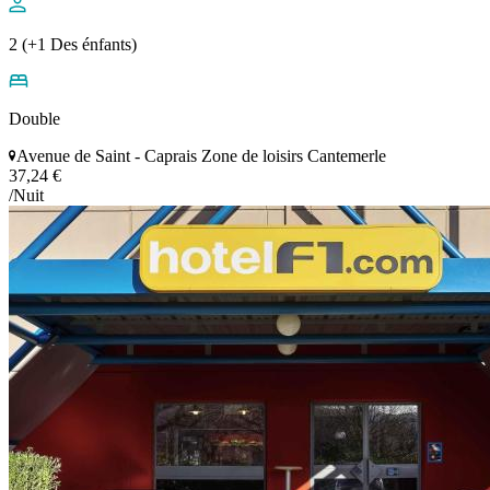
2 (+1 Des énfants)
Double
Avenue de Saint - Caprais Zone de loisirs Cantemerle
37,24 €
/Nuit