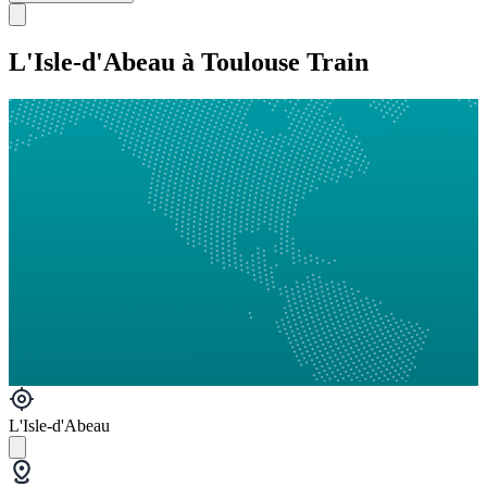
L'Isle-d'Abeau à Toulouse Train
L'Isle-d'Abeau