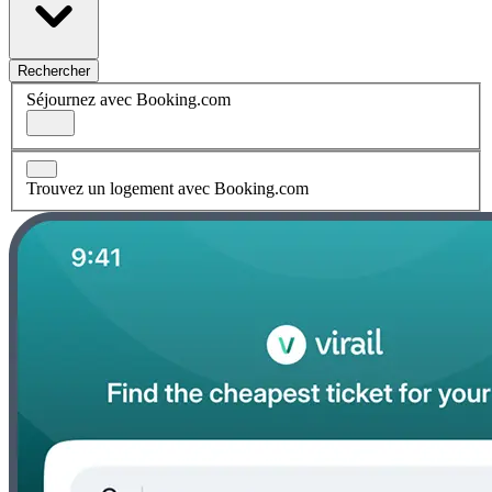
Rechercher
Séjournez avec Booking.com
Trouvez un logement avec Booking.com