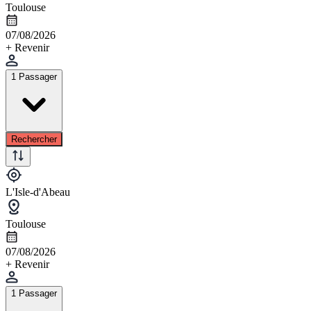
Toulouse
07/08/2026
+ Revenir
1 Passager
Rechercher
L'Isle-d'Abeau
Toulouse
07/08/2026
+ Revenir
1 Passager