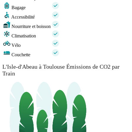
Bagage
Accessibilité
Nourriture et boisson
Climatisation
Vélo
Couchette
L'Isle-d'Abeau à Toulouse Émissions de CO2 par
Train