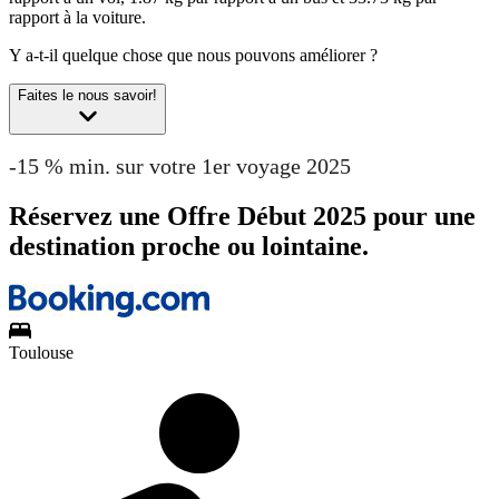
rapport à la voiture.
Y a-t-il quelque chose que nous pouvons améliorer ?
Faites le nous savoir!
-15 % min. sur votre 1er voyage 2025
Réservez une Offre Début 2025 pour une
destination proche ou lointaine.
Toulouse