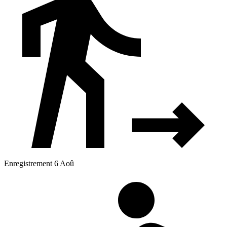
Enregistrement 6 Aoû