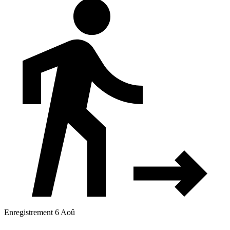
Enregistrement 6 Aoû