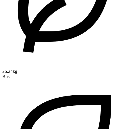
26.24kg
Bus