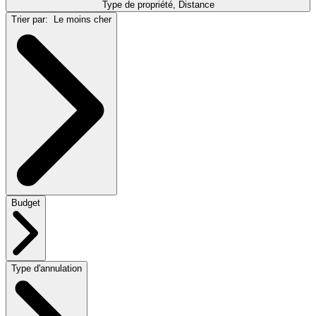
Type de propriété, Distance
Trier par:
Le moins cher
Budget
Type d'annulation