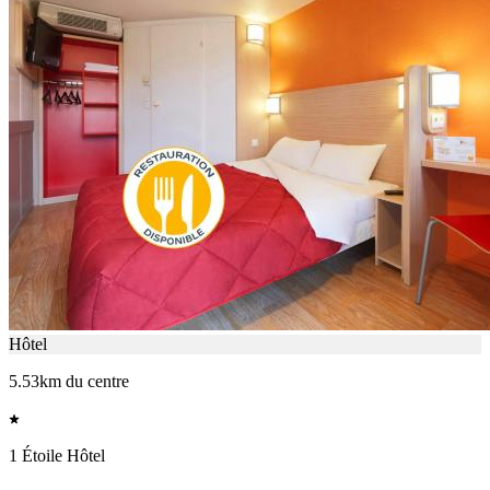
Hôtel
5.53km du centre
1 Étoile Hôtel