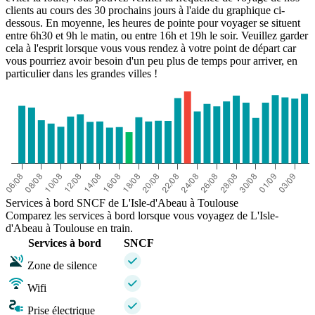
clients au cours des 30 prochains jours à l'aide du graphique ci-
dessous. En moyenne, les heures de pointe pour voyager se situent
entre 6h30 et 9h le matin, ou entre 16h et 19h le soir. Veuillez garder
cela à l'esprit lorsque vous vous rendez à votre point de départ car
vous pourriez avoir besoin d'un peu plus de temps pour arriver, en
particulier dans les grandes villes !
Services à bord SNCF de L'Isle-d'Abeau à Toulouse
Comparez les services à bord lorsque vous voyagez de L'Isle-
d'Abeau à Toulouse en train.
Services à bord
SNCF
Zone de silence
Wifi
Prise électrique