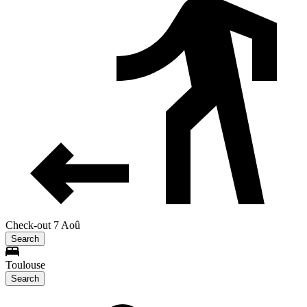
Check-out 7 Aoû
Search
Toulouse
Search