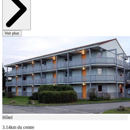
Voir plus
Hôtel
3.14km du centre