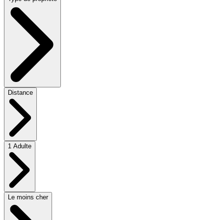
Distance
1 Adulte
Le moins cher