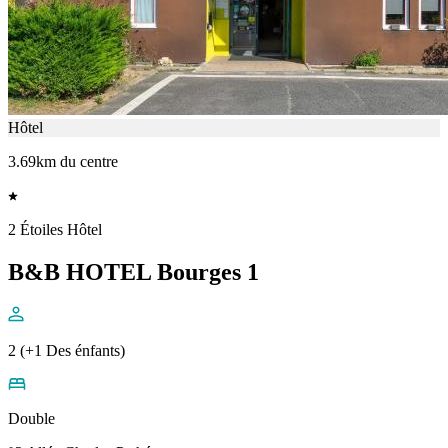
Hôtel
3.69km du centre
2 Étoiles Hôtel
B&B HOTEL Bourges 1
2 (+1 Des énfants)
Double