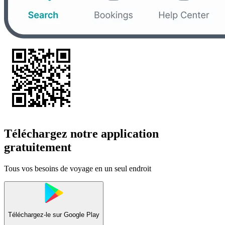
Téléchargez notre application
gratuitement
Tous vos besoins de voyage en un seul endroit
Téléchargez-le sur
Google Play