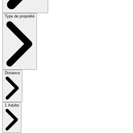
Type de propriété
Distance
1 Adulte