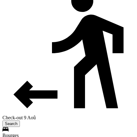
Check-out 9 Aoû
Search
Bourges