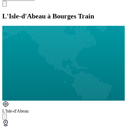
L'Isle-d'Abeau à Bourges Train
L'Isle-d'Abeau