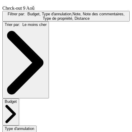
Check-out 9 Aoû
Filtrer par:
Budget, Type d'annulation,Note, Note des commentaires,
Type de propriété, Distance
Trier par:
Le moins cher
Budget
Type d'annulation