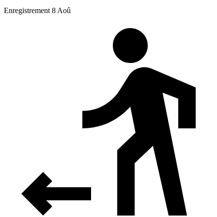
Enregistrement 8 Aoû