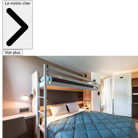
Le moins cher
Voir plus