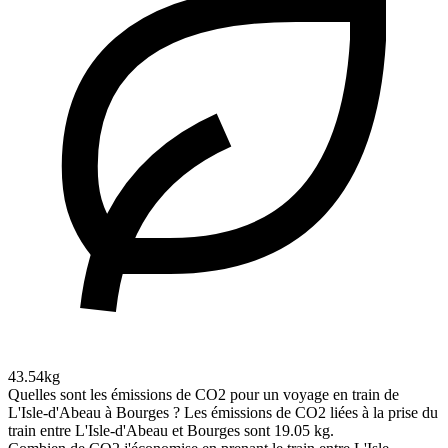
43.54kg
Quelles sont les émissions de CO2 pour un voyage en train de
L'Isle-d'Abeau à Bourges ?
Les émissions de CO2 liées à la prise du
train entre L'Isle-d'Abeau et Bourges sont 19.05 kg.