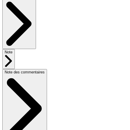
Note
Note des commentaires