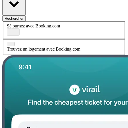
Rechercher
Séjournez avec Booking.com
Trouvez un logement avec Booking.com