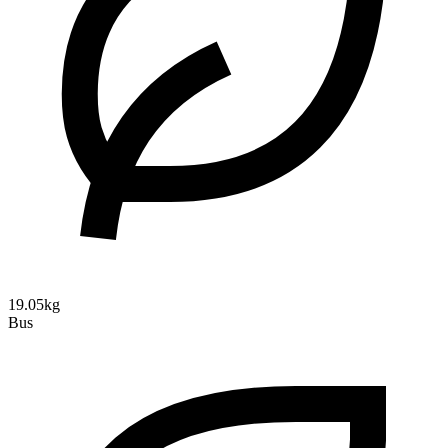
19.05kg
Bus