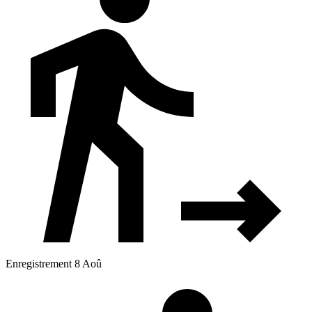
Enregistrement 8 Aoû