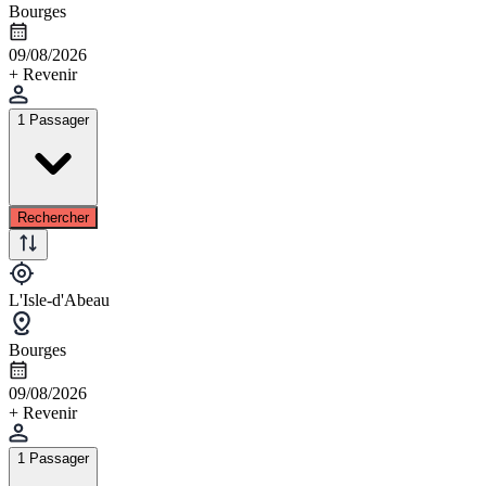
Bourges
09/08/2026
+ Revenir
1 Passager
Rechercher
L'Isle-d'Abeau
Bourges
09/08/2026
+ Revenir
1 Passager