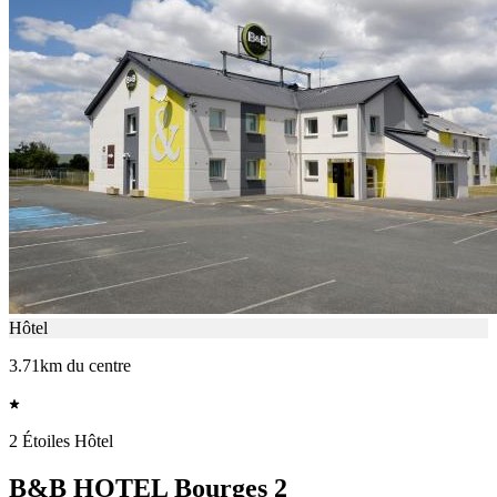
Hôtel
3.71km du centre
2 Étoiles Hôtel
B&B HOTEL Bourges 2