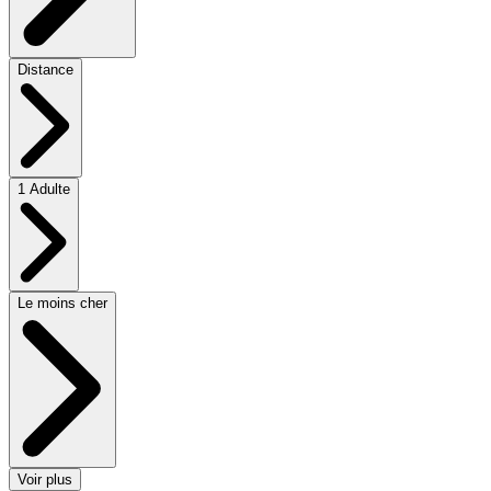
Distance
1 Adulte
Le moins cher
Voir plus