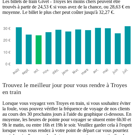
Les billets de train Givet - Troyes les moins chers peuvent être
trouvés à partir de 24,53 € si vous avez de la chance, ou 28,63 € en
moyenne. Le billet le plus cher peut coûter jusqu'à 32,27 €.
Troyes
Trouvez le meilleur jour pour vous rendre à Troyes
en train
Lorsque vous voyagez vers Troyes en train, si vous souhaitez éviter
la foule, vous pouvez vérifier la fréquence de voyage de nos clients
au cours des 30 prochains jours à l'aide du graphique ci-dessous. En
moyenne, les heures de pointe pour voyager se situent entre 6h30 et
9h le matin, ou entre 16h et 19h le soir. Veuillez garder cela à l'esprit
lorsque vous vous rendez à votre point de départ car vous pourriez