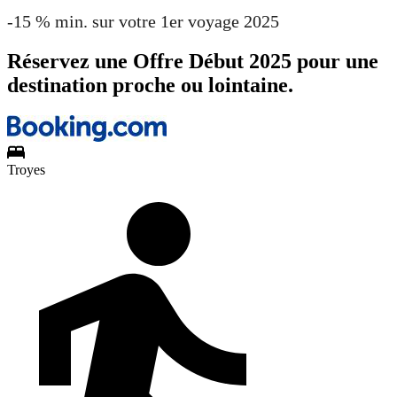
-15 % min. sur votre 1er voyage 2025
Réservez une Offre Début 2025 pour une
destination proche ou lointaine.
Troyes