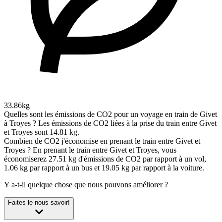
33.86kg
Quelles sont les émissions de CO2 pour un voyage en train de Givet
à Troyes ?
Les émissions de CO2 liées à la prise du train entre Givet
et Troyes sont 14.81 kg.
Combien de CO2 j'économise en prenant le train entre Givet et
Troyes ?
En prenant le train entre Givet et Troyes, vous
économiserez 27.51 kg d'émissions de CO2 par rapport à un vol,
1.06 kg par rapport à un bus et 19.05 kg par rapport à la voiture.
Y a-t-il quelque chose que nous pouvons améliorer ?
Faites le nous savoir!