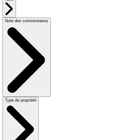
Note des commentaires
Type de propriété