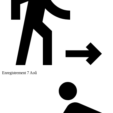
Enregistrement 7 Aoû