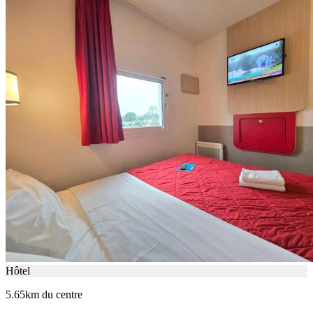
Hôtel
5.65km du centre