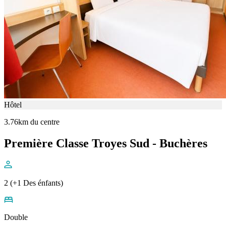
Hôtel
3.76km du centre
Première Classe Troyes Sud - Buchères
2 (+1 Des énfants)
Double