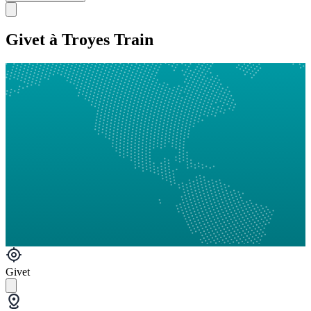
Givet à Troyes Train
Givet