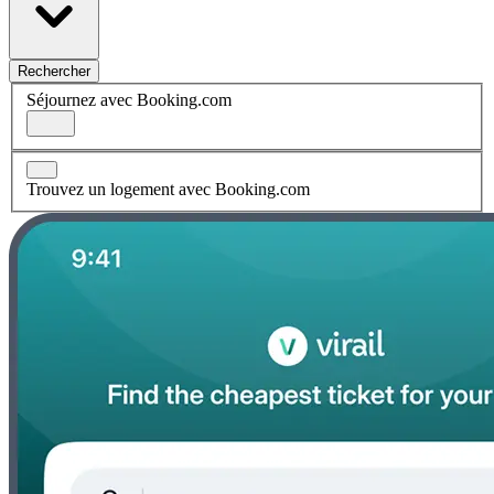
Rechercher
Séjournez avec Booking.com
Trouvez un logement avec Booking.com