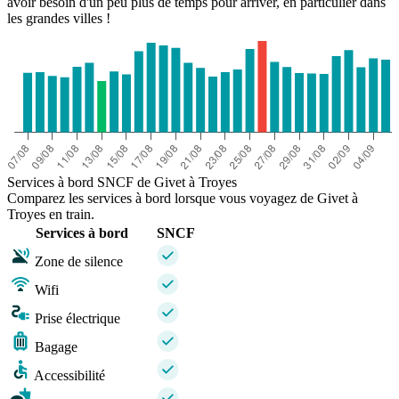
avoir besoin d'un peu plus de temps pour arriver, en particulier dans
les grandes villes !
Services à bord SNCF de Givet à Troyes
Comparez les services à bord lorsque vous voyagez de Givet à
Troyes en train.
Services à bord
SNCF
Zone de silence
Wifi
Prise électrique
Bagage
Accessibilité