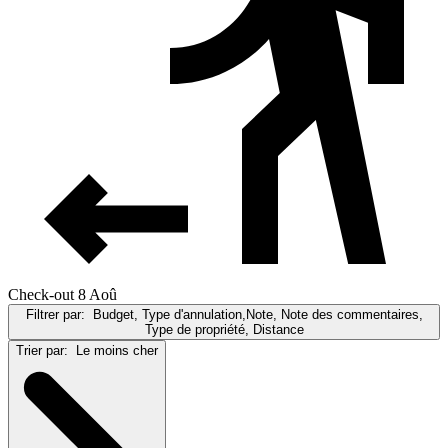
Check-out 8 Aoû
Filtrer par:
Budget, Type d'annulation,Note, Note des commentaires,
Type de propriété, Distance
Trier par:
Le moins cher