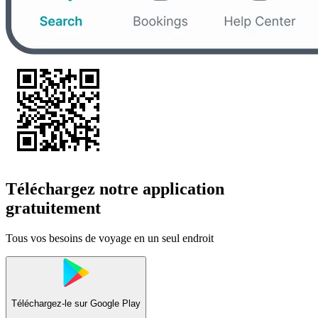
Téléchargez notre application
gratuitement
Tous vos besoins de voyage en un seul endroit
Téléchargez-le sur
Google Play