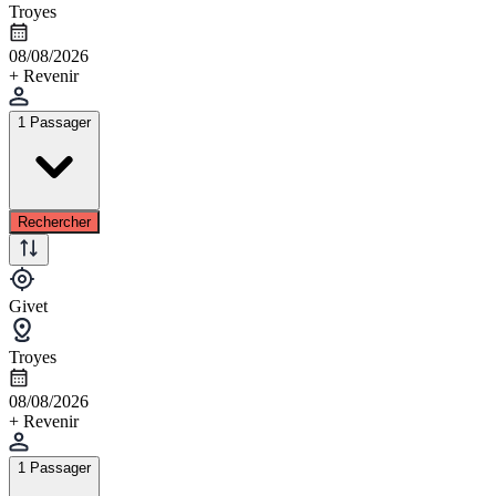
Troyes
08/08/2026
+ Revenir
1 Passager
Rechercher
Givet
Troyes
08/08/2026
+ Revenir
1 Passager