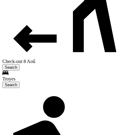
Check-out 8 Aoû
Search
Troyes
Search