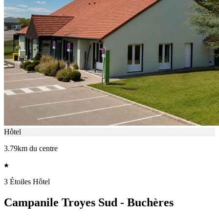
Hôtel
3.79km du centre
3 Étoiles Hôtel
Campanile Troyes Sud - Buchères