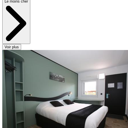
Le moins cher
Voir plus