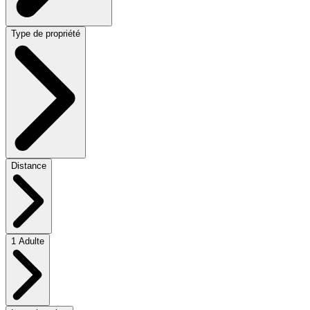
Type de propriété
Distance
1 Adulte