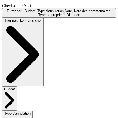
Check-out 9 Aoû
Filtrer par:
Budget, Type d'annulation,Note, Note des commentaires,
Type de propriété, Distance
Trier par:
Le moins cher
Budget
Type d'annulation