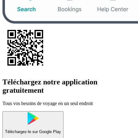
Téléchargez notre application
gratuitement
Tous vos besoins de voyage en un seul endroit
Téléchargez-le sur
Google Play