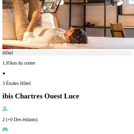
Hôtel
1.95km du centre
3 Étoiles Hôtel
ibis Chartres Ouest Luce
2 (+0 Des énfants)