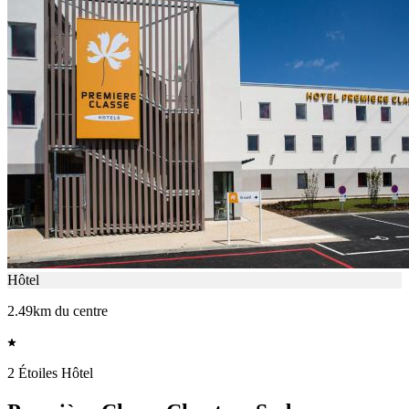
Hôtel
2.49km du centre
2 Étoiles Hôtel