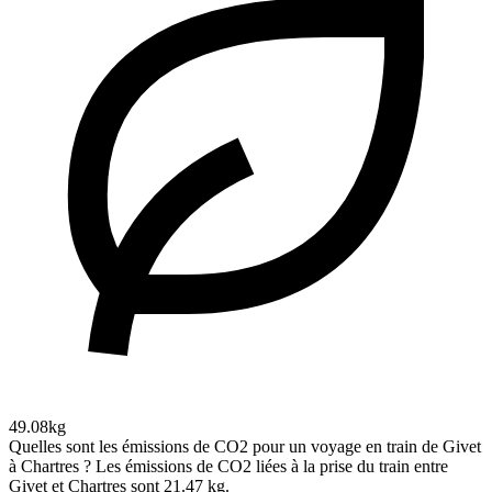
49.08kg
Quelles sont les émissions de CO2 pour un voyage en train de Givet
à Chartres ?
Les émissions de CO2 liées à la prise du train entre
Givet et Chartres sont 21.47 kg.