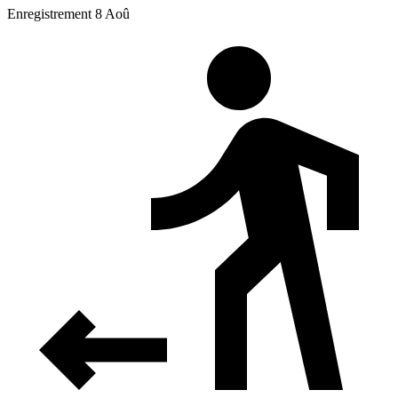
Enregistrement 8 Aoû