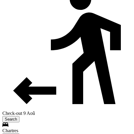
Check-out 9 Aoû
Search
Chartres