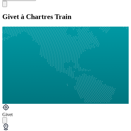
Givet à Chartres Train
Givet