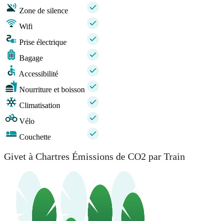
Zone de silence
Wifi
Prise électrique
Bagage
Accessibilité
Nourriture et boisson
Climatisation
Vélo
Couchette
Givet à Chartres Émissions de CO2 par Train