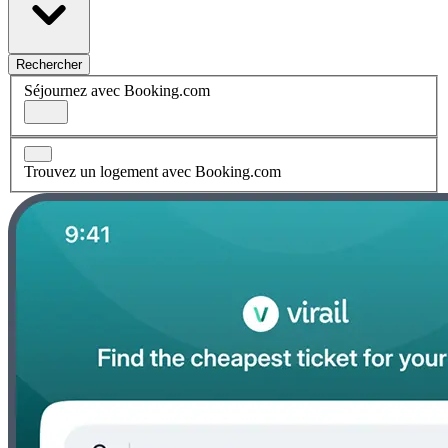
Rechercher
Séjournez avec Booking.com
Trouvez un logement avec Booking.com