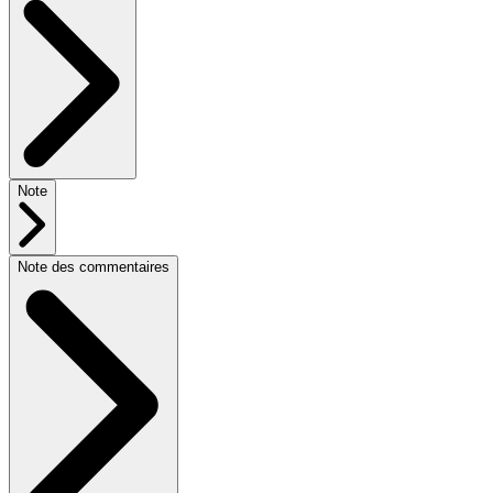
Note
Note des commentaires