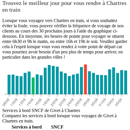
Trouvez le meilleur jour pour vous rendre à Chartres
en train
Lorsque vous voyagez vers Chartres en train, si vous souhaitez
éviter la foule, vous pouvez vérifier la fréquence de voyage de nos
clients au cours des 30 prochains jours à l'aide du graphique ci-
dessous. En moyenne, les heures de pointe pour voyager se situent
entre 6h30 et 9h le matin, ou entre 16h et 19h le soir. Veuillez garder
cela à l'esprit lorsque vous vous rendez à votre point de départ car
vous pourriez avoir besoin d'un peu plus de temps pour arriver, en
particulier dans les grandes villes !
Chartres
Services à bord SNCF de Givet à Chartres
Comparez les services à bord lorsque vous voyagez de Givet à
Chartres en train.
Services à bord
SNCF