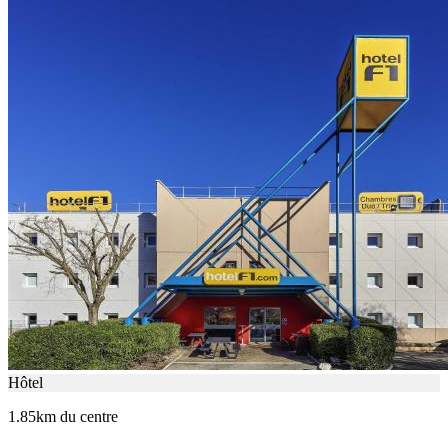
Hôtel
1.85km du centre