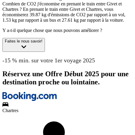
Combien de CO2 j'économise en prenant le train entre Givet et
Chartres ?
En prenant le train entre Givet et Chartres, vous
économiserez 39.87 kg d'émissions de CO2 par rapport à un vol,
1.53 kg par rapport à un bus et 27.61 kg par rapport à la voiture.
Y a-t-il quelque chose que nous pouvons améliorer ?
Faites le nous savoir!
-15 % min. sur votre 1er voyage 2025
Réservez une Offre Début 2025 pour une
destination proche ou lointaine.
Chartres