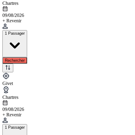
Chartres
09/08/2026
+ Revenir
1 Passager
Rechercher
Givet
Chartres
09/08/2026
+ Revenir
1 Passager