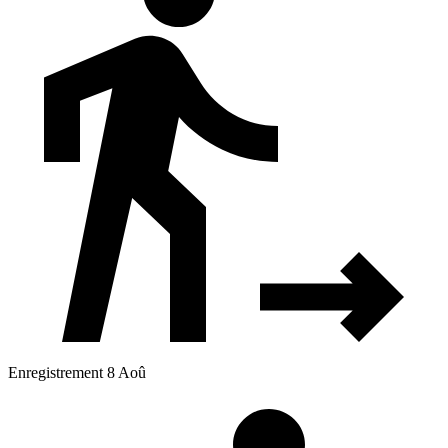
Enregistrement 8 Aoû