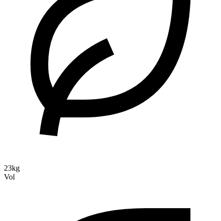
23kg
Vol