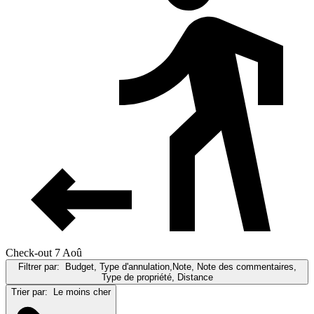
Check-out 7 Aoû
Filtrer par:
Budget, Type d'annulation,Note, Note des commentaires,
Type de propriété, Distance
Trier par:
Le moins cher