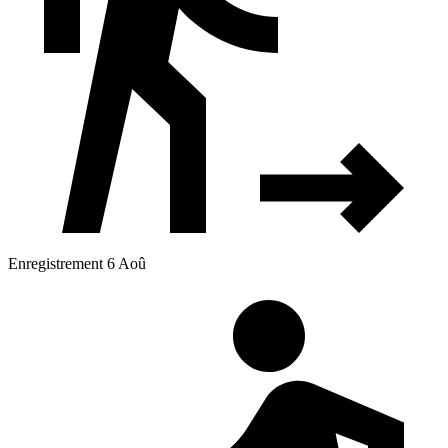
Enregistrement 6 Aoû