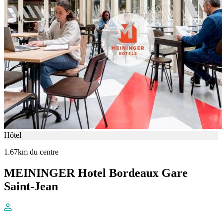
Hôtel
1.67km du centre
MEININGER Hotel Bordeaux Gare
Saint-Jean