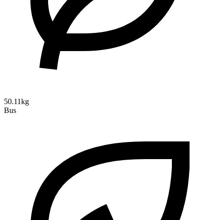
50.11kg
Bus