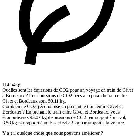
114.54kg
Quelles sont les émissions de CO2 pour un voyage en train de Givet
à Bordeaux ?
Les émissions de CO2 liées à la prise du train entre
Givet et Bordeaux sont 50.11 kg.
Combien de CO2 j'économise en prenant le train entre Givet et
Bordeaux ?
En prenant le train entre Givet et Bordeaux, vous
économiserez 93.07 kg d'émissions de CO2 par rapport à un vol,
3.58 kg par rapport à un bus et 64.43 kg par rapport à la voiture.
Y a-t-il quelque chose que nous pouvons améliorer ?