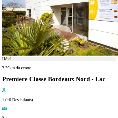
Hôtel
3.39km du centre
Premiere Classe Bordeaux Nord - Lac
1 (+0 Des énfants)
Seul