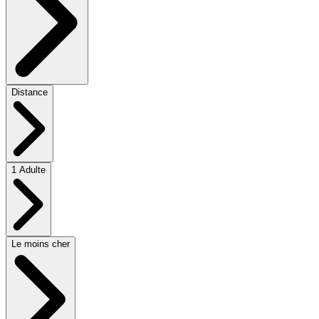
Distance
1 Adulte
Le moins cher