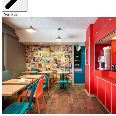
Voir plus