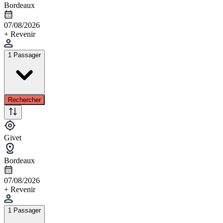
Bordeaux
07/08/2026
+ Revenir
1 Passager
Rechercher
Givet
Bordeaux
07/08/2026
+ Revenir
1 Passager