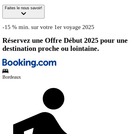
Faites le nous savoir!
-15 % min. sur votre 1er voyage 2025
Réservez une Offre Début 2025 pour une
destination proche ou lointaine.
Bordeaux