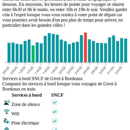
dessous. En moyenne, les heures de pointe pour voyager se situent
entre 6h30 et 9h le matin, ou entre 16h et 19h le soir. Veuillez garder
cela à l'esprit lorsque vous vous rendez à votre point de départ car
vous pourriez avoir besoin d'un peu plus de temps pour arriver, en
particulier dans les grandes villes !
Services à bord SNCF de Givet à Bordeaux
Comparez les services à bord lorsque vous voyagez de Givet à
Bordeaux en train.
Services à bord
SNCF
Zone de silence
Wifi
Prise électrique