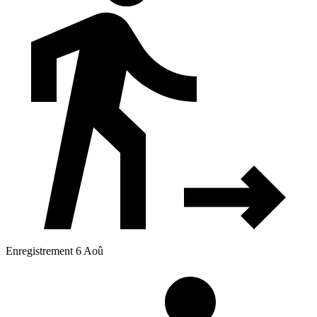
Enregistrement 6 Aoû