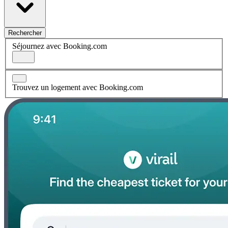
Rechercher
Séjournez avec Booking.com
Trouvez un logement avec Booking.com