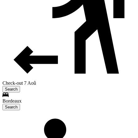
Check-out 7 Aoû
Search
Bordeaux
Search