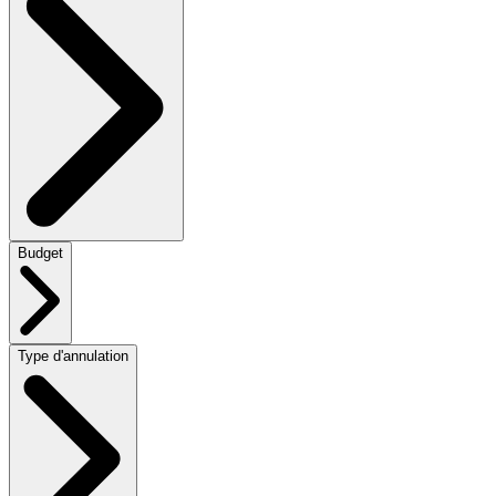
Budget
Type d'annulation