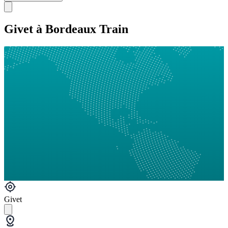
Givet à Bordeaux Train
Givet