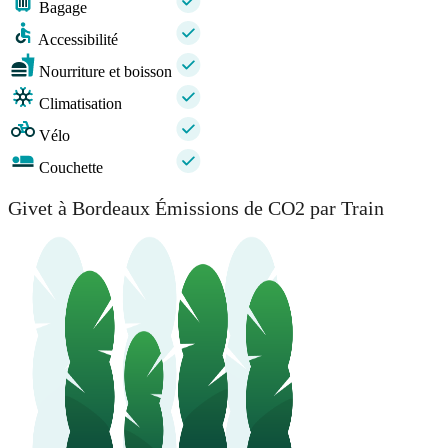
Bagage
Accessibilité
Nourriture et boisson
Climatisation
Vélo
Couchette
Givet à Bordeaux Émissions de CO2 par Train