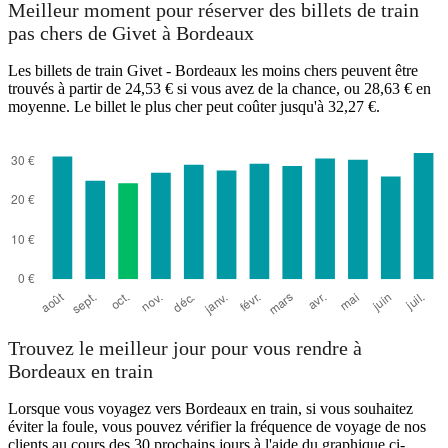
Meilleur moment pour réserver des billets de train
pas chers de Givet à Bordeaux
Les billets de train Givet - Bordeaux les moins chers peuvent être
trouvés à partir de 24,53 € si vous avez de la chance, ou 28,63 € en
moyenne. Le billet le plus cher peut coûter jusqu'à 32,27 €.
Bordeaux
Trouvez le meilleur jour pour vous rendre à
Bordeaux en train
Lorsque vous voyagez vers Bordeaux en train, si vous souhaitez
éviter la foule, vous pouvez vérifier la fréquence de voyage de nos
clients au cours des 30 prochains jours à l'aide du graphique ci-