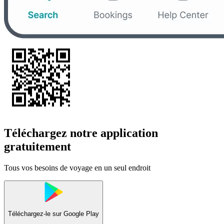
Téléchargez notre application
gratuitement
Tous vos besoins de voyage en un seul endroit
Téléchargez-le sur
Google Play