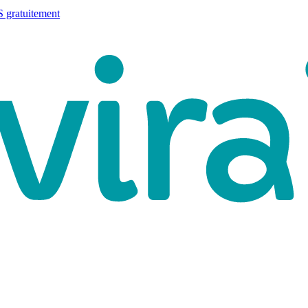
 gratuitement