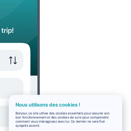
Nous utilisons des cookies !
Bonjour, ce site utilise des cookies essentiels pour assurer son
bon fonctionnement et des cookies de suivi pour comprendre
comment vous interagissez avec lui. Ce dernier ne sera fixé
qu'après accord.