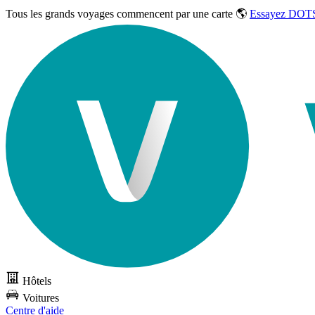
Tous les grands voyages commencent par une carte 🌎
Essayez DOTS
Hôtels
Voitures
Centre d'aide