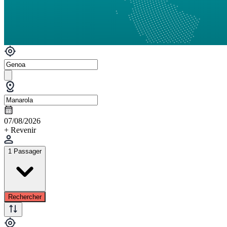
07/08/2026
+ Revenir
1 Passager
Rechercher