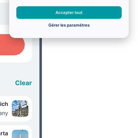
Accepter tout
Gérer les paramètres