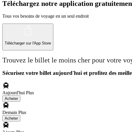
Téléchargez notre application gratuitemen
Tous vos besoins de voyage en un seul endroit
Télécharger sur l'App Store
Trouvez le billet le moins cher pour votre v
Sécurisez votre billet aujourd'hui et profitez des meille
Aujourd'hui
Plus
Acheter
Demain
Plus
Acheter