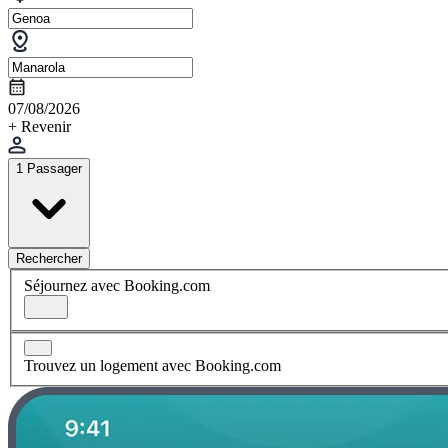
07/08/2026
+ Revenir
1 Passager
Rechercher
Séjournez avec Booking.com
Trouvez un logement avec Booking.com