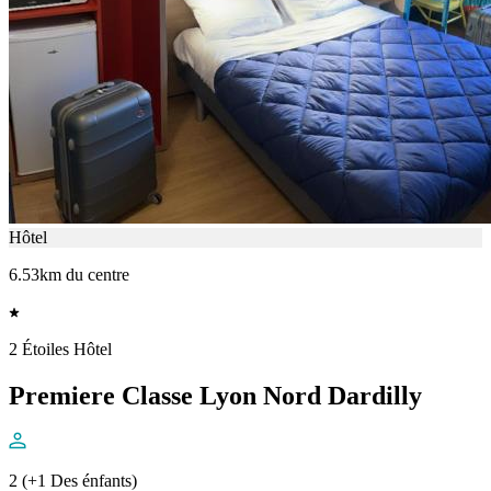
Hôtel
6.53km du centre
2 Étoiles Hôtel
Premiere Classe Lyon Nord Dardilly
2 (+1 Des énfants)