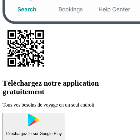
Téléchargez notre application
gratuitement
Tous vos besoins de voyage en un seul endroit
Téléchargez-le sur
Google Play