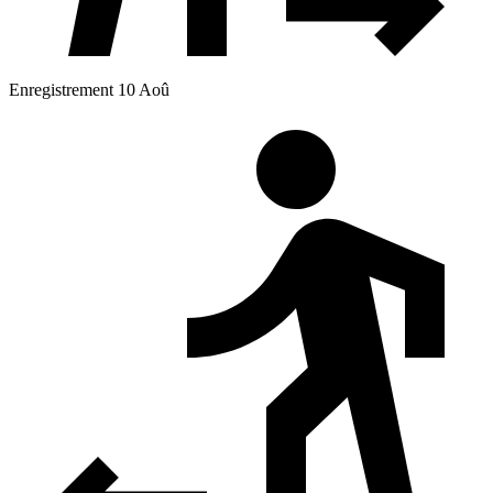
Enregistrement 10 Aoû