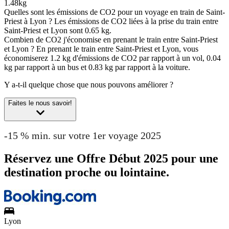
1.48kg
Quelles sont les émissions de CO2 pour un voyage en train de Saint-
Priest à Lyon ?
Les émissions de CO2 liées à la prise du train entre
Saint-Priest et Lyon sont 0.65 kg.
Combien de CO2 j'économise en prenant le train entre Saint-Priest
et Lyon ?
En prenant le train entre Saint-Priest et Lyon, vous
économiserez 1.2 kg d'émissions de CO2 par rapport à un vol, 0.04
kg par rapport à un bus et 0.83 kg par rapport à la voiture.
Y a-t-il quelque chose que nous pouvons améliorer ?
Faites le nous savoir!
-15 % min. sur votre 1er voyage 2025
Réservez une Offre Début 2025 pour une
destination proche ou lointaine.
Lyon