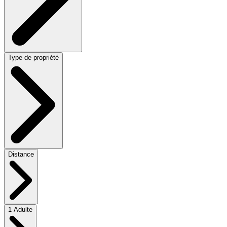
Type de propriété
Distance
1 Adulte