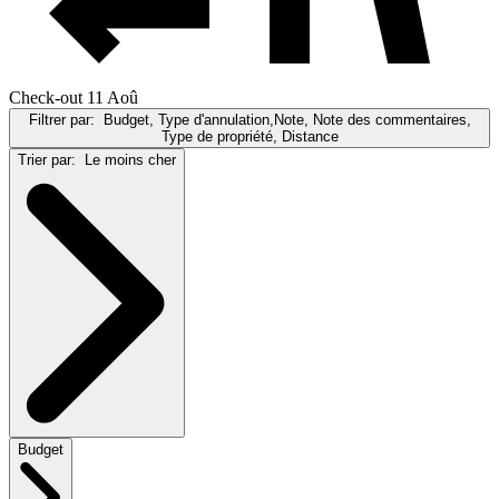
Check-out 11 Aoû
Filtrer par:
Budget, Type d'annulation,Note, Note des commentaires,
Type de propriété, Distance
Trier par:
Le moins cher
Budget