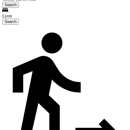
Search
Lyon
Search