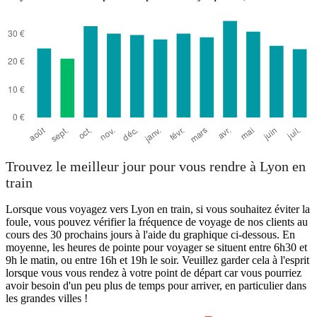
Trouvez le meilleur jour pour vous rendre à Lyon en
train
Lorsque vous voyagez vers Lyon en train, si vous souhaitez éviter la
foule, vous pouvez vérifier la fréquence de voyage de nos clients au
cours des 30 prochains jours à l'aide du graphique ci-dessous. En
moyenne, les heures de pointe pour voyager se situent entre 6h30 et
9h le matin, ou entre 16h et 19h le soir. Veuillez garder cela à l'esprit
lorsque vous vous rendez à votre point de départ car vous pourriez
avoir besoin d'un peu plus de temps pour arriver, en particulier dans
les grandes villes !