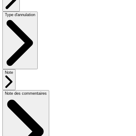
Type d'annulation
Note
Note des commentaires