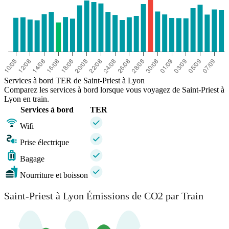
Services à bord TER de Saint-Priest à Lyon
Comparez les services à bord lorsque vous voyagez de Saint-Priest à
Lyon en train.
Services à bord
TER
Wifi
Prise électrique
Bagage
Nourriture et boisson
Saint-Priest à Lyon Émissions de CO2 par Train