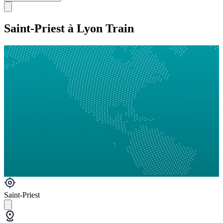
Saint-Priest à Lyon Train
Saint-Priest