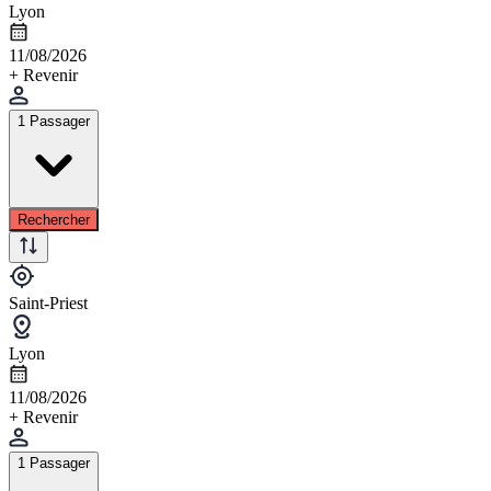
Lyon
11/08/2026
+ Revenir
1 Passager
Rechercher
Saint-Priest
Lyon
11/08/2026
+ Revenir
1 Passager