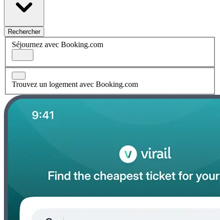
Rechercher
Séjournez avec Booking.com
Trouvez un logement avec Booking.com