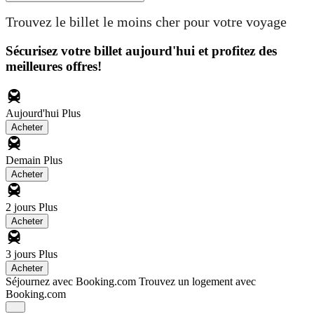
Trouvez le billet le moins cher pour votre voyage
Sécurisez votre billet aujourd'hui et profitez des
meilleures offres!
Aujourd'hui
Plus
Acheter
Demain
Plus
Acheter
2 jours
Plus
Acheter
3 jours
Plus
Acheter
Séjournez avec Booking.com
Trouvez un logement avec
Booking.com