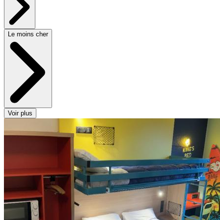
Le moins cher
Voir plus