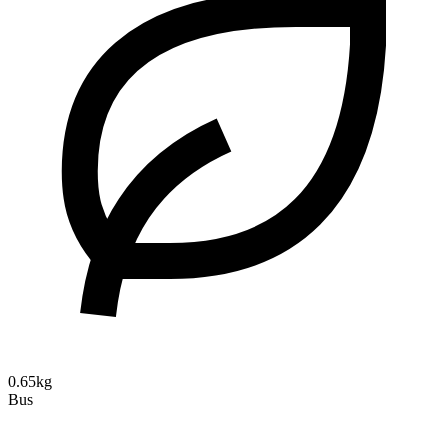
0.65kg
Bus