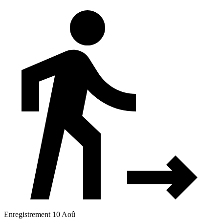
Enregistrement 10 Aoû