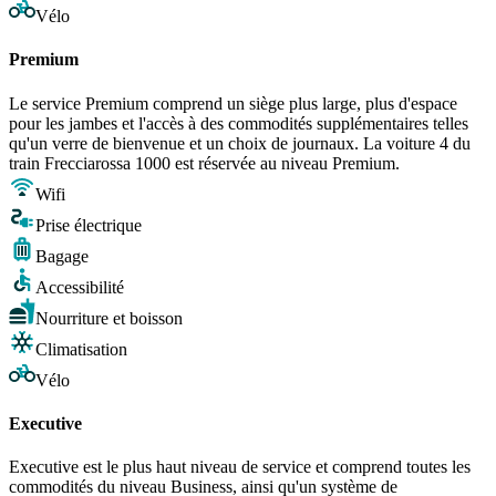
Vélo
Premium
Le service Premium comprend un siège plus large, plus d'espace
pour les jambes et l'accès à des commodités supplémentaires telles
qu'un verre de bienvenue et un choix de journaux. La voiture 4 du
train Frecciarossa 1000 est réservée au niveau Premium.
Wifi
Prise électrique
Bagage
Accessibilité
Nourriture et boisson
Climatisation
Vélo
Executive
Executive est le plus haut niveau de service et comprend toutes les
commodités du niveau Business, ainsi qu'un système de