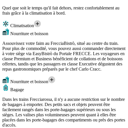
Quel que soit le temps qu'il fait dehors, restez confortablement au
frais grâce à la climatisation à bord.
Climatisation
Nourriture et boisson
Assouvissez votre faim au FrecciaBistrò, situé au centre du train.
Pour plus de commodité, vous pouvez aussi commander directement
à votre siège via EasyBistrò du Portale FRECCE. Les voyageurs en
classe Premium et Business bénéficient de collations et de boissons
offertes, tandis que les passagers en classe Executive dégustent des
repas gastronomiques préparés par le chef Carlo Cracc.
Nourriture et boisson
Bagage
Dans les trains Frecciarossa, il n'y a aucune restriction sur le nombre
de bagages à emporter. Des petits sacs et objets peuvent être
facilement rangés dans les porte-bagages supérieurs ou sous les
sièges. Les valises plus volumineuses peuvent quant à elles être
placées dans les porte-bagages des compartiments ou près des portes
d'accès.