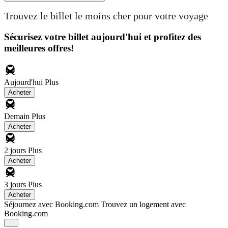
Trouvez le billet le moins cher pour votre voyage
Sécurisez votre billet aujourd'hui et profitez des
meilleures offres!
Aujourd'hui
Plus
Acheter
Demain
Plus
Acheter
2 jours
Plus
Acheter
3 jours
Plus
Acheter
Séjournez avec Booking.com
Trouvez un logement avec
Booking.com