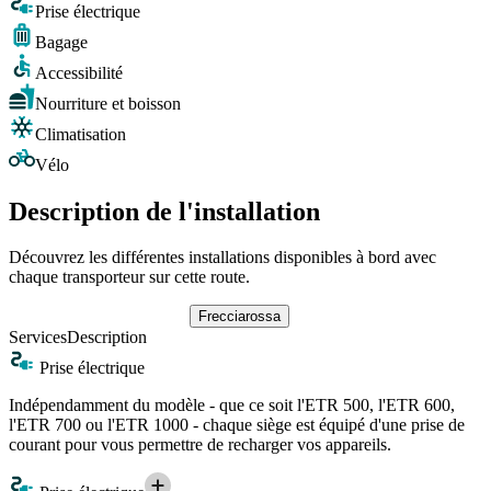
Prise électrique
Bagage
Accessibilité
Nourriture et boisson
Climatisation
Vélo
Description de l'installation
Découvrez les différentes installations disponibles à bord avec
chaque transporteur sur cette route.
Frecciarossa
Services
Description
Prise électrique
Indépendamment du modèle - que ce soit l'ETR 500, l'ETR 600,
l'ETR 700 ou l'ETR 1000 - chaque siège est équipé d'une prise de
courant pour vous permettre de recharger vos appareils.