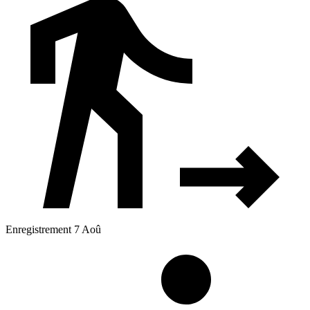
Enregistrement 7 Aoû