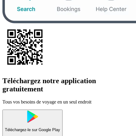
Téléchargez notre application
gratuitement
Tous vos besoins de voyage en un seul endroit
Téléchargez-le sur
Google Play