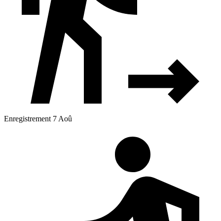
Enregistrement 7 Aoû