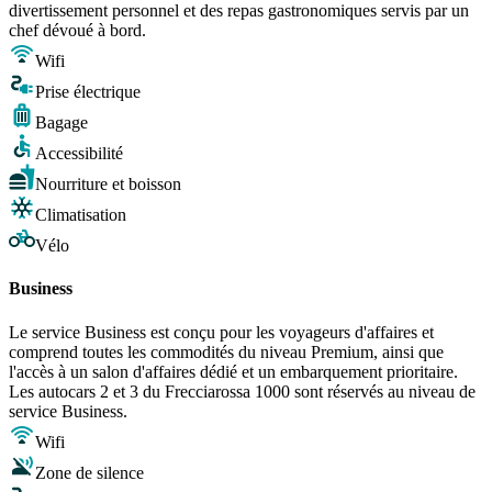
divertissement personnel et des repas gastronomiques servis par un
chef dévoué à bord.
Wifi
Prise électrique
Bagage
Accessibilité
Nourriture et boisson
Climatisation
Vélo
Business
Le service Business est conçu pour les voyageurs d'affaires et
comprend toutes les commodités du niveau Premium, ainsi que
l'accès à un salon d'affaires dédié et un embarquement prioritaire.
Les autocars 2 et 3 du Frecciarossa 1000 sont réservés au niveau de
service Business.
Wifi
Zone de silence