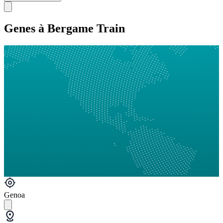
Genes à Bergame Train
Genoa