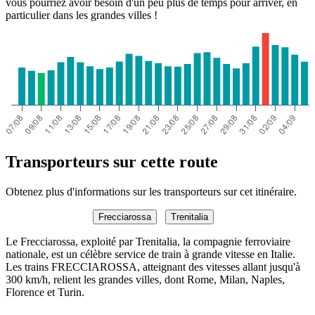
vous pourriez avoir besoin d'un peu plus de temps pour arriver, en
particulier dans les grandes villes !
Transporteurs sur cette route
Obtenez plus d'informations sur les transporteurs sur cet itinéraire.
Frecciarossa
Trenitalia
Le Frecciarossa, exploité par Trenitalia, la compagnie ferroviaire
nationale, est un célèbre service de train à grande vitesse en Italie.
Les trains FRECCIAROSSA, atteignant des vitesses allant jusqu'à
300 km/h, relient les grandes villes, dont Rome, Milan, Naples,
Florence et Turin.