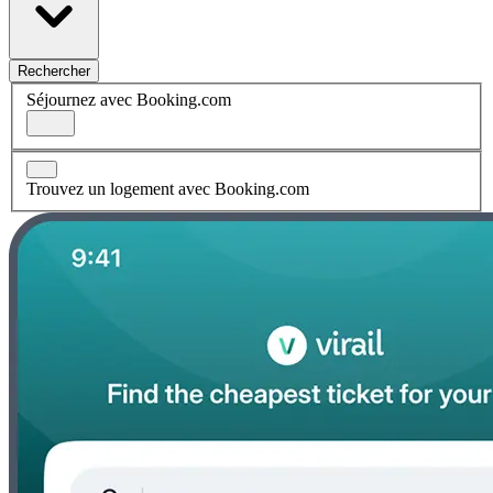
Rechercher
Séjournez avec Booking.com
Trouvez un logement avec Booking.com