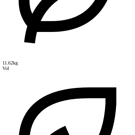
11.62kg
Vol