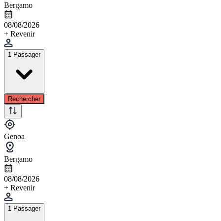
Bergamo
08/08/2026
+ Revenir
1 Passager
Rechercher
Genoa
Bergamo
08/08/2026
+ Revenir
1 Passager