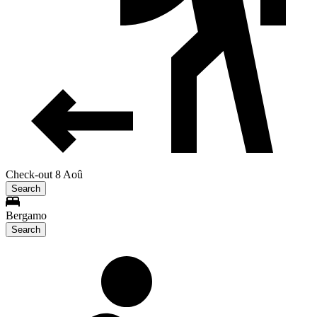
Check-out 8 Aoû
Search
Bergamo
Search