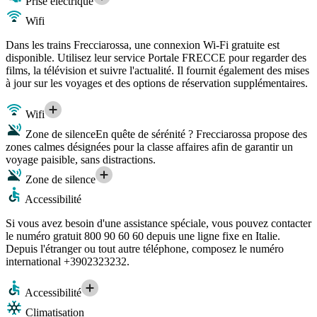
Prise électrique
Wifi
Dans les trains Frecciarossa, une connexion Wi-Fi gratuite est
disponible. Utilisez leur service Portale FRECCE pour regarder des
films, la télévision et suivre l'actualité. Il fournit également des mises
à jour sur les voyages et des options de réservation supplémentaires.
Wifi
Zone de silence
En quête de sérénité ? Frecciarossa propose des
zones calmes désignées pour la classe affaires afin de garantir un
voyage paisible, sans distractions.
Zone de silence
Accessibilité
Si vous avez besoin d'une assistance spéciale, vous pouvez contacter
le numéro gratuit 800 90 60 60 depuis une ligne fixe en Italie.
Depuis l'étranger ou tout autre téléphone, composez le numéro
international +3902323232.
Accessibilité
Climatisation