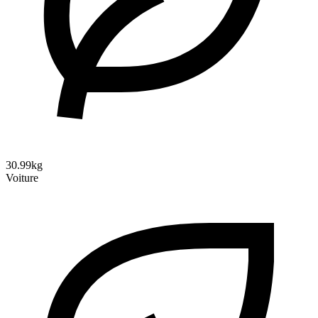
30.99kg
Voiture