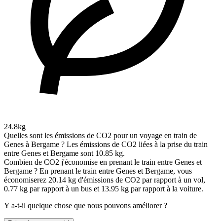
24.8kg
Quelles sont les émissions de CO2 pour un voyage en train de
Genes à Bergame ?
Les émissions de CO2 liées à la prise du train
entre Genes et Bergame sont 10.85 kg.
Combien de CO2 j'économise en prenant le train entre Genes et
Bergame ?
En prenant le train entre Genes et Bergame, vous
économiserez 20.14 kg d'émissions de CO2 par rapport à un vol,
0.77 kg par rapport à un bus et 13.95 kg par rapport à la voiture.
Y a-t-il quelque chose que nous pouvons améliorer ?