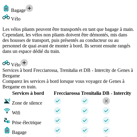
Bagage
Vélo
Les vélos pliants peuvent être transportés en tant que bagage à main.
Cependant, les vélos non pliants doivent être démontés, mis dans
des housses de transport, puis présentés au conducteur ou au
personnel de quai avant de monter à bord. Ils seront ensuite rangés
dans un espace dédié du train.
Vélo
Services à bord Frecciarossa, Trenitalia et DB - Intercity de Genes à
Bergame
Comparez les services à bord lorsque vous voyagez de Genes à
Bergame en train.
Services à bord
Frecciarossa
Trenitalia
DB - Intercity
Zone de silence
Wifi
Prise électrique
Bagage