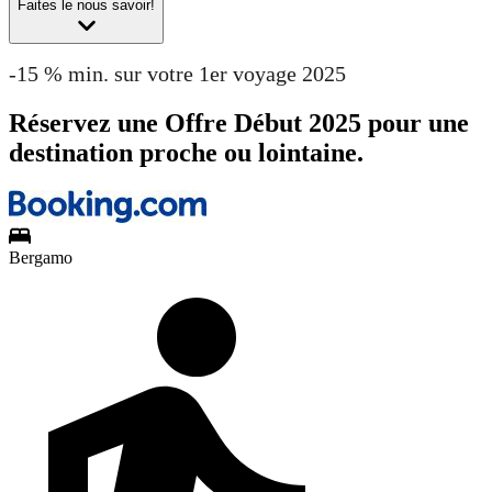
Faites le nous savoir!
-15 % min. sur votre 1er voyage 2025
Réservez une Offre Début 2025 pour une
destination proche ou lointaine.
Bergamo