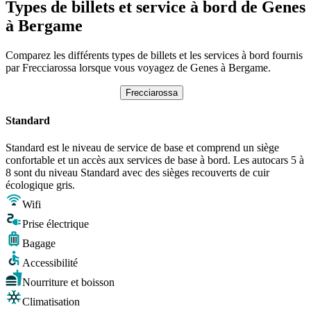
Types de billets et service à bord de Genes
à Bergame
Comparez les différents types de billets et les services à bord fournis
par Frecciarossa lorsque vous voyagez de Genes à Bergame.
Frecciarossa
Standard
Standard est le niveau de service de base et comprend un siège
confortable et un accès aux services de base à bord. Les autocars 5 à
8 sont du niveau Standard avec des sièges recouverts de cuir
écologique gris.
Wifi
Prise électrique
Bagage
Accessibilité
Nourriture et boisson
Climatisation