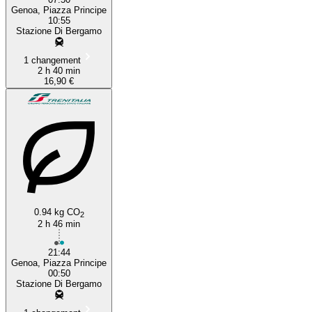
Genoa, Piazza Principe
10:55
Stazione Di Bergamo
1 changement
2 h 40 min
16,90 €
0.94 kg CO
2
2 h 46 min
21:44
Genoa, Piazza Principe
00:50
Stazione Di Bergamo