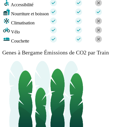
Accessibilité
Nourriture et boisson
Climatisation
Vélo
Couchette
Genes à Bergame Émissions de CO2 par Train