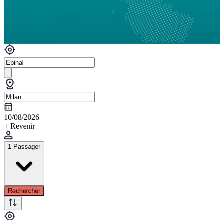
10/08/2026
+ Revenir
1 Passager
Rechercher