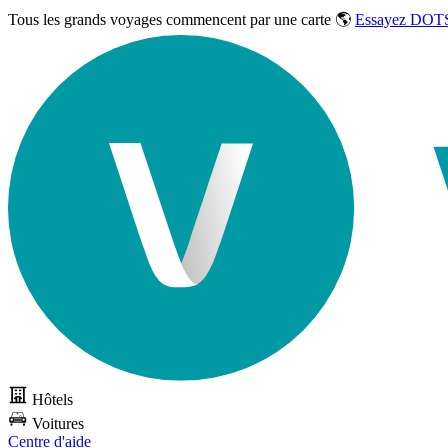
Tous les grands voyages commencent par une carte 🌎
Essayez DOTS
Hôtels
Voitures
Centre d'aide