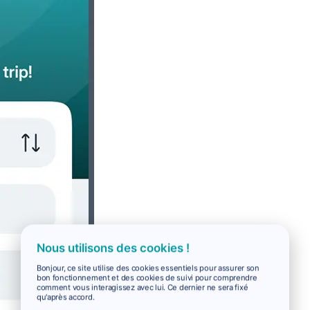
Nous utilisons des cookies !
Bonjour, ce site utilise des cookies essentiels pour assurer son
bon fonctionnement et des cookies de suivi pour comprendre
comment vous interagissez avec lui. Ce dernier ne sera fixé
qu'après accord.