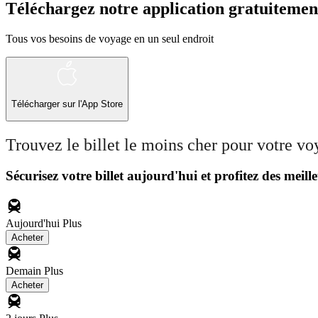
Téléchargez notre application gratuitemen
Tous vos besoins de voyage en un seul endroit
Télécharger sur l'App Store
Trouvez le billet le moins cher pour votre v
Sécurisez votre billet aujourd'hui et profitez des meille
Aujourd'hui
Plus
Acheter
Demain
Plus
Acheter