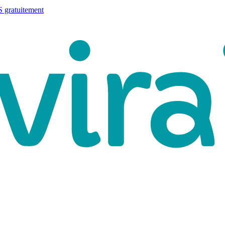
 gratuitement