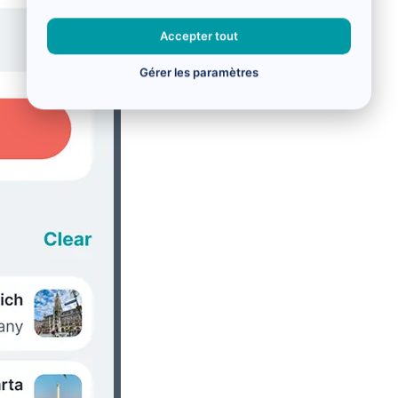
Accepter tout
Gérer les paramètres