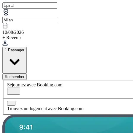
10/08/2026
+ Revenir
1 Passager
Rechercher
Séjournez avec Booking.com
Trouvez un logement avec Booking.com