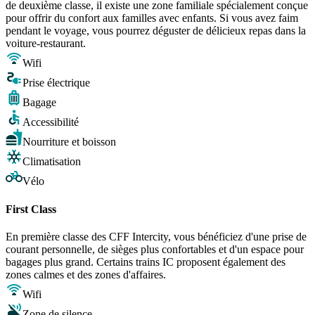
de deuxième classe, il existe une zone familiale spécialement conçue
pour offrir du confort aux familles avec enfants. Si vous avez faim
pendant le voyage, vous pourrez déguster de délicieux repas dans la
voiture-restaurant.
Wifi
Prise électrique
Bagage
Accessibilité
Nourriture et boisson
Climatisation
Vélo
First Class
En première classe des CFF Intercity, vous bénéficiez d'une prise de
courant personnelle, de sièges plus confortables et d'un espace pour
bagages plus grand. Certains trains IC proposent également des
zones calmes et des zones d'affaires.
Wifi
Zone de silence