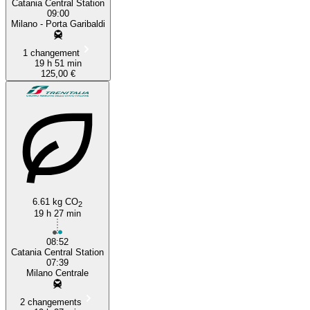
Catania Central Station
09:00
Milano - Porta Garibaldi
1 changement
19 h 51 min
125,00 €
6.61 kg CO
2
19 h 27 min
08:52
Catania Central Station
07:39
Milano Centrale
2 changements