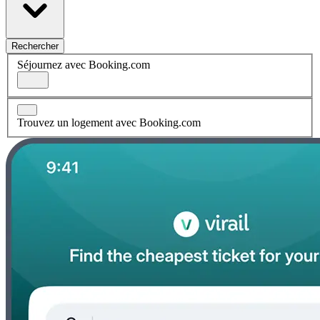
Rechercher
Séjournez avec Booking.com
Trouvez un logement avec Booking.com