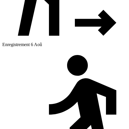
Enregistrement 6 Aoû