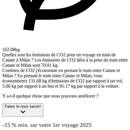
162.08kg
Quelles sont les émissions de CO2 pour un voyage en train de
Catane à Milan ?
Les émissions de CO2 liées à la prise du train entre
Catane et Milan sont 70.91 kg.
Combien de CO2 j'économise en prenant le train entre Catane et
Milan ?
En prenant le train entre Catane et Milan, vous
économiserez 131.68 kg d'émissions de CO2 par rapport à un vol,
5.06 kg par rapport à un bus et 91.17 kg par rapport à la voiture.
Y a-t-il quelque chose que nous pouvons améliorer ?
Faites le nous savoir!
-15 % min. sur votre 1er voyage 2025