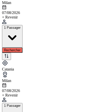
Milan
07/08/2026
+ Revenir
1 Passager
Rechercher
Catania
Milan
07/08/2026
+ Revenir
1 Passager