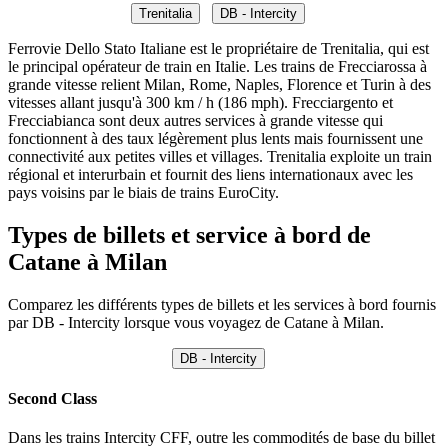
Trenitalia
DB - Intercity
Ferrovie Dello Stato Italiane est le propriétaire de Trenitalia, qui est
le principal opérateur de train en Italie. Les trains de Frecciarossa à
grande vitesse relient Milan, Rome, Naples, Florence et Turin à des
vitesses allant jusqu'à 300 km / h (186 mph). Frecciargento et
Frecciabianca sont deux autres services à grande vitesse qui
fonctionnent à des taux légèrement plus lents mais fournissent une
connectivité aux petites villes et villages. Trenitalia exploite un train
régional et interurbain et fournit des liens internationaux avec les
pays voisins par le biais de trains EuroCity.
Types de billets et service à bord de
Catane à Milan
Comparez les différents types de billets et les services à bord fournis
par DB - Intercity lorsque vous voyagez de Catane à Milan.
DB - Intercity
Second Class
Dans les trains Intercity CFF, outre les commodités de base du billet