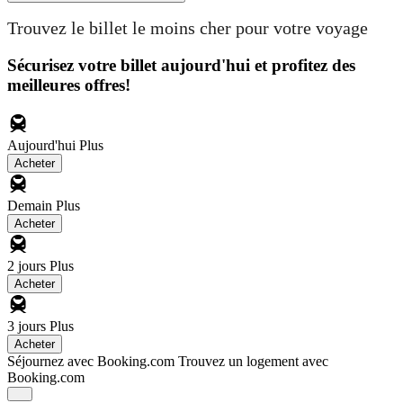
Trouvez le billet le moins cher pour votre voyage
Sécurisez votre billet aujourd'hui et profitez des
meilleures offres!
Aujourd'hui
Plus
Acheter
Demain
Plus
Acheter
2 jours
Plus
Acheter
3 jours
Plus
Acheter
Séjournez avec Booking.com
Trouvez un logement avec
Booking.com