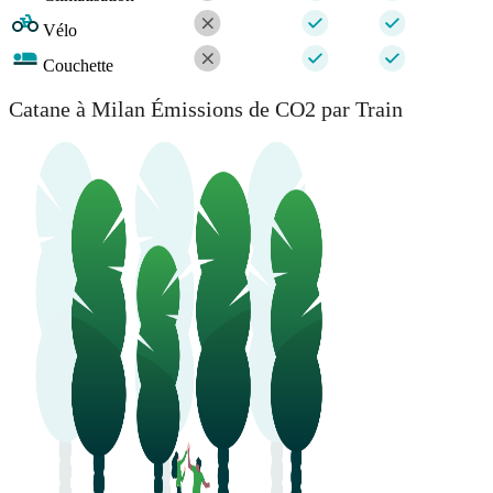
Vélo
Couchette
Catane à Milan Émissions de CO2 par Train