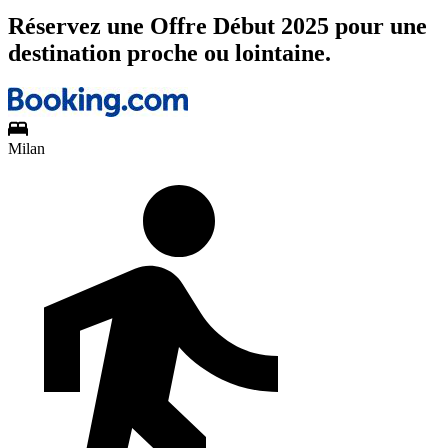
Réservez une Offre Début 2025 pour une
destination proche ou lointaine.
Milan