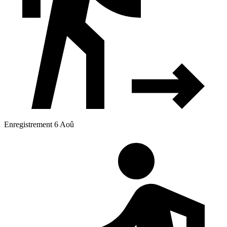
Enregistrement 6 Aoû