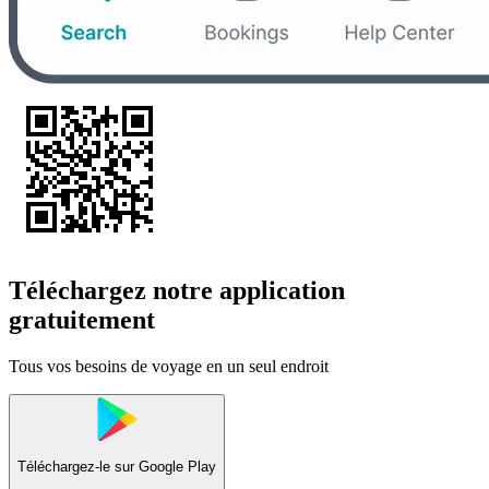
Téléchargez notre application
gratuitement
Tous vos besoins de voyage en un seul endroit
Téléchargez-le sur
Google Play