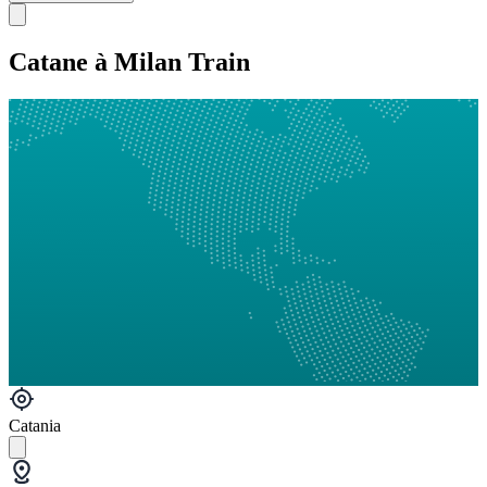
Catane à Milan Train
Catania