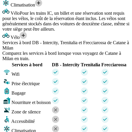
Climatisation
Vélo
Pour les trains IC, un billet et une réservation sont requis
pour les vélos, le coût de la réservation étant inclus. Les vélos sont
généralement stockés dans des voitures de deuxième classe, même si
votre siège peut être ailleurs.
Vélo
Services à bord DB - Intercity, Trenitalia et Frecciarossa de Catane à
Milan
Comparez les services à bord lorsque vous voyagez de Catane à
Milan en train.
Services à bord
DB - Intercity
Trenitalia
Frecciarossa
Wifi
Prise électrique
Bagage
Nourriture et boisson
Zone de silence
Accessibilité
Climatisation