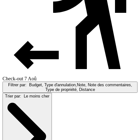
Check-out 7 Aoû
Filtrer par:
Budget, Type d'annulation,Note, Note des commentaires,
Type de propriété, Distance
Trier par:
Le moins cher