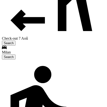
Check-out 7 Aoû
Search
Milan
Search