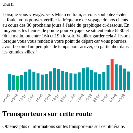
train
Lorsque vous voyagez vers Milan en train, si vous souhaitez éviter
la foule, vous pouvez vérifier la fréquence de voyage de nos clients
au cours des 30 prochains jours à l'aide du graphique ci-dessous. En
moyenne, les heures de pointe pour voyager se situent entre 6h30 et
9h le matin, ou entre 16h et 19h le soir. Veuillez garder cela à l'esprit
lorsque vous vous rendez à votre point de départ car vous pourriez
avoir besoin d'un peu plus de temps pour arriver, en particulier dans
les grandes villes !
Transporteurs sur cette route
Obtenez plus d'informations sur les transporteurs sur cet itinéraire.