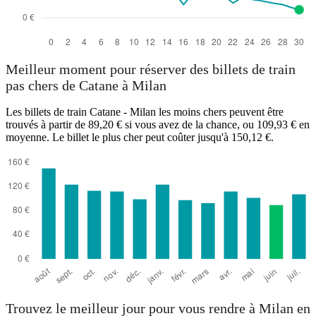
Meilleur moment pour réserver des billets de train
pas chers de Catane à Milan
Les billets de train Catane - Milan les moins chers peuvent être
trouvés à partir de 89,20 € si vous avez de la chance, ou 109,93 € en
moyenne. Le billet le plus cher peut coûter jusqu'à 150,12 €.
Trouvez le meilleur jour pour vous rendre à Milan en