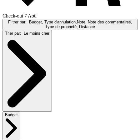
Check-out 7 Aoû
Filtrer par:
Budget, Type d'annulation,Note, Note des commentaires,
Type de propriété, Distance
Trier par:
Le moins cher
Budget