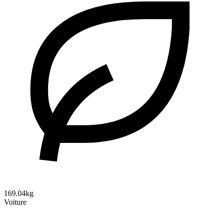
169.04kg
Voiture