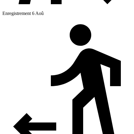
Enregistrement 6 Aoû