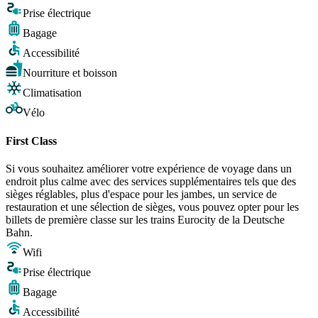
Prise électrique
Bagage
Accessibilité
Nourriture et boisson
Climatisation
Vélo
First Class
Si vous souhaitez améliorer votre expérience de voyage dans un
endroit plus calme avec des services supplémentaires tels que des
sièges réglables, plus d'espace pour les jambes, un service de
restauration et une sélection de sièges, vous pouvez opter pour les
billets de première classe sur les trains Eurocity de la Deutsche
Bahn.
Wifi
Prise électrique
Bagage
Accessibilité