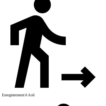
Enregistrement 6 Aoû