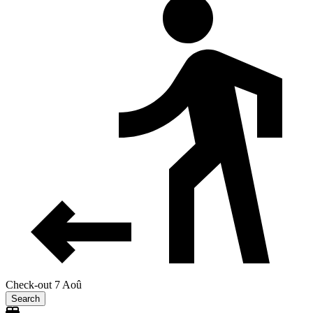
Check-out 7 Aoû
Search