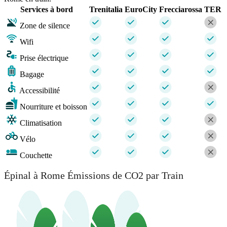
Services à bord
Trenitalia
EuroCity
Frecciarossa
TER
Zone de silence
Wifi
Prise électrique
Bagage
Accessibilité
Nourriture et boisson
Climatisation
Vélo
Couchette
Épinal à Rome Émissions de CO2 par Train