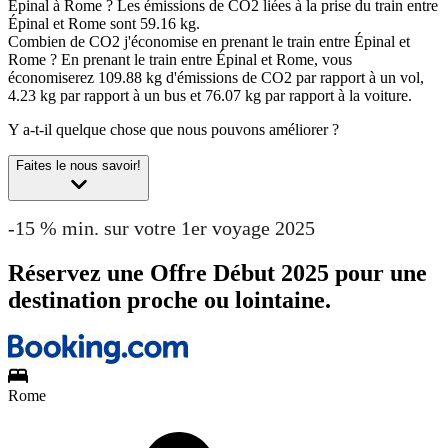
Épinal à Rome ?
Les émissions de CO2 liées à la prise du train entre
Épinal et Rome sont 59.16 kg.
Combien de CO2 j'économise en prenant le train entre Épinal et
Rome ?
En prenant le train entre Épinal et Rome, vous
économiserez 109.88 kg d'émissions de CO2 par rapport à un vol,
4.23 kg par rapport à un bus et 76.07 kg par rapport à la voiture.
Y a-t-il quelque chose que nous pouvons améliorer ?
Faites le nous savoir!
-15 % min. sur votre 1er voyage 2025
Réservez une Offre Début 2025 pour une
destination proche ou lointaine.
Rome