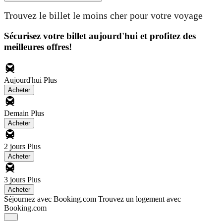
Trouvez le billet le moins cher pour votre voyage
Sécurisez votre billet aujourd'hui et profitez des
meilleures offres!
Aujourd'hui
Plus
Acheter
Demain
Plus
Acheter
2 jours
Plus
Acheter
3 jours
Plus
Acheter
Séjournez avec Booking.com
Trouvez un logement avec
Booking.com