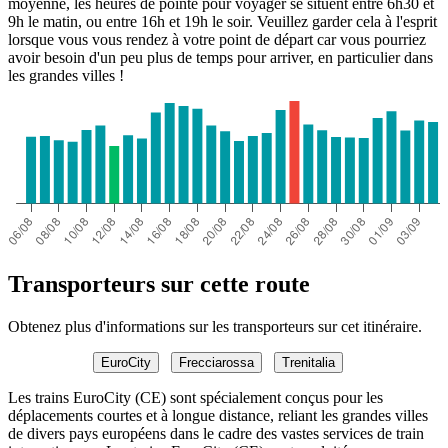
moyenne, les heures de pointe pour voyager se situent entre 6h30 et
9h le matin, ou entre 16h et 19h le soir. Veuillez garder cela à l'esprit
lorsque vous vous rendez à votre point de départ car vous pourriez
avoir besoin d'un peu plus de temps pour arriver, en particulier dans
les grandes villes !
Transporteurs sur cette route
Obtenez plus d'informations sur les transporteurs sur cet itinéraire.
EuroCity
Frecciarossa
Trenitalia
Les trains EuroCity (CE) sont spécialement conçus pour les
déplacements courtes et à longue distance, reliant les grandes villes
de divers pays européens dans le cadre des vastes services de train