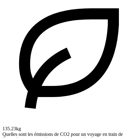
135.23kg
Quelles sont les émissions de CO2 pour un voyage en train de