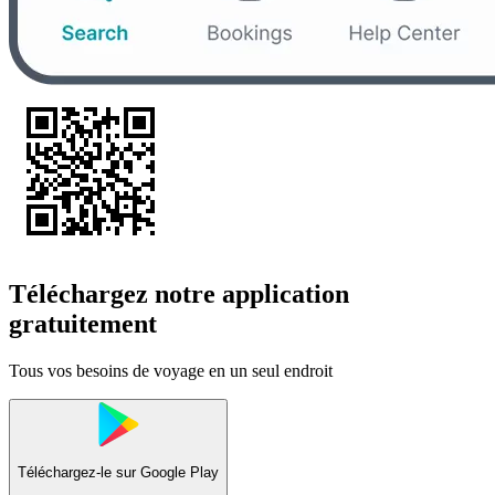
Téléchargez notre application
gratuitement
Tous vos besoins de voyage en un seul endroit
Téléchargez-le sur
Google Play