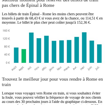
pas chers de Épinal à Rome
Les billets de train Épinal - Rome les moins chers peuvent être
trouvés à partir de 68,43 € si vous avez de la chance, ou 114,51 € en
moyenne. Le billet le plus cher peut coûter jusqu'à 152,36 €.
Trouvez le meilleur jour pour vous rendre à Rome en
train
Lorsque vous voyagez vers Rome en train, si vous souhaitez éviter
la foule, vous pouvez vérifier la fréquence de voyage de nos clients
au cours des 30 prochains jours à l'aide du graphique ci-dessous. En