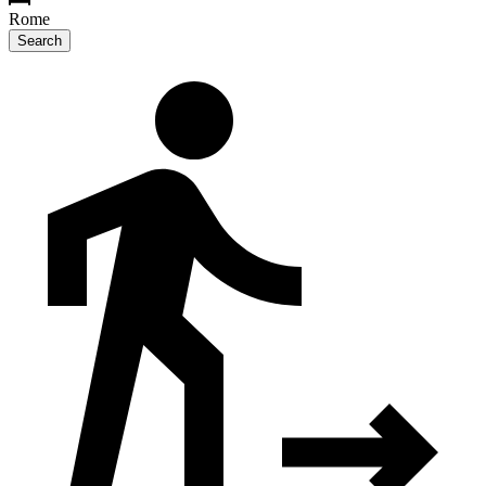
Rome
Search