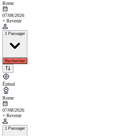
Rome
07/08/2026
+ Revenir
1 Passager
Rechercher
Épinal
Rome
07/08/2026
+ Revenir
1 Passager