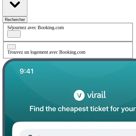
Rechercher
Séjournez avec Booking.com
Trouvez un logement avec Booking.com