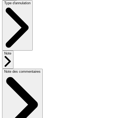
Type d'annulation
Note
Note des commentaires