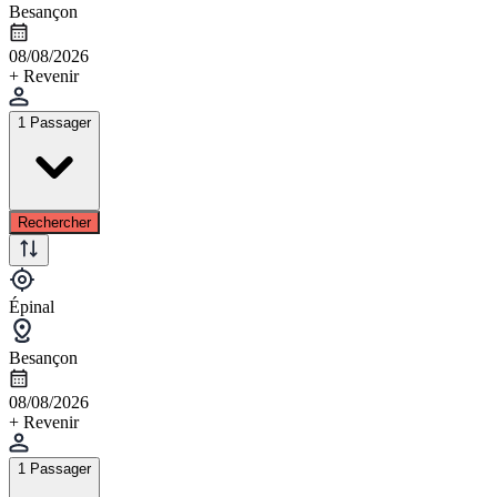
Besançon
08/08/2026
+ Revenir
1 Passager
Rechercher
Épinal
Besançon
08/08/2026
+ Revenir
1 Passager