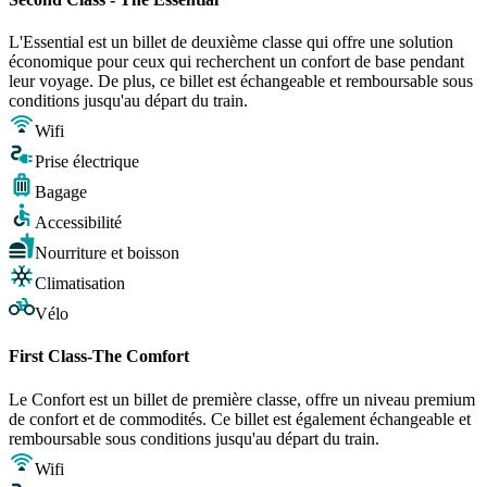
L'Essential est un billet de deuxième classe qui offre une solution
économique pour ceux qui recherchent un confort de base pendant
leur voyage. De plus, ce billet est échangeable et remboursable sous
conditions jusqu'au départ du train.
Wifi
Prise électrique
Bagage
Accessibilité
Nourriture et boisson
Climatisation
Vélo
First Class-The Comfort
Le Confort est un billet de première classe, offre un niveau premium
de confort et de commodités. Ce billet est également échangeable et
remboursable sous conditions jusqu'au départ du train.
Wifi