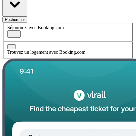
Rechercher
Séjournez avec Booking.com
Trouvez un logement avec Booking.com