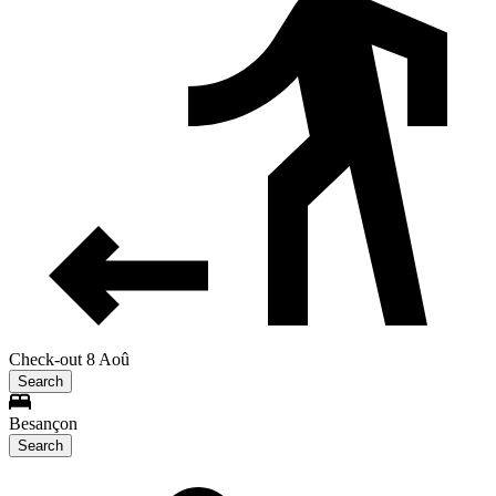
Check-out 8 Aoû
Search
Besançon
Search