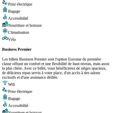
Prise électrique
Bagage
Accessibilité
Nourriture et boisson
Climatisation
Vélo
Business Premier
Les billets Business Premier sont l'option Eurostar de première
classe offrant un confort et une flexibilité de haut niveau, mais aussi
la plus chère. Avec ce billet, vous bénéficierez de sièges spacieux,
de délicieux repas servis à votre place, d'un accès à des salons
exclusifs et d'une assistance dédiée.
Wifi
Prise électrique
Bagage
Accessibilité
Nourriture et boisson