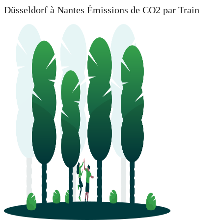
Düsseldorf à Nantes Émissions de CO2 par Train