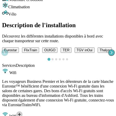
Climatisation
Vélo
Description de l'installation
Découvrez les différentes installations disponibles à bord avec
chaque transporteur sur cette route.
Eurostar
FlixTrain
OUIGO
TER
TGV inOui
Thalys
Services
Description
Wifi
Les voyageurs Business Premier et les détenteurs de la carte blanche
Eurostar™ bénéficient d'une connexion Wi-Fi gratuite dans les
salons de certaines gares. Des bons d'accès Wi-Fi gratuits sont
disponibles au bureau d'information d'Ashford. Tous les trains
disposent également d'une connexion Wi-Fi gratuite, connectez-vous
via EurostarTrainsWiFi.