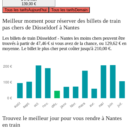
139,00 €
Tous les tarifs
Aujourd’hui
Tous les tarifs
Demain
Meilleur moment pour réserver des billets de train
pas chers de Düsseldorf à Nantes
Les billets de train Düsseldorf - Nantes les moins chers peuvent être
trouvés à partir de 47,46 € si vous avez de la chance, ou 129,62 € en
moyenne. Le billet le plus cher peut coûter jusqu'à 210,00 €.
Trouvez le meilleur jour pour vous rendre à Nantes
en train