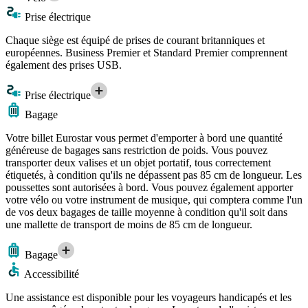
Prise électrique
Chaque siège est équipé de prises de courant britanniques et
européennes. Business Premier et Standard Premier comprennent
également des prises USB.
Prise électrique
Bagage
Votre billet Eurostar vous permet d'emporter à bord une quantité
généreuse de bagages sans restriction de poids. Vous pouvez
transporter deux valises et un objet portatif, tous correctement
étiquetés, à condition qu'ils ne dépassent pas 85 cm de longueur. Les
poussettes sont autorisées à bord. Vous pouvez également apporter
votre vélo ou votre instrument de musique, qui comptera comme l'un
de vos deux bagages de taille moyenne à condition qu'il soit dans
une mallette de transport de moins de 85 cm de longueur.
Bagage
Accessibilité
Une assistance est disponible pour les voyageurs handicapés et les