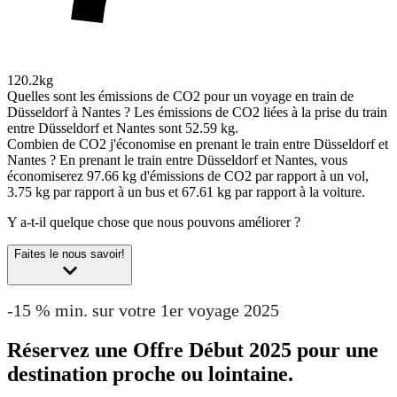
120.2kg
Quelles sont les émissions de CO2 pour un voyage en train de
Düsseldorf à Nantes ?
Les émissions de CO2 liées à la prise du train
entre Düsseldorf et Nantes sont 52.59 kg.
Combien de CO2 j'économise en prenant le train entre Düsseldorf et
Nantes ?
En prenant le train entre Düsseldorf et Nantes, vous
économiserez 97.66 kg d'émissions de CO2 par rapport à un vol,
3.75 kg par rapport à un bus et 67.61 kg par rapport à la voiture.
Y a-t-il quelque chose que nous pouvons améliorer ?
Faites le nous savoir!
-15 % min. sur votre 1er voyage 2025
Réservez une Offre Début 2025 pour une
destination proche ou lointaine.