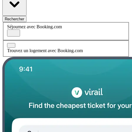
Rechercher
Séjournez avec Booking.com
Trouvez un logement avec Booking.com