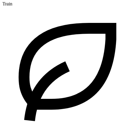
Train