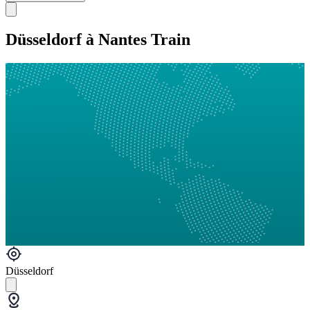
Düsseldorf à Nantes Train
Düsseldorf