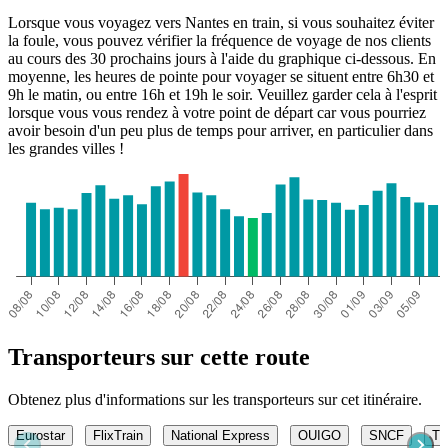
Lorsque vous voyagez vers Nantes en train, si vous souhaitez éviter
la foule, vous pouvez vérifier la fréquence de voyage de nos clients
au cours des 30 prochains jours à l'aide du graphique ci-dessous. En
moyenne, les heures de pointe pour voyager se situent entre 6h30 et
9h le matin, ou entre 16h et 19h le soir. Veuillez garder cela à l'esprit
lorsque vous vous rendez à votre point de départ car vous pourriez
avoir besoin d'un peu plus de temps pour arriver, en particulier dans
les grandes villes !
Transporteurs sur cette route
Obtenez plus d'informations sur les transporteurs sur cet itinéraire.
Eurostar
FlixTrain
National Express
OUIGO
SNCF
T