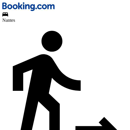
Nantes