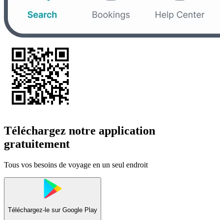
Téléchargez notre application
gratuitement
Tous vos besoins de voyage en un seul endroit
Téléchargez-le sur
Google Play