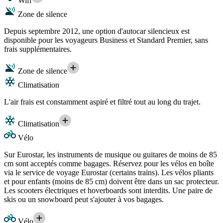
Wifi
Zone de silence
Depuis septembre 2012, une option d'autocar silencieux est
disponible pour les voyageurs Business et Standard Premier, sans
frais supplémentaires.
Zone de silence
Climatisation
L'air frais est constamment aspiré et filtré tout au long du trajet.
Climatisation
Vélo
Sur Eurostar, les instruments de musique ou guitares de moins de 85
cm sont acceptés comme bagages. Réservez pour les vélos en boîte
via le service de voyage Eurostar (certains trains). Les vélos pliants
et pour enfants (moins de 85 cm) doivent être dans un sac protecteur.
Les scooters électriques et hoverboards sont interdits. Une paire de
skis ou un snowboard peut s'ajouter à vos bagages.
Vélo