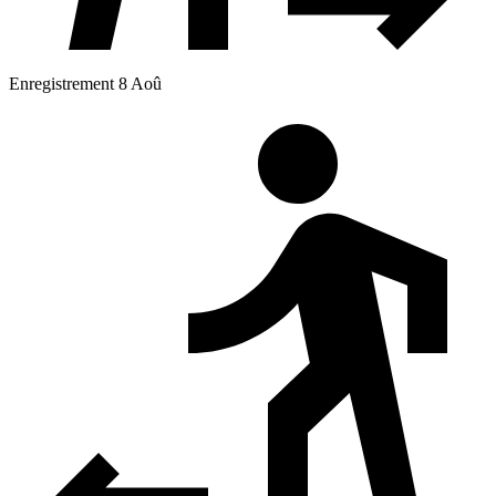
Enregistrement 8 Aoû