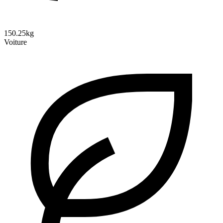
150.25kg
Voiture