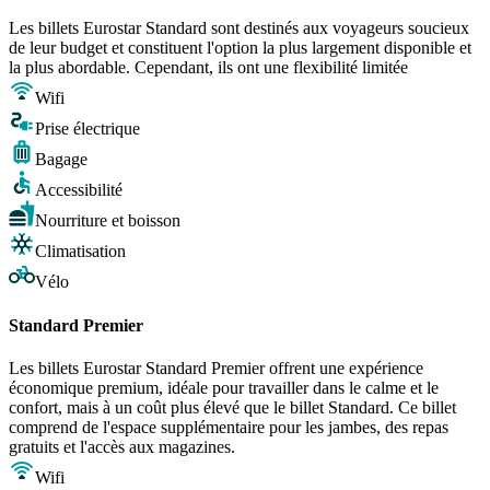
Les billets Eurostar Standard sont destinés aux voyageurs soucieux
de leur budget et constituent l'option la plus largement disponible et
la plus abordable. Cependant, ils ont une flexibilité limitée
Wifi
Prise électrique
Bagage
Accessibilité
Nourriture et boisson
Climatisation
Vélo
Standard Premier
Les billets Eurostar Standard Premier offrent une expérience
économique premium, idéale pour travailler dans le calme et le
confort, mais à un coût plus élevé que le billet Standard. Ce billet
comprend de l'espace supplémentaire pour les jambes, des repas
gratuits et l'accès aux magazines.
Wifi