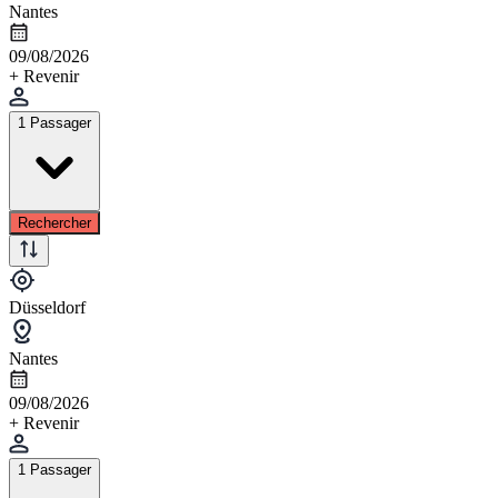
Nantes
09/08/2026
+ Revenir
1 Passager
Rechercher
Düsseldorf
Nantes
09/08/2026
+ Revenir
1 Passager