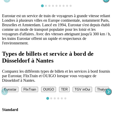
Eurostar est un service de train de voyageurs à grande vitesse reliant
Londres à plusieurs villes en Europe continentale, notamment Paris,
Bruxelles et Amsterdam. Lancé en 1994, Eurostar s'est depuis établi
comme un mode de transport populaire pour les loisir et les
voyageurs d'affaires. Avec des vitesses atteignant jusqu'à 300 km / h,
les trains Eurostar offrent un rapide et respectueux de
l'environnement.
Types de billets et service à bord de
Düsseldorf à Nantes
Comparez les différents types de billets et les services à bord fournis
par Eurostar, FlixTrain et OUIGO lorsque vous voyagez de
Düsseldorf à Nantes.
Eurostar
FlixTrain
OUIGO
TER
TGV inOui
Thalys
Standard