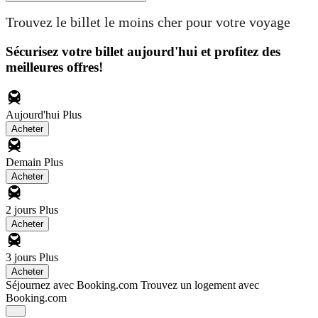
Trouvez le billet le moins cher pour votre voyage
Sécurisez votre billet aujourd'hui et profitez des
meilleures offres!
Aujourd'hui
Plus
Acheter
Demain
Plus
Acheter
2 jours
Plus
Acheter
3 jours
Plus
Acheter
Séjournez avec Booking.com
Trouvez un logement avec
Booking.com