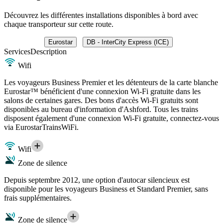
Découvrez les différentes installations disponibles à bord avec
chaque transporteur sur cette route.
Eurostar
DB - InterCity Express (ICE)
Services
Description
Wifi
Les voyageurs Business Premier et les détenteurs de la carte blanche
Eurostar™ bénéficient d'une connexion Wi-Fi gratuite dans les
salons de certaines gares. Des bons d'accès Wi-Fi gratuits sont
disponibles au bureau d'information d'Ashford. Tous les trains
disposent également d'une connexion Wi-Fi gratuite, connectez-vous
via EurostarTrainsWiFi.
Wifi
Zone de silence
Depuis septembre 2012, une option d'autocar silencieux est
disponible pour les voyageurs Business et Standard Premier, sans
frais supplémentaires.
Zone de silence