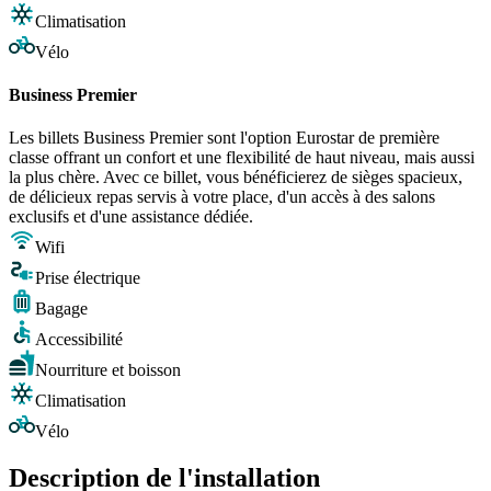
Climatisation
Vélo
Business Premier
Les billets Business Premier sont l'option Eurostar de première
classe offrant un confort et une flexibilité de haut niveau, mais aussi
la plus chère. Avec ce billet, vous bénéficierez de sièges spacieux,
de délicieux repas servis à votre place, d'un accès à des salons
exclusifs et d'une assistance dédiée.
Wifi
Prise électrique
Bagage
Accessibilité
Nourriture et boisson
Climatisation
Vélo
Description de l'installation