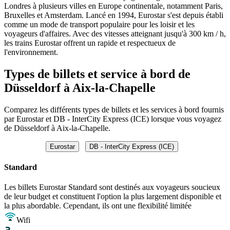
Londres à plusieurs villes en Europe continentale, notamment Paris,
Bruxelles et Amsterdam. Lancé en 1994, Eurostar s'est depuis établi
comme un mode de transport populaire pour les loisir et les
voyageurs d'affaires. Avec des vitesses atteignant jusqu'à 300 km / h,
les trains Eurostar offrent un rapide et respectueux de
l'environnement.
Types de billets et service à bord de
Düsseldorf à Aix-la-Chapelle
Comparez les différents types de billets et les services à bord fournis
par Eurostar et DB - InterCity Express (ICE) lorsque vous voyagez
de Düsseldorf à Aix-la-Chapelle.
Eurostar
DB - InterCity Express (ICE)
Standard
Les billets Eurostar Standard sont destinés aux voyageurs soucieux
de leur budget et constituent l'option la plus largement disponible et
la plus abordable. Cependant, ils ont une flexibilité limitée
Wifi