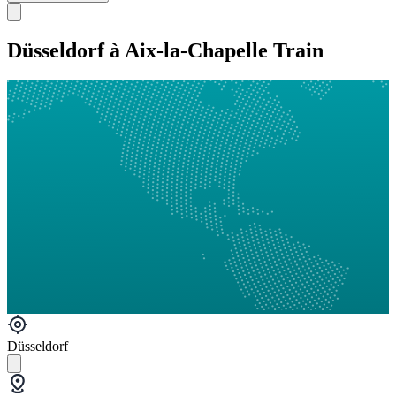
Düsseldorf à Aix-la-Chapelle Train
Düsseldorf