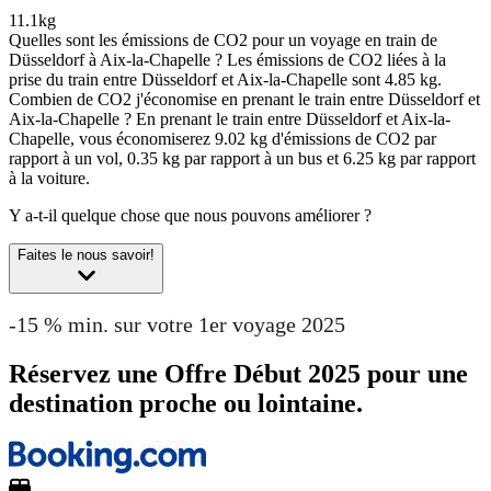
11.1kg
Quelles sont les émissions de CO2 pour un voyage en train de
Düsseldorf à Aix-la-Chapelle ?
Les émissions de CO2 liées à la
prise du train entre Düsseldorf et Aix-la-Chapelle sont 4.85 kg.
Combien de CO2 j'économise en prenant le train entre Düsseldorf et
Aix-la-Chapelle ?
En prenant le train entre Düsseldorf et Aix-la-
Chapelle, vous économiserez 9.02 kg d'émissions de CO2 par
rapport à un vol, 0.35 kg par rapport à un bus et 6.25 kg par rapport
à la voiture.
Y a-t-il quelque chose que nous pouvons améliorer ?
Faites le nous savoir!
-15 % min. sur votre 1er voyage 2025
Réservez une Offre Début 2025 pour une
destination proche ou lointaine.