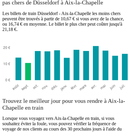
pas chers de Düsseldorf à Aix-la-Chapelle
Les billets de train Düsseldorf - Aix-la-Chapelle les moins chers
peuvent être trouvés à partir de 10,67 € si vous avez de la chance,
ou 16,74 € en moyenne. Le billet le plus cher peut coûter jusqu'à
21,18 €.
Trouvez le meilleur jour pour vous rendre à Aix-la-
Chapelle en train
Lorsque vous voyagez vers Aix-la-Chapelle en train, si vous
souhaitez éviter la foule, vous pouvez vérifier la fréquence de
voyage de nos clients au cours des 30 prochains jours à l'aide du