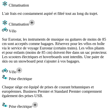
Climatisation
L'air frais est constamment aspiré et filtré tout au long du trajet.
Climatisation
Vélo
Sur Eurostar, les instruments de musique ou guitares de moins de 85
cm sont acceptés comme bagages. Réservez pour les vélos en boîte
via le service de voyage Eurostar (certains trains). Les vélos pliants
et pour enfants (moins de 85 cm) doivent être dans un sac protecteur.
Les scooters électriques et hoverboards sont interdits. Une paire de
skis ou un snowboard peut s'ajouter à vos bagages.
Vélo
Prise électrique
Chaque siège est équipé de prises de courant britanniques et
européennes. Business Premier et Standard Premier comprennent
également des prises USB.
Prise électrique