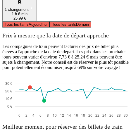
1 changement
1 h 6 min
25,99 €
Tous les tarifs
Aujourd’hui
Tous les tarifs
Demain
Prix à mesure que la date de départ approche
Les compagnies de train peuvent facturer des prix de billet plus
élevés à l'approche de la date de départ. Les prix dans les prochains
jours peuvent varier d'environ 7,73 € à 25,24 € mais peuvent être
sujets à changement. Notre conseil est de réserver le plus tôt possible
pour potentiellement économiser jusqu'à 69% sur votre voyage !
Meilleur moment pour réserver des billets de train