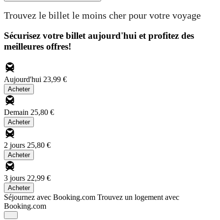
Trouvez le billet le moins cher pour votre voyage
Sécurisez votre billet aujourd'hui et profitez des
meilleures offres!
Aujourd'hui
23,99 €
Acheter
Demain
25,80 €
Acheter
2 jours
25,80 €
Acheter
3 jours
22,99 €
Acheter
Séjournez avec Booking.com
Trouvez un logement avec
Booking.com