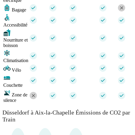
électrique
Bagage
Accessibilité
Nourriture et
boisson
Climatisation
Vélo
Couchette
Zone de
silence
Düsseldorf à Aix-la-Chapelle Émissions de CO2 par
Train