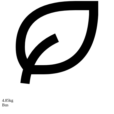
4.85kg
Bus