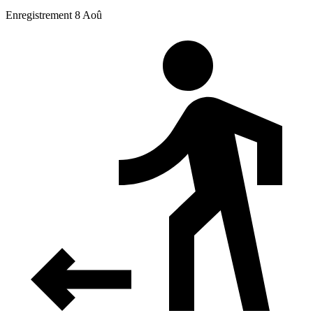
Enregistrement 8 Aoû