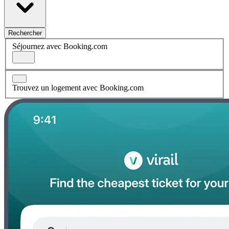
Rechercher
Séjournez avec Booking.com
Trouvez un logement avec Booking.com