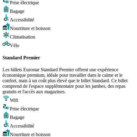
Prise électrique
Bagage
Accessibilité
Nourriture et boisson
Climatisation
Vélo
Standard Premier
Les billets Eurostar Standard Premier offrent une expérience
économique premium, idéale pour travailler dans le calme et le
confort, mais à un coût plus élevé que le billet Standard. Ce billet
comprend de l'espace supplémentaire pour les jambes, des repas
gratuits et l'accès aux magazines.
Wifi
Prise électrique
Bagage
Accessibilité
Nourriture et boisson