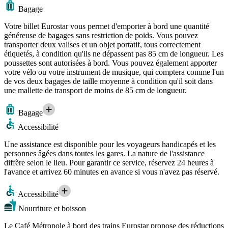
Bagage
Votre billet Eurostar vous permet d'emporter à bord une quantité
généreuse de bagages sans restriction de poids. Vous pouvez
transporter deux valises et un objet portatif, tous correctement
étiquetés, à condition qu'ils ne dépassent pas 85 cm de longueur. Les
poussettes sont autorisées à bord. Vous pouvez également apporter
votre vélo ou votre instrument de musique, qui comptera comme l'un
de vos deux bagages de taille moyenne à condition qu'il soit dans
une mallette de transport de moins de 85 cm de longueur.
Bagage
Accessibilité
Une assistance est disponible pour les voyageurs handicapés et les
personnes âgées dans toutes les gares. La nature de l'assistance
diffère selon le lieu. Pour garantir ce service, réservez 24 heures à
l'avance et arrivez 60 minutes en avance si vous n'avez pas réservé.
Accessibilité
Nourriture et boisson
Le Café Métropole à bord des trains Eurostar propose des réductions