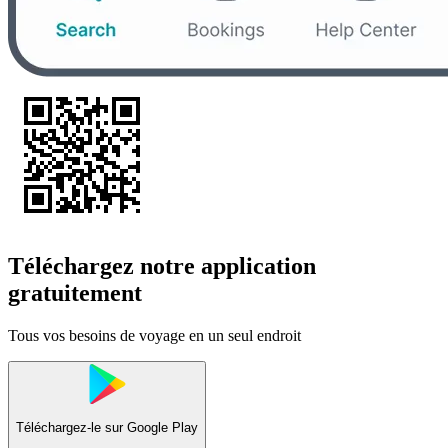
Téléchargez notre application
gratuitement
Tous vos besoins de voyage en un seul endroit
Téléchargez-le sur
Google Play