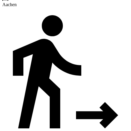
Aachen