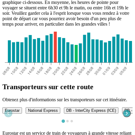
graphique ci-dessous. En moyenne, les heures de pointe pour
voyager se situent entre 6h30 et 9h le matin, ou entre 16h et 19h le
soir. Veuillez garder cela à l'esprit lorsque vous vous rendez à votre
point de départ car vous pourriez avoir besoin d'un peu plus de
temps pour arriver, en particulier dans les grandes villes !
Transporteurs sur cette route
Obtenez plus d'informations sur les transporteurs sur cet itinéraire.
Eurostar
National Express
DB - InterCity Express (ICE)
DB - 
Eurostar est un service de train de voyageurs à grande vitesse reliant