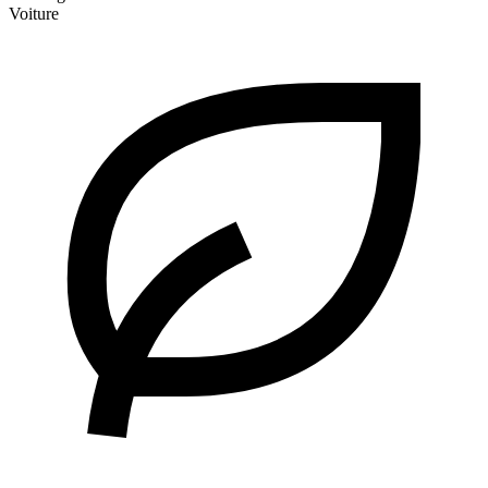
Voiture