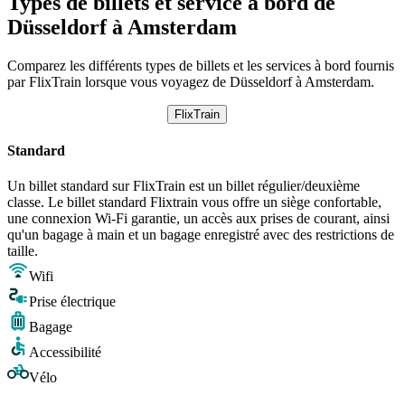
Types de billets et service à bord de
Düsseldorf à Amsterdam
Comparez les différents types de billets et les services à bord fournis
par FlixTrain lorsque vous voyagez de Düsseldorf à Amsterdam.
FlixTrain
Standard
Un billet standard sur FlixTrain est un billet régulier/deuxième
classe. Le billet standard Flixtrain vous offre un siège confortable,
une connexion Wi-Fi garantie, un accès aux prises de courant, ainsi
qu'un bagage à main et un bagage enregistré avec des restrictions de
taille.
Wifi
Prise électrique
Bagage
Accessibilité
Vélo