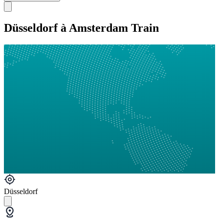
Düsseldorf à Amsterdam Train
Düsseldorf