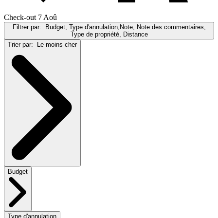
Check-out 7 Aoû
Filtrer par:
Budget, Type d'annulation,Note, Note des commentaires,
Type de propriété, Distance
Trier par:
Le moins cher
Budget
Type d'annulation