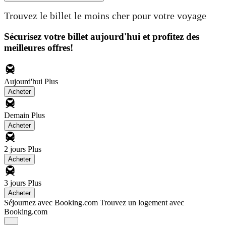
Trouvez le billet le moins cher pour votre voyage
Sécurisez votre billet aujourd'hui et profitez des
meilleures offres!
Aujourd'hui
Plus
Acheter
Demain
Plus
Acheter
2 jours
Plus
Acheter
3 jours
Plus
Acheter
Séjournez avec Booking.com
Trouvez un logement avec
Booking.com