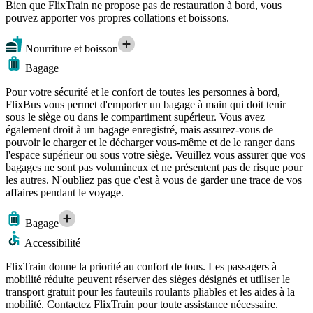
Bien que FlixTrain ne propose pas de restauration à bord, vous
pouvez apporter vos propres collations et boissons.
Nourriture et boisson
Bagage
Pour votre sécurité et le confort de toutes les personnes à bord,
FlixBus vous permet d'emporter un bagage à main qui doit tenir
sous le siège ou dans le compartiment supérieur. Vous avez
également droit à un bagage enregistré, mais assurez-vous de
pouvoir le charger et le décharger vous-même et de le ranger dans
l'espace supérieur ou sous votre siège. Veuillez vous assurer que vos
bagages ne sont pas volumineux et ne présentent pas de risque pour
les autres. N'oubliez pas que c'est à vous de garder une trace de vos
affaires pendant le voyage.
Bagage
Accessibilité
FlixTrain donne la priorité au confort de tous. Les passagers à
mobilité réduite peuvent réserver des sièges désignés et utiliser le
transport gratuit pour les fauteuils roulants pliables et les aides à la
mobilité. Contactez FlixTrain pour toute assistance nécessaire.