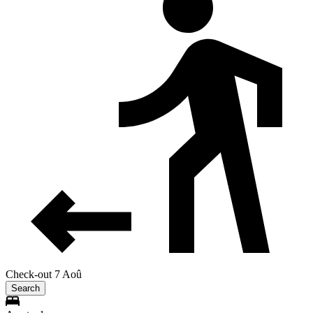
Check-out 7 Aoû
Search