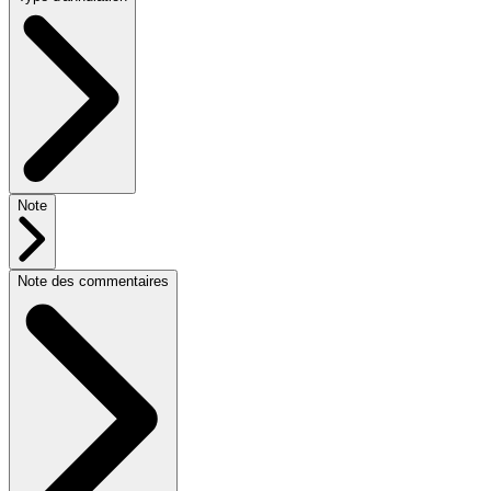
Note
Note des commentaires