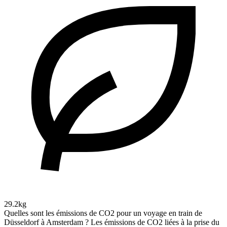
29.2kg
Quelles sont les émissions de CO2 pour un voyage en train de
Düsseldorf à Amsterdam ?
Les émissions de CO2 liées à la prise du