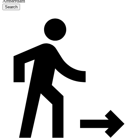
Amsterdam
Search