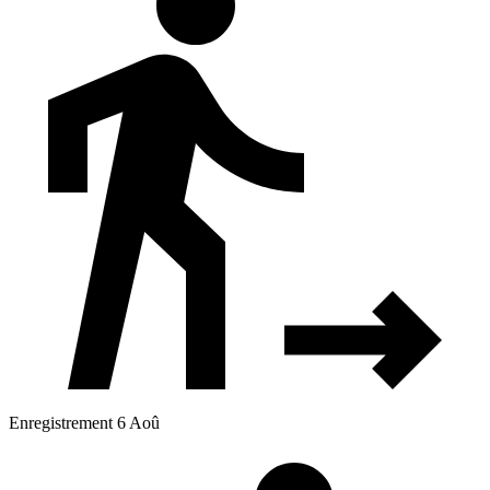
Enregistrement 6 Aoû