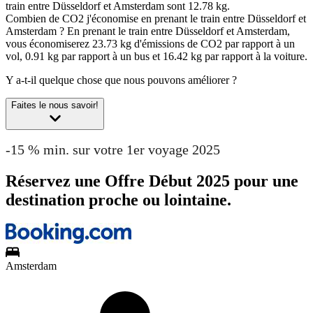
train entre Düsseldorf et Amsterdam sont 12.78 kg.
Combien de CO2 j'économise en prenant le train entre Düsseldorf et
Amsterdam ?
En prenant le train entre Düsseldorf et Amsterdam,
vous économiserez 23.73 kg d'émissions de CO2 par rapport à un
vol, 0.91 kg par rapport à un bus et 16.42 kg par rapport à la voiture.
Y a-t-il quelque chose que nous pouvons améliorer ?
Faites le nous savoir!
-15 % min. sur votre 1er voyage 2025
Réservez une Offre Début 2025 pour une
destination proche ou lointaine.
Amsterdam