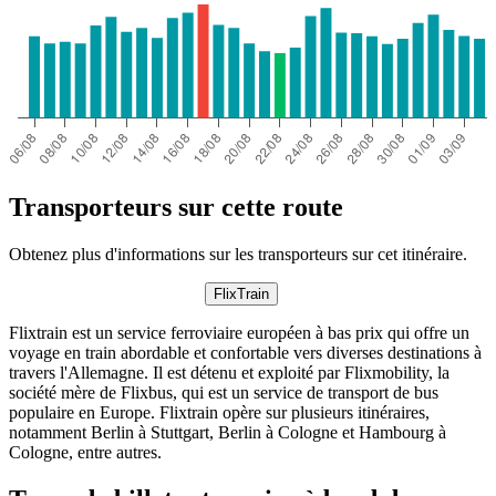
Transporteurs sur cette route
Obtenez plus d'informations sur les transporteurs sur cet itinéraire.
FlixTrain
Flixtrain est un service ferroviaire européen à bas prix qui offre un
voyage en train abordable et confortable vers diverses destinations à
travers l'Allemagne. Il est détenu et exploité par Flixmobility, la
société mère de Flixbus, qui est un service de transport de bus
populaire en Europe. Flixtrain opère sur plusieurs itinéraires,
notamment Berlin à Stuttgart, Berlin à Cologne et Hambourg à
Cologne, entre autres.