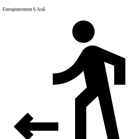
Enregistrement 6 Aoû