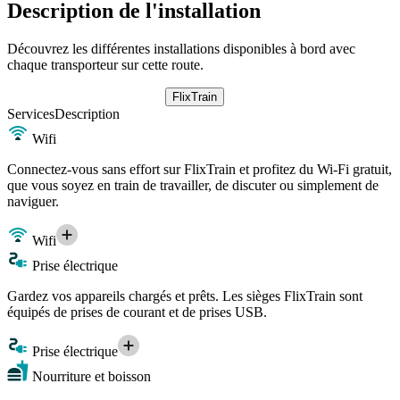
Description de l'installation
Découvrez les différentes installations disponibles à bord avec
chaque transporteur sur cette route.
FlixTrain
Services
Description
Wifi
Connectez-vous sans effort sur FlixTrain et profitez du Wi-Fi gratuit,
que vous soyez en train de travailler, de discuter ou simplement de
naviguer.
Wifi
Prise électrique
Gardez vos appareils chargés et prêts. Les sièges FlixTrain sont
équipés de prises de courant et de prises USB.
Prise électrique
Nourriture et boisson