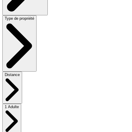
Type de propriété
Distance
1 Adulte