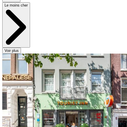
Le moins cher
Voir plus