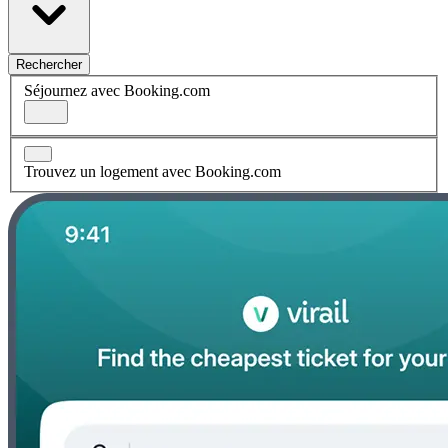
Rechercher
Séjournez avec Booking.com
Trouvez un logement avec Booking.com