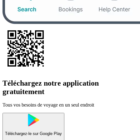
Téléchargez notre application
gratuitement
Tous vos besoins de voyage en un seul endroit
Téléchargez-le sur
Google Play