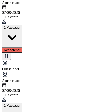
Amsterdam
07/08/2026
+ Revenir
1 Passager
Rechercher
Düsseldorf
Amsterdam
07/08/2026
+ Revenir
1 Passager