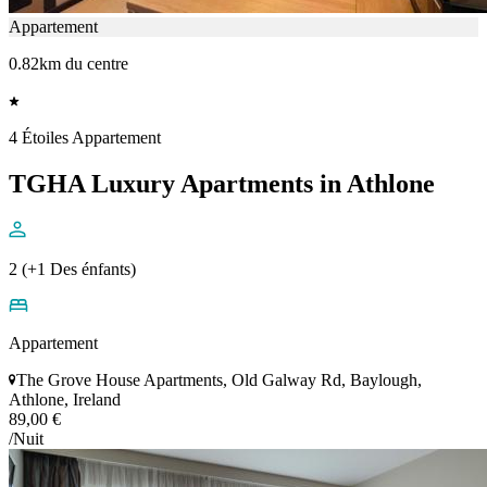
Appartement
0.82km du centre
4 Étoiles Appartement
TGHA Luxury Apartments in Athlone
2 (+1 Des énfants)
Appartement
The Grove House Apartments, Old Galway Rd, Baylough,
Athlone, Ireland
89,00 €
/Nuit