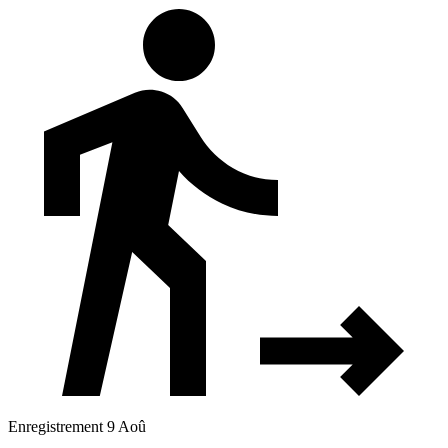
Enregistrement 9 Aoû