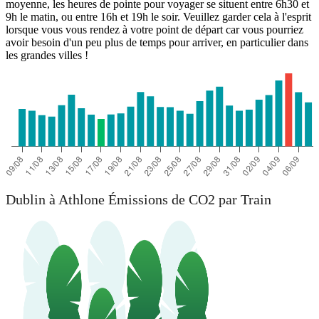
moyenne, les heures de pointe pour voyager se situent entre 6h30 et
9h le matin, ou entre 16h et 19h le soir. Veuillez garder cela à l'esprit
lorsque vous vous rendez à votre point de départ car vous pourriez
avoir besoin d'un peu plus de temps pour arriver, en particulier dans
les grandes villes !
Dublin à Athlone Émissions de CO2 par Train