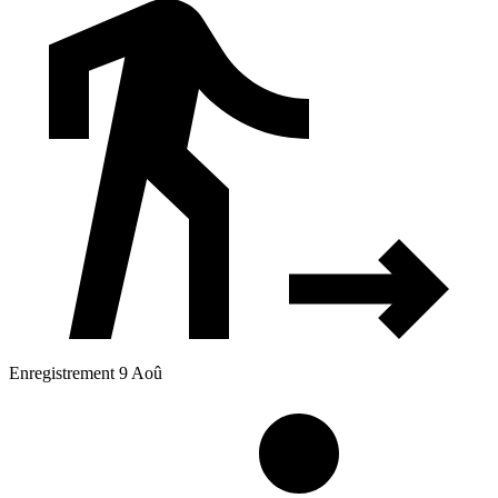
Enregistrement 9 Aoû