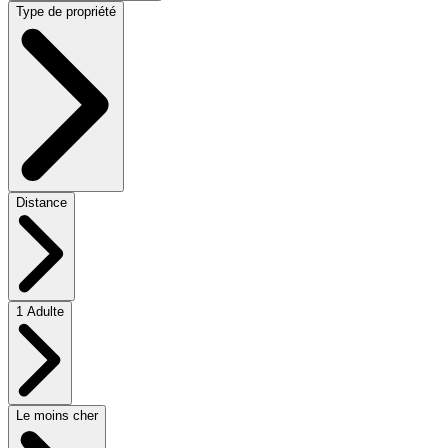
Type de propriété
Distance
1 Adulte
Le moins cher