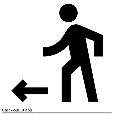
Check-out 10 Aoû