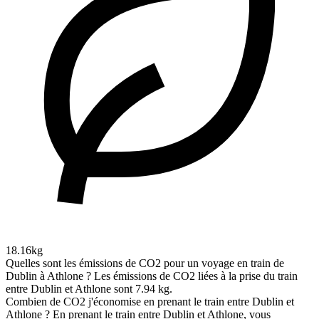
18.16kg
Quelles sont les émissions de CO2 pour un voyage en train de
Dublin à Athlone ?
Les émissions de CO2 liées à la prise du train
entre Dublin et Athlone sont 7.94 kg.
Combien de CO2 j'économise en prenant le train entre Dublin et
Athlone ?
En prenant le train entre Dublin et Athlone, vous