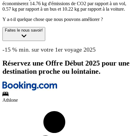
économiserez 14.76 kg d'émissions de CO2 par rapport à un vol,
0.57 kg par rapport à un bus et 10.22 kg par rapport à la voiture.
Y a-t-il quelque chose que nous pouvons améliorer ?
Faites le nous savoir!
-15 % min. sur votre 1er voyage 2025
Réservez une Offre Début 2025 pour une
destination proche ou lointaine.
Athlone