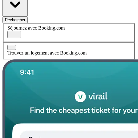
Rechercher
Séjournez avec Booking.com
Trouvez un logement avec Booking.com