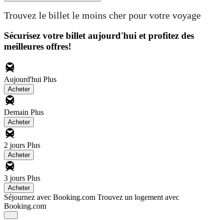
Trouvez le billet le moins cher pour votre voyage
Sécurisez votre billet aujourd'hui et profitez des
meilleures offres!
Aujourd'hui
Plus
Acheter
Demain
Plus
Acheter
2 jours
Plus
Acheter
3 jours
Plus
Acheter
Séjournez avec Booking.com
Trouvez un logement avec
Booking.com