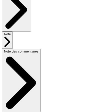
Note
Note des commentaires