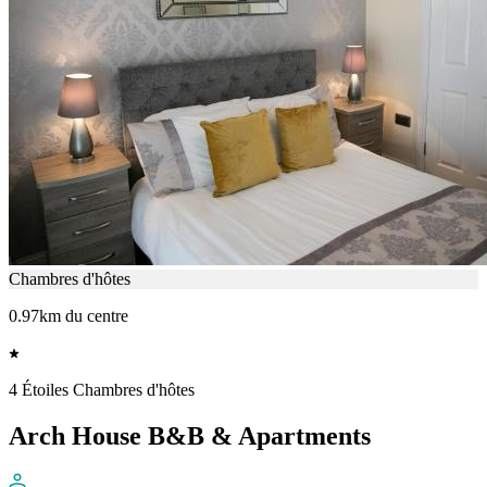
Chambres d'hôtes
0.97km du centre
4 Étoiles Chambres d'hôtes
Arch House B&B & Apartments