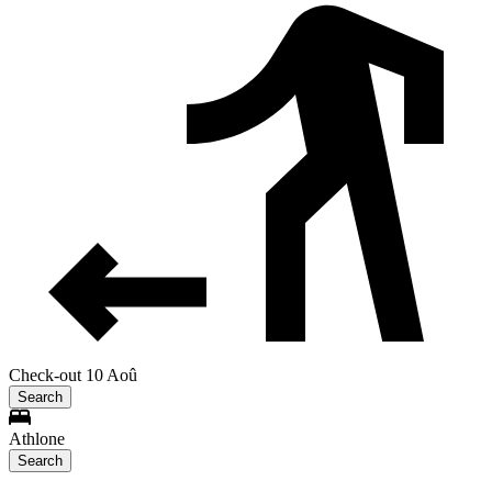
Check-out 10 Aoû
Search
Athlone
Search