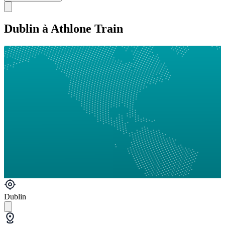
Dublin à Athlone Train
Dublin