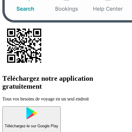
Téléchargez notre application
gratuitement
Tous vos besoins de voyage en un seul endroit
Téléchargez-le sur
Google Play