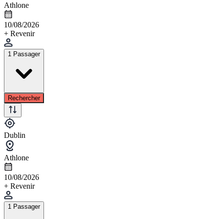
Athlone
10/08/2026
+ Revenir
1 Passager
Rechercher
Dublin
Athlone
10/08/2026
+ Revenir
1 Passager