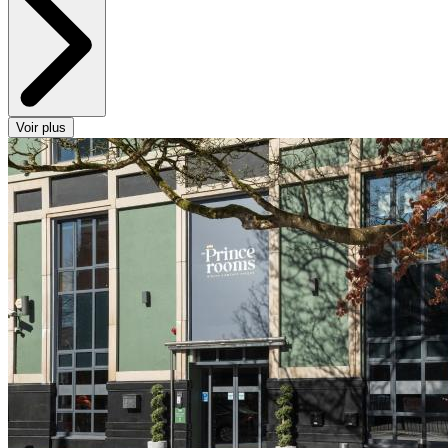
Voir plus