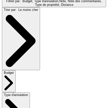
Filtrer par:
Budget, Type d'annulation,Note, Note des commentaires,
Type de propriété, Distance
Trier par:
Le moins cher
Budget
Type d'annulation