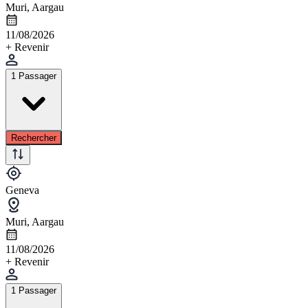
Muri, Aargau
11/08/2026
+ Revenir
1 Passager
Rechercher
Geneva
Muri, Aargau
11/08/2026
+ Revenir
1 Passager