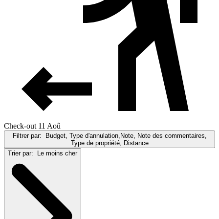
Check-out 11 Aoû
Filtrer par:
Budget, Type d'annulation,Note, Note des commentaires,
Type de propriété, Distance
Trier par:
Le moins cher