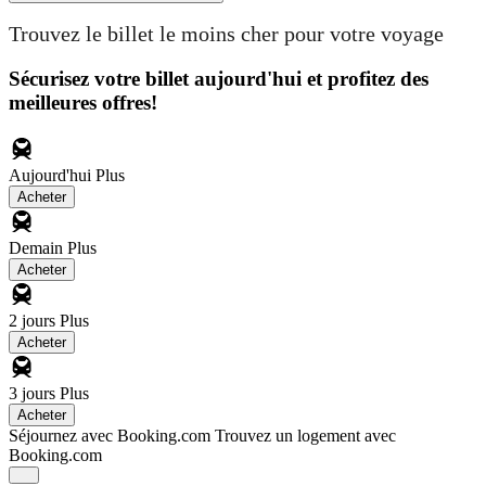
Trouvez le billet le moins cher pour votre voyage
Sécurisez votre billet aujourd'hui et profitez des
meilleures offres!
Aujourd'hui
Plus
Acheter
Demain
Plus
Acheter
2 jours
Plus
Acheter
3 jours
Plus
Acheter
Séjournez avec Booking.com
Trouvez un logement avec
Booking.com