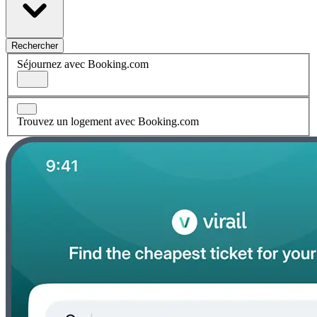
Rechercher
Séjournez avec Booking.com
Trouvez un logement avec Booking.com