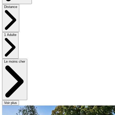
Distance
1 Adulte
Le moins cher
Voir plus