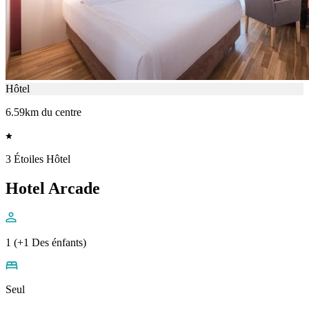
Hôtel
6.59km du centre
3 Étoiles Hôtel
Hotel Arcade
1 (+1 Des énfants)
Seul