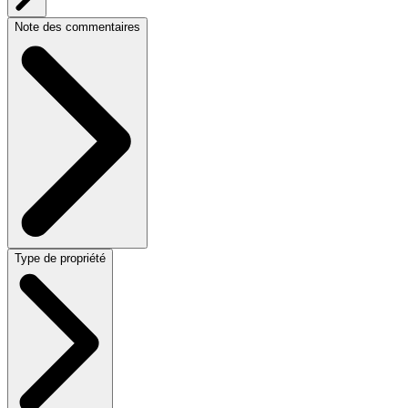
Note des commentaires
Type de propriété