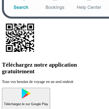
Téléchargez notre application
gratuitement
Tous vos besoins de voyage en un seul endroit
Téléchargez-le sur
Google Play