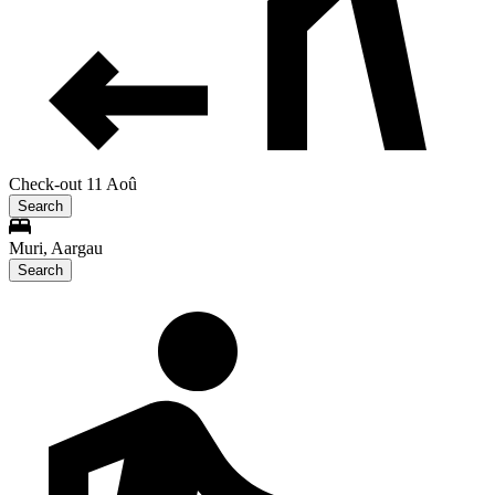
Check-out 11 Aoû
Search
Muri, Aargau
Search