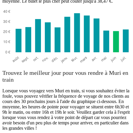
moyenne. Le billet le plus cher peut coûter jusqu'à 38,47 €.
Trouvez le meilleur jour pour vous rendre à Muri en
train
Lorsque vous voyagez vers Muri en train, si vous souhaitez éviter la
foule, vous pouvez vérifier la fréquence de voyage de nos clients au
cours des 30 prochains jours à l'aide du graphique ci-dessous. En
moyenne, les heures de pointe pour voyager se situent entre 6h30 et
9h le matin, ou entre 16h et 19h le soir. Veuillez garder cela à l'esprit
lorsque vous vous rendez à votre point de départ car vous pourriez
avoir besoin d'un peu plus de temps pour arriver, en particulier dans
les grandes villes !