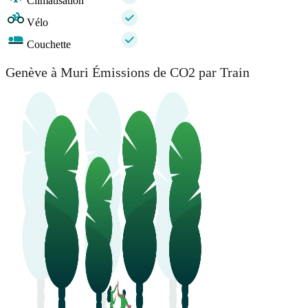
Climatisation
Vélo
Couchette
Genève à Muri Émissions de CO2 par Train