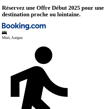
Réservez une Offre Début 2025 pour une
destination proche ou lointaine.
Muri, Aargau