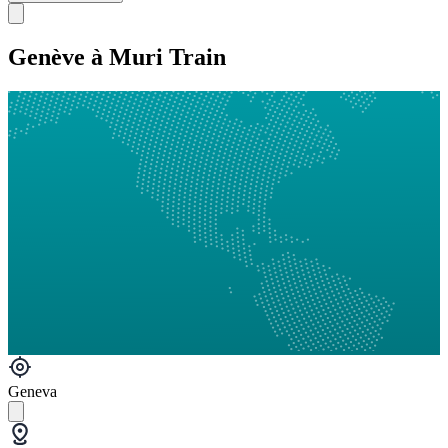
Genève à Muri Train
Geneva