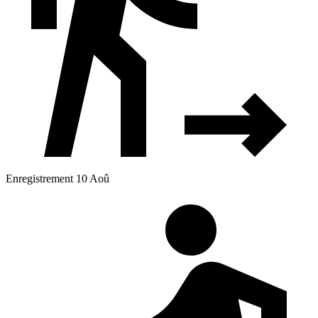
Enregistrement 10 Aoû