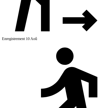
Enregistrement 10 Aoû