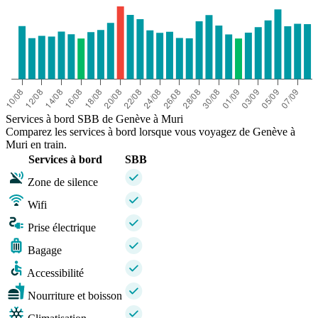
Services à bord SBB de Genève à Muri
Comparez les services à bord lorsque vous voyagez de Genève à
Muri en train.
Services à bord
SBB
Zone de silence
Wifi
Prise électrique
Bagage
Accessibilité
Nourriture et boisson