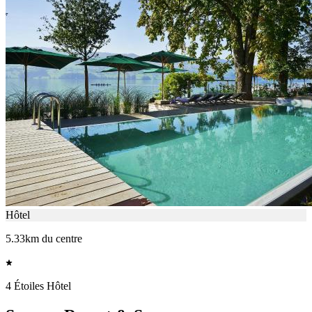
Hôtel
5.33km du centre
4 Étoiles Hôtel