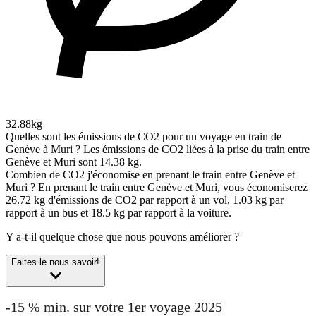
32.88kg
Quelles sont les émissions de CO2 pour un voyage en train de
Genève à Muri ?
Les émissions de CO2 liées à la prise du train entre
Genève et Muri sont 14.38 kg.
Combien de CO2 j'économise en prenant le train entre Genève et
Muri ?
En prenant le train entre Genève et Muri, vous économiserez
26.72 kg d'émissions de CO2 par rapport à un vol, 1.03 kg par
rapport à un bus et 18.5 kg par rapport à la voiture.
Y a-t-il quelque chose que nous pouvons améliorer ?
Faites le nous savoir!
-15 % min. sur votre 1er voyage 2025