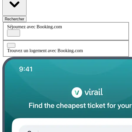
Rechercher
Séjournez avec Booking.com
Trouvez un logement avec Booking.com