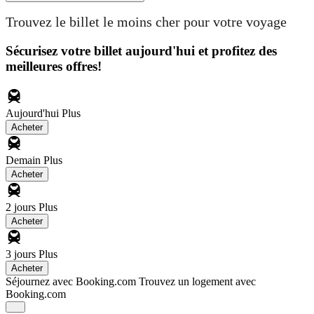
Trouvez le billet le moins cher pour votre voyage
Sécurisez votre billet aujourd'hui et profitez des
meilleures offres!
Aujourd'hui
Plus
Acheter
Demain
Plus
Acheter
2 jours
Plus
Acheter
3 jours
Plus
Acheter
Séjournez avec Booking.com
Trouvez un logement avec
Booking.com