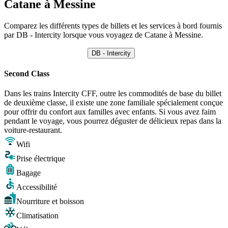
Catane à Messine
Comparez les différents types de billets et les services à bord fournis
par DB - Intercity lorsque vous voyagez de Catane à Messine.
DB - Intercity
Second Class
Dans les trains Intercity CFF, outre les commodités de base du billet
de deuxième classe, il existe une zone familiale spécialement conçue
pour offrir du confort aux familles avec enfants. Si vous avez faim
pendant le voyage, vous pourrez déguster de délicieux repas dans la
voiture-restaurant.
Wifi
Prise électrique
Bagage
Accessibilité
Nourriture et boisson
Climatisation