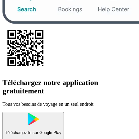
Téléchargez notre application
gratuitement
Tous vos besoins de voyage en un seul endroit
Téléchargez-le sur
Google Play