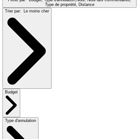
Type de propriété, Distance
Trier par:
Le moins cher
Budget
Type d'annulation