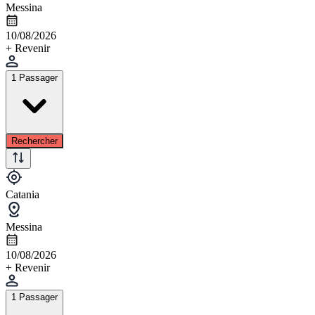
Messina
10/08/2026
+ Revenir
1 Passager
Rechercher
Catania
Messina
10/08/2026
+ Revenir
1 Passager