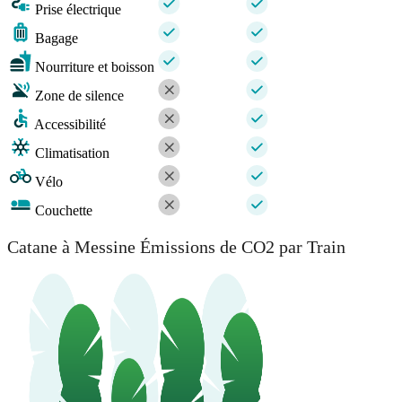
Prise électrique
Bagage
Nourriture et boisson
Zone de silence
Accessibilité
Climatisation
Vélo
Couchette
Catane à Messine Émissions de CO2 par Train