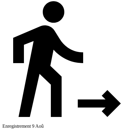
Enregistrement 9 Aoû