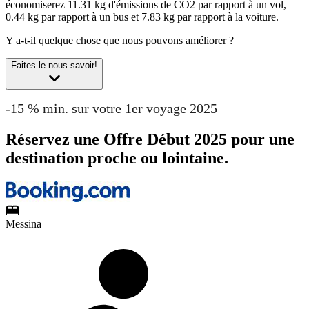
économiserez 11.31 kg d'émissions de CO2 par rapport à un vol,
0.44 kg par rapport à un bus et 7.83 kg par rapport à la voiture.
Y a-t-il quelque chose que nous pouvons améliorer ?
Faites le nous savoir!
-15 % min. sur votre 1er voyage 2025
Réservez une Offre Début 2025 pour une
destination proche ou lointaine.
Messina