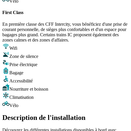
Vélo
First Class
En première classe des CFF Intercity, vous bénéficiez d'une prise de
courant personnelle, de sièges plus confortables et d'un espace pour
bagages plus grand. Certains trains IC proposent également des
zones calmes et des zones d'affaires.
Wifi
Zone de silence
Prise électrique
Bagage
Accessibilité
Nourriture et boisson
Climatisation
Vélo
Description de l'installation
Découvrez les différentes installations disponibles à bord avec