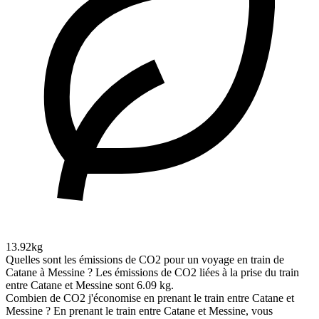
13.92kg
Quelles sont les émissions de CO2 pour un voyage en train de
Catane à Messine ?
Les émissions de CO2 liées à la prise du train
entre Catane et Messine sont 6.09 kg.
Combien de CO2 j'économise en prenant le train entre Catane et
Messine ?
En prenant le train entre Catane et Messine, vous