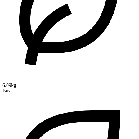
6.09kg
Bus