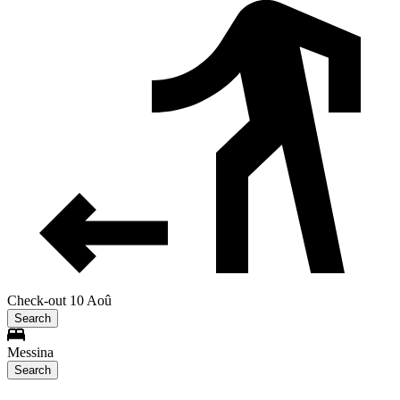
Check-out 10 Aoû
Search
Messina
Search