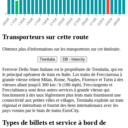
Transporteurs sur cette route
Obtenez plus d'informations sur les transporteurs sur cet itinéraire.
Trenitalia
DB - Intercity
Ferrovie Dello Stato Italiane est le propriétaire de Trenitalia, qui est
le principal opérateur de train en Italie. Les trains de Frecciarossa à
grande vitesse relient Milan, Rome, Naples, Florence et Turin à des
vitesses allant jusqu'à 300 km / h (186 mph). Frecciargento et
Frecciabianca sont deux autres services à grande vitesse qui
fonctionnent à des taux légèrement plus lents mais fournissent une
connectivité aux petites villes et villages. Trenitalia exploite un train
régional et interurbain et fournit des liens internationaux avec les
pays voisins par le biais de trains EuroCity.
Types de billets et service à bord de