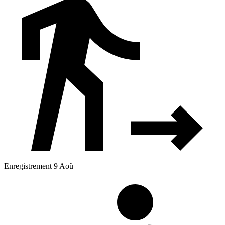
Enregistrement 9 Aoû