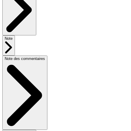
Note
Note des commentaires