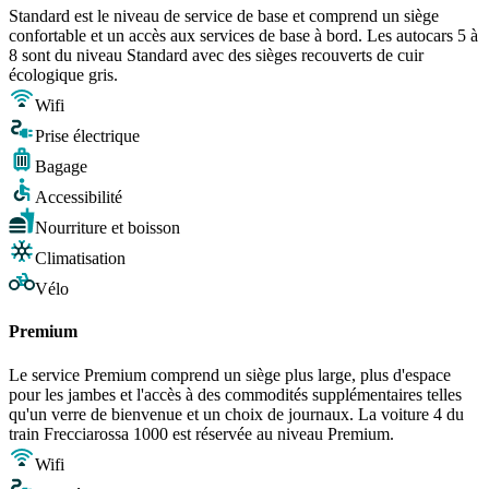
Standard est le niveau de service de base et comprend un siège
confortable et un accès aux services de base à bord. Les autocars 5 à
8 sont du niveau Standard avec des sièges recouverts de cuir
écologique gris.
Wifi
Prise électrique
Bagage
Accessibilité
Nourriture et boisson
Climatisation
Vélo
Premium
Le service Premium comprend un siège plus large, plus d'espace
pour les jambes et l'accès à des commodités supplémentaires telles
qu'un verre de bienvenue et un choix de journaux. La voiture 4 du
train Frecciarossa 1000 est réservée au niveau Premium.
Wifi