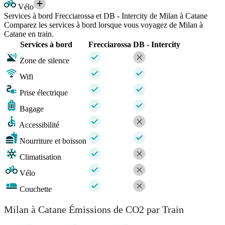
Vélo
Services à bord Frecciarossa et DB - Intercity de Milan à Catane
Comparez les services à bord lorsque vous voyagez de Milan à
Catane en train.
Services à bord
Frecciarossa
DB - Intercity
Zone de silence
Wifi
Prise électrique
Bagage
Accessibilité
Nourriture et boisson
Climatisation
Vélo
Couchette
Milan à Catane Émissions de CO2 par Train