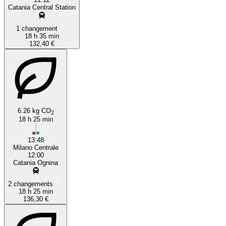
Catania Central Station
1 changement
18 h 35 min
132,40 €
6.26 kg CO
2
18 h 25 min
13:48
Milano Centrale
12:00
Catania Ognina
2 changements
18 h 25 min
136,30 €