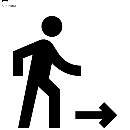
Catania