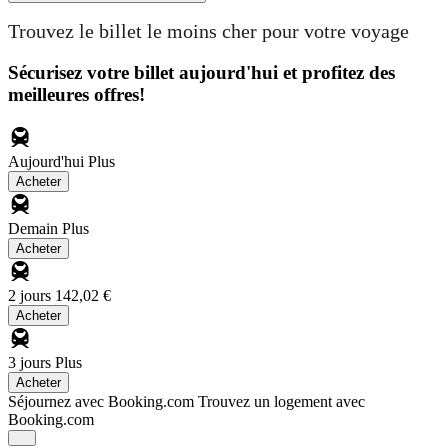
Trouvez le billet le moins cher pour votre voyage
Sécurisez votre billet aujourd'hui et profitez des
meilleures offres!
Aujourd'hui
Plus
Acheter
Demain
Plus
Acheter
2 jours
142,02 €
Acheter
3 jours
Plus
Acheter
Séjournez avec Booking.com
Trouvez un logement avec
Booking.com