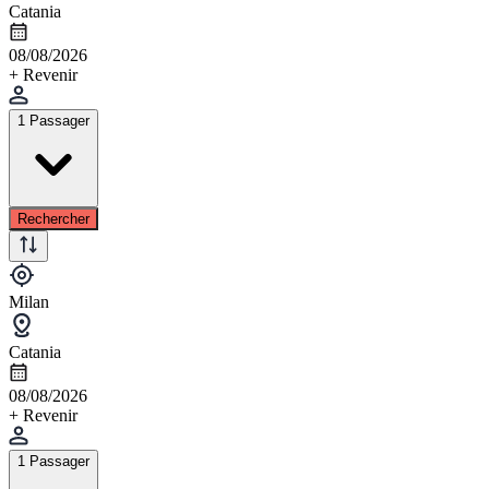
Catania
08/08/2026
+ Revenir
1 Passager
Rechercher
Milan
Catania
08/08/2026
+ Revenir
1 Passager