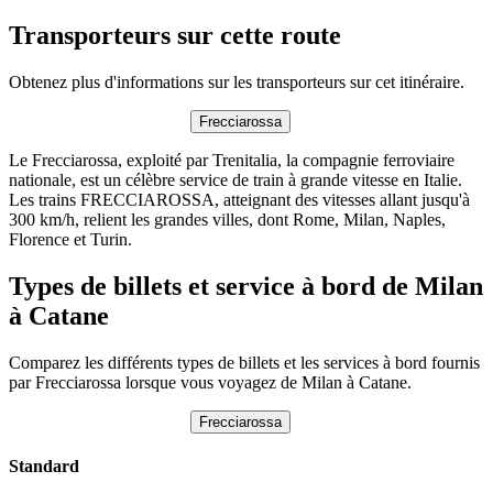
Transporteurs sur cette route
Obtenez plus d'informations sur les transporteurs sur cet itinéraire.
Frecciarossa
Le Frecciarossa, exploité par Trenitalia, la compagnie ferroviaire
nationale, est un célèbre service de train à grande vitesse en Italie.
Les trains FRECCIAROSSA, atteignant des vitesses allant jusqu'à
300 km/h, relient les grandes villes, dont Rome, Milan, Naples,
Florence et Turin.
Types de billets et service à bord de Milan
à Catane
Comparez les différents types de billets et les services à bord fournis
par Frecciarossa lorsque vous voyagez de Milan à Catane.
Frecciarossa
Standard