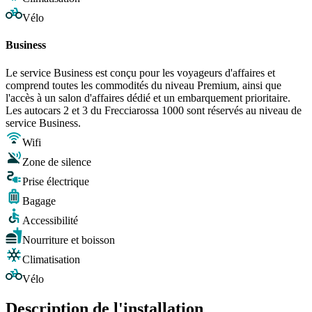
Vélo
Business
Le service Business est conçu pour les voyageurs d'affaires et
comprend toutes les commodités du niveau Premium, ainsi que
l'accès à un salon d'affaires dédié et un embarquement prioritaire.
Les autocars 2 et 3 du Frecciarossa 1000 sont réservés au niveau de
service Business.
Wifi
Zone de silence
Prise électrique
Bagage
Accessibilité
Nourriture et boisson
Climatisation
Vélo
Description de l'installation