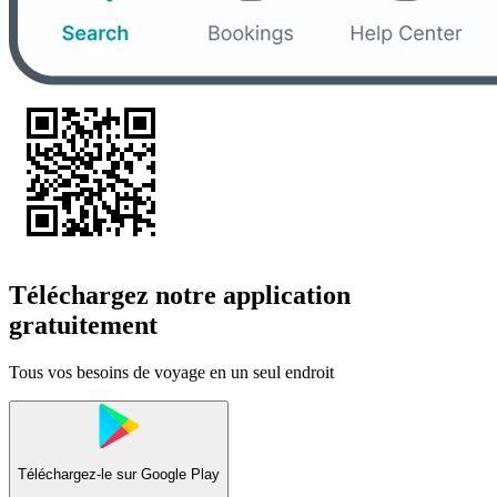
Téléchargez notre application
gratuitement
Tous vos besoins de voyage en un seul endroit
Téléchargez-le sur
Google Play