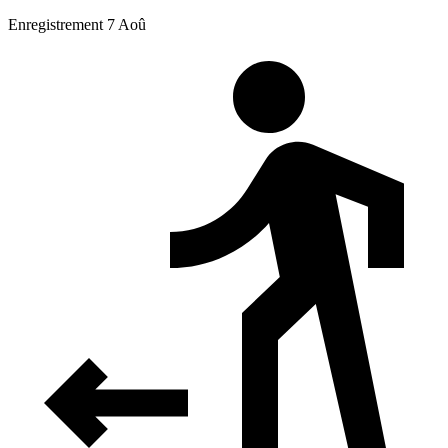
Enregistrement 7 Aoû