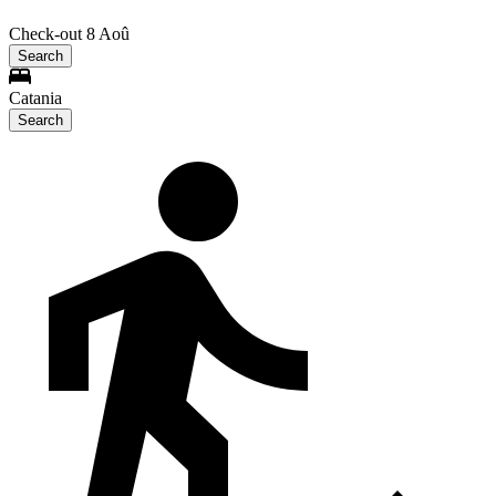
Check-out 8 Aoû
Search
Catania
Search