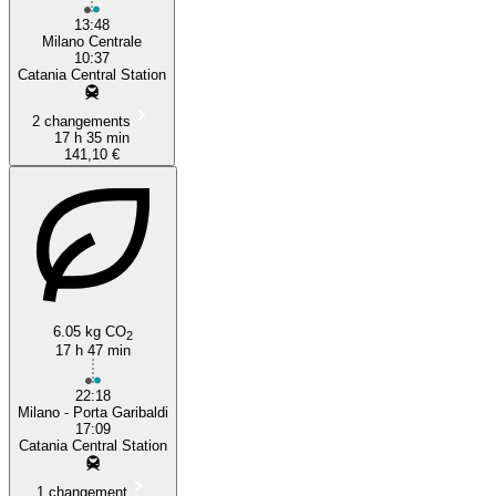
13:48
Milano Centrale
10:37
Catania Central Station
2 changements
17 h 35 min
141,10 €
6.05 kg CO
2
17 h 47 min
22:18
Milano - Porta Garibaldi
17:09
Catania Central Station
1 changement