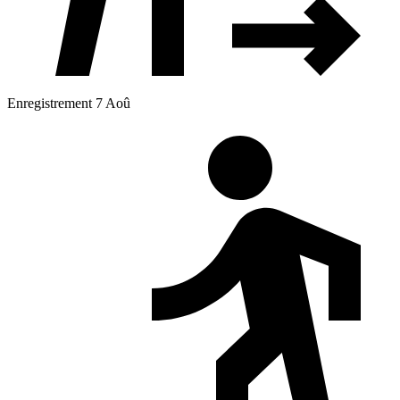
Enregistrement 7 Aoû