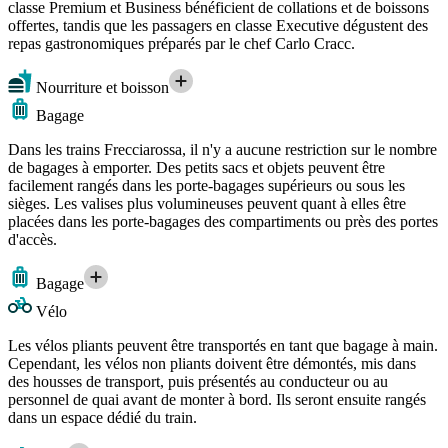
classe Premium et Business bénéficient de collations et de boissons
offertes, tandis que les passagers en classe Executive dégustent des
repas gastronomiques préparés par le chef Carlo Cracc.
Nourriture et boisson
Bagage
Dans les trains Frecciarossa, il n'y a aucune restriction sur le nombre
de bagages à emporter. Des petits sacs et objets peuvent être
facilement rangés dans les porte-bagages supérieurs ou sous les
sièges. Les valises plus volumineuses peuvent quant à elles être
placées dans les porte-bagages des compartiments ou près des portes
d'accès.
Bagage
Vélo
Les vélos pliants peuvent être transportés en tant que bagage à main.
Cependant, les vélos non pliants doivent être démontés, mis dans
des housses de transport, puis présentés au conducteur ou au
personnel de quai avant de monter à bord. Ils seront ensuite rangés
dans un espace dédié du train.