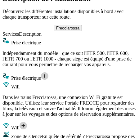
Découvrez les différentes installations disponibles à bord avec
chaque transporteur sur cette route.
Frecciarossa
Services
Description
Prise électrique
Indépendamment du modèle - que ce soit l'ETR 500, l'ETR 600,
l'ETR 700 ou l'ETR 1000 - chaque siège est équipé d'une prise de
courant pour vous permettre de recharger vos appareils.
Prise électrique
Wifi
Dans les trains Frecciarossa, une connexion Wi-Fi gratuite est
disponible. Utilisez leur service Portale FRECCE pour regarder des
films, la télévision et suivre l'actualité. Il fournit également des mises
à jour sur les voyages et des options de réservation supplémentaires.
Wifi
Zone de silence
En quête de sérénité ? Frecciarossa propose des