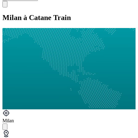
Milan à Catane Train
Milan