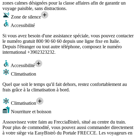
zones calmes désignées pour la classe affaires afin de garantir un
voyage paisible, sans distractions.
Zone de silence
Accessibilité
Si vous avez besoin d'une assistance spéciale, vous pouvez contacter
le numéro gratuit 800 90 60 60 depuis une ligne fixe en Italie.
Depuis l'étranger ou tout autre téléphone, composez le numéro
international +3902323232.
Accessibilité
Climatisation
Quel que soit le temps qu'il fait dehors, restez confortablement au
frais grâce à la climatisation à bord.
Climatisation
Nourriture et boisson
Assouvissez votre faim au FrecciaBistrò, situé au centre du train.
Pour plus de commodité, vous pouvez aussi commander directement
à votre siège via EasyBistrò du Portale FRECCE. Les voyageurs en