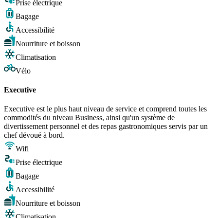
Prise électrique
Bagage
Accessibilité
Nourriture et boisson
Climatisation
Vélo
Executive
Executive est le plus haut niveau de service et comprend toutes les
commodités du niveau Business, ainsi qu'un système de
divertissement personnel et des repas gastronomiques servis par un
chef dévoué à bord.
Wifi
Prise électrique
Bagage
Accessibilité
Nourriture et boisson
Climatisation