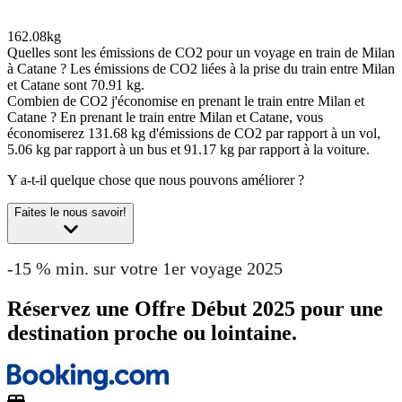
162.08kg
Quelles sont les émissions de CO2 pour un voyage en train de Milan
à Catane ?
Les émissions de CO2 liées à la prise du train entre Milan
et Catane sont 70.91 kg.
Combien de CO2 j'économise en prenant le train entre Milan et
Catane ?
En prenant le train entre Milan et Catane, vous
économiserez 131.68 kg d'émissions de CO2 par rapport à un vol,
5.06 kg par rapport à un bus et 91.17 kg par rapport à la voiture.
Y a-t-il quelque chose que nous pouvons améliorer ?
Faites le nous savoir!
-15 % min. sur votre 1er voyage 2025
Réservez une Offre Début 2025 pour une
destination proche ou lointaine.