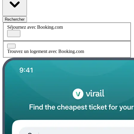
Rechercher
Séjournez avec Booking.com
Trouvez un logement avec Booking.com