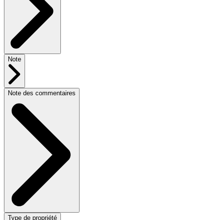
Note
Note des commentaires
Type de propriété