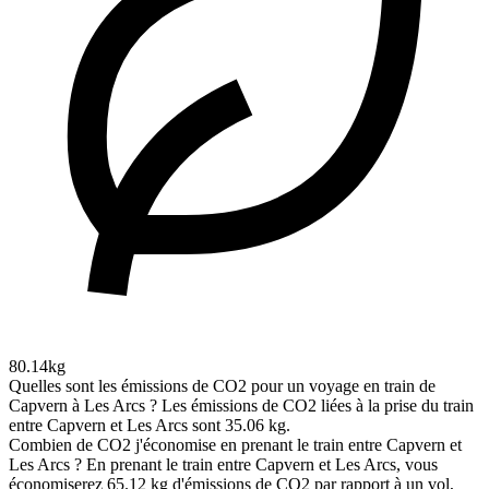
80.14kg
Quelles sont les émissions de CO2 pour un voyage en train de
Capvern à Les Arcs ?
Les émissions de CO2 liées à la prise du train
entre Capvern et Les Arcs sont 35.06 kg.
Combien de CO2 j'économise en prenant le train entre Capvern et
Les Arcs ?
En prenant le train entre Capvern et Les Arcs, vous
économiserez 65.12 kg d'émissions de CO2 par rapport à un vol,