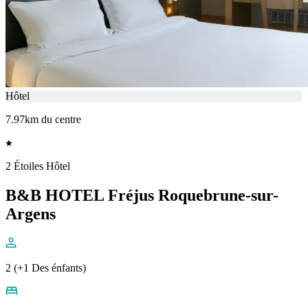
Hôtel
7.97km du centre
2 Étoiles Hôtel
B&B HOTEL Fréjus Roquebrune-sur-
Argens
2 (+1 Des énfants)