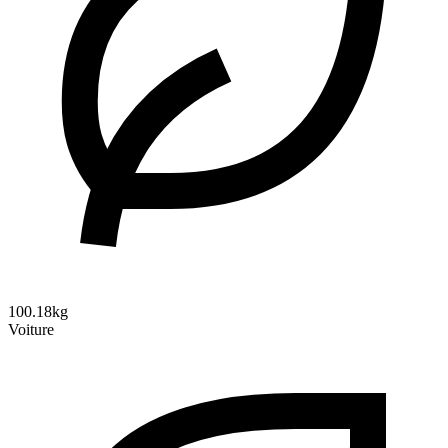
100.18kg
Voiture