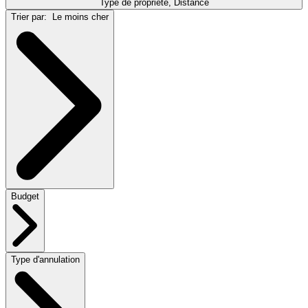
Type de propriété, Distance
Trier par:
Le moins cher
Budget
Type d'annulation