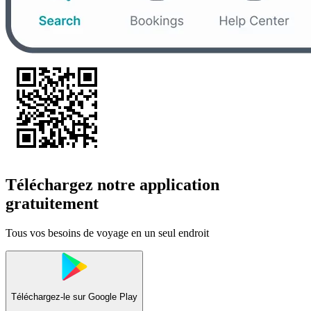
Téléchargez notre application
gratuitement
Tous vos besoins de voyage en un seul endroit
Téléchargez-le sur
Google Play