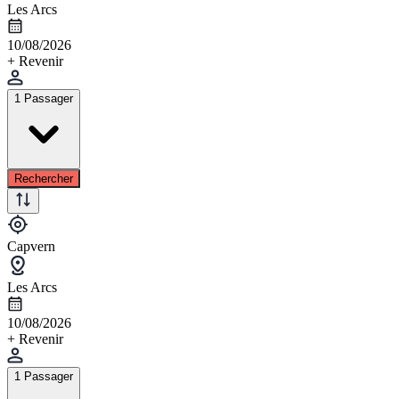
Les Arcs
10/08/2026
+ Revenir
1 Passager
Rechercher
Capvern
Les Arcs
10/08/2026
+ Revenir
1 Passager