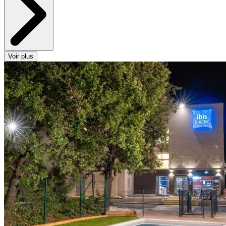
Voir plus