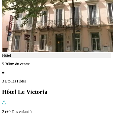
Hôtel
5.36km du centre
3 Étoiles Hôtel
Hôtel Le Victoria
2 (+0 Des énfants)