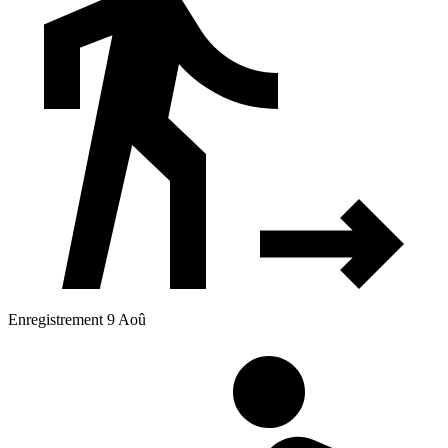
Enregistrement 9 Aoû