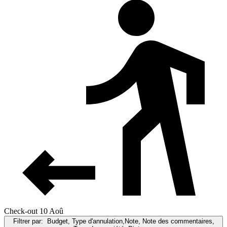
Check-out 10 Aoû
Filtrer par:
Budget, Type d'annulation,Note, Note des commentaires,