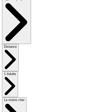
Distance
1 Adulte
Le moins cher