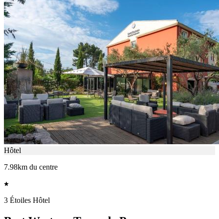
Hôtel
7.98km du centre
3 Étoiles Hôtel