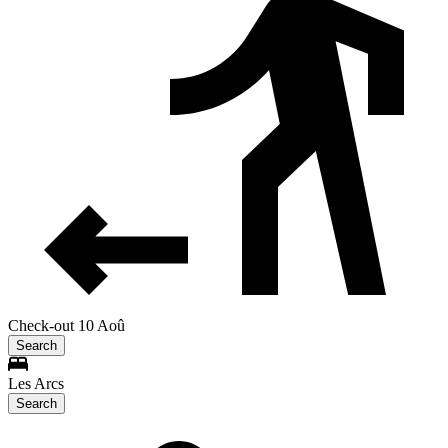
Check-out 10 Aoû
Search
Les Arcs
Search