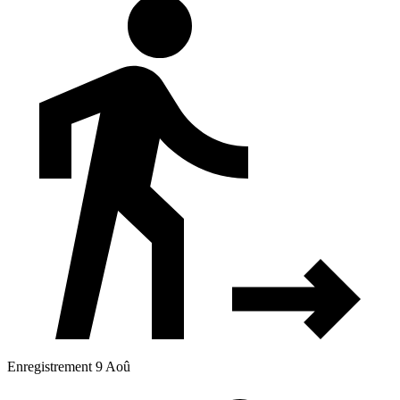
Enregistrement 9 Aoû