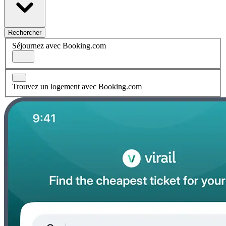
Rechercher
Séjournez avec Booking.com
Trouvez un logement avec Booking.com