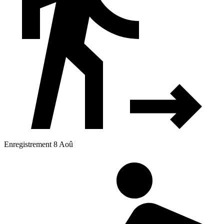
Enregistrement 8 Aoû