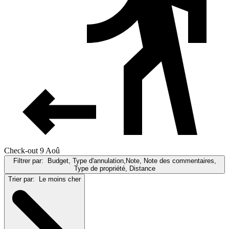
Check-out 9 Aoû
Filtrer par:
Budget, Type d'annulation,Note, Note des commentaires,
Type de propriété, Distance
Trier par:
Le moins cher