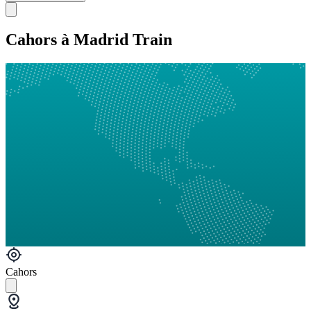
Cahors à Madrid Train
Cahors