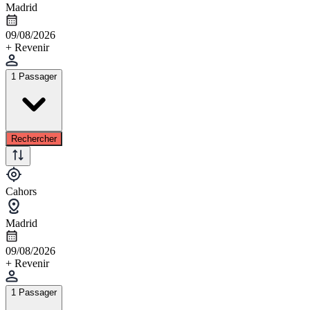
Madrid
09/08/2026
+ Revenir
1 Passager
Rechercher
Cahors
Madrid
09/08/2026
+ Revenir
1 Passager