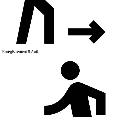
Enregistrement 8 Aoû