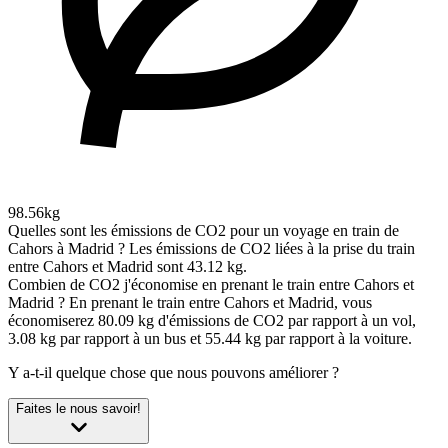
98.56kg
Quelles sont les émissions de CO2 pour un voyage en train de
Cahors à Madrid ?
Les émissions de CO2 liées à la prise du train
entre Cahors et Madrid sont 43.12 kg.
Combien de CO2 j'économise en prenant le train entre Cahors et
Madrid ?
En prenant le train entre Cahors et Madrid, vous
économiserez 80.09 kg d'émissions de CO2 par rapport à un vol,
3.08 kg par rapport à un bus et 55.44 kg par rapport à la voiture.
Y a-t-il quelque chose que nous pouvons améliorer ?
Faites le nous savoir!