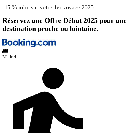
-15 % min. sur votre 1er voyage 2025
Réservez une Offre Début 2025 pour une
destination proche ou lointaine.
Madrid