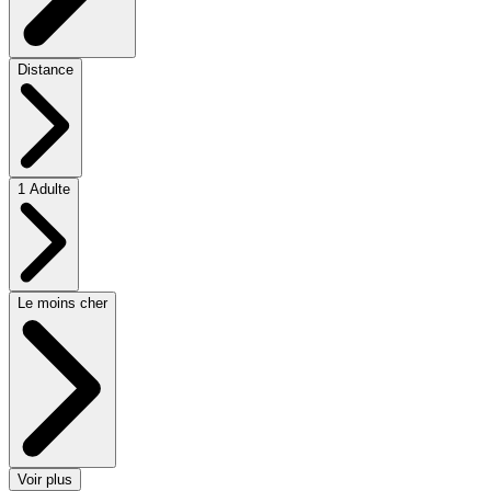
Distance
1 Adulte
Le moins cher
Voir plus