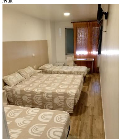
/Nuit