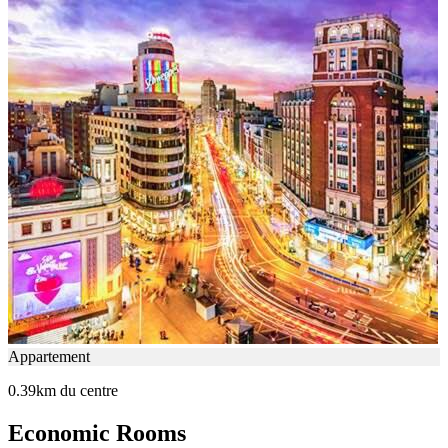
Appartement
0.39km du centre
Economic Rooms