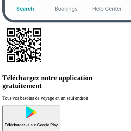
Téléchargez notre application
gratuitement
Tous vos besoins de voyage en un seul endroit
Téléchargez-le sur
Google Play