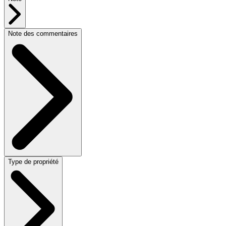
Note des commentaires
Type de propriété