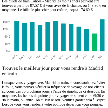
Les billets de train Cahors - Madrid les moins chers peuvent être
trouvés à partir de 97,57 € si vous avez de la chance, ou 148,86 € en
moyenne. Le billet le plus cher peut coûter jusqu'à 174,69 €.
Madrid
Trouvez le meilleur jour pour vous rendre à Madrid
en train
Lorsque vous voyagez vers Madrid en train, si vous souhaitez éviter
la foule, vous pouvez vérifier la fréquence de voyage de nos clients
au cours des 30 prochains jours à l'aide du graphique ci-dessous. En
moyenne, les heures de pointe pour voyager se situent entre 6h30 et
9h le matin, ou entre 16h et 19h le soir. Veuillez garder cela à l'esprit
lorsque vous vous rendez à votre point de départ car vous pourriez