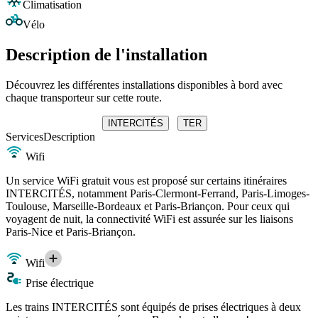
Climatisation
Vélo
Description de l'installation
Découvrez les différentes installations disponibles à bord avec
chaque transporteur sur cette route.
INTERCITÉS
TER
Services
Description
Wifi
Un service WiFi gratuit vous est proposé sur certains itinéraires
INTERCITÉS, notamment Paris-Clermont-Ferrand, Paris-Limoges-
Toulouse, Marseille-Bordeaux et Paris-Briançon. Pour ceux qui
voyagent de nuit, la connectivité WiFi est assurée sur les liaisons
Paris-Nice et Paris-Briançon.
Wifi
Prise électrique
Les trains INTERCITÉS sont équipés de prises électriques à deux