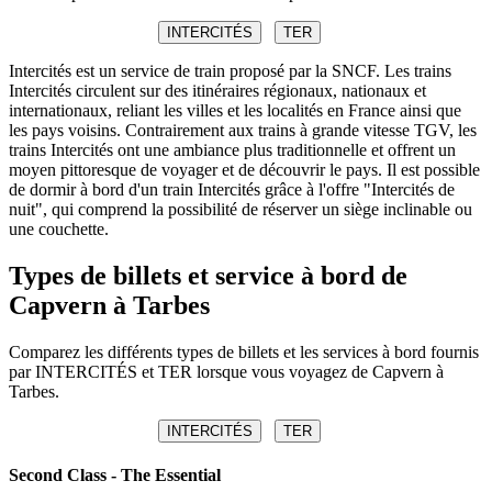
INTERCITÉS
TER
Intercités est un service de train proposé par la SNCF. Les trains
Intercités circulent sur des itinéraires régionaux, nationaux et
internationaux, reliant les villes et les localités en France ainsi que
les pays voisins. Contrairement aux trains à grande vitesse TGV, les
trains Intercités ont une ambiance plus traditionnelle et offrent un
moyen pittoresque de voyager et de découvrir le pays. Il est possible
de dormir à bord d'un train Intercités grâce à l'offre "Intercités de
nuit", qui comprend la possibilité de réserver un siège inclinable ou
une couchette.
Types de billets et service à bord de
Capvern à Tarbes
Comparez les différents types de billets et les services à bord fournis
par INTERCITÉS et TER lorsque vous voyagez de Capvern à
Tarbes.
INTERCITÉS
TER
Second Class - The Essential