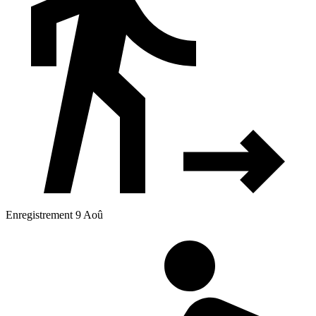
Enregistrement 9 Aoû