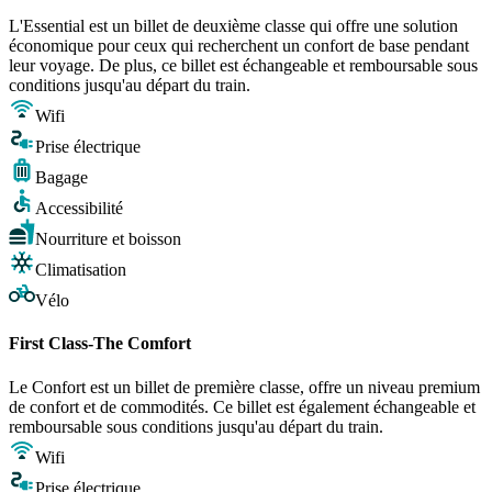
L'Essential est un billet de deuxième classe qui offre une solution
économique pour ceux qui recherchent un confort de base pendant
leur voyage. De plus, ce billet est échangeable et remboursable sous
conditions jusqu'au départ du train.
Wifi
Prise électrique
Bagage
Accessibilité
Nourriture et boisson
Climatisation
Vélo
First Class-The Comfort
Le Confort est un billet de première classe, offre un niveau premium
de confort et de commodités. Ce billet est également échangeable et
remboursable sous conditions jusqu'au départ du train.
Wifi
Prise électrique