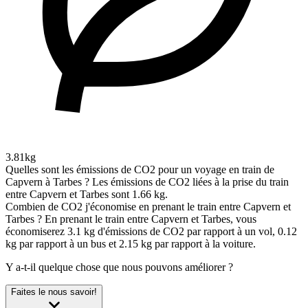
3.81kg
Quelles sont les émissions de CO2 pour un voyage en train de
Capvern à Tarbes ?
Les émissions de CO2 liées à la prise du train
entre Capvern et Tarbes sont 1.66 kg.
Combien de CO2 j'économise en prenant le train entre Capvern et
Tarbes ?
En prenant le train entre Capvern et Tarbes, vous
économiserez 3.1 kg d'émissions de CO2 par rapport à un vol, 0.12
kg par rapport à un bus et 2.15 kg par rapport à la voiture.
Y a-t-il quelque chose que nous pouvons améliorer ?
Faites le nous savoir!