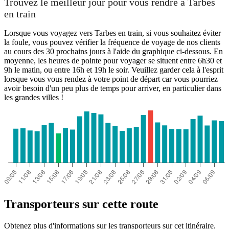
Trouvez le meilleur jour pour vous rendre à Tarbes
en train
Lorsque vous voyagez vers Tarbes en train, si vous souhaitez éviter
la foule, vous pouvez vérifier la fréquence de voyage de nos clients
au cours des 30 prochains jours à l'aide du graphique ci-dessous. En
moyenne, les heures de pointe pour voyager se situent entre 6h30 et
9h le matin, ou entre 16h et 19h le soir. Veuillez garder cela à l'esprit
lorsque vous vous rendez à votre point de départ car vous pourriez
avoir besoin d'un peu plus de temps pour arriver, en particulier dans
les grandes villes !
Transporteurs sur cette route
Obtenez plus d'informations sur les transporteurs sur cet itinéraire.