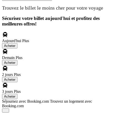
Trouvez le billet le moins cher pour votre voyage
Sécurisez votre billet aujourd'hui et profitez des
meilleures offres!
Aujourd'hui
Plus
Acheter
Demain
Plus
Acheter
2 jours
Plus
Acheter
3 jours
Plus
Acheter
Séjournez avec Booking.com
Trouvez un logement avec
Booking.com