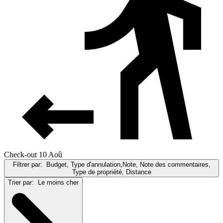
Check-out 10 Aoû
Filtrer par:
Budget, Type d'annulation,Note, Note des commentaires,
Type de propriété, Distance
Trier par:
Le moins cher