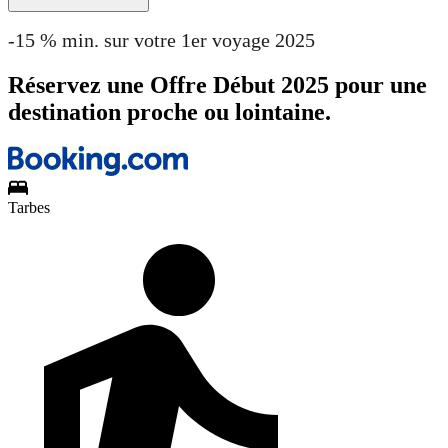
-15 % min. sur votre 1er voyage 2025
Réservez une Offre Début 2025 pour une
destination proche ou lointaine.
Tarbes