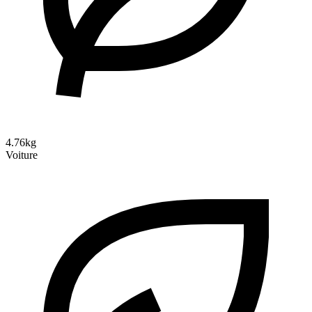
4.76kg
Voiture