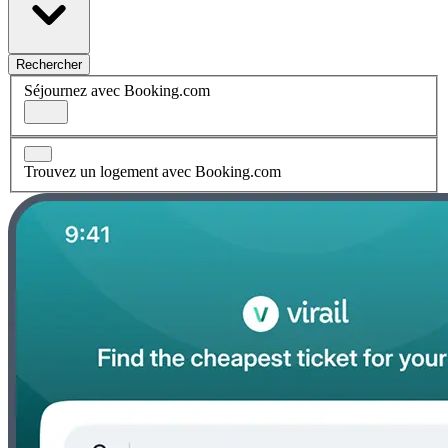
Rechercher
Séjournez avec Booking.com
Trouvez un logement avec Booking.com