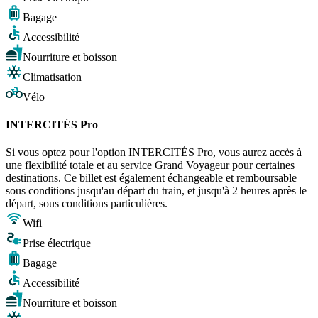
Bagage
Accessibilité
Nourriture et boisson
Climatisation
Vélo
INTERCITÉS Pro
Si vous optez pour l'option INTERCITÉS Pro, vous aurez accès à
une flexibilité totale et au service Grand Voyageur pour certaines
destinations. Ce billet est également échangeable et remboursable
sous conditions jusqu'au départ du train, et jusqu'à 2 heures après le
départ, sous conditions particulières.
Wifi
Prise électrique
Bagage
Accessibilité
Nourriture et boisson