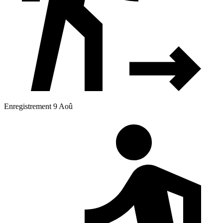
Enregistrement 9 Aoû