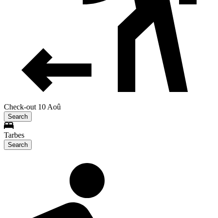
Check-out 10 Aoû
Search
Tarbes
Search