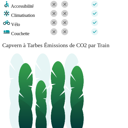
Accessibilité
Climatisation
Vélo
Couchette
Capvern à Tarbes Émissions de CO2 par Train