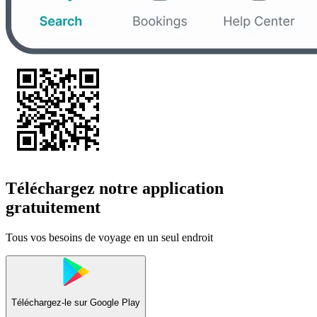
Téléchargez notre application
gratuitement
Tous vos besoins de voyage en un seul endroit
Téléchargez-le sur
Google Play