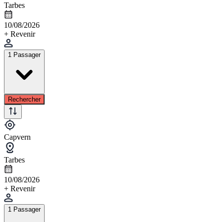
Tarbes
10/08/2026
+ Revenir
1 Passager
Rechercher
Capvern
Tarbes
10/08/2026
+ Revenir
1 Passager