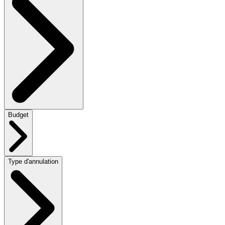
Budget
Type d'annulation