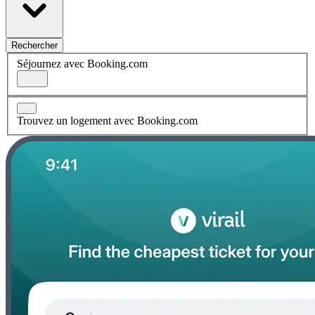
Rechercher
Séjournez avec Booking.com
Trouvez un logement avec Booking.com