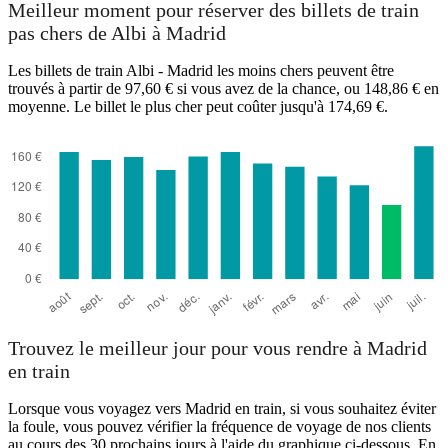
Meilleur moment pour réserver des billets de train
pas chers de Albi à Madrid
Les billets de train Albi - Madrid les moins chers peuvent être
trouvés à partir de 97,60 € si vous avez de la chance, ou 148,86 € en
moyenne. Le billet le plus cher peut coûter jusqu'à 174,69 €.
Madrid
Trouvez le meilleur jour pour vous rendre à Madrid
en train
Lorsque vous voyagez vers Madrid en train, si vous souhaitez éviter
la foule, vous pouvez vérifier la fréquence de voyage de nos clients
au cours des 30 prochains jours à l'aide du graphique ci-dessous. En