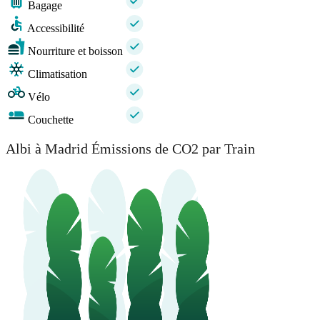
Bagage
Accessibilité
Nourriture et boisson
Climatisation
Vélo
Couchette
Albi à Madrid Émissions de CO2 par Train