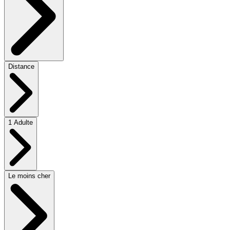
Distance
1 Adulte
Le moins cher