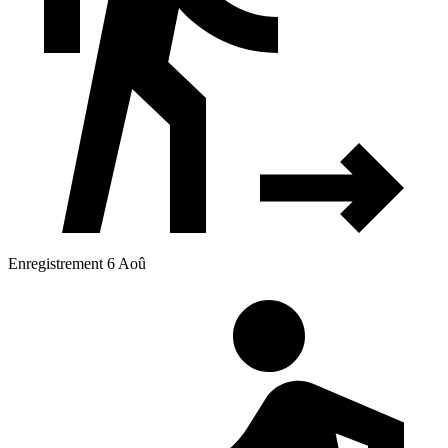
Enregistrement 6 Aoû