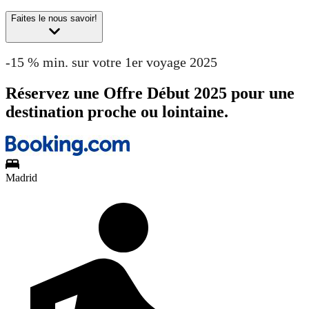
Faites le nous savoir!
-15 % min. sur votre 1er voyage 2025
Réservez une Offre Début 2025 pour une
destination proche ou lointaine.
Madrid