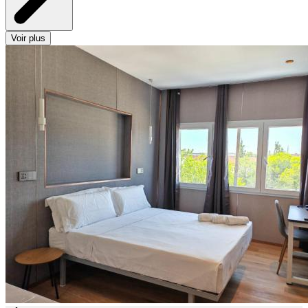
Voir plus