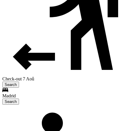
Check-out 7 Aoû
Search
Madrid
Search