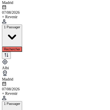
Madrid
07/08/2026
+ Revenir
1 Passager
Rechercher
Albi
Madrid
07/08/2026
+ Revenir
1 Passager