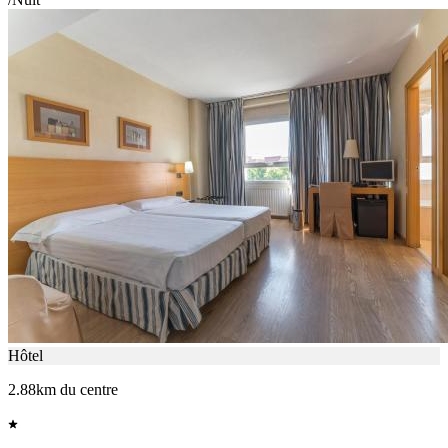
Hôtel
2.88km du centre