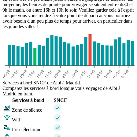
moyenne, les heures de pointe pour voyager se situent entre 6h30 et
9h le matin, ou entre 16h et 19h le soir. Veuillez garder cela à l'esprit
lorsque vous vous rendez à votre point de départ car vous pourriez
avoir besoin d'un peu plus de temps pour arriver, en particulier dans
les grandes villes !
Services à bord SNCF de Albi à Madrid
Comparez les services à bord lorsque vous voyagez de Albi à
Madrid en train.
Services à bord
SNCF
Zone de silence
Wifi
Prise électrique