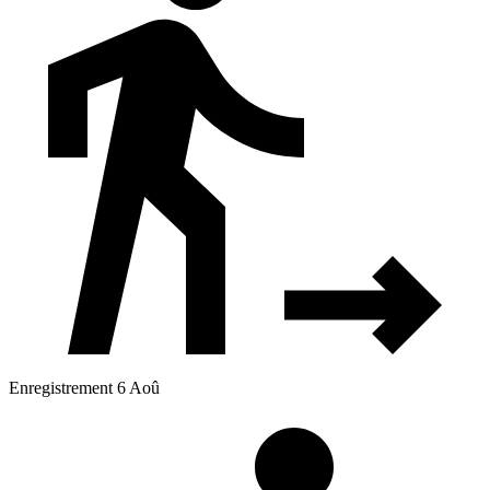
Enregistrement 6 Aoû