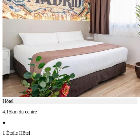
Hôtel
4.15km du centre
1 Étoile Hôtel