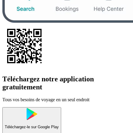
Téléchargez notre application
gratuitement
Tous vos besoins de voyage en un seul endroit
Téléchargez-le sur
Google Play