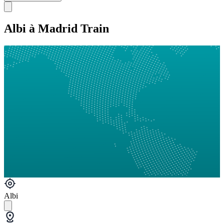
Albi à Madrid Train
Albi