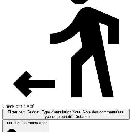
Check-out 7 Aoû
Filtrer par:
Budget, Type d'annulation,Note, Note des commentaires,
Type de propriété, Distance
Trier par:
Le moins cher