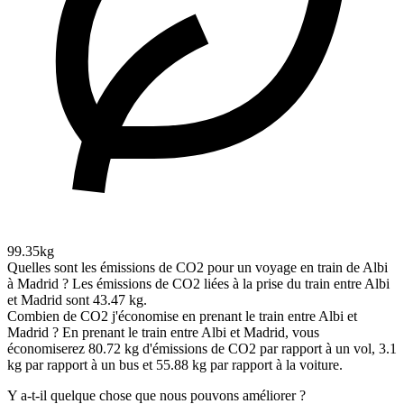
99.35kg
Quelles sont les émissions de CO2 pour un voyage en train de Albi
à Madrid ?
Les émissions de CO2 liées à la prise du train entre Albi
et Madrid sont 43.47 kg.
Combien de CO2 j'économise en prenant le train entre Albi et
Madrid ?
En prenant le train entre Albi et Madrid, vous
économiserez 80.72 kg d'émissions de CO2 par rapport à un vol, 3.1
kg par rapport à un bus et 55.88 kg par rapport à la voiture.
Y a-t-il quelque chose que nous pouvons améliorer ?