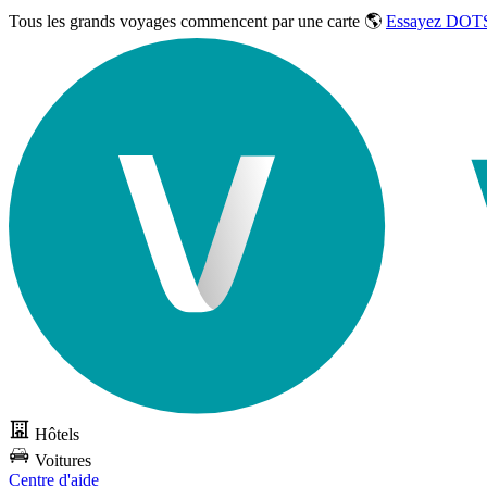
Tous les grands voyages commencent par une carte 🌎
Essayez DOTS
Hôtels
Voitures
Centre d'aide