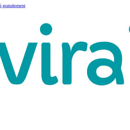
 gratuitement