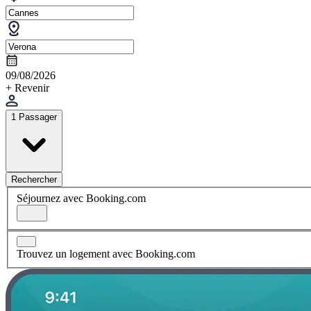
09/08/2026
+ Revenir
1 Passager
Rechercher
Séjournez avec Booking.com
Trouvez un logement avec Booking.com