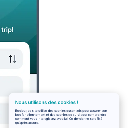
Nous utilisons des cookies !
Bonjour, ce site utilise des cookies essentiels pour assurer son
bon fonctionnement et des cookies de suivi pour comprendre
comment vous interagissez avec lui. Ce dernier ne sera fixé
qu'après accord.