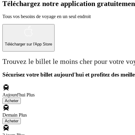
Téléchargez notre application gratuitemen
Tous vos besoins de voyage en un seul endroit
Télécharger sur l'App Store
Trouvez le billet le moins cher pour votre v
Sécurisez votre billet aujourd'hui et profitez des meille
Aujourd'hui
Plus
Acheter
Demain
Plus
Acheter