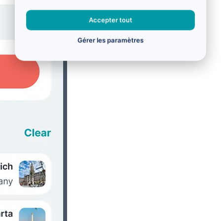
Accepter tout
Gérer les paramètres